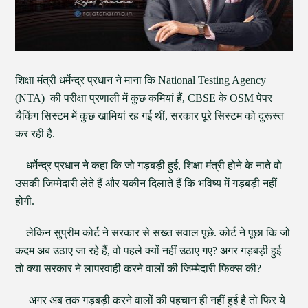
शिक्षा मंत्री धर्मेन्द्र प्रधान ने माना कि National Testing Agency
(NTA) की परीक्षा प्रणाली में कुछ कमियां हैं, CBSE के OSM पेपर
चैकिंग सिस्टम में कुछ खामियां रह गई थीं, सरकार पूरे सिस्टम को दुरूस्त
कर रही है.
धर्मेन्द्र प्रधान ने कहा कि जो गड़बड़ी हुई, शिक्षा मंत्री होने के नाते वो
उसकी जिम्मेदारी लेते हैं और यकीन दिलाते हैं कि भविष्य में गड़बड़ी नहीं
होगी.
लेकिन सुप्रीम कोर्ट ने सरकार से सख्त सवाल पूछे. कोर्ट ने पूछा कि जो
कदम अब उठाए जा रहे हैं, वो पहले क्यों नहीं उठाए गए? अगर गड़बड़ी हुई
तो क्या सरकार ने लापरवाही करने वालों की जिम्मेदारी फिक्स की?
अगर अब तक गड़बड़ी करने वालों की पहचान ही नहीं हुई है तो फिर ये