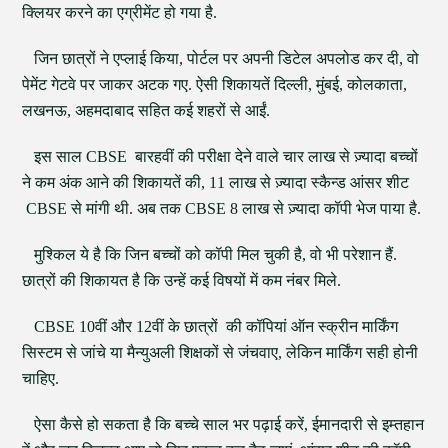
क्लियर करने का एग्रीमेंट हो गया है.
जिन छात्रों ने एप्लाई किया, पोर्टल पर अपनी डिटेल अपलोड कर दी, वो
पेमेंट गेटवे पर जाकर अटक गए. ऐसी शिकायतें दिल्ली, मुंबई, कोलकाता,
लखनऊ, अहमदाबाद सहित कई शहरों से आईं.
इस साल CBSE बारहवीं की परीक्षा देने वाले चार लाख से ज़्यादा बच्चों
ने कम अंक आने की शिकायतें की, 11 लाख से ज़्यादा स्कैन्ड आंसर शीट
CBSE से मांगी थी. अब तक CBSE 8 लाख से ज़्यादा कॉपी भेज पाया है.
मुश्किल ये है कि जिन बच्चों को कॉपी मिल चुकी है, वो भी परेशान हैं.
छात्रों की शिकायत है कि उन्हें कई विषयों में कम नंबर मिले.
CBSE 10वीं और 12वीं के छात्रों की कॉपियां ऑन स्क्रीन मार्किंग
सिस्टम से जांचे या मैन्युअली शिक्षकों से जंचवाए, लेकिन मार्किंग सही होनी
चाहिए.
ऐसा कैसे हो सकता है कि बच्चे साल भर पढ़ाई करें, ईमानदारी से इम्तहान