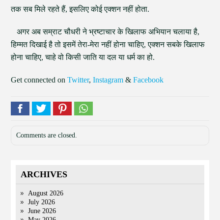
तक सब मिले रहते हैं, इसलिए कोई एक्शन नहीं होता.
अगर अब सम्राट चौधरी ने भ्रष्टाचार के खिलाफ अभियान चलाया है,
हिम्मत दिखाई है तो इसमें तेरा-मेरा नहीं होना चाहिए, एक्शन सबके खिलाफ
होना चाहिए, चाहे वो किसी जाति या दल या धर्म का हो.
Get connected on
Twitter
,
Instagram
&
Facebook
Comments are closed.
ARCHIVES
August 2026
July 2026
June 2026
May 2026