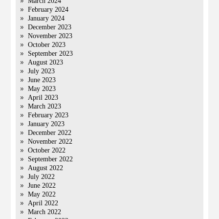
March 2024
February 2024
January 2024
December 2023
November 2023
October 2023
September 2023
August 2023
July 2023
June 2023
May 2023
April 2023
March 2023
February 2023
January 2023
December 2022
November 2022
October 2022
September 2022
August 2022
July 2022
June 2022
May 2022
April 2022
March 2022