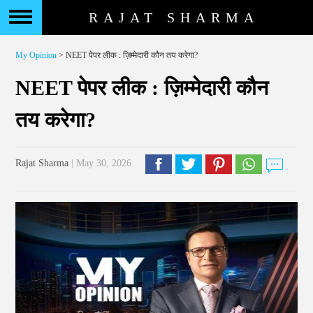
RAJAT SHARMA
My Opinion
> NEET पेपर लीक : ज़िम्मेदारी कौन तय करेगा?
NEET पेपर लीक : ज़िम्मेदारी कौन
तय करेगा?
Rajat Sharma
| May 30, 2026