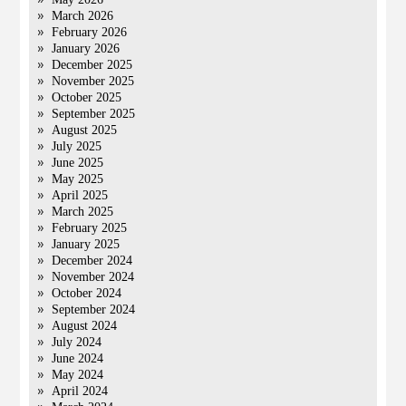
March 2026
February 2026
January 2026
December 2025
November 2025
October 2025
September 2025
August 2025
July 2025
June 2025
May 2025
April 2025
March 2025
February 2025
January 2025
December 2024
November 2024
October 2024
September 2024
August 2024
July 2024
June 2024
May 2024
April 2024