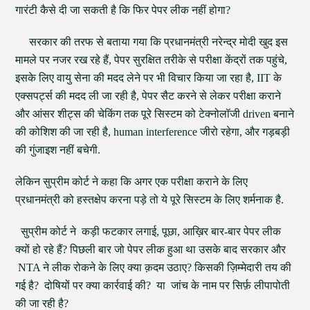
गारंटी कैसे दी जा सकती है कि फिर पेपर लीक नहीं होगा?
सरकार की तरफ से बताया गया कि प्रधानमंत्री नरेन्द्र मोदी खुद इस
मामले पर नजर रख रहे हैं, पेपर सुरक्षित तरीके से परीक्षा केंद्रों तक पहुंचे,
इसके लिए वायु सेना की मदद लेने पर भी विचार किया जा रहा है, IIT के
एक्सपर्ट्स की मदद ली जा रही है, पेपर सैट करने से लेकर परीक्षा कराने
और आंसर शीट्स की चेकिंग तक पूरे सिस्टम को टेक्नोलॉजी driven बनाने
की कोशिश की जा रही है, human interference जीरो रहेगा, और गड़बड़ी
की गुंजाइश नहीं बचेगी.
लेकिन सुप्रीम कोर्ट ने कहा कि अगर एक परीक्षा कराने के लिए
प्रधानमंत्री को हस्तक्षेप करना पड़े तो ये पूरे सिस्टम के लिए शर्मनाक है.
सुप्रीम कोर्ट ने कड़ी फटकार लगाई, पूछा, आख़िर बार-बार पेपर लीक
क्यों हो रहे हैं? पिछली बार जो पेपर लीक हुआ था उसके बाद सरकार और
NTA ने लीक रोकने के लिए क्या क़दम उठाए? किसकी ज़िम्मेदारी तय की
गई है? दोषियों पर क्या कार्रवाई की? या जांच के नाम पर सिर्फ़ लीपापोती
की जा रही है?