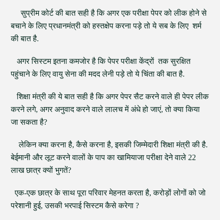
सुप्रीम कोर्ट की बात सही है कि अगर एक परीक्षा पेपर को लीक होने से
बचाने के लिए प्रधानमंत्री को हस्तक्षेप करना पड़े तो ये सब के लिए शर्म
की बात है.
अगर सिस्टम इतना कमजोर है कि पेपर परीक्षा केंद्रों तक सुरक्षित
पहुंचाने के लिए वायु सेना की मदद लेनी पड़े तो ये चिंता की बात है.
शिक्षा मंत्री की ये बात सही है कि अगर पेपर सैट करने वाले ही पेपर लीक
करने लगे, अगर अनुवाद करने वाले लालच में अंधे हो जाएं, तो क्या किया
जा सकता है?
लेकिन क्या करना है, कैसे करना है, इसकी जिम्मेदारी शिक्षा मंत्री की है.
बेईमानी और लूट करने वालों के पाप का खामियाजा परीक्षा देने वाले 22
लाख छात्र क्यों भुगतें?
एक-एक छात्र के साथ पूरा परिवार मेहनत करता है, करोड़ों लोगों को जो
परेशानी हुई, उसकी भरपाई सिस्टम कैसे करेगा ?