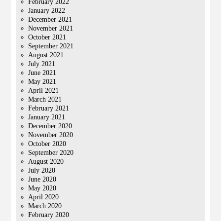
February 2022
January 2022
December 2021
November 2021
October 2021
September 2021
August 2021
July 2021
June 2021
May 2021
April 2021
March 2021
February 2021
January 2021
December 2020
November 2020
October 2020
September 2020
August 2020
July 2020
June 2020
May 2020
April 2020
March 2020
February 2020