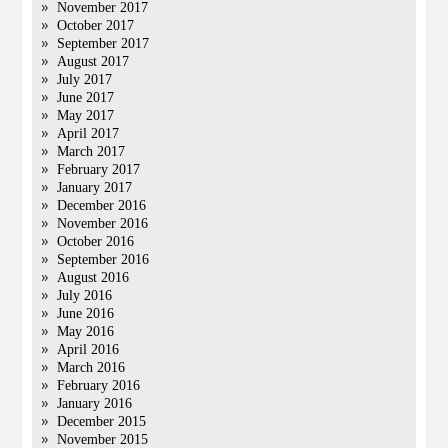
November 2017
October 2017
September 2017
August 2017
July 2017
June 2017
May 2017
April 2017
March 2017
February 2017
January 2017
December 2016
November 2016
October 2016
September 2016
August 2016
July 2016
June 2016
May 2016
April 2016
March 2016
February 2016
January 2016
December 2015
November 2015