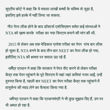
सुप्रीम कोर्ट ने कहा कि ये मसला लाखों बच्चों के भविष्य से जुड़ा है,
इसलिए इसे हल्के में नहीं लिया जा सकता.
नीट पेपर लीक होने के बाद डॉक्टर्स एसोसिएशन समेत कई संस्थाओं ने
NTA को ख़त्म करके परीक्षा का नया सिस्टम बनाने की मांग की थी.
2015 से लेकर अब तक मेडिकल प्रवेश परीक्षा का पेपर पांच बार लीक
हो चुका है, NTA बनने के बाद तीन बार NEET का पेपर लीक हो गया,
इसीलिए NTA की क्षमता पर सवाल उठ रहे हैं.
धर्मेंद्र प्रधान ने कहा कि सरकार ने पेपर सैट करने से लेकर परीक्षा
केंद्र तक पेपर पहुंचाने के पूरे सिस्टम में जहां जहां कमियां नजर आईं, उन्हें
दुरुस्त किया है, पहली बार NEET का पेपर परीक्षा केंद्र तक पहुंचाने में
वायुसेना की मदद लेने का फैसला किया गया है.
धर्मेन्द्र प्रधान ने कहा कि प्रधानमंत्री ने भी कुछ सुझाव दिए हैं, उन पर
भी अमल हो रहा है.