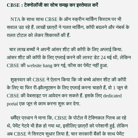
CBSE : टेक्नोलॉजी का सोच समझ कर इस्तेमाल करें
NTA के साथ साथ CBSE के ऑन स्क्रीन मार्किंग सिस्टम पर भी
सवाल उठ रहे हैं. लाखों छात्रों ने गलत मार्किंग, कॉपी बदलने और नंबर्स के
ग़लत टोटल को लेकर शिकायतें की हैं.
चार लाख बच्चों ने अपनी आंसर शीट की कॉपी के लिए अप्लाई किया.
आंसर शीट की कॉपी के लिए एप्लाई करने की लास्ट डेट 24 मई थी, लेकिन
CBSE की website hang कर गई, फीस का पेमेंट नहीं हुआ.
शुक्रवार को CBSE ने ऐलान किया कि जो बच्चे आंसर शीट की कॉपी
के लिए या फिर री-इवैल्युएशन के लिए एप्लाई करना चाहते हैं, वो 1 जून से
CBSE की वेबसाइट पर आवेदन कर सकते हैं. इसके लिए dedicated
portal एक जून से काम करना शुरू कर देगा.
धर्मेंद्र प्रधान ने माना कि, CBSE के पोर्टल में टेक्निकल ग्लिच आ रहे
थे, पेमेंट गेटवे भी हैक हो गया था, इसीलिए छात्रों को परेशानी हुई. लेकिन
अब CBSE ने सिस्टम सुधार लिया है, चार सरकारी बैंकों के साथ पेमेंट