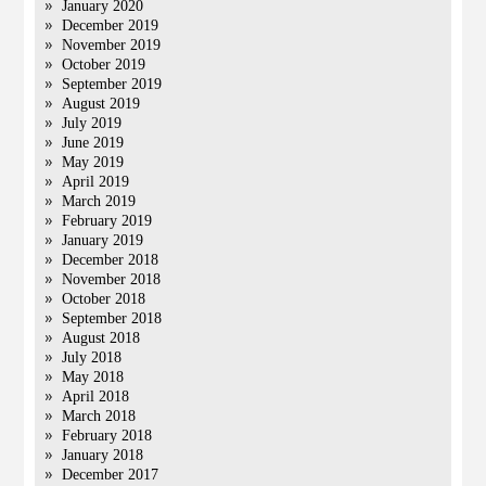
January 2020
December 2019
November 2019
October 2019
September 2019
August 2019
July 2019
June 2019
May 2019
April 2019
March 2019
February 2019
January 2019
December 2018
November 2018
October 2018
September 2018
August 2018
July 2018
May 2018
April 2018
March 2018
February 2018
January 2018
December 2017