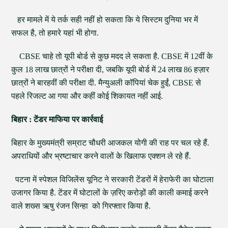
हर मामले में ये तर्क सही नहीं हो सकता कि ये सिस्टम दुनिया भर में
सफल है, तो हमारे यहां भी होगा.
CBSE चाहे तो यूपी बोर्ड से कुछ मदद ले सकता है. CBSE में 12वीं के
कुल 18 लाख छात्रों ने परीक्षा दी, जबकि यूपी बोर्ड में 24 लाख 86 हज़ार
छात्रों ने बारहवीं की परीक्षा दी. मैन्युअली कॉपियां चेक हुईं, CBSE से
पहले रिजल्ट आ गया और कहीं कोई शिकायत नहीं आई.
बिहार : टेंडर माफिया पर कार्रवाई
बिहार के मुख्यमंत्री सम्राट चौधरी आजकल योगी की राह पर चल रहे हैं.
अपराधियों और भ्रष्टाचार करने वालों के खिलाफ एक्शन ले रहे हैं.
पटना में स्पेशल विजिलेंस यूनिट ने सरकारी टेंडरों में हेराफेरी का घोटाला
उजागर किया है. टेंडर में घोटालों के ज़रिए करोड़ों की काली कमाई करने
वाले शख्स ऋषु रंजन सिन्हा को गिरफ्तार किया है.