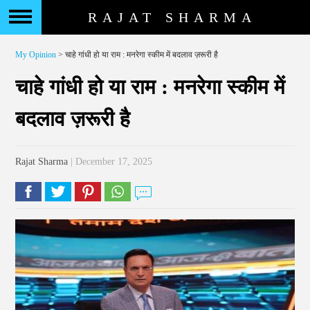
RAJAT SHARMA
My Opinion
> चाहे गांधी हो या राम : मनरेगा स्कीम में बदलाव ज़रूरी है
चाहे गांधी हो या राम : मनरेगा स्कीम में
बदलाव ज़रूरी है
Rajat Sharma
| December 17, 2025