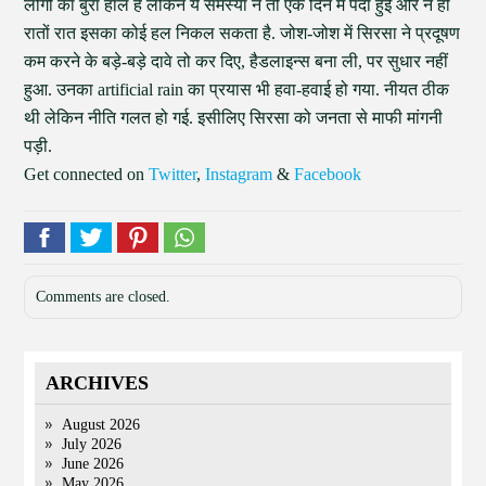
लोगों का बुरा हाल है लेकिन ये समस्या न तो एक दिन में पैदा हुई और न ही
रातों रात इसका कोई हल निकल सकता है. जोश-जोश में सिरसा ने प्रदूषण
कम करने के बड़े-बड़े दावे तो कर दिए, हैडलाइन्स बना ली, पर सुधार नहीं
हुआ. उनका artificial rain का प्रयास भी हवा-हवाई हो गया. नीयत ठीक
थी लेकिन नीति गलत हो गई. इसीलिए सिरसा को जनता से माफी मांगनी
पड़ी.
Get connected on
Twitter
,
Instagram
&
Facebook
Comments are closed.
ARCHIVES
August 2026
July 2026
June 2026
May 2026