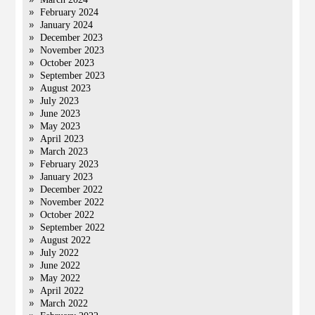
February 2024
January 2024
December 2023
November 2023
October 2023
September 2023
August 2023
July 2023
June 2023
May 2023
April 2023
March 2023
February 2023
January 2023
December 2022
November 2022
October 2022
September 2022
August 2022
July 2022
June 2022
May 2022
April 2022
March 2022