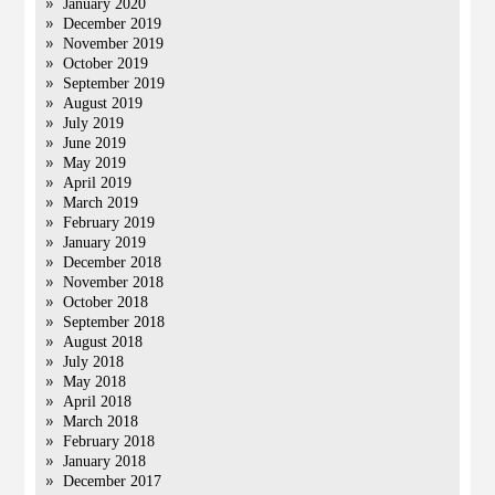
January 2020
December 2019
November 2019
October 2019
September 2019
August 2019
July 2019
June 2019
May 2019
April 2019
March 2019
February 2019
January 2019
December 2018
November 2018
October 2018
September 2018
August 2018
July 2018
May 2018
April 2018
March 2018
February 2018
January 2018
December 2017