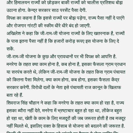
और हिमालयन राज्यों को छोड़कर बाकी राज्यों को चालीस प्रतिशथ बोझ
उठाना होगा. केन्द्र सरकार साठ परसेंट पैसा देगी.
विपक्ष का कहना है कि इससे राज्यों पर बोझ पड़ेगा, राज्य पैसा नहीं दे पाएंगे
और रोजगार गांरटी की स्कीम धीरे धीरे बंद हो जाएगी.
अखिलेश ने कहा कि जी-राम-जी योजना राज्यों के लिए खतरनाक है, राज्यों
के पास इतना पैसा नहीं है कि हजारों करोड़ रूपए इस योजना के लिए दे
सकें.
जी-राम-जी योजना के कुछ और प्रावधानों पर भी विपक्ष को आपत्ति है.
मनरेगा के तहत क्या काम होना है, कब होना है, इसका फैसला ग्राम प्रधान
या सरपंच करते थे, लेकिन जी-राम-जी योजना के तहत किस ग्राम पंचायत
को कितना पैसा मिलेगा, क्या काम होगा, कब होगा, इसका फैसला केंद्र
सरकार करेगी. विरोधी दलों के नेता इसे पंचायती राज कानून के खिलाफ
बता रहे हैं.
शिवराज सिंह चौहान ने कहा कि मनरेगा के तहत क्या काम हो रहा है, राज्य
इसका ब्यौरा नहीं देते, मनरेगा में भ्रष्टाचार बहुत हो रहा था, लीकेज बहुत
हो रहा था, खेती के काम के लिए मजदूरों की जब जरूरत होती है तब मजदूर
नहीं मिलते थे, इसलिए वक्त के हिसाब से योजना को बदलने की जरूरत है.