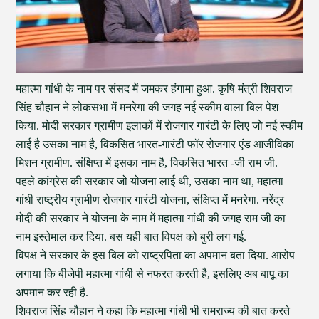
महात्मा गांधी के नाम पर संसद में जमकर हंगामा हुआ. कृषि मंत्री शिवराज
सिंह चौहान ने लोकसभा में मनरेगा की जगह नई स्कीम वाला बिल पेश
किया. मोदी सरकार ग्रामीण इलाकों में रोजगार गारंटी के लिए जो नई स्कीम
लाई है उसका नाम है, विकसित भारत-गारंटी फॉर रोजगार एंड आजीविका
मिशन ग्रामीण. संक्षिप्त में इसका नाम है, विकसित भारत -जी राम जी.
पहले कांग्रेस की सरकार जो योजना लाई थी, उसका नाम था, महात्मा
गांधी राष्ट्रीय ग्रामीण रोजगार गारंटी योजना, संक्षिप्त में मनरेगा. नरेंद्र
मोदी की सरकार ने योजना के नाम में महात्मा गांधी की जगह राम जी का
नाम इस्तेमाल कर दिया. बस यही बात विपक्ष को बुरी लग गई.
विपक्ष ने सरकार के इस बिल को राष्ट्रपिता का अपमान बता दिया. आरोप
लगाया कि बीजेपी महात्मा गांधी से नफरत करती है, इसलिए अब बापू का
अपमान कर रही है.
शिवराज सिंह चौहान ने कहा कि महात्मा गांधी भी रामराज्य की बात करते