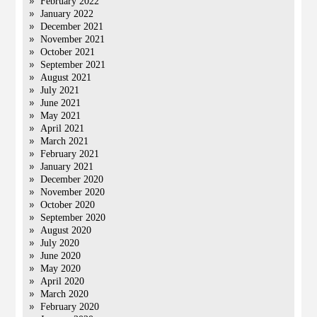
February 2022
January 2022
December 2021
November 2021
October 2021
September 2021
August 2021
July 2021
June 2021
May 2021
April 2021
March 2021
February 2021
January 2021
December 2020
November 2020
October 2020
September 2020
August 2020
July 2020
June 2020
May 2020
April 2020
March 2020
February 2020