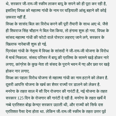
थे, सरकार जी-राम-जी स्कीम लाकर बापू के सपने को ही पूरा कर रही है,
इसलिए विपक्ष को महात्मा गांधी के नाम पर घड़ियाली आंसू बहाने की कोई
ज़रूरत नहीं हैं.
विपक्ष के सासंद बिल का विरोध करने की पूरी तैयारी के साथ आए थे. जैसे
ही शिवराज सिंह चौहान ने बिल पेश किया, तो हंगामा शुरू हो गया. विपक्ष के
सांसद महात्मा गांधी की फोटो वाले पोस्टर लहराए जाने लगे, सरकार के
खिलाफ नारेबाजी शुरू हो गई.
प्रियंका गांधी के नेतृत्व में विपक्ष के सांसदों ने जी-राम-जी योजना के विरोध
में मार्च निकाला. संसद परिसर में बापू की प्रतिमा के सामने खड़े होकर नारे
लगाए, कांग्रेस के कुछ नेता तो संसद के पुराने भवन में गए और छत पर खड़े
होकर नार लगाए.
विपक्ष का पहला विरोध योजना से महात्मा गांधी का नाम हटाने को लेकर है.
दूसरी आपत्ति योजना के खर्च का शेयर राज्यों पर डालने को लेकर है.
मनरेगा के तहत साल में सौ दिन रोजगार की गारंटी है, नई योजना के तहत
सरकार 125 दिन के रोजगार की गारंटी दे रही है. मनरेगा के तहत खर्चे में
नब्बे प्रतिशत बोझ केन्द्र सरकार उठाती थी, और राज्यों को सिर्फ दस
प्रतिशत पैसा देना होता था. लेकिन जी-राम-जी स्कीम के तहत उत्तर पूर्व