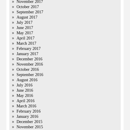
November 2017
October 2017
September 2017
August 2017
July 2017
June 2017
May 2017
April 2017
March 2017
February 2017
January 2017
December 2016
November 2016
October 2016
September 2016
August 2016
July 2016
June 2016
May 2016
April 2016
March 2016
February 2016
January 2016
December 2015
November 2015