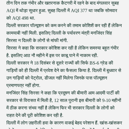
तीन दिन तक गंभीर और खतरनाक कैटगरी में रहने के बाद मंगलवार सुबह
AQI में थोड़ा सुधार हुआ. सुबह दिल्ली में AQI 377 था जबकि सोमवार
को AQI 498 था.
दिल्ली सरकार पॉल्यूशन को कम करने की तमाम कोशिशें कर रही हैं लेकिन
कामयाबी नहीं मिली. इसलिए दिल्ली के पर्यावरण मंत्री मनजिंदर सिंह
सिरसा न दिल्ली के लोगों से मांफी मांगी.
सिरसा ने कहा कि सरकार कोशिश कर रही है लेकिन समस्या बहुत गंभीर
है. इसलिए आठ नौ महीने में इस पर काबू पाने में नाकाम रही.
दिल्ली सरकार ने 18 दिसंबर से दूसरे राज्यों की सिर्फ BS-6 ग्रेड की
गाड़ियों को ही दिल्ली में प्रवेश देने का फैसला किया है. दिल्ली में बुधवार से
उन गाड़ियों को पेट्रोल, डीजल नहीं मिलेगा जिनके पास पॉल्यूशन
प्रमाणपत्र नहीं होगा.
मनजिंदर सिंह सिरसा ने कहा कि प्रदूषण की बीमारी आम आदमी पार्टी की
सरकार से विरासत में मिली है, 12 साल पुरानी इस बीमारी को 9-10 महीनों
में ठीक करना संभव नहीं है लेकिन फिर भी सरकार दिल्ली के लोगों को
राहत देने की पूरी कोशिश कर रही है.
दिल्ली में लोग ज़हरीली हवा के कारण वाकई बेहद परेशान हैं. खांस-खांसकर