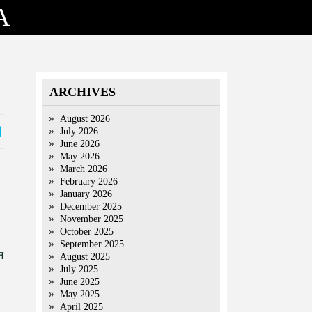
A
ARCHIVES
August 2026
July 2026
June 2026
May 2026
March 2026
February 2026
January 2026
December 2025
November 2025
October 2025
September 2025
न
August 2025
July 2025
June 2025
May 2025
April 2025