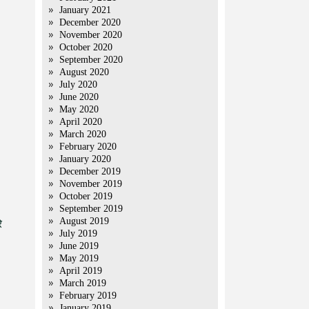
January 2021
December 2020
November 2020
October 2020
September 2020
August 2020
July 2020
June 2020
May 2020
April 2020
March 2020
February 2020
January 2020
December 2019
November 2019
October 2019
September 2019
August 2019
े
July 2019
June 2019
May 2019
April 2019
March 2019
February 2019
January 2019