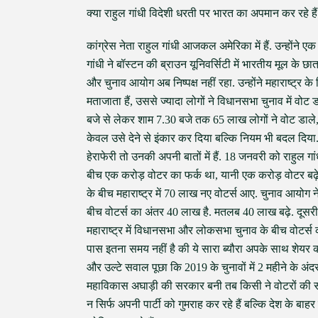
क्या राहुल गांधी विदेशी धरती पर भारत का अपमान कर रहे हैं
कांग्रेस नेता राहुल गांधी आजकल अमेरिका में हैं. उन्होंने
गांधी ने बॉस्टन की ब्राउन यूनिवर्सिटी में भारतीय मूल के छ
और चुनाव आयोग अब निष्पक्ष नहीं रहा. उन्होंने महाराष्ट्र क
मताजाता हैं, उससे ज्यादा लोगों ने विधानसभा चुनाव में वो
बजे से लेकर शाम 7.30 बजे तक 65 लाख लोगों ने वोट डाले, 
केवल उसे देने से इंकार कर दिया बल्कि नियम भी बदल दिया. म
हेराफेरी तो उनकी अपनी बातों में हैं. 18 जनवरी को राहुल 
बीच एक करोड़ वोटर का फर्क था, यानी एक करोड़ वोटर बढ़े
के बीच महाराष्ट्र में 70 लाख नए वोटर्स आए. चुनाव आयोग 
बीच वोटर्स का अंतर 40 लाख है. मतलब 40 लाख बढ़े. दूसरी 
महाराष्ट्र में विधानसभा और लोकसभा चुनाव के बीच वोटर्स की
पास इतना समय नहीं है की ये सारा ब्यौरा अपके साथ शेयर क
और उल्टे सवाल पूछा कि 2019 के चुनावों में 2 महीने के अंदर
महाविकास अघाड़ी की सरकार बनी तब किसी ने वोटरों की संख
न सिर्फ अपनी पार्टी को गुमराह कर रहे हैं बल्कि देश के