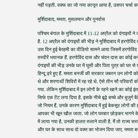
नहीं पड़ती. वक्फ का जो नया कानून आया है, उसपर चर्चा क
मुर्शिदाबाद, ममता, मुसलमान और पुनर्वास
पश्चिम बंगाल के मुर्शिदाबाद में 11-12 अप्रैल को दंगाइयों 
है. 12 अप्रैल को दंगाइयों की भीड़ ने मुर्शिदाबाद में हरग
उस दिन हुई बेरहमी का वीडियो सामने आया जिसमें हरगोविंद
तस्वीरें भयानक हैं. हरगोविंद दास और चंदन दास का कोई कसू
दंगाइयों की भीड़ उनके घर में घुसी और पिता पुत्र को घर से 
हिन्दू ड़रे हुए हैं. ममता बनर्जी की सरकार जबरन उन लोगों 
थे और शरणार्थी शिविरों में रह रहे थे. ऐसे तीन सौ परिवारों
गया. लेकिन मुर्शिदाबाद में इन लोगों के रहने खाने का कोई इं
सिर्फ एक टेंट लगा दिया है. इसके नीचे बूढ़े बच्चे और बुजुर्ग 
जो नियम हैं, उनके कारण मुर्शिदाबाद में हुई बेकसूर लोगों
आपका भी खून खौल जाता. जो लोग घरबार छोड़कर भागने के लि
में लाया गया है, उनकी हालत रुलाने वाली है. मैं तो राज्य स
और घर के साथ साथ दो वक्त का भोजन दिया जाए. ममता बनर्ज