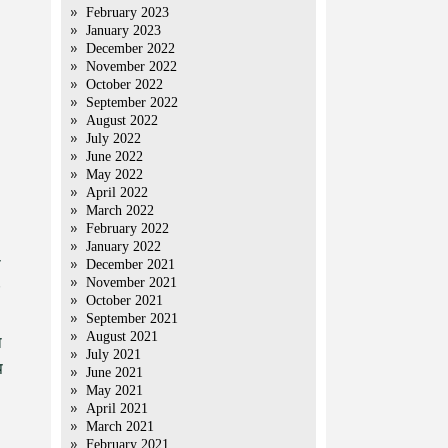
February 2023
January 2023
December 2022
November 2022
October 2022
September 2022
August 2022
July 2022
June 2022
May 2022
April 2022
March 2022
February 2022
January 2022
ा
December 2021
November 2021
October 2021
September 2021
August 2021
ा
July 2021
प
June 2021
May 2021
April 2021
March 2021
February 2021