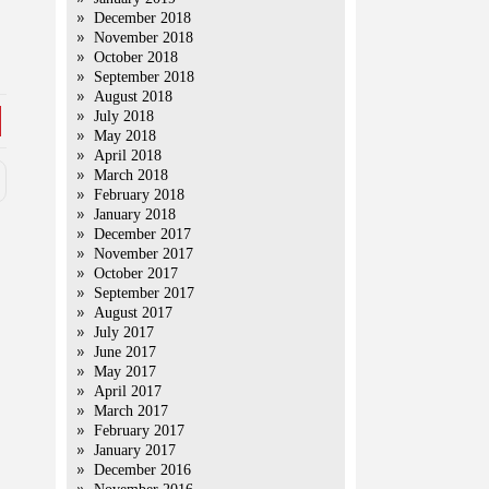
December 2018
November 2018
October 2018
September 2018
August 2018
July 2018
May 2018
April 2018
March 2018
February 2018
January 2018
December 2017
November 2017
October 2017
September 2017
August 2017
July 2017
June 2017
May 2017
April 2017
March 2017
February 2017
January 2017
December 2016