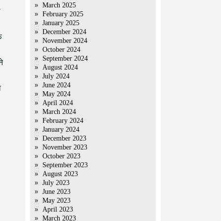
March 2025
स
February 2025
January 2025
December 2024
फ
November 2024
October 2024
September 2024
े
August 2024
July 2024
June 2024
ा
May 2024
April 2024
March 2024
February 2024
January 2024
December 2023
November 2023
October 2023
September 2023
August 2023
July 2023
June 2023
May 2023
April 2023
March 2023