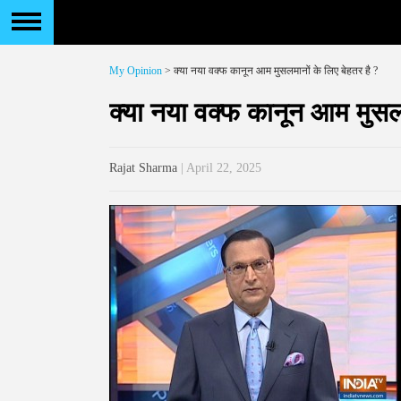
My Opinion
> क्या नया वक्फ कानून आम मुसलमानों के लिए बेहतर है ?
क्या नया वक्फ कानून आम मुसलम
Rajat Sharma
| April 22, 2025