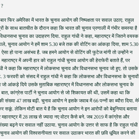
 ?
 एक बार फिर अमेरिका में भारत के चुनाव आयोग की निष्पक्षता पर सवाल उठाए. राहुल
ात्रों के साथ बातचीत के दौरान कहा कि भारत की चुनाव प्रणाली में गंभीर समस्या है
े विधानसभा चुनाव का उदाहरण दिया. राहुल गांधी ने कहा, महाराष्ट्र में जितने वयस्क
ट डाले, चुनाव आयोग ने हमें शाम 5.30 बजे तक की वोटिंग का आंकड़ा दिया, शाम 5.30
ऐसा हो पाना असंभव है. जब हमने आयोग से वोटिंग की फुटेज मांगी तो उन्होंने न
हाराष्ट्र में अपनी हार को राहुल गांधी चुनाव आयोग की हेराफेरी बताते हैं, पर
गांधी ने कहा कि महाराष्ट्र में लोकसभा चुनाव और विधानसभा चुनाव जो हुए. तो उसके
. 3 फरवरी को संसद में राहुल गांधी ने कहा कि लोकसभा और विधानसभा के चुनावों
ने जो आंकड़े दिये उसके मुताबिक महाराष्ट्र में विधानसभा और लोकसभा चुनाव के
बात, कांग्रेस पार्टी ने चुनाव आयोग से जो शिकायत की थी, उसमें कहा था कि
 संख्या 47 लाख बढ़ी. चुनाव आयोग ने इसके जवाब में 66 पन्नों का ब्यौरा दिया. मेर
र सकूं. लेकिन मोटी बात ये है कि चुनाव आयोग ने इन आरोपों को बेबुनियाद बताया
 महाराष्ट्र में 28 लाख से ज्यादा नए वोटर कैसे बने. जब 2019 में कांग्रेस और
्या बढ़ने पर सवाल नहीं उठाया. चुनाव आयोग के उत्तर से साफ है कि राहुल गांधी
 बाहर चुनाव आयोग की विश्वसनीयता पर सवाल उठाकर भारत की छवि धूमिल करने की