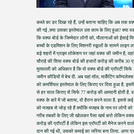
कब्जे का डर दिखा रहे हैं, उन्हें बताना चाहिए कि अब तक वक
की गई ,क्या उसका इस्तेमाल उस काम के लिए हुआ? क्या वक्
कि वक्फ बोर्ड के जिम्मेदार लोगों को, मौलानाओं को ईसा
बच्चों के एडमिशन के लिए मिशनरी स्कूलों के सामने लाइन ल
बड़े शहरों में प्राइम लोकेशन पर जहां वक्फ की जमीन है, वहा
चौराहे की शिया वक्फ बोर्ड की हजारों करोड़ की करीब 30 प्र
मुतवल्ली को अधिकार है कि वो वक्फ बोर्ड की प्रॉपर्टी सिर्फ
जमीन कौडियों में बेच दी. अब यहां मॉल, मार्केंटिंग कॉम्पलेक
को कमर्शियल इस्तेमाल के लिए किराए पर दिया हुआ है. इसमें सबस
से हर साल किराए से सिर्फ 77 करोड़ की आमदनी होती है. व
वक्फ के बारे में जो बताया, वो हैरान करने वाला है. इससे कई 
को मजहब से जोड़ रहे हैं क्योंकि मजहब के नाम पर लोगों
गरीब तबकों के लिए जी खोलकर पैसा खर्च करो लेकिन वक्फ क
करोड़ की प्रॉपर्टी है लेकिन इस प्रॉपर्टी को मैनेज करने वा
दान की गई थी, उसको कमाई का जरिया बना लिया. अगर प्रॉप