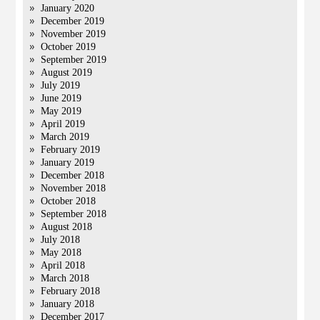
January 2020
December 2019
November 2019
October 2019
September 2019
August 2019
July 2019
June 2019
May 2019
April 2019
March 2019
February 2019
January 2019
December 2018
November 2018
October 2018
September 2018
August 2018
July 2018
May 2018
April 2018
March 2018
February 2018
January 2018
December 2017