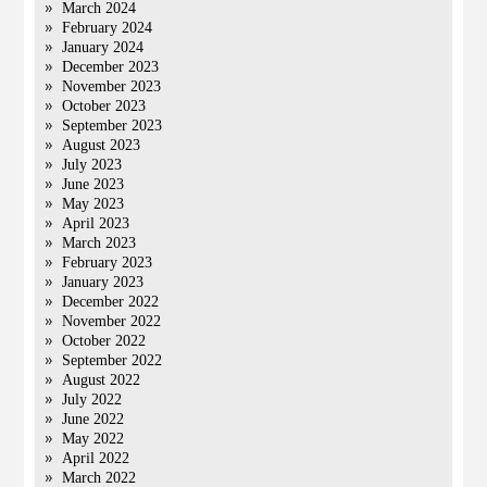
March 2024
February 2024
January 2024
December 2023
November 2023
October 2023
September 2023
August 2023
July 2023
June 2023
May 2023
April 2023
March 2023
February 2023
January 2023
December 2022
November 2022
October 2022
September 2022
August 2022
July 2022
June 2022
May 2022
April 2022
March 2022