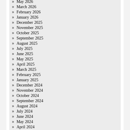
May 2026
March 2026
February 2026
January 2026
December 2025
November 2025
October 2025
September 2025
August 2025
July 2025
June 2025
May 2025
April 2025
March 2025
February 2025
January 2025
December 2024
November 2024
October 2024
September 2024
August 2024
July 2024
June 2024
May 2024
April 2024