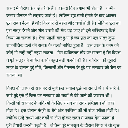
संसद में विरोध के कई तरीके हैं। एक-दो दिन हंगामा भी होता है। कभी-
कभार पोस्टर भी लहराए जाते हैं। लेकिन शुरुआती हंगामे के बाद अक्सर
पूरा सदन बैठता है और विस्तार से बहस और चर्चा होती है। लेकिन पूरा का
पूरा सत्र हंगामे और शोर-शराबे की भेंट चढ़ जाए तो इसे जस्टिफाई कैसे
किया जा सकता है। ऐसा पहली बार हुआ है जब पूरा का पूरा सत्र कुछ
राजनीतिक दलों की सनक के चलते बाधित हुआ है। इस तरह के काम को
कोई भी सही नहीं ठहरा सकता। मेरा व्यक्तिगत तौर पर मानना है कि विपक्ष
ने पूरे सत्र को बाधित करके बहुत बड़ी गलती की है। कोरोना की दूसरी
लहर के दौरान हुई मौतें, किसानों और पैगसस के मुद्दे पर सरकार को घेरा जा
सकता था।
विपक्ष की तरफ से सरकार से मुश्किल सवाल पूछे जा सकते थे। ये सारे के
सारे मुद्दे ऐसे हैं जिस पर सरकार को तर्कों से घेरे जाने की जरुरत थी।
किसी भी सरकार के मंत्रियों के लिए संसद का सत्र इम्तिहान की तरह
होता है। इस दौरान मंत्री के धैर्य और प्रतिभा की भी रोज परीक्षा होती है।
क्योंकि उन्हें तथ्यों और तर्कों से लैस होकर सदन में जवाब देना पड़ता है।
पूरी तैयारी करनी पड़ती है। लेकिन पूरे मानसून के दौरान विपक्ष ने तो कुछ