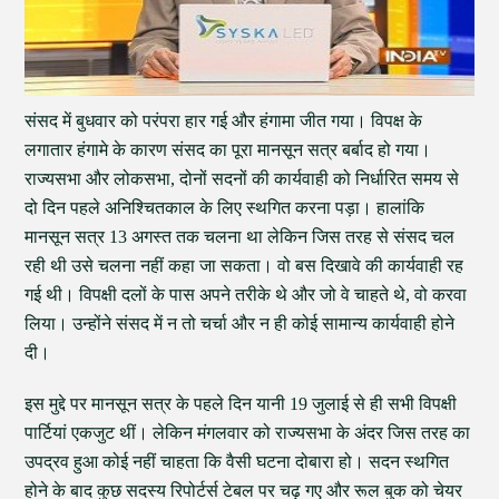
संसद में बुधवार को परंपरा हार गई और हंगामा जीत गया। विपक्ष के
लगातार हंगामे के कारण संसद का पूरा मानसून सत्र बर्बाद हो गया।
राज्यसभा और लोकसभा, दोनों सदनों की कार्यवाही को निर्धारित समय से
दो दिन पहले अनिश्चितकाल के लिए स्थगित करना पड़ा। हालांकि
मानसून सत्र 13 अगस्त तक चलना था लेकिन जिस तरह से संसद चल
रही थी उसे चलना नहीं कहा जा सकता। वो बस दिखावे की कार्यवाही रह
गई थी। विपक्षी दलों के पास अपने तरीके थे और जो वे चाहते थे, वो करवा
लिया। उन्होंने संसद में न तो चर्चा और न ही कोई सामान्य कार्यवाही होने
दी।
इस मुद्दे पर मानसून सत्र के पहले दिन यानी 19 जुलाई से ही सभी विपक्षी
पार्टियां एकजुट थीं। लेकिन मंगलवार को राज्यसभा के अंदर जिस तरह का
उपद्रव हुआ कोई नहीं चाहता कि वैसी घटना दोबारा हो। सदन स्थगित
होने के बाद कुछ सदस्य रिपोर्टर्स टेबल पर चढ़ गए और रूल बुक को चेयर