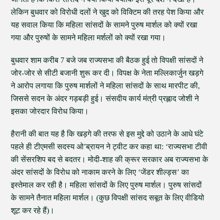
लेकिन बुधवार को विरोधी दलों ने खुद को विक्टिम की तरह पेश किया और
यह सवाल किया कि महिला सांसदों के सामने पुरुष मार्शल को क्यों रखा
गया और पुरुषों के सामने महिला मर्शलों को क्यों रखा गया।
बुधवार शाम करीब 7 बजे जब राज्यसभा की बैठक हुई तो विपक्षी सांसदों ने
जोर-जोर से सीटी बजानी शुरू कर दी। विपक्ष के नेता मल्लिकार्जुन खड़गे
ने आरोप लगाया कि पुरुष मार्शलों ने महिला सांसदों के साथ मारपीट की,
जिससे सदन के अंदर गड़बड़ी हुई। संसदीय कार्य मंत्री प्रह्लाद जोशी ने
इसका जोरदार विरोध किया।
हैरानी की बात यह है कि खड़गे की तरफ से इस मुद्दे को उठाने के आधे घंटे
पहले ही टीएमसी सदस्य ओ’ब्रायन ने ट्वीट कर कहा था: ‘राज्यसभा टीवी
की सेंसरशिप बद से बदतर। मोदी-शाह की क्रूर सरकार अब राज्यसभा के
अंदर सांसदों के विरोध को नाकाम करने के लिए ‘जेंडर शील्ड्स’ का
इस्तेमाल कर रही है। महिला सांसदों के लिए पुरुष मार्शल। पुरुष सांसदों
के सामने तैनात महिला मार्शल। (कुछ विपक्षी सांसद सबूत के लिए वीडियो
शूट कर रहे हैं)।