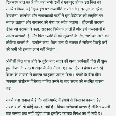
दिलचस्प बात यह है कि जहां सभी दलों ने एकजुट होकर इस बिल का
समर्थन किया, वहीं कुछ इस पर राजनीति करने लगे। तृणमूल कांग्रेस,
शिवसेना, कांग्रेस और समाजवादी पार्टी ने इस विधेयक की टाइमिंग पर
सवाल उठाया और सरकार की मंशा पर संदेह जताया। टीएमसी सदस्य
डेरेक ओ ब्रायन ने कहा, सरकार विधेयक लाती है और इसे जल्दबाजी में
पारित करवाती है, और फिर गलतियों को सुधारने के लिए संशोधन लाने की
कोशिश करती है। उन्होंने कहा, बिल पास हो सकता है लेकिन पिछड़े वर्गों
को अभी-भी इसका लाभ नहीं मिलेगा।’
ओबीसी बिल पास होने के तुरंत बाद सदन की अन्य कार्यवाही जैसे ही शुरू
हुई, विपक्ष के सदस्य सदन के वेल में आ गए। इस दौरान हंगामा कर रहे
विपक्ष के सांसदों ने कागज फाड़कर उछाल दिया। हंगामे के बीच बीमा
व्यवसाय संशोधन विधेयक पारित करने के बाद सदन को स्थगित करना
पड़ा।
सबसे बड़ा सवाल ये है कि पार्लियामेंट में हंगामे से किसका फायदा है?
सरकार को तो कोई फायदा नहीं है। विपक्ष नारेबाजी करता है लेकिन अपनी
बात जनता तक नहीं पहुंचा पाता इसलिए फायदा विपक्ष का भी नहीं है।