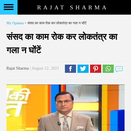
RAJAT SHARMA
My Opinion
> संसद का काम रोक कर लोकतंत्र का गला न घोंटें
संसद का काम रोक कर लोकतंत्र का
गला न घोंटें
Rajat Sharma
| August 12, 2021