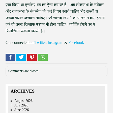
ऐसा किया था इसलिए अब हम ऐसा कर रहे हैं। अब लोकसभा के स्पीकर
और राज्यसभा के चेयरमैन को कड़े नियम बनाने चाहिए और सख्ती से
उनका पालन करवाना चाहिए। जो सांसद नियमों का पालन न करें, हंगामा
करें तो उनके खिलाफ एक्शन भी होना चाहिए। क्योंकि हंगामे का ये
सिलसिला रूकना जरूरी है।
Get connected on
Twitter
,
Instagram
&
Facebook
Comments are closed.
ARCHIVES
August 2026
July 2026
June 2026