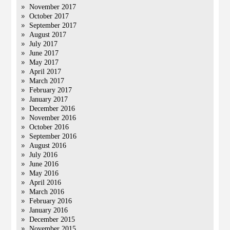
November 2017
October 2017
September 2017
August 2017
July 2017
June 2017
May 2017
April 2017
March 2017
February 2017
January 2017
December 2016
November 2016
October 2016
September 2016
August 2016
July 2016
June 2016
May 2016
April 2016
March 2016
February 2016
January 2016
December 2015
November 2015