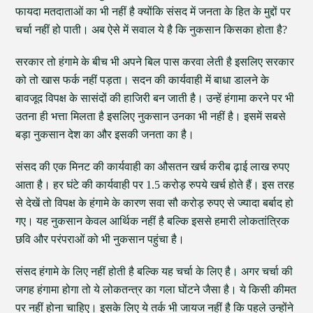
फायदा मतदाताओं का भी नहीं है क्योंकि संसद में जनता के हित के मुद्दों पर
चर्चा नहीं हो पाती। अब ऐसे में सवाल ये है कि नुकसान किसका होता है?
सरकार तो हंगामे के बीच भी अपने बिल पास करवा लेती है इसलिए सरकार
को तो खास फर्क नहीं पड़ता। सदन की कार्यवाही में बाधा डालने के
बावजूद विपक्ष के सासंदों की हाजिरी बन जाती है। उन्हें हंगामा करने पर भी
उतना ही भत्ता मिलता है इसलिए नुकसान उनका भी नहीं है। इसमें सबसे
बड़ा नुकसान देश का और इसकी जनता का है।
संसद की एक मिनट की कार्यवाही का औसतन खर्च करीब ढ़ाई लाख रुपए
आता है। हर घंटे की कार्यवाही पर 1.5 करोड़ रुपये खर्च होते हैं। इस तरह
से देखें तो विपक्ष के हंगामे के कारण सवा सौ करोड़ रुपए से ज्यादा बर्बाद हो
गए। यह नुकसान केवल आर्थिक नहीं है बल्कि इससे हमारी लोकतांत्रिक
छवि और परंपराओं को भी नुकसान पहुंचा है।
संसद हंगामे के लिए नहीं होती है बल्कि यह चर्चा के लिए है। अगर चर्चा की
जगह हंगामा होगा तो ये लोकतन्त्र का गला घोंटने जैसा है। ये किसी कीमत
पर नहीं होना चाहिए। इसके लिए ये तर्क भी जायज नहीं है कि पहले उन्होंने