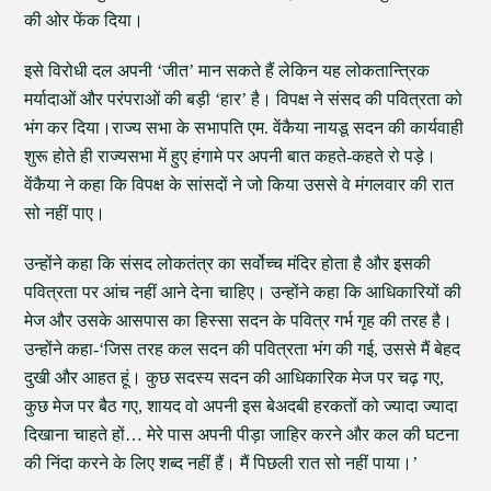
की ओर फेंक दिया।
इसे विरोधी दल अपनी ‘जीत’ मान सकते हैं लेकिन यह लोकतान्त्रिक
मर्यादाओं और परंपराओं की बड़ी ‘हार’ है। विपक्ष ने संसद की पवित्रता को
भंग कर दिया।राज्य सभा के सभापति एम. वेंकैया नायडू सदन की कार्यवाही
शुरू होते ही राज्यसभा में हुए हंगामे पर अपनी बात कहते-कहते रो पड़े।
वेंकैया ने कहा कि विपक्ष के सांसदों ने जो किया उससे वे मंगलवार की रात
सो नहीं पाए।
उन्होंने कहा कि संसद लोकतंत्र का सर्वोच्च मंदिर होता है और इसकी
पवित्रता पर आंच नहीं आने देना चाहिए। उन्होंने कहा कि आधिकारियों की
मेज और उसके आसपास का हिस्सा सदन के पवित्र गर्भ गृह की तरह है।
उन्होंने कहा-‘जिस तरह कल सदन की पवित्रता भंग की गई, उससे मैं बेहद
दुखी और आहत हूं। कुछ सदस्य सदन की आधिकारिक मेज पर चढ़ गए,
कुछ मेज पर बैठ गए, शायद वो अपनी इस बेअदबी हरकतों को ज्यादा ज्यादा
दिखाना चाहते हों… मेरे पास अपनी पीड़ा जाहिर करने और कल की घटना
की निंदा करने के लिए शब्द नहीं हैं। मैं पिछली रात सो नहीं पाया।’