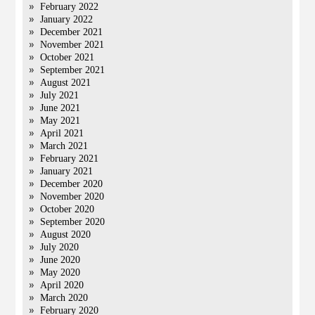
February 2022
January 2022
December 2021
November 2021
October 2021
September 2021
August 2021
July 2021
June 2021
May 2021
April 2021
March 2021
February 2021
January 2021
December 2020
November 2020
October 2020
September 2020
August 2020
July 2020
June 2020
May 2020
April 2020
March 2020
February 2020