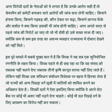
अगर विरोधी दलों के नेताओं को ये लगता है कि उनके आरोप सही हैं तो
चेयरमैन को कमेटी बनाकर सारे आरोपों की जांच करा लेनी चाहिए। किसने
हंगामा किया, किसने गड़बड़ की, कौन टेबल पर चढ़ा, किसने कागज फेंके
और मार्शल ने क्या किया उसकी भी जांच होनी चाहिए। अगर अगले सत्र से
पहले जांच की रिपोर्ट आ जाए तो जो भी दोषी हो उसे सख्त सजा दी जाए।
क्योंकि कम से कम इस तरह का असभ्य व्यवहार राज्यसभा में दोबारा देखने
को नहीं मिले।
इस पूरे मामले में सबसे दुखद बात ये है कि विपक्ष ने यह सब एक सुनियोजित
रणनीति के तहत किया। विपक्ष पहले से ही कह रहा था कि वह संसद को
तबतक नहीं चलने देगा जबतक तीनों कृषि कानून वापस नहीं लिए जाते हैं।
लेकिन यही विपक्ष उस संविधान संशोधन विधेयक पर बहस में हिस्सा लेता है
जो राज्यों को अन्य पिछड़ा वर्ग सूची में जातियों को शामिल करने का
अधिकार देता है। विपक्षी दलों ने ऐसा इसलिए किया क्योंकि वे अपने वोट
बैंक पर कोई भी असर नहीं पड़ने देना चाहते। कोई भी दल पिछड़े वर्ग के
लिए आरक्षण का विरोध नहीं कर सकता।