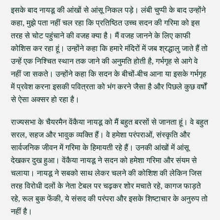
इसके बाद नायडू की आंखों से आंसू निकल पड़े। लंबी चुप्पी के बाद उन्होंने
कहा, मुझे पता नहीं चल रहा कि प्रतिष्ठित उच्च सदन की गरिमा को इस
तरह से चोट पहुंचाने की वजह क्या है। मैं वजह जानने के लिए काफी
कोशिस कर रहा हूं। उन्होंने कहा कि हमारे मंदिरों में जब श्रद्धालु जाते हैं तो
उन्हें एक निश्चित स्थान तक जाने की अनुमति होती है, गर्भगृह से आगे वे
नहीं जा सकते। उन्होंने कहा कि सदन के बीचों-बीच आना या इसके गर्भगृह
में प्रवेश करना इसकी पवित्रता को भंग करने जैसा है और पिछले कुछ वर्षों
से ऐसा अक्सर हो रहा है।
राज्यसभा के चैयरमैन वेंकैया नायडू को मैं बहुत बरसों से जानता हूं। वे बहुत
सरल, सहज और भावुक व्यक्ति हैं। वे हमेशा परंपराओं, संस्कृति और
सार्वजनिक जीवन में गरिमा के हिमायती रहे हैं। उनकी आंखों में आंसू
देखकर दुख हुआ। वेंकैया नायडू ने सदन को हमेशा गरिमा और संयम से
चलाया। नायडू ने सबको साथ लेकर चलने की कोशिश की लेकिन जिस
तरह विरोधी दलों के नेता टेबल पर चढ़कर शोर मचाते रहे, कागज फाड़ते
रहे, रूल बुक फेंकी, ये संसद की परंपरा और इसके शिष्टाचार के अनुरुप तो
नहीं है।