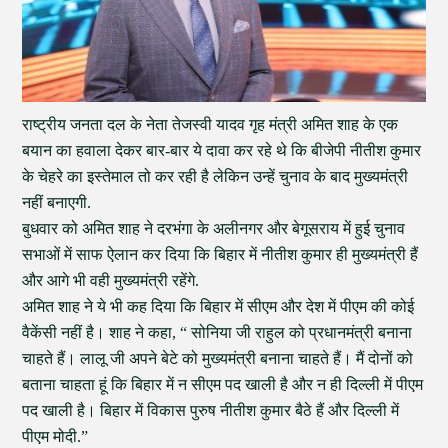
राष्ट्रीय जनता दल के नेता तेजस्वी यादव गृह मंत्री अमित शाह के एक
बयान का हवाला देकर बार-बार ये दावा कर रहे थे कि बीजेपी नीतीश कुमार
के चेहरे का इस्तेमाल तो कर रही है लेकिन उन्हें चुनाव के बाद मुख्यमंत्री
नहीं बनाएगी.
बुधवार को अमित शाह ने दरभंगा के अलीनगर और बेगूसराय में हुई चुनाव
सभाओं में साफ ऐलान कर दिया कि बिहार में नीतीश कुमार ही मुख्यमंत्री हैं
और आगे भी वही मुख्यमंत्री रहेंगे.
अमित शाह ने ये भी कह दिया कि बिहार में सीएम और देश में पीएम की कोई
वैकेंसी नहीं है। शाह ने कहा, “ सोनिया जी राहुल को प्रधानमंत्री बनाना
चाहते हैं। लालू जी अपने बेटे को मुख्यमंत्री बनाना चाहते हैं। मैं दोनों को
बताना चाहता हूं कि बिहार में न सीएम पद खाली है और न ही दिल्ली में पीएम
पद खाली है। बिहार में विकास पुरुष नीतीश कुमार बैठे हैं और दिल्ली में
पीएम मोदी.”