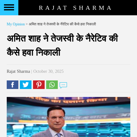
RAJAT SHARMA
My Opinion
> अमित शाह ने तेजस्वी के नैरेटिव की कैसे हवा निकाली
अमित शाह ने तेजस्वी के नैरेटिव की
कैसे हवा निकाली
Rajat Sharma
| October 30, 2025