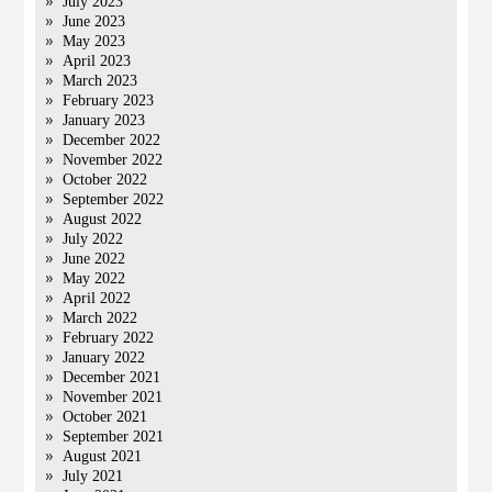
July 2023
June 2023
May 2023
April 2023
March 2023
February 2023
January 2023
December 2022
November 2022
October 2022
September 2022
August 2022
July 2022
June 2022
May 2022
April 2022
March 2022
February 2022
January 2022
December 2021
November 2021
October 2021
September 2021
August 2021
July 2021