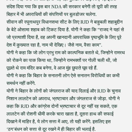
संदेश दिया गया कि इस बार NDA की सरकार बनेगी तो यूपी की तरह
बिहार में भी अपराधियों की संपत्तियों पर बुलडोजर चलेगा.
सीवान की रघुनाथपुर विधानसभा सीट के लिए RJD ने बाहुबली शहाबुद्दीन
के बेटे ओसामा शहाब को टिकट दिया है. योगी ने कहा कि “राजद ने यहां से
जो प्रत्याशी दिया है, वह अपनी खानदानी आपराधिक पृष्ठभूमि के लिए पूरे
देश में कुख्यात रहा है, नाम भी देखिए। जैसे नाम, वैसा काम”.
योगी ने कहा कि जो लोग प्रभु राम को काल्पनिक बताते थे, जिन्होने रामरथ
को रोकने का पाक किया था, जिन्होने रामभक्तों पर गोली चली थी, जो
पूछते थे राम मंदिर कब बनेगा, वे आज मुंह छुपाते घूम रहे हैं.
योगी ने कहा कि बिहार के सनातनी लोग ऐसे सनातन विरोधियों का कभी
समर्थन नहीं करेंगे.
योगी ने बिहार के लोगों को जंगलराज की याद दिलाई और RJD के चुनाव
निशान लालटेन को अपराध, भ्रष्टाचार और जंगलराज से जोड़ा. योगी ने
कहा कि RJD और कांग्रेस दोनों भ्रष्टाचार से दूर नहीं रह सकते, एक
लालटेन की रोशनी धीमी करके चारा खाता है, दूसरा हाथ की सफाई
दिखाने में माहिर है, ये लोग सत्ता में आए, तो यही करेंगे. इसलिए इस
‘ठग’बंधन को सत्ता से दूर रखने में ही बिहार की भलाई है.