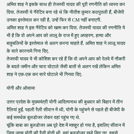
अमित शाह ने इसके साथ ही तेजस्वी यादव की पूरी रणनीति को ध्वस्त कर
दिया. तेजस्वी ये नैरेटिव बना रहे थे कि नीतीश कुमार कठपुतली हैं, बीजेपी
उनका इस्तेमाल कर रही है, उन्हें फिर से CM नहीं बनाएगी.
अमित शाह ने इस नैरेटिव को खत्म कर दिया. तेजस्वी यादव की रणनीति ये
भी है कि वो अपने आप को लालू के राज में हुए अपहरण, हत्या और
बाहुबलियों के इस्तेमाल से अलग करना चाहते हैं. अमित शाह ने लालू यादव
के सारे कारनामे गिना दिए.
तेजस्वी यादव ये भी कोशिश कर रहे हैं कि वो अपने आप को रेलवे में नौकरी
के बदले जमीन और चारा घोटाले जैसी बातों से अलग रखें लेकिन अमित
शाह ने एक-एक कर सारे घोटाले भी गिनवा दिए.
योगी और ओसामा
उत्तर प्रदेश के मुख्यमंत्री योगी आदित्यनाथ की बुधवार को बिहार में तीन
रैलियां हुईं. पहली रैली सीवान में थी, योगी के पहुंचने से पहले ही बीजेपी के
कई समर्थक बुलडोजर लेकर वहां पहुंच गए थे.
चूंकि बाबा का बुलडोजर अब पूरे देश में मशहूर हो गया है, इसलिए सीवान में
जिस जगह योगी की रैली होनी थी, वहां बुलडोजर खड़े किए गए. इससे