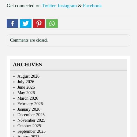
Get connected on
Twitter
,
Instagram
&
Facebook
Comments are closed.
ARCHIVES
August 2026
July 2026
June 2026
May 2026
March 2026
February 2026
January 2026
December 2025
November 2025
October 2025
September 2025
August 2025