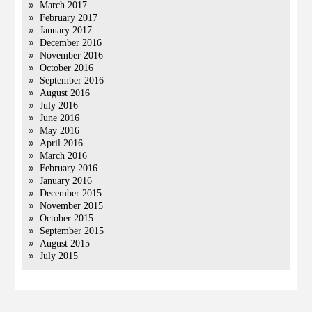
March 2017
February 2017
January 2017
December 2016
November 2016
October 2016
September 2016
August 2016
July 2016
June 2016
May 2016
April 2016
March 2016
February 2016
January 2016
December 2015
November 2015
October 2015
September 2015
August 2015
July 2015