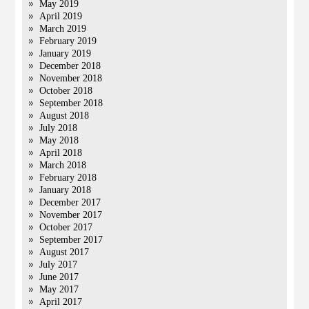
May 2019
April 2019
March 2019
February 2019
January 2019
December 2018
November 2018
October 2018
September 2018
August 2018
July 2018
May 2018
April 2018
March 2018
February 2018
January 2018
December 2017
November 2017
October 2017
September 2017
August 2017
July 2017
June 2017
May 2017
April 2017