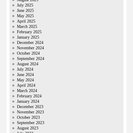
July 2025
June 2025
May 2025
April 2025
March 2025
February 2025
January 2025
December 2024
November 2024
October 2024
September 2024
August 2024
July 2024
June 2024
May 2024
April 2024
March 2024
February 2024
January 2024
December 2023
November 2023
October 2023
September 2023
August 2023