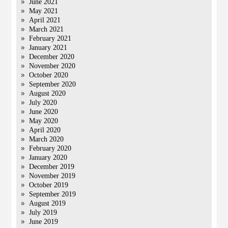
June 2021
May 2021
April 2021
March 2021
February 2021
January 2021
December 2020
November 2020
October 2020
September 2020
August 2020
July 2020
June 2020
May 2020
April 2020
March 2020
February 2020
January 2020
December 2019
November 2019
October 2019
September 2019
August 2019
July 2019
June 2019