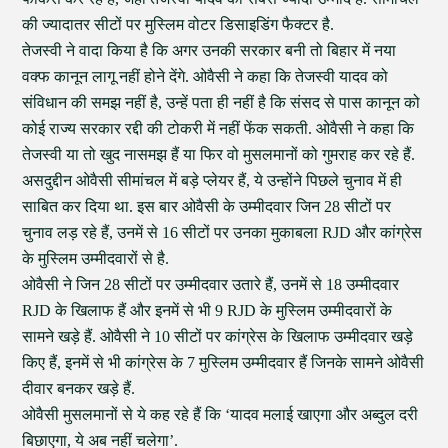
की ज्यादातर सीटों पर मुस्लिम वोटर डिसाइडिंग फैक्टर है.
तेजस्वी ने वादा किया है कि अगर उनकी सरकार बनी तो बिहार में नया
वक्फ कानून लागू नहीं होने देंगे. ओवैसी ने कहा कि तेजस्वी यादव को
संविधान की समझ नहीं है, उन्हें पता ही नहीं है कि संसद से पास कानून को
कोई राज्य सरकार रद्दी की टोकरी में नहीं फेंक सकती. ओवैसी ने कहा कि
तेजस्वी या तो खुद नासमझ हैं या फिर वो मुसलमानों को गुमराह कर रहे हैं.
असदुद्दीन ओवैसी सीमांचल में बड़े प्लेयर हैं, ये उन्होंने पिछले चुनाव में ही
साबित कर दिया था. इस बार ओवैसी के उम्मीदवार जिन 28 सीटों पर
चुनाव लड़ रहे हैं, उनमें से 16 सीटों पर उनका मुकाबला RJD और कांग्रेस
के मुस्लिम उम्मीदवारों से है.
ओवैसी ने जिन 28 सीटों पर उम्मीदवार उतारे हैं, उनमें से 18 उम्मीदवार
RJD के खिलाफ हैं और इनमें से भी 9 RJD के मुस्लिम उम्मीदवारों के
सामने खड़े हैं. ओवैसी ने 10 सीटों पर कांग्रेस के खिलाफ उम्मीदवार खड़े
किए हैं, इनमें से भी कांग्रेस के 7 मुस्लिम उम्मीदवार हैं जिनके सामने ओवैसी
दीवार बनकर खड़े हैं.
ओवैसी मुसलमानों से ये कह रहे हैं कि ‘यादव मलाई खाएगा और अब्दुल दरी
बिछाएगा, ये अब नहीं चलेगा’.