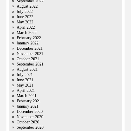
September 2022
August 2022
July 2022
June 2022
May 2022
April 2022
March 2022
February 2022
January 2022
December 2021
November 2021
October 2021
September 2021
August 2021
July 2021
June 2021
May 2021
April 2021
March 2021
February 2021
January 2021
December 2020
November 2020
October 2020
September 2020