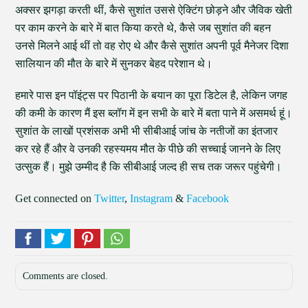
अक्सर झगड़ा करती थीं, कैसे सुशांत उससे ऐक्टिंग छोड़ने और जैविक खेती
पर काम करने के बारे में बात किया करते थे, कैसे जब सुशांत की बहन
उनसे मिलने आई थीं तो वह रोए थे और कैसे सुशांत अपनी पूर्व मैनेजर दिशा
सालियान की मौत के बारे में सुनकर बेहद परेशान थे।
हमारे पास इन पॉइंट्स पर पिठानी के बयान का पूरा डिटेल है, लेकिन जगह
की कमी के कारण मैं इस ब्लॉग में इन सभी के बारे में बता पाने में असमर्थ हूं।
सुशांत के लाखों प्रशंसक अभी भी सीबीआई जांच के नतीजों का इंतजार
कर रहे हैं और वे उनकी रहस्यमय मौत के पीछे की सच्चाई जानने के लिए
उत्सुक हैं। मुझे उम्मीद है कि सीबीआई जल्द ही सच तक जरूर पहुंचेगी।
Get connected on
Twitter
,
Instagram
&
Facebook
Comments are closed.