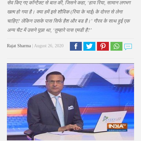
सेव किए गए कॉन्टैक्ट से बात की, जिसने कहा, ‘हाय रिया, सामान लगभग
खत्म हो गया है। क्या हमें इसे शौविक (रिया के भाई) के दोस्त से लेना
चाहिए? लेकिन उसके पास सिर्फ हैश और बड है।’ गौरव के साथ हुई एक
अन्य चैट में उसने पूछा था, ‘तुम्हारे पास एमडी है?’
Rajat Sharma
| August 26, 2020