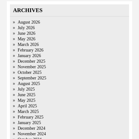
ARCHIVES
August 2026
July 2026
June 2026
May 2026
March 2026
February 2026
January 2026
December 2025
November 2025
October 2025
September 2025
August 2025
July 2025
June 2025
May 2025
April 2025
March 2025
February 2025
January 2025
December 2024
November 2024