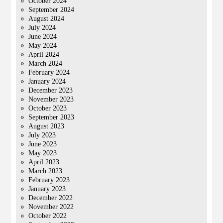
October 2024
September 2024
August 2024
July 2024
June 2024
May 2024
April 2024
March 2024
February 2024
January 2024
December 2023
November 2023
October 2023
September 2023
August 2023
July 2023
June 2023
May 2023
April 2023
March 2023
February 2023
January 2023
December 2022
November 2022
October 2022