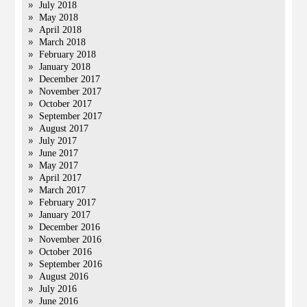
July 2018
May 2018
April 2018
March 2018
February 2018
January 2018
December 2017
November 2017
October 2017
September 2017
August 2017
July 2017
June 2017
May 2017
April 2017
March 2017
February 2017
January 2017
December 2016
November 2016
October 2016
September 2016
August 2016
July 2016
June 2016