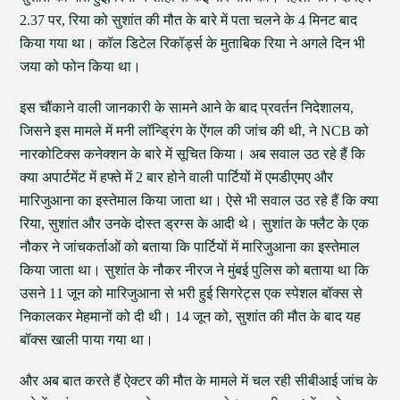
2.37 पर, रिया को सुशांत की मौत के बारे में पता चलने के 4 मिनट बाद
किया गया था। कॉल डिटेल रिकॉर्ड्स के मुताबिक रिया ने अगले दिन भी
जया को फोन किया था।
इस चौंकाने वाली जानकारी के सामने आने के बाद प्रवर्तन निदेशालय,
जिसने इस मामले में मनी लॉन्ड्रिंग के ऐंगल की जांच की थी, ने NCB को
नारकोटिक्स कनेक्शन के बारे में सूचित किया। अब सवाल उठ रहे हैं कि
क्या अपार्टमेंट में हफ्ते में 2 बार होने वाली पार्टियों में एमडीएमए और
मारिजुआना का इस्तेमाल किया जाता था। ऐसे भी सवाल उठ रहे हैं कि क्या
रिया, सुशांत और उनके दोस्त ड्रग्स के आदी थे। सुशांत के फ्लैट के एक
नौकर ने जांचकर्ताओं को बताया कि पार्टियों में मारिजुआना का इस्तेमाल
किया जाता था। सुशांत के नौकर नीरज ने मुंबई पुलिस को बताया था कि
उसने 11 जून को मारिजुआना से भरी हुई सिगरेट्स एक स्पेशल बॉक्स से
निकालकर मेहमानों को दी थी। 14 जून को, सुशांत की मौत के बाद यह
बॉक्स खाली पाया गया था।
और अब बात करते हैं ऐक्टर की मौत के मामले में चल रही सीबीआई जांच के