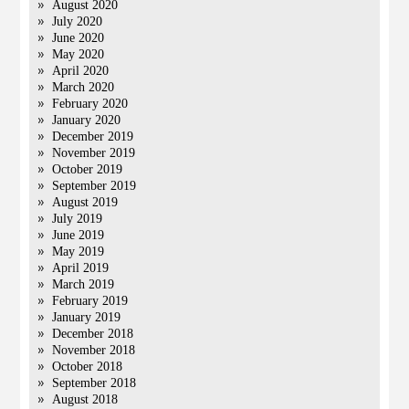
August 2020
July 2020
June 2020
May 2020
April 2020
March 2020
February 2020
January 2020
December 2019
November 2019
October 2019
September 2019
August 2019
July 2019
June 2019
May 2019
April 2019
March 2019
February 2019
January 2019
December 2018
November 2018
October 2018
September 2018
August 2018