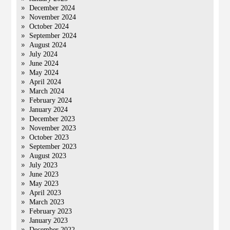
December 2024
November 2024
October 2024
September 2024
August 2024
July 2024
June 2024
May 2024
April 2024
March 2024
February 2024
January 2024
December 2023
November 2023
October 2023
September 2023
August 2023
July 2023
June 2023
May 2023
April 2023
March 2023
February 2023
January 2023
December 2022