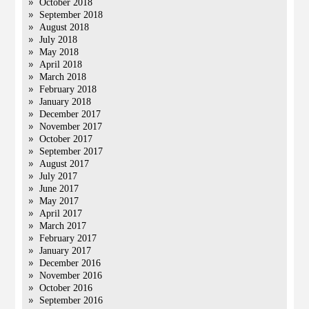
October 2018
September 2018
August 2018
July 2018
May 2018
April 2018
March 2018
February 2018
January 2018
December 2017
November 2017
October 2017
September 2017
August 2017
July 2017
June 2017
May 2017
April 2017
March 2017
February 2017
January 2017
December 2016
November 2016
October 2016
September 2016