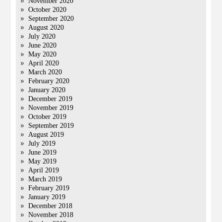
November 2020
October 2020
September 2020
August 2020
July 2020
June 2020
May 2020
April 2020
March 2020
February 2020
January 2020
December 2019
November 2019
October 2019
September 2019
August 2019
July 2019
June 2019
May 2019
April 2019
March 2019
February 2019
January 2019
December 2018
November 2018