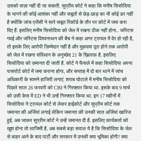
उसको सज़ा नहीं दी जा सकती. सुप्रीम कोर्ट ने कहा कि मनीष सिसोदिया
के भागने की कोई आशंका नहीं और सबूतों से छेड़-छाड़ का भी कोई डर नहीं
है क्योंकि जांच एजेंसी ने सारे सबूत रिकॉर्ड के तौर पर कोर्ट में जमा करा
दिए हैं. इसलिए मनीष सिसोदिया को जेल में रखना ठीक नहीं होगा.. जस्टिस
गवई और जस्टिस विश्वनाथन की बेंच ने कहा अगर ट्रायल में देर हो रही है,
तो इसके लिए आरोपी ज़िम्मेदार नहीं है और मुक़दमा पूरा होने तक आरोपी
को जेल में रखना संविधान के अनुच्छेद 21 के ख़िलाफ़ है. इसलिए
सिसोदिया को ज़मानत दी जाती है. कोर्ट ने फैसले में कहा सिसोदिया अपना
पासपोर्ट कोर्ट में जमा कराना होगा, और सप्ताह में दो बार थाने में जांच
अधिकारी के सामने हाजिरी लगाएं. शराब घोटाले में मनीष सिसोदिया को
पिछले साल 26 फरवरी को CBI ने गिरफ़्तार किया था. इसके बाद 9 मार्च
को उसी केस में ED ने भी उन्हें गिरफ्तार किया था. इन 17 महीनों में
सिसोदिया ने ट्रायल कोर्ट से लेकर हाईकोर्ट और सुप्रीम कोर्ट तक
जमानत की अर्जियां लगाई लेकिन जमानत की उनकी सात अर्जियां खारिज
हुई. अब जाकर सुप्रीम कोर्ट ने उन्हें जमानत दी है. इसलिए कार्यकर्ता को
खुश होना तो लाजिमी है. अब सबसे बड़ा सवाल ये है कि सिसोदिया के जेल
से बाहर आने के बाद पार्टी और सरकार में उनकी क्या भूमिका होगी? क्या