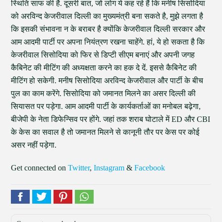
स्थिति साफ की है. दूसरी बात, जो लोग ये कह रहे हैं कि मनीष सिसोदिया
को अरविन्द केजरीवाल दिल्ली का मुख्यमंत्री बना सकते है, मुझे लगता है
कि इसकी संभावना न के बराबर है क्योंकि केजरीवाल दिल्ली सरकार और
आम आदमी पार्टी पर अपना नियंत्रण रखना चाहेंगे. हां, ये हो सकता है कि
केजरीवाल सिसोदिया को फिर से डिप्टी सीएम बनाएं और अपनी जगह
कैबिनेट की मीटिंग की अध्यक्षता करने का हक दे दें. इससे कैबिनेट की
मीटिंग हो सकेगी. मनीष सिसोदिया अरविन्द केजरीवाल और पार्टी के बीच
पुल का काम करेंगे. सिसोदिया को जमानत मिलने का असर दिल्ली की
सियासत पर पड़ेगा. आम आदमी पार्टी के कार्यकर्ताओं का मनोबल बढ़ेगा,
बीजेपी के नेता डिफेन्सिव पर होंगे. जहां तक शराब घोटाले में ED और CBI
के केस का सवाल है तो जमानत मिलने से कानूनी तौर पर केस पर कोई
असर नहीं पड़ेगा.
Get connected on
Twitter
,
Instagram
&
Facebook