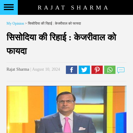
RAJAT SHARMA
My Opinion
> सिसोदिया की रिहाई : केजरीवाल को फायदा
सिसोदिया की रिहाई : केजरीवाल को
फायदा
Rajat Sharma
| August 10, 2024