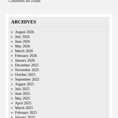
Comments are closed.
ARCHIVES
August 2026
July 2026
June 2026
May 2026
March 2026
February 2026
January 2026
December 2025
November 2025
October 2025
September 2025
August 2025
July 2025
June 2025
May 2025
April 2025
March 2025
February 2025
January 2025