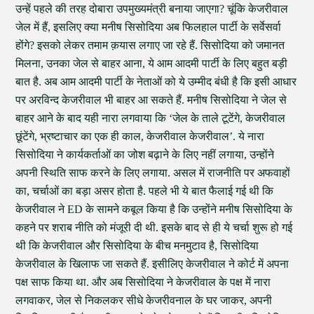
उन्हें पहले की तरह दोबारा उपमुख्यमंत्री बनाया जाएगा? चूंकि केजरीवाल
जेल में हैं, इसलिए क्या मनीष सिसोदिया अब फिलहाल पार्टी के सर्वेसर्वा
होंगे? इसको लेकर तमाम क़यास लगाए जा रहे हैं. सिसोदिया को जमानत
मिलना, उनका जेल से बाहर आना, ये आम आदमी पार्टी के लिए बहुत बड़ी
बात है. अब आम आदमी पार्टी के नेताओं को ये उम्मीद बंधी है कि इसी आधार
पर अरविन्द केजरीवाल भी बाहर आ सकते हैं. मनीष सिसोदिया ने जेल से
बाहर आने के बाद यही नारा लगवाया कि ‘जेल के ताले टूटेंगे, केजरीवाल
छूंटेंगे, भ्रष्टाचार का एक ही काल, केजरीवाल केजरीवाल’. ये नारा
सिसोदिया ने कार्यकर्ताओं का जोश बढ़ाने के लिए नहीं लगाया, उन्होंने
अपनी स्थिति साफ करने के लिए लगाया. असल में राजनीति पर अफवाहों
का, चर्चाओं का बड़ा असर होता है. पहले भी ये बात फैलाई गई थी कि
केजरीवाल ने ED के सामने कबूल किया है कि उन्होंने मनीष सिसोदिया के
कहने पर शराब नीति को मंजूरी दी थी. इसके बाद से ही ये चर्चा शुरू हो गई
थी कि केजरीवाल और सिसोदिया के बीच मनमुटाव है, सिसोदिया
केजरीवाल के खिलाफ जा सकते हैं. इसीलिए केजरीवाल ने कोर्ट में अपना
पक्ष साफ किया था. और अब सिसोदिया ने केजरीवाल के पक्ष में नारा
लगवाकर, जेल से निकलकर सीधे केजरीवनाल के घर जाकर, अपनी