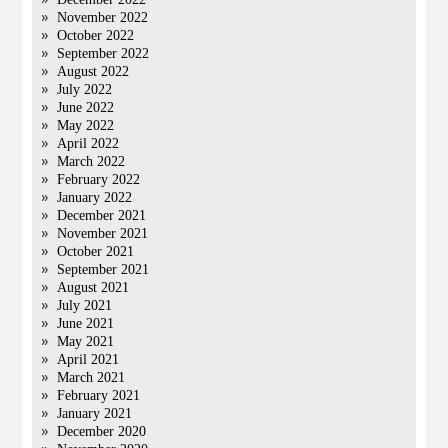
November 2022
October 2022
September 2022
August 2022
July 2022
June 2022
May 2022
April 2022
March 2022
February 2022
January 2022
December 2021
November 2021
October 2021
September 2021
August 2021
July 2021
June 2021
May 2021
April 2021
March 2021
February 2021
January 2021
December 2020