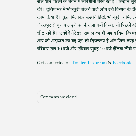
रोल और फिल्म के चयन में सावधानी बरत रहे हैं। उन्होंने स
की। दुनियाभर में भोजपुरी बोलने वाले लोग रवि किशन के दीवा
काम किया है। कुल मिलाकर उन्होंने हिंदी, भोजपुरी, तमिल, ते
गोरखपुर से चुनाव लड़ने का फैसला क्यों किया, जो पिछले 4
सीट रही है। उन्होंने मेरे इस सवाल का भी जवाब दिया कि वह
आप की अदालत का यह पूरा शो दिलचस्प है और जिस तरह से
रविवार रात 10 बजे और रविवार सुबह 10 बजे इंडिया टीवी 
Get connected on
Twitter
,
Instagram
&
Facebook
Comments are closed.