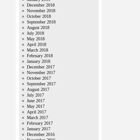
December 2018
November 2018
October 2018
September 2018
August 2018
July 2018
May 2018
April 2018
March 2018
February 2018
January 2018
December 2017
November 2017
October 2017
September 2017
August 2017
July 2017
June 2017
May 2017
April 2017
March 2017
February 2017
January 2017
December 2016