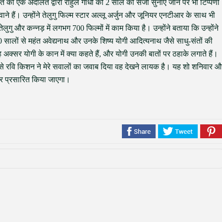
ूरत की एक अदालत द्वारा राहुल गांधी को 2 साल की सजा सुनाए जाने पर भी टिप्पणी
ने हैं। उन्होंने तेलुगु फिल्म स्टार अल्लू अर्जुन और जूनियर एनटीआर के साथ भी
लुगु और कन्नड़ में लगभग 700 फिल्मों में काम किया है। उन्होंने बताया कि उन्होंने
0 सालों से महंत अवेद्यनाथ और उनके शिष्य योगी आदित्यनाथ जैसे साधु-संतों की
 अक्सर योगी के कान में क्या कहते हैं, और योगी उनकी बातों पर ठहाके लगाते हैं।
 रवि किशन ने मेरे सवालों का जवाब दिया वह देखने लायक है। यह शो शनिवार औ
पर प्रसारित किया जाएगा।