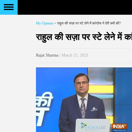
My Opinion
> राहुल की सज़ा पर स्टे लेने में कांग्रेस ने देरी क्यों की?
राहुल की सज़ा पर स्टे लेने में कां
Rajat Sharma
| March 25, 2023