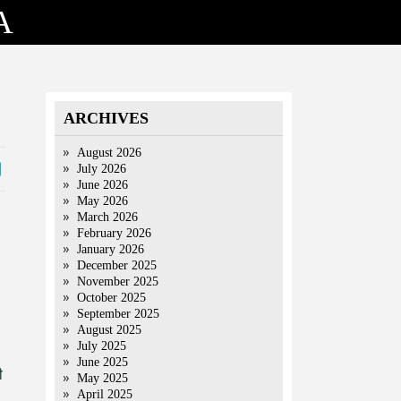
A
ARCHIVES
August 2026
July 2026
June 2026
May 2026
March 2026
February 2026
January 2026
December 2025
November 2025
October 2025
September 2025
August 2025
July 2025
June 2025
ी
May 2025
April 2025