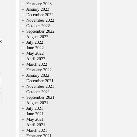
February 2023
January 2023
December 2022
November 2022
October 2022
September 2022
August 2022
र
July 2022
June 2022
May 2022
April 2022
March 2022
February 2022
January 2022
December 2021
November 2021
October 2021
September 2021
August 2021
July 2021
June 2021
May 2021
April 2021
March 2021
February 2021