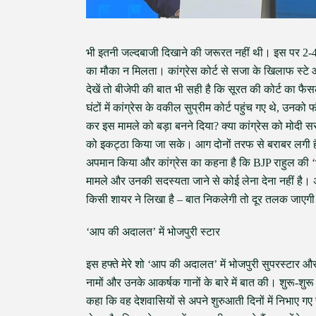
भी इतनी जल्दबाजी दिखाने की जरूरत नहीं थी। इस पर 2-4 दि
का मौका न मिलता। कांग्रेस कोर्ट से सजा के खिलाफ स्टे 
देखें तो बीजेपी की बात भी सही है कि सूरत की कोर्ट का फैसला
घंटों में कांग्रेस के वकील सुप्रीम कोर्ट पहुंच गए थे, उ
कर इस मामले को बड़ा बनने दिया? क्या कांग्रेस को मोदी 
को इकट्ठा किया जा सके। आग दोनों तरफ से बराबर लगी है औ
अपमान किया और कांग्रेस का कहना है कि BJP राहुल की ‘भार
मामले और उनकी सदस्यता जाने से कोई लेना देना नहीं है। 
किसी शायर ने लिखा है – बात निकलेगी तो दूर तलक जाएग
‘आप की अदालत’ में भोजपुरी स्टार
इस हफ्ते मेरे शो ‘आप की अदालत’ में भोजपुरी सुपरस्टार और 
नामों और उनके आकर्षक गानों के बारे में बात की। शुरू-शुरू 
कहा कि वह देशवासियों से अपने शुरुआती दिनों में निभाए ग