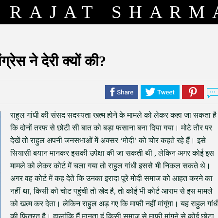
RAJAT SHARM
ग्रेस ने देरी क्यों की?
राहुल गांधी की संसद सदस्यता खत्म होने के मामले को लेकर कहा जा सकता है
कि दोनों तरफ से छोटी सी बात को बड़ा फसाना बना दिया गया। मोटे तौर पर
देखें तो राहुल अपनी जनसभाओं में अक्सर ‘मोदी’ को चोर कहते रहे हैं। इसे
सियासी बयान मानकर इसकी उपेक्षा की जा सकती थी , लेकिन अगर कोई इस
मामले को लेकर कोर्ट में चला गया तो राहुल गांधी इससे भी निकल सकते थे।
अगर वह कोर्ट में कह देते कि उनका इरादा पूरे मोदी समाज को आहत करने का
नहीं था, किसी को चोट पहुंची तो खेद है, तो कोई भी कोर्ट आराम से इस मामले
को खत्म कर देता। लेकिन राहुल अड़ गए कि माफी नहीं मांगूंगा। यह राहुल गांध
की फितरत है। हालांकि मैं मानता हूं किसी समाज से माफी मांगने से कोई छोटा