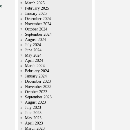
March 2025
ुल
February 2025
January 2025
े
December 2024
November 2024
October 2024
September 2024
ी
August 2024
July 2024
June 2024
May 2024
April 2024
March 2024
February 2024
January 2024
December 2023
November 2023
October 2023
September 2023
August 2023
July 2023
June 2023
May 2023
April 2023
March 2023