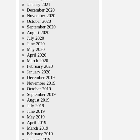
January 2021
December 2020
November 2020
October 2020
September 2020
August 2020
July 2020
June 2020
May 2020
April 2020
March 2020
February 2020
January 2020
December 2019
November 2019
October 2019
September 2019
August 2019
July 2019
June 2019
May 2019
April 2019
March 2019
February 2019
January 2019