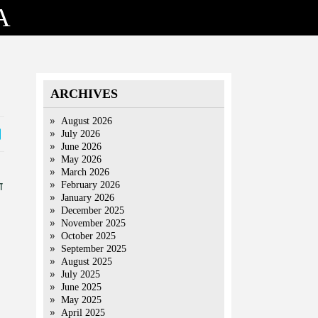
A
ARCHIVES
August 2026
July 2026
June 2026
May 2026
March 2026
February 2026
ा
January 2026
December 2025
November 2025
October 2025
September 2025
August 2025
July 2025
June 2025
May 2025
April 2025