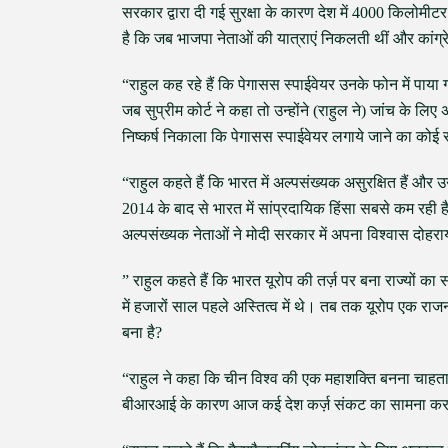
सरकार द्वारा दी गई सुरक्षा के कारण देश में 4000 किलोमीटर
है कि जब भाजपा नेताओं की यात्राएं निकलती थीं और कांग्रेस
“राहुल कह रहे हैं कि पेगासस स्पाईवेयर उनके फोन में पाया
जब सुप्रीम कोर्ट ने कहा तो उन्होंने (राहुल ने) जांच के ल
निष्कर्ष निकाला कि पेगासस स्पाईवेयर लगाये जाने का कोई 
“राहुल कहते हैं कि भारत में अल्पसंख्यक असुरक्षित हैं और
2014 के बाद से भारत में सांप्रदायिक हिंसा सबसे कम रही
अल्पसंख्यक नेताओं ने मोदी सरकार में अपना विश्वास दोहरा
” राहुल कहते हैं कि भारत यूरोप की तर्ज़ पर बना राज्यो
में हजारों साल पहले अस्तित्व में थे। तब तक यूरोप एक राजन
बना है?
“राहुल ने कहा कि चीन विश्व की एक महाशक्ति बनना चाहता ह
बीआरआई के कारण आज कई देश कर्ज़ संकट का सामना कर रहे है