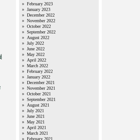
February 2023
January 2023
December 2022
November 2022
October 2022
September 2022
August 2022
July 2022
June 2022
May 2022
मई
April 2022
March 2022
February 2022
January 2022
December 2021
प
November 2021
October 2021
September 2021
August 2021
July 2021
June 2021
May 2021
April 2021
March 2021
February 2021