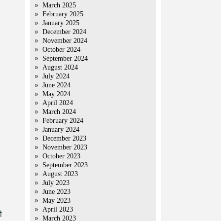
March 2025
February 2025
January 2025
December 2024
November 2024
October 2024
September 2024
August 2024
July 2024
June 2024
May 2024
April 2024
March 2024
February 2024
January 2024
December 2023
November 2023
October 2023
September 2023
August 2023
July 2023
June 2023
May 2023
April 2023
ी
March 2023