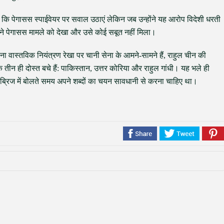
 है कि पेगासस स्पाईवेयर पर सवाल उठाएं लेकिन जब उन्होंने यह आरोप विदेशी धरती
्ट ने पेगासस मामले को देखा और उसे कोई सबूत नहीं मिला।
ना वास्तविक नियंत्रण रेखा पर चानी सेना के आमने-सामने हैं, राहुल चीन की
 के तीन ही दोस्त बचे हैं: पाकिस्तान, उत्तर कोरिया और राहुल गांधी। यह भले ही
ैंब्रिज में बोलते समय अपने शब्दों का चयन सावधानी से करना चाहिए था।