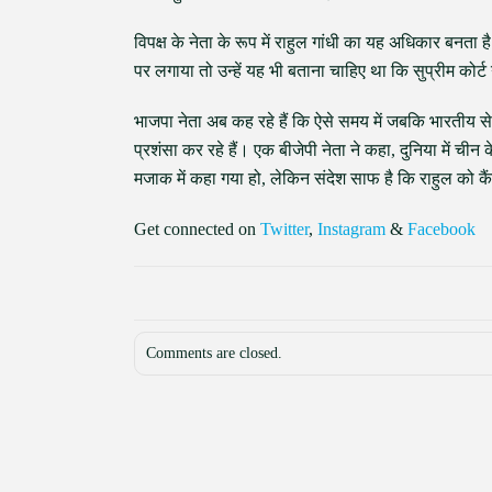
विपक्ष के नेता के रूप में राहुल गांधी का यह अधिकार बनता
पर लगाया तो उन्हें यह भी बताना चाहिए था कि सुप्रीम कोर
भाजपा नेता अब कह रहे हैं कि ऐसे समय में जबकि भारतीय से
प्रशंसा कर रहे हैं। एक बीजेपी नेता ने कहा, दुनिया में चीन
मजाक में कहा गया हो, लेकिन संदेश साफ है कि राहुल को क
Get connected on
Twitter
,
Instagram
&
Facebook
Comments are closed.