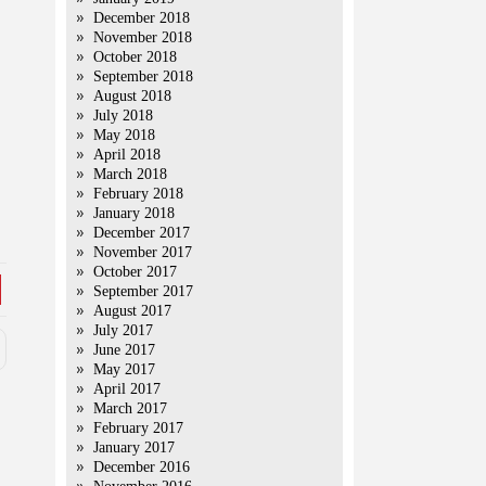
December 2018
November 2018
October 2018
September 2018
August 2018
July 2018
May 2018
April 2018
March 2018
February 2018
January 2018
December 2017
November 2017
October 2017
September 2017
August 2017
July 2017
June 2017
May 2017
April 2017
March 2017
February 2017
January 2017
December 2016