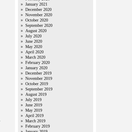
January 2021
December 2020
November 2020
October 2020
September 2020
August 2020
July 2020
June 2020
May 2020
April 2020
March 2020
February 2020
January 2020
December 2019
November 2019
October 2019
September 2019
August 2019
July 2019
June 2019
May 2019
April 2019
March 2019
ा
February 2019
January 2019