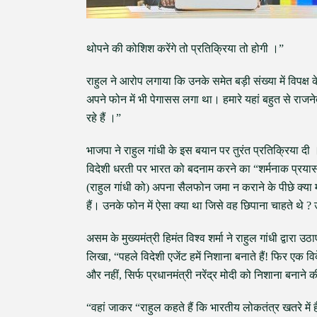
थोपने की कोशिश करेंगे तो प्रतिक्रिया तो होगी ।”
राहुल ने आरोप लगाया कि उनके समेत बड़ी संख्या में विपक्ष
अपने फोन में भी पेगासस लगा था। हमारे यहां बहुत से राज
रहे हैं ।”
भाजपा ने राहुल गांधी के इस बयान पर तुरंत प्रतिक्रिया दी
विदेशी धरती पर भारत को बदनाम करने का “शर्मनाक प्रयास” है
(राहुल गांधी को) अपना सैलफोन जमा न कराने के पीछे क्या म
हैं। उनके फोन में ऐसा क्या था जिसे वह छिपाना चाहते थे ? उ
असम के मुख्यमंत्री हिमंत विश्व शर्मा ने राहुल गांधी द्वारा उठा
लिखा, “पहले विदेशी एजेंट हमें निशाना बनाते हैं! फिर एक विदे
और नहीं, सिर्फ प्रधानमंत्री नरेंद्र मोदी को निशाना बनाने
“वहां जाकर “राहुल कहते हैं कि भारतीय लोकतंत्र खतरे में है