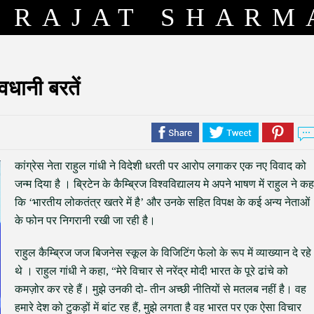
RAJAT SHARM
वधानी बरतें
कांग्रेस नेता राहुल गांधी ने विदेशी धरती पर आरोप लगाकर एक नए विवाद को
जन्म दिया है । ब्रिटेन के कैम्ब्रिज विश्वविद्यालय मे अपने भाषण में राहुल ने कह
कि ‘भारतीय लोकतंत्र खतरे में है’ और उनके सहित विपक्ष के कई अन्य नेताओं
के फोन पर निगरानी रखी जा रही है।
राहुल कैम्ब्रिज जज बिजनेस स्कूल के विजिटिंग फेलो के रूप में व्याख्यान दे रहे
थे । राहुल गांधी ने कहा, “मेरे विचार से नरेंद्र मोदी भारत के पूरे ढांचे को
कमज़ोर कर रहे हैं। मुझे उनकी दो- तीन अच्छी नीतियों से मतलब नहीं है। वह
हमारे देश को टुकड़ों में बांट रह हैं, मुझे लगता है वह भारत पर एक ऐसा विचार