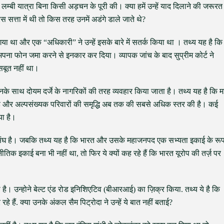
 लम्बी यात्रा बिना किसी अड़चन के पूरी की। क्या हमें उन्हें याद दिलाने की जरूरत
 सत्ता में थी तो किस तरह उनमें अडंगे डाले जाते थे?
 गया था और एक “अधिकारी” ने उन्हें इसके बारे में सतर्क किया था । तथ्य यह है कि
िए अपना फोन जमा करने से इनकार कर दिया। व्यापक जांच के बाद सुप्रीम कोर्ट ने
सबूत नहीं था।
 उनके साथ दोयम दर्जे के नागरिकों की तरह व्यवहार किया जाता है। तथ्य यह है कि 
 है और अल्पसंख्यक परिवारों की समृद्धि अब तक की सबसे अधिक स्तर की है। कई
या है।
ं का संघ है। जबकि तथ्य यह है कि भारत और उसके महाजनपद एक सभ्यता इकाई के रू
ीतिक इकाई बना भी नहीं था, तो फिर ये क्यों कह रहे हैं कि भारत यूरोप की तर्ज़ पर
ै। उन्होने बेल्ट एंड रोड इनिशिएटिव (बीआरआई) का ज़िक्र किया. तथ्य ये है कि
ं. क्या उनके अंकल सैम पिट्रोदा ने उन्हें ये बात नहीं बताई?