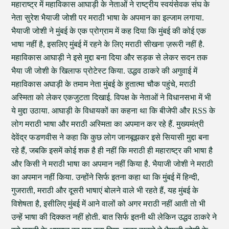
महाराष्ट्र में महाविकास आघाड़ी के नेताओं ने राष्ट्रीय स्वयंसेवक संघ के
नेता सुरेश भैयाजी जोशी पर मराठी भाषा के अपमान का इल्जाम लगाया.
भैयाजी जोशी ने मुंबई के एक प्रोग्राम में कह दिया कि मुंबई की कोई एक
भाषा नहीं है, इसलिए मुंबई में रहने के लिए मराठी सीखना ज़रूरी नहीं है.
महाविकास आघाड़ी ने इसे मुद्दा बना दिया और सड़क से लेकर सदन तक
भैया जी जोशी के खिलाफ प्रोटेस्ट किया. उद्धव ठाकरे की अगुवाई में
महाविकास अघाड़ी के तमाम नेता मुंबई के हुतात्मा चौक पहुंचे, मराठी
अस्मिता को लेकर एकजुटता दिखाई. विपक्ष के नेताओं ने विधानसभा में भी
ये मुद्दा उठाया. आघाड़ी के विधायकों का कहना था कि बीजेपी और RSS के
लोग मराठी भाषा और मराठी अस्मिता का अपमान कर रहे हैं. मुख्यमंत्री
देवेंद्र फडणवीस ने कहा कि कुछ लोग जानबूझकर इसे सियासी मुद्दा बना
रहे हैं, जबकि इसमें कोई शक है ही नहीं कि मराठी ही महाराष्ट्र की भाषा है
और किसी ने मराठी भाषा का अपमान नहीं किया है. भैयाजी जोशी ने मराठी
का अपमान नहीं किया. उन्होंने सिर्फ इतना कहा था कि मुंबई में हिन्दी,
गुजराती, मराठी और दूसरी भाषाएं बोलने वाले भी रहते हैं, यह मुंबई के
विशेषता है, इसीलिए मुंबई में आने वालों को अगर मराठी नहीं आती तो भी
उन्हें भाषा की दिक्कत नहीं होती. बात सिर्फ इतनी थी लेकिन उद्धव ठाकरे ने