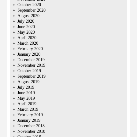
October 2020
September 2020
August 2020
July 2020
June 2020
May 2020
April 2020
March 2020
February 2020
January 2020
December 2019
November 2019
October 2019
September 2019
August 2019
July 2019
June 2019
May 2019
April 2019
March 2019
February 2019
January 2019
December 2018
November 2018
October 2018