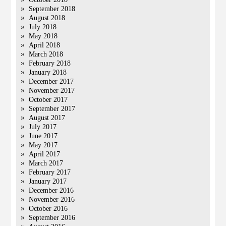
September 2018
August 2018
July 2018
May 2018
April 2018
March 2018
February 2018
January 2018
December 2017
November 2017
October 2017
September 2017
August 2017
July 2017
June 2017
May 2017
April 2017
March 2017
February 2017
January 2017
December 2016
November 2016
October 2016
September 2016