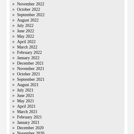
November 2022
October 2022
September 2022
August 2022
July 2022
June 2022
May 2022
April 2022
March 2022
February 2022
January 2022
December 2021
November 2021
October 2021
September 2021
August 2021
July 2021
June 2021
May 2021
April 2021
March 2021
February 2021
January 2021
December 2020
November 2020