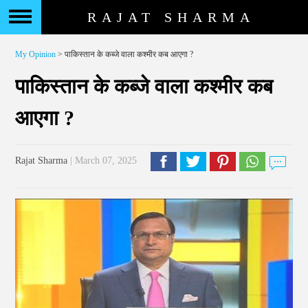
RAJAT SHARMA
My Opinion
> पाकिस्तान के कब्जे वाला कश्मीर कब आएगा ?
पाकिस्तान के कब्जे वाला कश्मीर कब
आएगा ?
Rajat Sharma
| March 07, 2025