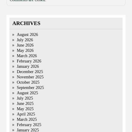
ARCHIVES
August 2026
July 2026
June 2026
May 2026
March 2026
February 2026
January 2026
December 2025
November 2025
October 2025
September 2025
August 2025
July 2025
June 2025
May 2025
April 2025
March 2025
February 2025
January 2025