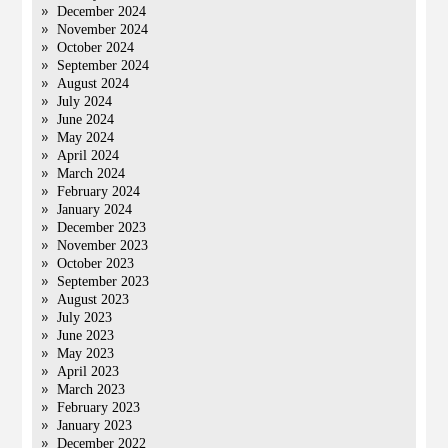
December 2024
November 2024
October 2024
September 2024
August 2024
July 2024
June 2024
May 2024
April 2024
March 2024
February 2024
January 2024
December 2023
November 2023
October 2023
September 2023
August 2023
July 2023
June 2023
May 2023
April 2023
March 2023
February 2023
January 2023
December 2022