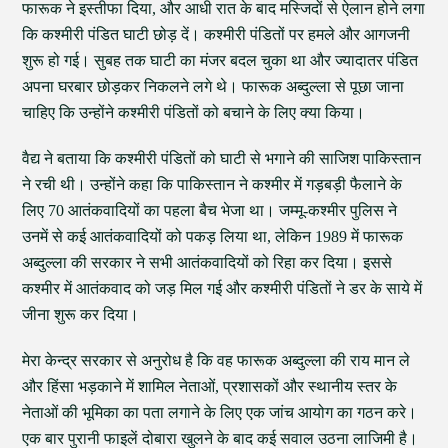
फारूक ने इस्तीफा दिया, और आधी रात के बाद मस्जिदों से ऐलान होने लगा
कि कश्मीरी पंडित घाटी छोड़ दें। कश्मीरी पंडितों पर हमले और आगजनी
शुरू हो गई। सुबह तक घाटी का मंजर बदल चुका था और ज्यादातर पंडित
अपना घरबार छोड़कर निकलने लगे थे। फारूक अब्दुल्ला से पूछा जाना
चाहिए कि उन्होंने कश्मीरी पंडितों को बचाने के लिए क्या किया।
वैद्य ने बताया कि कश्मीरी पंडितों को घाटी से भगाने की साजिश पाकिस्तान
ने रची थी। उन्होंने कहा कि पाकिस्तान ने कश्मीर में गड़बड़ी फैलाने के
लिए 70 आतंकवादियों का पहला बैच भेजा था। जम्मू-कश्मीर पुलिस ने
उनमें से कई आतंकवादियों को पकड़ लिया था, लेकिन 1989 में फारूक
अब्दुल्ला की सरकार ने सभी आतंकवादियों को रिहा कर दिया। इससे
कश्मीर में आतंकवाद को जड़ मिल गई और कश्मीरी पंडितों ने डर के साये में
जीना शुरू कर दिया।
मेरा केन्द्र सरकार से अनुरोध है कि वह फारूक अब्दुल्ला की राय मान ले
और हिंसा भड़काने में शामिल नेताओं, प्रशासकों और स्थानीय स्तर के
नेताओं की भूमिका का पता लगाने के लिए एक जांच आयोग का गठन करे।
एक बार पुरानी फाइलें दोबारा खुलने के बाद कई सवाल उठना लाजिमी है।