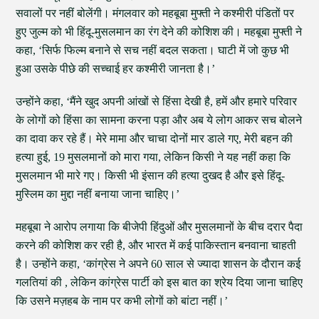
सवालों पर नहीं बोलेंगी। मंगलवार को महबूबा मुफ्ती ने कश्मीरी पंडितों पर
हुए जुल्म को भी हिंदू-मुसलमान का रंग देने की कोशिश की। महबूबा मुफ्ती ने
कहा, ‘सिर्फ फिल्म बनाने से सच नहीं बदल सकता। घाटी में जो कुछ भी
हुआ उसके पीछे की सच्चाई हर कश्मीरी जानता है।’
उन्होंने कहा, ‘मैंने खुद अपनी आंखों से हिंसा देखी है, हमें और हमारे परिवार
के लोगों को हिंसा का सामना करना पड़ा और अब ये लोग आकर सच बोलने
का दावा कर रहे हैं। मेरे मामा और चाचा दोनों मार डाले गए, मेरी बहन की
हत्या हुई, 19 मुसलमानों को मारा गया, लेकिन किसी ने यह नहीं कहा कि
मुसलमान भी मारे गए। किसी भी इंसान की हत्या दुखद है और इसे हिंदू-
मुस्लिम का मुद्दा नहीं बनाया जाना चाहिए।’
महबूबा ने आरोप लगाया कि बीजेपी हिंदुओं और मुसलमानों के बीच दरार पैदा
करने की कोशिश कर रही है, और भारत में कई पाकिस्तान बनवाना चाहती
है। उन्होंने कहा, ‘कांग्रेस ने अपने 60 साल से ज्यादा शासन के दौरान कई
गलतियां की , लेकिन कांग्रेस पार्टी को इस बात का श्रेय दिया जाना चाहिए
कि उसने मज़हब के नाम पर कभी लोगों को बांटा नहीं।’