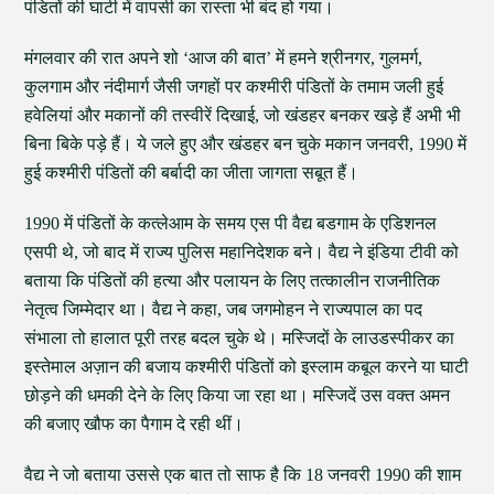
पंडितों की घाटी में वापसी का रास्ता भी बंद हो गया।
मंगलवार की रात अपने शो ‘आज की बात’ में हमने श्रीनगर, गुलमर्ग,
कुलगाम और नंदीमार्ग जैसी जगहों पर कश्मीरी पंडितों के तमाम जली हुई
हवेलियां और मकानों की तस्वीरें दिखाई, जो खंडहर बनकर खड़े हैं अभी भी
बिना बिके पड़े हैं। ये जले हुए और खंडहर बन चुके मकान जनवरी, 1990 में
हुई कश्मीरी पंडितों की बर्बादी का जीता जागता सबूत हैं।
1990 में पंडितों के कत्लेआम के समय एस पी वैद्य बडगाम के एडिशनल
एसपी थे, जो बाद में राज्य पुलिस महानिदेशक बने। वैद्य ने इंडिया टीवी को
बताया कि पंडितों की हत्या और पलायन के लिए तत्कालीन राजनीतिक
नेतृत्व जिम्मेदार था। वैद्य ने कहा, जब जगमोहन ने राज्यपाल का पद
संभाला तो हालात पूरी तरह बदल चुके थे। मस्जिदों के लाउडस्पीकर का
इस्तेमाल अज़ान की बजाय कश्मीरी पंडितों को इस्लाम कबूल करने या घाटी
छोड़ने की धमकी देने के लिए किया जा रहा था। मस्जिदें उस वक्त अमन
की बजाए खौफ का पैगाम दे रही थीं।
वैद्य ने जो बताया उससे एक बात तो साफ है कि 18 जनवरी 1990 की शाम