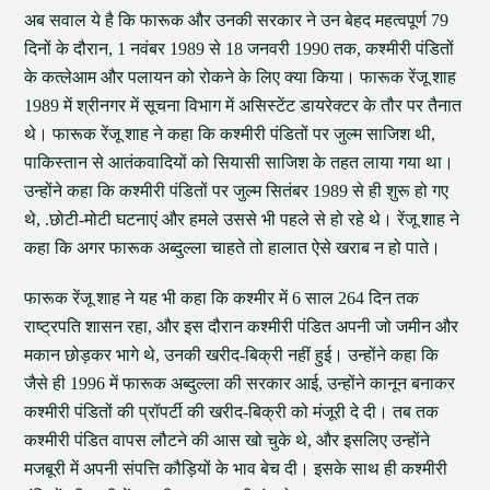
अब सवाल ये है कि फारूक और उनकी सरकार ने उन बेहद महत्वपूर्ण 79
दिनों के दौरान, 1 नवंबर 1989 से 18 जनवरी 1990 तक, कश्मीरी पंडितों
के कत्लेआम और पलायन को रोकने के लिए क्या किया। फारूक रेंजू शाह
1989 में श्रीनगर में सूचना विभाग में असिस्टेंट डायरेक्टर के तौर पर तैनात
थे। फारूक रेंजू शाह ने कहा कि कश्मीरी पंडितों पर जुल्म साजिश थी,
पाकिस्तान से आतंकवादियों को सियासी साजिश के तहत लाया गया था।
उन्होंने कहा कि कश्मीरी पंडितों पर जुल्म सितंबर 1989 से ही शुरू हो गए
थे, .छोटी-मोटी घटनाएं और हमले उससे भी पहले से हो रहे थे। रेंजू शाह ने
कहा कि अगर फारूक अब्दुल्ला चाहते तो हालात ऐसे खराब न हो पाते।
फारूक रेंजू शाह ने यह भी कहा कि कश्मीर में 6 साल 264 दिन तक
राष्ट्रपति शासन रहा, और इस दौरान कश्मीरी पंडित अपनी जो जमीन और
मकान छोड़कर भागे थे, उनकी खरीद-बिक्री नहीं हुई। उन्होंने कहा कि
जैसे ही 1996 में फारूक अब्दुल्ला की सरकार आई, उन्होंने कानून बनाकर
कश्मीरी पंडितों की प्रॉपर्टी की खरीद-बिक्री को मंजूरी दे दी। तब तक
कश्मीरी पंडित वापस लौटने की आस खो चुके थे, और इसलिए उन्होंने
मजबूरी में अपनी संपत्ति कौड़ियों के भाव बेच दी। इसके साथ ही कश्मीरी