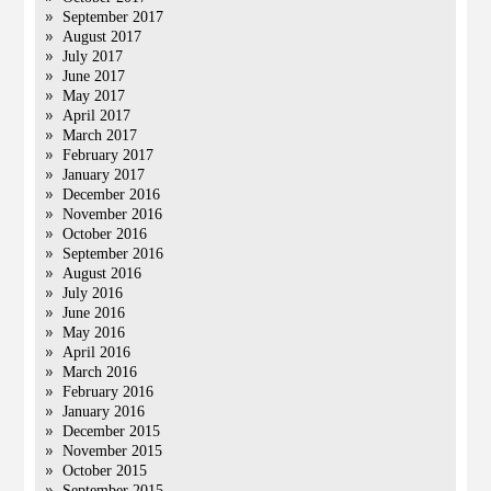
September 2017
August 2017
July 2017
June 2017
May 2017
April 2017
March 2017
February 2017
January 2017
December 2016
November 2016
October 2016
September 2016
August 2016
July 2016
June 2016
May 2016
April 2016
March 2016
February 2016
January 2016
December 2015
November 2015
October 2015
September 2015