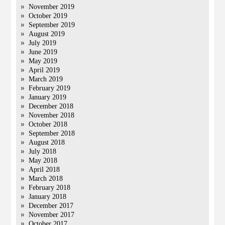
November 2019
October 2019
September 2019
August 2019
July 2019
June 2019
May 2019
April 2019
March 2019
February 2019
January 2019
December 2018
November 2018
October 2018
September 2018
August 2018
July 2018
May 2018
April 2018
March 2018
February 2018
January 2018
December 2017
November 2017
October 2017