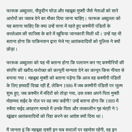
फारूक अब्दुल्ला, सैफुद्दीन सोज़ और महबूबा मुफ्ती जैसे नेताओं को सारे
आरोपों का जवाब देने का मौका दिया जाना चाहिए। फारूक अब्दुल्ला को
यह बताना चाहिए कि क्या उन्हें सत्ता में रहते हुए कश्मीरी पंडितों के
कत्लेआम की साजिश के बारे में खुफिया जानकारी मिली थी। उन्हें यह भी
बताना होगा कि पाकिस्तान द्वारा भेजे गए आतंकवादियों को पुलिस ने क्यों
छोड़ा।
फारूक अब्दुल्ला को यह भी बताना होगा कि पलायन कर गए कश्मीरियों की
संपत्ति की खरीद-फरोख्त को कानूनी मान्यता देने का कानून किस नीयत से
बनाया गया। महबूबा मुफ्ती को बताना पड़ेगा कि आज वह कश्मीरी पंडितों
के लिए हमदर्दी दिखा रही हैं, लेकिन 1986 में जब कश्मीरी पंडितों पर जुल्म
शुरू हुए, जब कश्मीर में मंदिरों को तोड़ा गया, उस वक्त अपने पिता मुफ्ती
मोहम्मद सईद के रोल पर वह क्या कहेंगी? उन्हें बताना होगा कि 1989 में
रुबैया सईद अपहरण मामले में उनके पिता और तत्कालीन गृह मंत्री ने 5
खूंखार आतंकवादियों को रिहा करने का आदेश क्यों दिया था।
मैं जानता हूं कि महबूबा मुफ्ती इन सब सवालों पर खामोश रहेंगी, वह इन