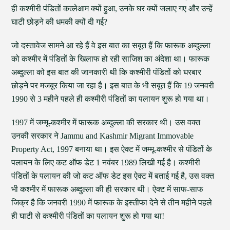
ही कश्मीरी पंडितों कत्लेआम क्यों हुआ, उनके घर क्यों जलाए गए और उन्हें
घाटी छोड़ने की धमकी क्यों दी गई?
जो दस्तावेज सामने आ रहे हैं वे इस बात का सबूत हैं कि फारूक अब्दुल्ला
को कश्मीर में पंडितों के खिलाफ हो रही साजिश का अंदेशा था। फारूक
अब्दुल्ला को इस बात की जानकारी थी कि कश्मीरी पंडितों को घरबार
छोड़ने पर मजबूर किया जा रहा है। इस बात के भी सबूत हैं कि 19 जनवरी
1990 से 3 महीने पहले ही कश्मीरी पंडितों का पलायन शुरू हो गया था।
1997 में जम्मू-कश्मीर में फारूक अब्दुल्ला की सरकार थी। उस वक्त
उनकी सरकार ने Jammu and Kashmir Migrant Immovable
Property Act, 1997 बनाया था। इस ऐक्ट में जम्मू-कश्मीर से पंडितों के
पलायन के लिए कट ऑफ डेट 1 नवंबर 1989 लिखी गई है। कश्मीरी
पंडितों के पलायन की जो कट ऑफ डेट इस ऐक्ट में बताई गई है, उस वक्त
भी कश्मीर में फारूक अब्दुल्ला की ही सरकार थी। ऐक्ट में साफ-साफ
जिक्र है कि जनवरी 1990 में फारूक के इस्तीफा देने से तीन महीने पहले
ही घाटी से कश्मीरी पंडितों का पलायन शुरू हो गया था!