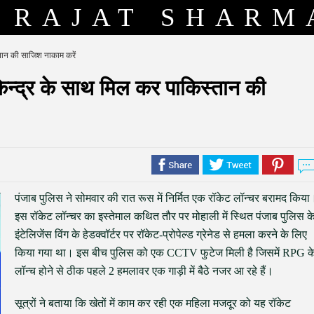
RAJAT SHARM
्तान की साजिश नाकाम करें
ेन्द्र के साथ मिल कर पाकिस्तान की
पंजाब पुलिस ने सोमवार की रात रूस में निर्मित एक रॉकेट लॉन्चर बरामद किया
इस रॉकेट लॉन्चर का इस्तेमाल कथित तौर पर मोहाली में स्थित पंजाब पुलिस क
इंटेलिजेंस विंग के हेडक्वॉर्टर पर रॉकेट-प्रोपेल्ड ग्रेनेड से हमला करने के लिए
किया गया था। इस बीच पुलिस को एक CCTV फुटेज मिली है जिसमें RPG क
लॉन्च होने से ठीक पहले 2 हमलावर एक गाड़ी में बैठे नजर आ रहे हैं।
सूत्रों ने बताया कि खेतों में काम कर रही एक महिला मजदूर को यह रॉकेट