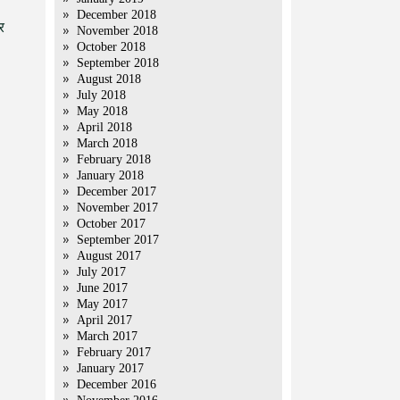
December 2018
र
November 2018
October 2018
September 2018
August 2018
July 2018
May 2018
April 2018
March 2018
February 2018
January 2018
December 2017
November 2017
October 2017
September 2017
August 2017
July 2017
June 2017
May 2017
April 2017
March 2017
February 2017
January 2017
December 2016