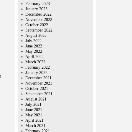
February 2023
January 2023
December 2022
November 2022
October 2022
September 2022
August 2022
July 2022
June 2022
May 2022
April 2022
March 2022
February 2022
January 2022
े
December 2021
November 2021
October 2021
September 2021
August 2021
July 2021
June 2021
May 2021
April 2021
March 2021
February 2021