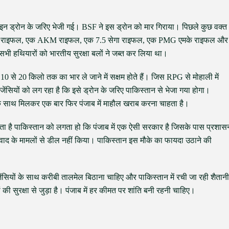
रोइन ड्रोन के जरिए भेजी गई। BSF ने इस ड्रोन को मार गिराया। पिछले कुछ वक्त
क फॉल राइफल, एक AKM राइफल, एक 7.5 सेगा राइफल, एक PMG एमके राइफल और
सभी हथियारों को भारतीय सुरक्षा बलों ने जब्त कर लिया था।
 10 से 20 किलो तक का भार ले जाने में सक्षम होते हैं। जिस RPG से मोहाली में
ियों को लग रहा है कि इसे ड्रोन के जरिए पाकिस्तान से भेजा गया होगा।
यों के साथ मिलकर एक बार फिर पंजाब में माहौल खराब करना चाहता है।
 सकता है पाकिस्तान को लगता हो कि पंजाब में एक ऐसी सरकार है जिसके पास प्रशास
कवाद के मामलों से डील नहीं किया। पाकिस्तान इस मौके का फायदा उठाने की
एजेंसियों के साथ करीबी तालमेल बिठाना चाहिए और पाकिस्तान में रची जा रही शैतानी
 सुरक्षा से जुड़ा है। पंजाब में हर कीमत पर शांति बनी रहनी चाहिए।