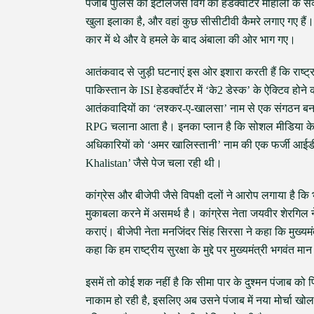
पंजाब पुलिस की इंटेलिजेंस विंग का हेडक्वॉर्टर मोहाली के
खुला इलाका है, और वहां कुछ सीसीटीवी कैमरे लगाए गए 
कार में थे और वे हमले के बाद अंबाला की ओर भाग गए।
आतंकवाद से जुड़ी घटनाएं इस ओर इशारा करती हैं कि राष्ट्र
पाकिस्तान के ISI हेडक्वॉर्टर में ‘के2 डेस्क’ के ऐक्टिव होने
आतंकवादियों का ‘लश्कर-ए-खालसा’ नाम से एक संगठन बनाया
RPG चलाना आता है। इनका प्लान है कि सोशल मीडिया के ज
अधिकारियों को ‘अमर खालिस्तानी’ नाम की एक फर्जी आईड
Khalistan’ जैसे पेज चला रही थी।
कांग्रेस और बीजेपी जैसे विपक्षी दलों ने आरोप लगाया है 
मुकाबला करने में असमर्थ है। कांग्रेस नेता जयवीर शेरगिल
कराएं। बीजेपी नेता मनजिंदर सिंह सिरसा ने कहा कि मुख्यमंत्
कहा कि हम राष्ट्रीय सुरक्षा के मुद्दे पर मुख्यमंत्री भगवंत मान
इसमें तो कोई शक नहीं है कि सीमा पार के दुश्मन पंजाब को फ
नाकाम हो रही है, इसलिए अब उसने पंजाब में नया मोर्चा खोल