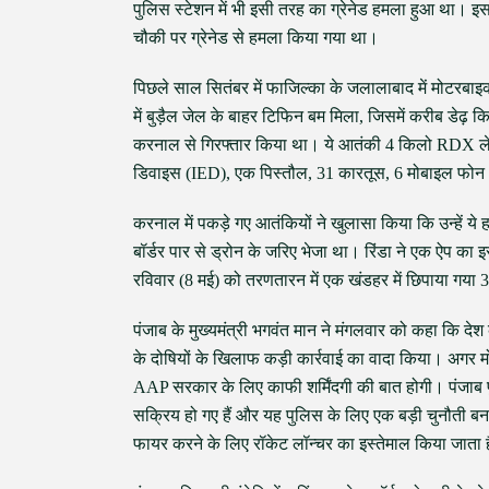
पुलिस स्टेशन में भी इसी तरह का ग्रेनेड हमला हुआ था। इ
चौकी पर ग्रेनेड से हमला किया गया था।
पिछले साल सितंबर में फाजिल्का के जलालाबाद में मोटरबा
में बुड़ैल जेल के बाहर टिफिन बम मिला, जिसमें करीब डेढ़
करनाल से गिरफ्तार किया था। ये आतंकी 4 किलो RDX लेकर 
डिवाइस (IED), एक पिस्तौल, 31 कारतूस, 6 मोबाइल फोन
करनाल में पकड़े गए आतंकियों ने खुलासा किया कि उन्हें ये हथि
बॉर्डर पार से ड्रोन के जरिए भेजा था। रिंडा ने एक ऐप क
रविवार (8 मई) को तरणतारन में एक खंडहर में छिपाया ग
पंजाब के मुख्यमंत्री भगवंत मान ने मंगलवार को कहा कि देश 
के दोषियों के खिलाफ कड़ी कार्रवाई का वादा किया। अगर म
AAP सरकार के लिए काफी शर्मिंदगी की बात होगी। पंजाब प
सक्रिय हो गए हैं और यह पुलिस के लिए एक बड़ी चुनौती बन 
फायर करने के लिए रॉकेट लॉन्चर का इस्तेमाल किया जाता 