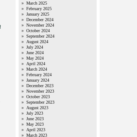
March 2025
February 2025
January 2025
December 2024
November 2024
ी
October 2024
September 2024
August 2024
July 2024
June 2024
May 2024
April 2024
March 2024
।
February 2024
January 2024
December 2023
November 2023
October 2023
September 2023
August 2023
July 2023
June 2023
May 2023
April 2023
March 2023