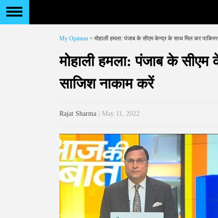
My Opinion
> मोहाली हमला: पंजाब के सीएम केन्द्र के साथ मिल कर पाकिस
मोहाली हमला: पंजाब के सीएम क
साजिश नाकाम करें
Rajat Sharma
| May 11, 2022