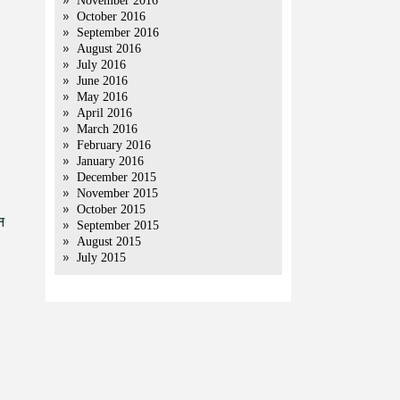
November 2016
October 2016
September 2016
August 2016
July 2016
June 2016
May 2016
April 2016
March 2016
February 2016
January 2016
December 2015
November 2015
October 2015
न
September 2015
August 2015
July 2015