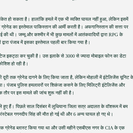
संकेत हो सकता है। हालांकि हमले में एक भी व्यक्ति घायल नहीं हुआ, लेकिन इसमें
्ड ग्रेनेड का इस्तेमाल पाकिस्तान की आर्मी करती है। अफगानिस्तान की सत्ता पर
ी थी। जम्मू और कश्मीर में भी कुछ मामलों में आतंकवादियों द्वारा RPG के
 द्वारा पंजाब में इसका इस्तेमाल पहली बार किया गया है।
टेज इकट्ठा कर चुकी है। उस इलाके से 3000 से ज्यादा मोबाइल फोन का डेटा
कोशिश हो रही है।
री तक ग्रेनेड दागने के लिए किया जाता है, लेकिन मोहाली में इंटेलिजेंस यूनिट क
 था। पंजाब पुलिस हमलावरों पर शिकंजा कसने के लिए मिलिट्री इंटेलिजेंस और
क तौर पर इस मामले की जांच शुरू नहीं की है।
हुए हैं। पिछले साल दिसंबर में लुधियाना जिला सत्र अदालत के वॉशरूम में बम
कांस्टेबल गगनदीप सिंह की मौत हो गई थी और 6 अन्य घायल हो गए थे।
स एक ग्रेनेड ब्लास्ट किया गया था और उसी महीने एसबीएस नगर के CIA के एक