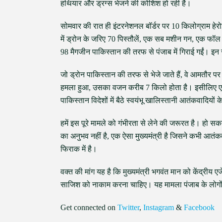
हथियार और ड्रग्स भेजने की कोशिश हो रही है।
सोमवार की रात ही इंटरनेशनल बॉर्डर पर 10 किलोग्राम हे
में ड्रोन के जरिए 70 पिस्तौलें, एक सब मशीन गन, ए
98 मैगजीन पाकिस्तान की तरफ से पंजाब में गिराई गईं। इन 
जो ड्रोन पाकिस्तान की तरफ से भेजे जाते हैं, वे आमतौर पर
हमला हुआ, उसका वजन करीब 7 किलो होता है। इसीलिए एजेंस
पाकिस्तान विदेशों में बैठे स्वयंभू खालिस्तानी आतंकवादि
हमें इस पूरे मामले को गंभीरता से लेने की जरूरत है। हो
का अनुभव नहीं है, एक ऐसा मुख्यमंत्री है जिसने कभी आतं
फिराक में है।
वक्त की मांग यह है कि मुख्यमंत्री भगवंत मान को केंद्रीय 
साजिश को नाकाम करना चाहिए। यह मामला पंजाब के लोगों की
Get connected on
Twitter
,
Instagram
&
Facebook