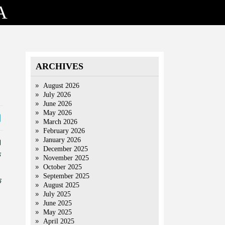
A
ARCHIVES
August 2026
July 2026
June 2026
May 2026
March 2026
February 2026
January 2026
।
December 2025
े
November 2025
October 2025
September 2025
े
August 2025
July 2025
June 2025
May 2025
April 2025