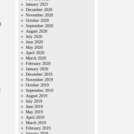
January 2021
December 2020
November 2020
October 2020
ढ़
September 2020
August 2020
July 2020
June 2020
May 2020
April 2020
March 2020
February 2020
January 2020
December 2019
November 2019
October 2019
े
September 2019
August 2019
July 2019
June 2019
May 2019
April 2019
March 2019
February 2019
January 2019