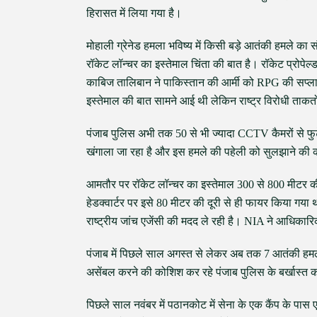
हिरासत में लिया गया है।
मोहाली ग्रेनेड हमला भविष्य में किसी बड़े आतंकी हमले का 
रॉकेट लॉन्चर का इस्तेमाल चिंता की बात है। रॉकेट प्रोपेल
काबिज तालिबान ने पाकिस्तान की आर्मी को RPG की सप्लाई क
इस्तेमाल की बात सामने आई थी लेकिन राष्ट्र विरोधी ताकतों
पंजाब पुलिस अभी तक 50 से भी ज्यादा CCTV कैमरों से फु
खंगाला जा रहा है और इस हमले की पहेली को सुलझाने की 
आमतौर पर रॉकेट लॉन्चर का इस्तेमाल 300 से 800 मीटर की दू
हेडक्वार्टर पर इसे 80 मीटर की दूरी से ही फायर किया गया
राष्ट्रीय जांच एजेंसी की मदद ले रही है। NIA ने आधिकारि
पंजाब में पिछले साल अगस्त से लेकर अब तक 7 आतंकी हमले 
असेंबल करने की कोशिश कर रहे पंजाब पुलिस के बर्खास्त 
पिछले साल नवंबर में पठानकोट में सेना के एक कैंप के पा