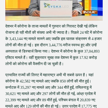
देशभर में कोरोना के ताजा मामलों में गुरुवार को गिरावट देखी गई लेकिन
रोजाना हो रही मौतों की संख्या अभी भी ज्यादा है। पिछले 24 घंटे में कोरोना
के 3,43,144 नए मामले सामने आए जबकि इस घातक संक्रमण से 4 हजार
लोगों की मौत हो गई। इस दौरान 3,44,776 मरीज स्वस्थ हुए और उन्हें
अस्पताल से डिस्चार्ज किया गया। देशभर में कोरोना के कुल 37,04,893
एक्टिव मामले हैं। वहीं शुक्रवार सुबह तक देशभर में कुल 17.92 करोड़
लोगों को कोरोना की वैक्सीन दी जा चुकी है।
प्रभावित राज्यों की लिस्ट में महाराष्ट्र अभी भी सबसे ऊपर है। यहां
कोरोना के 42,582 नए मामले आए जबकि 850 लोगों की मौत हुई।
कर्नाटक में 35,297 नए मामले आए और 344 मौतें हुईं, तमिलनाडु में
30,621 नए मामले आए और 297 लोगों की मौत हो गई, आंध्र प्रदेश में
22,399 नए मामले आए और 89 मौतें हुई, पश्चिम बंगाल में 20,839 नए
मामले आए और 129 लोगों की मौत हो गई। उत्तर प्रदेश में 17,775 नए