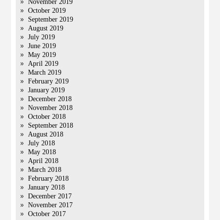
November 2019
October 2019
September 2019
August 2019
July 2019
June 2019
May 2019
April 2019
March 2019
February 2019
January 2019
December 2018
November 2018
October 2018
September 2018
August 2018
July 2018
May 2018
April 2018
March 2018
February 2018
January 2018
December 2017
November 2017
October 2017