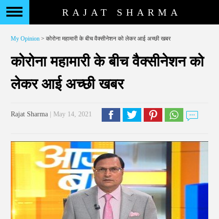
RAJAT SHARMA
My Opinion
> कोरोना महामारी के बीच वैक्सीनेशन को लेकर आई अच्छी खबर
कोरोना महामारी के बीच वैक्सीनेशन को
लेकर आई अच्छी खबर
Rajat Sharma
| May 14, 2021