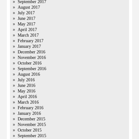
September 2017
August 2017
July 2017
June 2017
May 2017
April 2017
March 2017
February 2017
January 2017
December 2016
November 2016
October 2016
September 2016
August 2016
July 2016
June 2016
May 2016
April 2016
March 2016
February 2016
January 2016
December 2015
November 2015
October 2015
September 2015