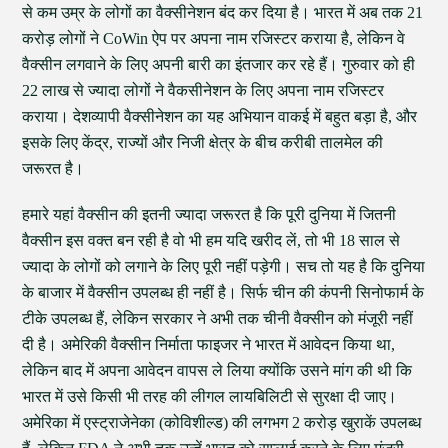
से कम उम्र के लोगों का वैक्सीनेशन बंद कर दिया है। भारत में अब तक 21
करोड़ लोगों ने CoWin ऐप पर अपना नाम रजिस्टर कराया है, लेकिन वे
वैक्सीन लगवाने के लिए अपनी बारी का इंतजार कर रहे हैं। गुरुवार को ही
22 लाख से ज्यादा लोगों ने वैकसीनेशन के लिए अपना नाम रजिस्टर
कराया। देशव्यापी वैक्सीनेशन का यह अभियान वाकई में बहुत बड़ा है, और
इसके लिए केंद्र, राज्यों और निजी क्षेत्र के बीच करीबी तालमेल की
जरूरत है।
हमारे यहां वैक्सीन की इतनी ज्यादा जरूरत है कि पूरी दुनिया में जितनी
वैक्सीन इस वक्त बन रही है वो भी हम यदि खरीद लें, तो भी 18 साल से
ज्यादा के लोगों को लगाने के लिए पूरी नहीं पड़ेगी। सच तो यह है कि दुनिया
के बाजार में वैक्सीन उपलब्ध ही नहीं है। सिर्फ चीन की कंपनी सिनोफार्म के
टीके उपलब्ध हैं, लेकिन सरकार ने अभी तक चीनी वैक्सीन को मंजूरी नहीं
दी है। अमेरिकी वैक्सीन निर्माता फाइजर ने भारत में आवेदन किया था,
लेकिन बाद में अपना आवेदन वापस ले लिया क्योंकि उसने मांग की थी कि
भारत में उसे किसी भी तरह की लीगल लायबिलिटी से सुरक्षा दी जाए।
अमेरिका में एस्ट्राजेनेका (कोविशील्ड) की लगभग 2 करोड़ खुराकें उपलब्ध