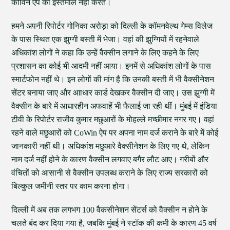
कोविन ऐप का इस्तेमाल नहीं करते।
हमने अपनी रिपोर्टर गोनिका अरोड़ा को दिल्ली के कॉमनवेल्थ गेम्स विलेज
के पास स्थित एक झुग्गी बस्ती में भेजा। वहां की झुग्गियों में रहनेवाले
अधिकांश लोगों ने कहा कि उन्हें वैक्सीन लगाने के लिए कहने के लिए
प्रशासन का कोई भी आदमी नहीं आया। इनमें से अधिकांश लोगों के पास
स्मार्टफोन नहीं थे। इन लोगों की मांग है कि उनकी बस्ती में भी वैक्सीनेशन
सेंटर बनाया जाए और आाधार कार्ड देखकर वैक्सीन दी जाए। उस झुग्गी में
वैक्सीन के बारे में आधारहीन अफवाहें भी फैलाई जा रही थीं। मुंबई में इंडिया
टीवी के रिपोर्टर राजीव कुमार मछुआरों के मोहल्ले मच्छीमार नगर गए। वहां
रहने वाले मछुआरों को CoWin ऐप पर अपना नाम दर्ज कराने के बारे में कोई
जानकारी नहीं थी। अधिकांश मछुआरे वैक्सीनेशन के लिए गए थे, लेकिन
नाम दर्ज नहीं होने के कारण वैक्सीन लगवाए बगैर लौट आए। गरीबों और
वंचितों को आसानी से वैक्सीन उपलब्ध कराने के लिए राज्य सरकारों को
बिल्कुल जमीनी स्तर पर काम करना होगा।
दिल्ली में अब तक लगभग 100 वैकसीनेशन सेंटर्स को वैक्सीन न होने के
चलते बंद कर दिया गया है, जबकि मुंबई ने स्टॉक की कमी के कारण 45 वर्ष