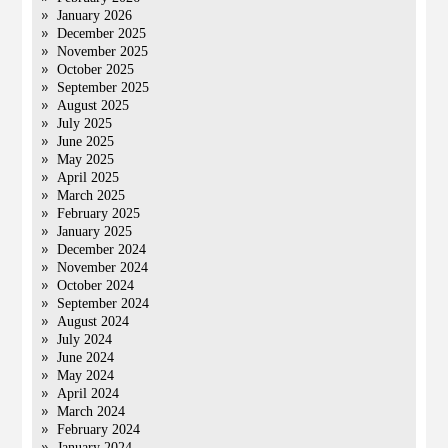
January 2026
December 2025
November 2025
October 2025
September 2025
August 2025
July 2025
June 2025
May 2025
April 2025
March 2025
February 2025
January 2025
December 2024
November 2024
October 2024
September 2024
August 2024
July 2024
June 2024
May 2024
April 2024
March 2024
February 2024
January 2024