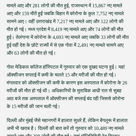
मामले आए और 281 लोगों की मौत हुई, राजस्थान में 15,867 नए मामले
आए और 159 मौतें हुईं जबकि बिहार में कोरोना के कुल 7,752 नए मामले
सामने आए। वहीं उत्तराखंड में 7,217 नए मामले आए और 122 लोगो की
मौत हो गई। मध्य प्रदेश में 8,419 नए मामले आए और 74 लोगों की मौत
हुई। तेलंगाना में कोरोना के 4,693 नए मामले आए जबकि 33 लोगों की मौत
हुई वहीं देश के छोटे राज्यों में से एक गोवा में 2,491 नए मामले सामने आए
और 63 लोगों की मौत हो गई।
गोवा मेडिकल कॉलेज हॉस्पिटल में गुरुवार को एक दुखद घटना हुई। यहां
ऑक्सीजन सप्लाई में कमी के चलते 15 और मरीजों की मौत हो गई।
मंगलवार को ऑक्सीजन की कमी के कारण इस अस्पताल में कोरोना के 26
मरीजों की मौत हो गई थी। अधिकारियों के मुताबिक आधी रात से सुबह
आठ बजे तक अस्पताल में ऑक्सीजन की सप्लाई बंद रही जिससे कोरोना
के 15 मरीजों की जान चली गई।
दिल्ली और मुंबई जैसे महानगरों में हालात सुधरे हैं, लेकिन बेंगलुरू में हालात
अभी भी खराब है। दिल्ली की बात करें तो गुरुवार को 10,489 नए मामले