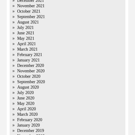
December 2021
November 2021
October 2021
September 2021
August 2021
July 2021
June 2021
May 2021
April 2021
March 2021
February 2021
January 2021
December 2020
November 2020
October 2020
September 2020
August 2020
July 2020
June 2020
May 2020
April 2020
March 2020
February 2020
January 2020
December 2019