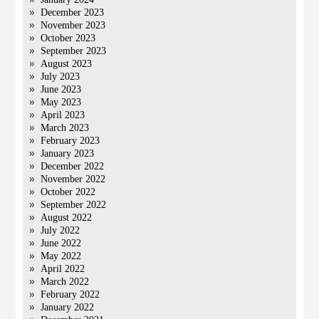
December 2023
November 2023
October 2023
September 2023
August 2023
July 2023
June 2023
May 2023
April 2023
March 2023
February 2023
January 2023
December 2022
November 2022
October 2022
September 2022
August 2022
July 2022
June 2022
May 2022
April 2022
March 2022
February 2022
January 2022