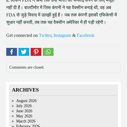
हैं, लेकिन FDA ने अभी तक उन्हें भारत को सप्लाई करने के लिए मंजूरी
नहीं दी है। बाल्टीमोर में जिस कंपनी ने यह वैक्सीन बनाई थी, वह अब
FDA से जुड़े विवाद में उलझी हुई है। जब तक कंपनी इसकी एफिकेसी में
सुधार नहीं करती, तब तक यह वैक्सीन अमेरिका में ही पड़ी रहेगी।
Get connected on
Twitter
,
Instagram
&
Facebook
Comments are closed.
ARCHIVES
August 2026
July 2026
June 2026
May 2026
March 2026
February 2026