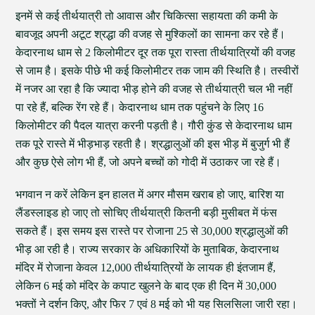
इनमें से कई तीर्थयात्री तो आवास और चिकित्सा सहायता की कमी के
बावजूद अपनी अटूट श्रद्धा की वजह से मुश्किलों का सामना कर रहे हैं।
केदारनाथ धाम से 2 किलोमीटर दूर तक पूरा रास्ता तीर्थयात्रियों की वजह
से जाम है। इसके पीछे भी कई किलोमीटर तक जाम की स्थिति है। तस्वीरों
में नजर आ रहा है कि ज्यादा भीड़ होने की वजह से तीर्थयात्री चल भी नहीं
पा रहे हैं, बल्कि रेंग रहे हैं। केदारनाथ धाम तक पहुंचने के लिए 16
किलोमीटर की पैदल यात्रा करनी पड़ती है। गौरी कुंड से केदारनाथ धाम
तक पूरे रास्ते में भीड़भाड़ रहती है। श्रद्धालुओं की इस भीड़ में बुजुर्ग भी हैं
और कुछ ऐसे लोग भी हैं, जो अपने बच्चों को गोदी में उठाकर जा रहे हैं।
भगवान न करें लेकिन इन हालत में अगर मौसम खराब हो जाए, बारिश या
लैंडस्लाइड हो जाए तो सोचिए तीर्थयात्री कितनी बड़ी मुसीबत में फंस
सकते हैं। इस समय इस रास्ते पर रोजाना 25 से 30,000 श्रद्धालुओं की
भीड़ आ रही है। राज्य सरकार के अधिकारियों के मुताबिक, केदारनाथ
मंदिर में रोजाना केवल 12,000 तीर्थयात्रियों के लायक ही इंतजाम हैं,
लेकिन 6 मई को मंदिर के कपाट खुलने के बाद एक ही दिन में 30,000
भक्तों ने दर्शन किए, और फिर 7 एवं 8 मई को भी यह सिलसिला जारी रहा।