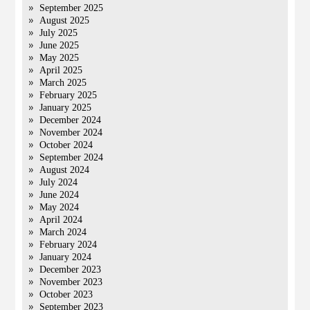
September 2025
August 2025
July 2025
June 2025
May 2025
April 2025
March 2025
February 2025
January 2025
December 2024
November 2024
October 2024
September 2024
August 2024
July 2024
June 2024
May 2024
April 2024
March 2024
February 2024
January 2024
December 2023
November 2023
October 2023
September 2023