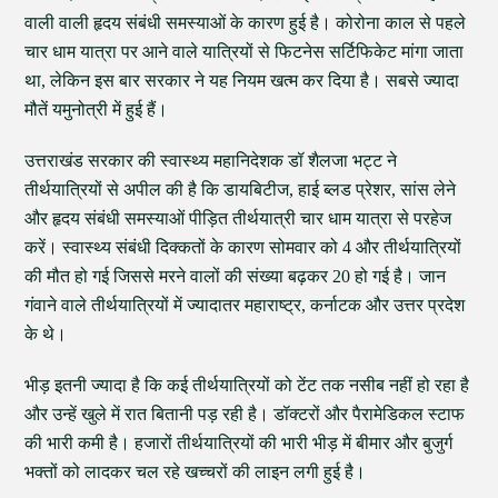
वाली वाली हृदय संबंधी समस्याओं के कारण हुई है। कोरोना काल से पहले
चार धाम यात्रा पर आने वाले यात्रियों से फिटनेस सर्टिफिकेट मांगा जाता
था, लेकिन इस बार सरकार ने यह नियम खत्म कर दिया है। सबसे ज्यादा
मौतें यमुनोत्री में हुई हैं।
उत्तराखंड सरकार की स्वास्थ्य महानिदेशक डॉ शैलजा भट्ट ने
तीर्थयात्रियों से अपील की है कि डायबिटीज, हाई ब्लड प्रेशर, सांस लेने
और हृदय संबंधी समस्याओं पीड़ित तीर्थयात्री चार धाम यात्रा से परहेज
करें। स्वास्थ्य संबंधी दिक्कतों के कारण सोमवार को 4 और तीर्थयात्रियों
की मौत हो गई जिससे मरने वालों की संख्या बढ़कर 20 हो गई है। जान
गंवाने वाले तीर्थयात्रियों में ज्यादातर महाराष्ट्र, कर्नाटक और उत्तर प्रदेश
के थे।
भीड़ इतनी ज्यादा है कि कई तीर्थयात्रियों को टेंट तक नसीब नहीं हो रहा है
और उन्हें खुले में रात बितानी पड़ रही है। डॉक्टरों और पैरामेडिकल स्टाफ
की भारी कमी है। हजारों तीर्थयात्रियों की भारी भीड़ में बीमार और बुजुर्ग
भक्तों को लादकर चल रहे खच्चरों की लाइन लगी हुई है।