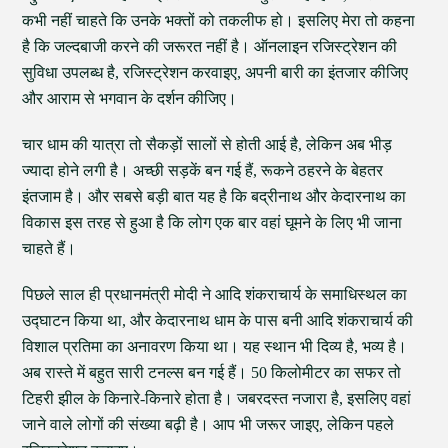
कभी नहीं चाहते कि उनके भक्तों को तकलीफ हो। इसलिए मेरा तो कहना
है कि जल्दबाजी करने की जरूरत नहीं है। ऑनलाइन रजिस्ट्रेशन की
सुविधा उपलब्ध है, रजिस्ट्रेशन करवाइए, अपनी बारी का इंतजार कीजिए
और आराम से भगवान के दर्शन कीजिए।
चार धाम की यात्रा तो सैकड़ों सालों से होती आई है, लेकिन अब भीड़
ज्यादा होने लगी है। अच्छी सड़कें बन गई हैं, रूकने ठहरने के बेहतर
इंतजाम है। और सबसे बड़ी बात यह है कि बद्रीनाथ और केदारनाथ का
विकास इस तरह से हुआ है कि लोग एक बार वहां घूमने के लिए भी जाना
चाहते हैं।
पिछले साल ही प्रधानमंत्री मोदी ने आदि शंकराचार्य के समाधिस्थल का
उद्घाटन किया था, और केदारनाथ धाम के पास बनी आदि शंकराचार्य की
विशाल प्रतिमा का अनावरण किया था। यह स्थान भी दिव्य है, भव्य है।
अब रास्ते में बहुत सारी टनल्स बन गई हैं। 50 किलोमीटर का सफर तो
टिहरी झील के किनारे-किनारे होता है। जबरदस्त नजारा है, इसलिए वहां
जाने वाले लोगों की संख्या बढ़ी है। आप भी जरूर जाइए, लेकिन पहले