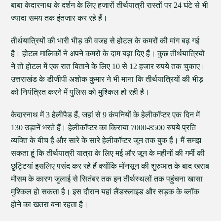
बाबा केदारनाथ के दर्शन के लिए हजारों तीर्थयात्री रास्तों पर 24 घंटे से भी
ज्यादा समय तक इंतजार कर रहे हैं।
तीर्थयात्रियों की भारी भीड़ की वजह से होटल के कमरों की मांग बढ़ गई
है। होटल मालिकों ने अपने कमरों के दाम बढ़ा दिए हैं। कुछ तीर्थयात्रियों
ने तो होटल में एक रात बिताने के लिए 10 से 12 हजार रुपये तक चुकाए।
उत्तराखंड के डीजीपी अशोक कुमार ने भी माना कि तीर्थयात्रियों की भीड़
को नियंत्रित करने में पुलिस को मुश्किल हो रही है।
केदारनाथ में 3 हेलीपैड हैं, जहां से 9 कंपनियों के हेलीकॉप्टर एक दिन में
130 उड़ानें भरते हैं। हेलीकॉप्टर का किराया 7000-8500 रुपये प्रति
व्यक्ति के बीच है और सारे के सारे हेलीकॉप्टर जून तक बुक हैं। मैं समझ
सकता हूं कि तीर्थयात्री यात्रा के लिए मई और जून के महीनों की गर्मी की
छुट्टियां इसलिए पसंद कर रहे हैं क्योंकि मॉनसून की शुरुआत के बाद खराब
मौसम के कारण जुलाई से सितंबर तक इन तीर्थस्थलों तक पहुंचना खासा
मुश्किल हो सकता है। इस दौरान यहां लैंडस्लाइड और सड़क के ब्लॉक
होने का खतरा बना रहता है।