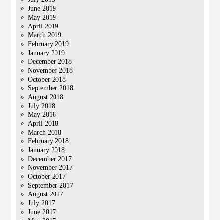
June 2019
May 2019
April 2019
March 2019
February 2019
January 2019
December 2018
November 2018
October 2018
September 2018
August 2018
July 2018
May 2018
April 2018
March 2018
February 2018
January 2018
December 2017
November 2017
October 2017
September 2017
August 2017
July 2017
June 2017