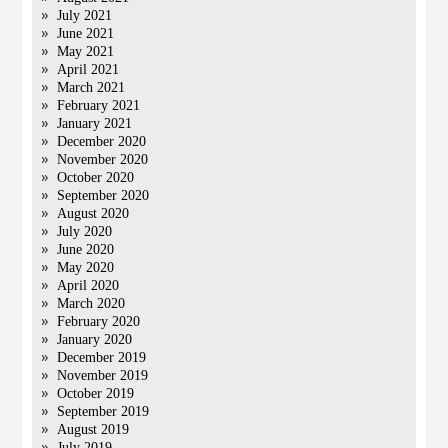
July 2021
June 2021
May 2021
April 2021
March 2021
February 2021
January 2021
December 2020
November 2020
October 2020
September 2020
August 2020
July 2020
June 2020
May 2020
April 2020
March 2020
February 2020
January 2020
December 2019
November 2019
October 2019
September 2019
August 2019
July 2019