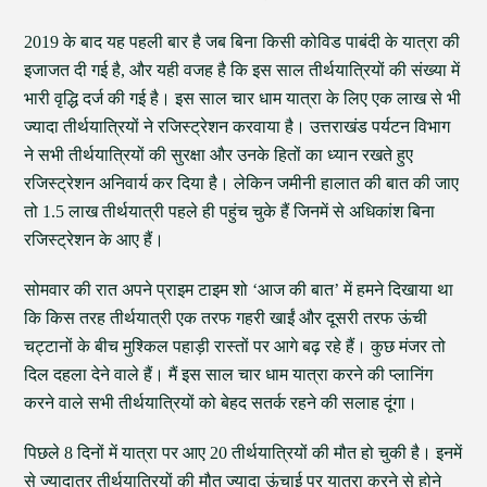
2019 के बाद यह पहली बार है जब बिना किसी कोविड पाबंदी के यात्रा की
इजाजत दी गई है, और यही वजह है कि इस साल तीर्थयात्रियों की संख्या में
भारी वृद्धि दर्ज की गई है। इस साल चार धाम यात्रा के लिए एक लाख से भी
ज्यादा तीर्थयात्रियों ने रजिस्ट्रेशन करवाया है। उत्तराखंड पर्यटन विभाग
ने सभी तीर्थयात्रियों की सुरक्षा और उनके हितों का ध्यान रखते हुए
रजिस्ट्रेशन अनिवार्य कर दिया है। लेकिन जमीनी हालात की बात की जाए
तो 1.5 लाख तीर्थयात्री पहले ही पहुंच चुके हैं जिनमें से अधिकांश बिना
रजिस्ट्रेशन के आए हैं।
सोमवार की रात अपने प्राइम टाइम शो ‘आज की बात’ में हमने दिखाया था
कि किस तरह तीर्थयात्री एक तरफ गहरी खाईं और दूसरी तरफ ऊंची
चट्टानों के बीच मुश्किल पहाड़ी रास्तों पर आगे बढ़ रहे हैं। कुछ मंजर तो
दिल दहला देने वाले हैं। मैं इस साल चार धाम यात्रा करने की प्लानिंग
करने वाले सभी तीर्थयात्रियों को बेहद सतर्क रहने की सलाह दूंगा।
पिछले 8 दिनों में यात्रा पर आए 20 तीर्थयात्रियों की मौत हो चुकी है। इनमें
से ज्यादातर तीर्थयात्रियों की मौत ज्यादा ऊंचाई पर यात्रा करने से होने