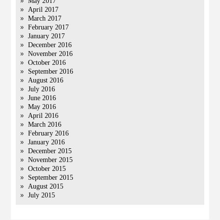
May 2017
April 2017
March 2017
February 2017
January 2017
December 2016
November 2016
October 2016
September 2016
August 2016
July 2016
June 2016
May 2016
April 2016
March 2016
February 2016
January 2016
December 2015
November 2015
October 2015
September 2015
August 2015
July 2015