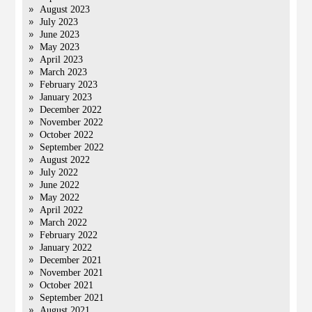
August 2023
July 2023
June 2023
May 2023
April 2023
March 2023
February 2023
January 2023
December 2022
November 2022
October 2022
September 2022
August 2022
July 2022
June 2022
May 2022
April 2022
March 2022
February 2022
January 2022
December 2021
November 2021
October 2021
September 2021
August 2021