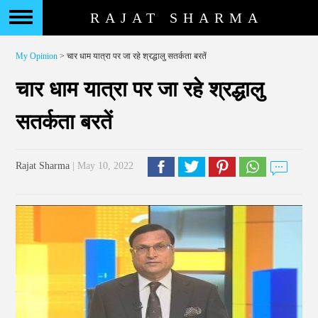
RAJAT SHARMA
My Opinion
> चार धाम यात्रा पर जा रहे श्रद्धालु सतर्कता बरतें
चार धाम यात्रा पर जा रहे श्रद्धालु
सतर्कता बरतें
Rajat Sharma
| May 10, 2022