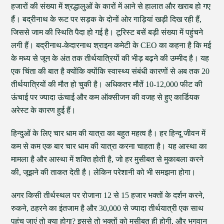
हजारों की संख्या में श्रद्धालुओं के कारों में आने से हालात और खराब हो गए
हैं। बद्रीनाथ के रूट पर सड़क के दोनों ओर गाड़ियां खड़ी दिख रही हैं,
जिससे जाम की स्थिति पैदा हो गई है। टूरिस्ट बसें बड़ी संख्या में पहुंचने
लगी हैं। बद्रीनाथ-केदारनाथ श्राइन कमेटी के CEO का कहना है कि मई
के मध्य से जून के अंत तक तीर्थयात्रियों की भीड़ बढ़ने की उम्मीद है। यह
एक चिंता की बात है क्योंकि क्योंकि स्वास्थ्य संबंधी कारणों से अब तक 20
तीर्थयात्रियों की मौत हो चुकी है। अधिकतर मौतें 10-12,000 फीट की
ऊंचाई पर ज्यादा ऊंचाई और कम ऑक्सीजन की वजह से हुए कार्डियक
अरेस्ट के कारण हुई हैं।
हिन्दुओं के लिए चार धाम की यात्रा का बहुत महत्व है। हर हिन्दू जीवन में
कम से कम एक बार चार धाम की यात्रा करना चाहता है। यह आस्था का
मामला है और आस्था में शक्ति होती है, जो हर मुसीबत से मुकाबला करने
की, जूझने की ताकत देती है। लेकिन परेशानी को भी समझना होगा।
अगर किसी तीर्थस्थल पर रोजाना 12 से 15 हजार भक्तों के दर्शन करने,
रुकने, ठहरने का इंतजाम है और 30,000 से ज्यादा तीर्थयात्री एक साथ
पहुंच जाएं तो क्या होगा? इससे तो भक्तों को मुसीबत ही होगी, और भगवान