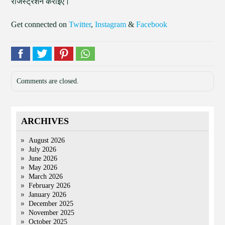
रजिस्ट्रेशन कराइए।
Get connected on
Twitter
,
Instagram
&
Facebook
Comments are closed.
ARCHIVES
August 2026
July 2026
June 2026
May 2026
March 2026
February 2026
January 2026
December 2025
November 2025
October 2025