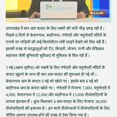
उत्तराखंड में चार धाम यात्रा के लिए भक्तों की भारी भीड़ उमड़ रही है।
पिछले 8 दिनों से केदारनाथ, बद्रीनाथ, गंगोत्री और यमुनोत्री मंदिरों के
रास्तों पर गाड़ियों की कई किलोमीटर लंबी लाइनें देखने को मिल रही हैं।
इसकी वजह से श्रद्धालुओं को टेंट, बिजली, भोजन, पानी और मेडिकल
सहायता जैसी बुनियादी सुविधाएं भी मुश्किल से मिल रही हैं।
3 मई (अक्षय तृतीया) को भक्तों के लिए गंगोत्री और यमुनोत्री मंदिरों के
कपाट खुलने के साथ ही चार धाम यात्रा की शुरुआत हो गई थी।
केदारनाथ धाम के कपाट 6 मई को खोले गए। इसके बाद 8 मई को
बद्रीनाथ धाम के कपाट खोले गए। गंगोत्री में रोजाना 7,000, यमुनोत्री में
4,000, केदारनाथ में 12,000 और बद्रीनाथ में 15,000 तीर्थयात्रियों के
लायक इंतजाम हैं। कुल मिलाकर 4 धाम यात्रा के लिए रोजाना 38,000
तीर्थयात्रियों की इजाजत है। इन चारों तीर्थस्थलों में तीर्थयात्रियों के लिए
सीमित आवास उपलब्ध होने की वजह से ऐसा किया गया है।