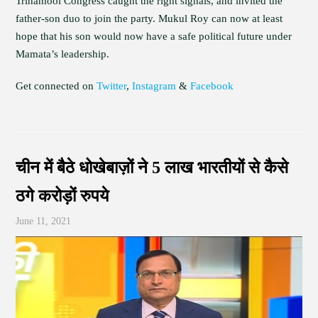
Trinamool Congress caught the right signals, and invited the
father-son duo to join the party. Mukul Roy can now at least
hope that his son would now have a safe political future under
Mamata’s leadership.
Get connected on
Twitter
,
Instagram
&
Facebook
चीन में बैठे धोखेबाज़ों ने 5 लाख भारतीयों से कैसे
ठगे करोड़ों रुपये
June 11, 2021