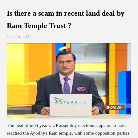
Is there a scam in recent land deal by
Ram Temple Trust ?
June 15, 2021
The heat of next year’s UP assembly elections appears to have
reached the Ayodhya Ram temple, with some opposition parties