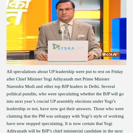
All speculations about UP leadership were put to rest on Friday
after Chief Minister Yogi Adityanath met Prime Minister
Narendra Modi and other top BJP leaders in Delhi. Several
political pundits, who were speculating whether the BJP will go
into next year’s crucial UP assembly elections under Yogi’s
leadership or not, have now got their answers. Those who were
claiming that the PM was unhappy with Yogi’s style of working
have now stopped speculating. It is now certain that Yogi
Adityanath will be BJP’s chief ministerial candidate in the next