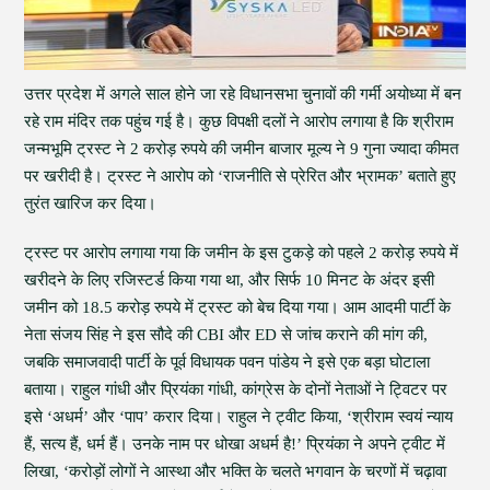
उत्तर प्रदेश में अगले साल होने जा रहे विधानसभा चुनावों की गर्मी अयोध्या में बन
रहे राम मंदिर तक पहुंच गई है। कुछ विपक्षी दलों ने आरोप लगाया है कि श्रीराम
जन्मभूमि ट्रस्ट ने 2 करोड़ रुपये की जमीन बाजार मूल्य ने 9 गुना ज्यादा कीमत
पर खरीदी है। ट्रस्ट ने आरोप को ‘राजनीति से प्रेरित और भ्रामक’ बताते हुए
तुरंत खारिज कर दिया।
ट्रस्ट पर आरोप लगाया गया कि जमीन के इस टुकड़े को पहले 2 करोड़ रुपये में
खरीदने के लिए रजिस्टर्ड किया गया था, और सिर्फ 10 मिनट के अंदर इसी
जमीन को 18.5 करोड़ रुपये में ट्रस्ट को बेच दिया गया। आम आदमी पार्टी के
नेता संजय सिंह ने इस सौदे की CBI और ED से जांच कराने की मांग की,
जबकि समाजवादी पार्टी के पूर्व विधायक पवन पांडेय ने इसे एक बड़ा घोटाला
बताया। राहुल गांधी और प्रियंका गांधी, कांग्रेस के दोनों नेताओं ने ट्विटर पर
इसे ‘अधर्म’ और ‘पाप’ करार दिया। राहुल ने ट्वीट किया, ‘श्रीराम स्वयं न्याय
हैं, सत्य हैं, धर्म हैं। उनके नाम पर धोखा अधर्म है!’ प्रियंका ने अपने ट्वीट में
लिखा, ‘करोड़ों लोगों ने आस्था और भक्ति के चलते भगवान के चरणों में चढ़ावा