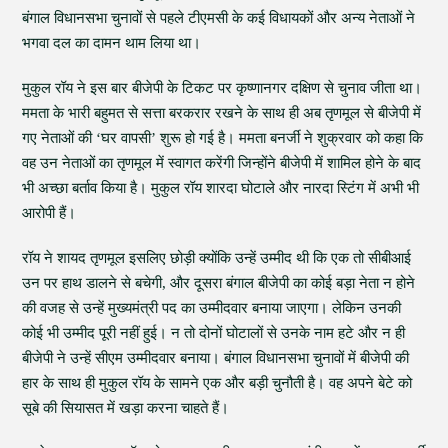
बंगाल विधानसभा चुनावों से पहले टीएमसी के कई विधायकों और अन्य नेताओं ने
भगवा दल का दामन थाम लिया था।
मुकुल रॉय ने इस बार बीजेपी के टिकट पर कृष्णानगर दक्षिण से चुनाव जीता था।
ममता के भारी बहुमत से सत्ता बरकरार रखने के साथ ही अब तृणमूल से बीजेपी में
गए नेताओं की ‘घर वापसी’ शुरू हो गई है। ममता बनर्जी ने शुक्रवार को कहा कि
वह उन नेताओं का तृणमूल में स्वागत करेंगी जिन्होंने बीजेपी में शामिल होने के बाद
भी अच्छा बर्ताव किया है। मुकुल रॉय शारदा घोटाले और नारदा स्टिंग में अभी भी
आरोपी हैं।
रॉय ने शायद तृणमूल इसलिए छोड़ी क्योंकि उन्हें उम्मीद थी कि एक तो सीबीआई
उन पर हाथ डालने से बचेगी, और दूसरा बंगाल बीजेपी का कोई बड़ा नेता न होने
की वजह से उन्हें मुख्यमंत्री पद का उम्मीदवार बनाया जाएगा। लेकिन उनकी
कोई भी उम्मीद पूरी नहीं हुई। न तो दोनों घोटालों से उनके नाम हटे और न ही
बीजेपी ने उन्हें सीएम उम्मीदवार बनाया। बंगाल विधानसभा चुनावों में बीजेपी की
हार के साथ ही मुकुल रॉय के सामने एक और बड़ी चुनौती है। वह अपने बेटे को
सूबे की सियासत में खड़ा करना चाहते हैं।