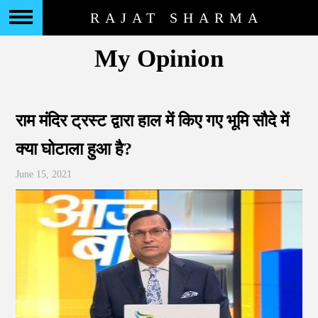
RAJAT SHARMA
My Opinion
राम मंदिर ट्रस्ट द्वारा हाल में किए गए भूमि सौदे में
क्या घोटाला हुआ है?
June 15, 2021