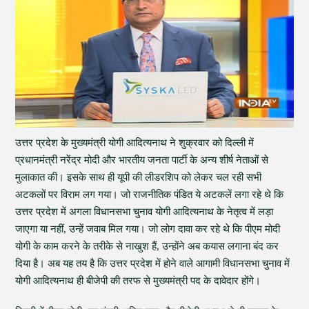
उत्तर प्रदेश के मुख्यमंत्री योगी आदित्यनाथ ने शुक्रवार को दिल्ली में
प्रधानमंत्री नरेंद्र मोदी और भारतीय जनता पार्टी के अन्य शीर्ष नेताओं से
मुलाकात की। इसके साथ ही यूपी की लीडरशिप को लेकर चल रही सभी
अटकलों पर विराम लग गया। जो राजनीतिक पंडित ये अटकलें लगा रहे थे कि
उत्तर प्रदेश में अगला विधानसभा चुनाव योगी आदित्यनाथ के नेतृत्व में लड़ा
जाएगा या नहीं, उन्हें जवाब मिल गया। जो लोग दावा कर रहे थे कि पीएम मोदी
योगी के काम करने के तरीके से नाखुश हैं, उन्होंने अब कयास लगाना बंद कर
दिया है। अब यह तय है कि उत्तर प्रदेश में होने वाले आगामी विधानसभा चुनाव में
योगी आदित्यनाथ ही बीजेपी की तरफ से मुख्यमंत्री पद के दावेदार होंगे।