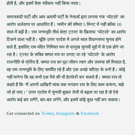
होती है, और इसमें कैश स्वीकार नहीं किया जाता।
समाजवादी पार्टी और आम आदमी पार्टी के नेताओं द्वारा लगाया गया ‘घोटाले’ का
आरोप अर्धसत्य पर आधारित हैं। जमीन की कीमत 5 मिनट में नहीं बल्कि 10
साल में बढ़ी है। राम जन्मभूमि तीर्थ क्षेत्र ट्रस्ट के खिलाफ ‘घोटाले’ का आरोप
टिकने वाला नहीं है। चूंकि उत्तर प्रदेश में अगले साल विधानसभा चुनाव होने
वाले हैं, इसलिए राम मंदिर निश्चित रूप से प्रमुख चुनावी मुद्दों में से एक होने जा
रहा है। ट्रस्ट के सचिव चम्पत राय पर लगाए जा रहे ‘घोटाले’ के आरोप
राजनीति से प्रेरित हैं. चम्पत राय का पूरा जीवन त्याग और तपस्या की मिसाल है,
वह राम जन्मभूमि के लिए समर्पित रहे हैं और एक अच्छे चरित्र के धनी हैं। कोई
नहीं मानेगा कि वह कभी एक पैसे की भी हेराफेरी कर सकते हैं। चम्पत राय तो
कहते हैं कि ‘मैं अपनी आखिरी सांस तक भगवान राम के लिए काम करूंगा, चाहे
जो हो जाए।’ उत्तर प्रदेश में चुनावी बुखार तेजी से बढ़ता जा रहा है तो ऐसे
आरोप कई बार लगेंगे, बार-बार लगेंगे, और इसमें कोई कुछ नहीं कर सकता।
Get connected on
Twitter
,
Instagram
&
Facebook