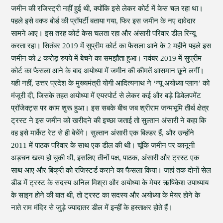
जमीन की रजिस्ट्री नहीं हुई थी, क्योंकि इसे लेकर कोर्ट में केस चल रहा था।
पहले इसे वक्फ बोर्ड की प्रॉपर्टी बताया गया, फिर इस जमीन के नए दावेदार
सामने आए। इस तरह कोर्ट केस चलता रहा और अंसारी परिवार डील रिन्यू
करता रहा। सितंबर 2019 में सुप्रीम कोर्ट का फैसला आने के 2 महीने पहले इस
जमीन को 2 करोड़ रुपये में बेचने का समझौता हुआ। नवंबर 2019 में सुप्रीम
कोर्ट का फैसला आने के बाद अयोध्या में जमीन की कीमतें आसमान छूने लगीं।
यही नहीं, उत्तर प्रदेश के मुख्यमंत्री योगी आदित्यनाथ ने ‘न्यू अयोध्या प्लान’ को
मंजूरी दी, जिसके तहत अयोध्या में एयरपोर्ट से लेकर कई और बड़े डिवेलपमेंट
प्रॉजेक्ट्स पर काम शुरू हुआ। इस सबके बीच जब श्रीराम जन्मभूमि तीर्थ क्षेत्र
ट्रस्ट ने इस जमीन को खरीदने की इच्छा जताई तो सुल्तान अंसारी ने कहा कि
वह इसे मार्केट रेट से ही बेचेंगे। सुल्तान अंसारी एक बिल्डर हैं, और उन्होंने
2011 में पाठक परिवार के साथ एक डील की थी। चूंकि जमीन पर कानूनी
अड़चन खत्म हो चुकी थी, इसलिए तीनों पक्ष, पाठक, अंसारी और ट्रस्ट एक
साथ आए और बिक्री को रजिस्टर्ड कराने का फैसला किया। जहां तक दोनों सेल
डीड में ट्रस्ट के सदस्य अनिल मिश्रा और अयोध्या के मेयर ऋषिकेश उपाध्याय
के साइन होने की बात थी, तो ट्रस्ट का सदस्य और अयोध्या के मेयर होने के
नाते राम मंदिर से जुड़े ज्यादातर डील में इन्हीं के हस्ताक्षर होते हैं।