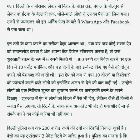
गए। दिल्ली के वजीराबाद लेकर से बिहार के बांका तक, बंगाल के बोलपुर से
लेकर कर्नाटक के बेल्लारी तक, भोले-भाले लोगों से उनका पैसा ठग लिया गया।
उनमें से ज्यादातर को इन अर्निंग ऐप्स के बारे में WhatsApp और Facebook
से पता चला था।
इन ठगों के काम करने का तरीका बेहद आसान था। एक बार जब कोई शख्स ऐप
को डाउनलोड करता है और अपना बैंक डिटेल रजिस्टर करता है, तो उसे
शुरुआती रकम के रूप में 6 रुपये मिलते थे। 300 रुपये का निवेश करने पर एक
दिन में 10 पर्सेंट मनीबैक, और २४ दिनों के बाद इन्वेस्ट किए गए पैसे को दोगुना
करने की पेशकश की जाती थी। इस ऐप को कम से कम 10 दोस्तों या रिश्तेदारों
को फॉरवर्ड करने वाले लोगों को इन्सेंटिव अलग से देने की बात कही गई। उन्होंने
लोगों को एक निश्चित शुल्क का भुगतान करने पर करोड़पति बनने के सपने
दिखाए। शुरुआत में ऐप ने लोगों को रिटर्न में पैसे भी दिए, लेकिन जैसे ही किसी ने
ज्यादा पैसा लगाया, तो रिटर्न के साथ-साथ अकाउंट भी बंद हो गया और ऐप्स से
संपर्क करने का कोई जरिया भी नहीं बचा।
दिल्ली पुलिस अब तक 200 करोड़ रुपये की ठगी का रिकॉर्ड निकाल चुकी है।
पैसों का यह ट्रांसफर 2 पेमेंट गेटवे के जरिए हुआ है। पुलिस का मानना है कि