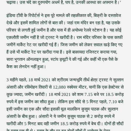
चढ़ाया। उस चंदे का दुरुपयोग अधर्म है, पाप है, उनकी आस्था का अपमान है।’
इंडिया टीवी के रिपोर्टर्स ने इस पूरे मामले की तहकीकात की, बिक्री के दस्तावेज
देखे और इसमें शामिल लोगों से बात की। जहां राम मंदिर बन रहा है, यह उसके
परिसर से लगती हुई जमीन है और पास में ही अयोध्या रेलवे स्टेशन है। यह कोई
एकलौती जमीन नहीं है जो ट्रस्ट ने खरीदी है। राम मंदिर परिसर के पास काफी
जमीनें मार्केट रेट पर खरीदी गई हैं। जिस जमीन को लेकर सवाल खड़े किए गए
हैं उसे भी मार्केट रेट पर खरीदा गया है। इसे बाकायदा रजिस्टर कराया गया,
सारा भुगतान ऑनलाइन हुआ, स्टांप ड्यूटी पे की गई और कहीं भी एक पैसे के
कैश का लेनदेन नहीं हुआ।
3 महीने पहले, 18 मार्च 2021 को श्रीराम जन्मभूमि तीर्थ क्षेत्र ट्रस्ट ने सुल्तान
अंसारी और रविमोहन तिवारी से 12,080 स्क्वेयर मीटर, यानी कि एक हेक्टेयर से
कुछ ज्यादा, जमीन खरीदी। 18 मार्च 2021 को शाम 7.15 बजे पर 18.5 करोड़
रुपये में इस जमीन का सौदा हुआ। लेकिन इस सौदे से 5 मिनट पहले, 7.10 बजे
इसी जमीन का एक और सौदा इसकी मूल मालकिन कुसुम पाठक और सुल्तान
अंसारी के बीच हुआ। अंसारी ने ये जमीन कुसुम पाठक से 2 करोड़ रुपये में
खरीदी और 5 मिनट बाद वही जमीन 18.5 करोड़ रुपये में बेच दी। दोनों ही सौदों