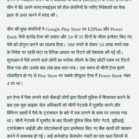
चीन में बैठे अपने मास्टरमाइंड्स को शेल कंपनियों के जरिए निवेशकों का पैसा
इधर से उधर करने में मदद की।
चीन की कुछ कंपनियों ने Google Play Store पर EZPlan और Power
Bank जैसे फ्रॉड ऐप्स को उतारा और 24 से 35 दिनों के भीतर इन्वेस्ट किए गए
पैसे को दोगुना करने का लालच दिया। 300 रुपये से लेकर 10 लाख रुपये तक
के निवेश पर प्रति घंटा या दैनिक आधार पर रिटर्न की पेशकश की गई थी।
शुरुआत में पैसे लगाने वाले लोगों का भरोसा जीतने के लिए छोटी रकम पर रिटर्न
दिया गया और उसके बाद लंबा हाथ मारा गया। एक समय तो चीनी ऐप्स इतने
लोकप्रिय हो गए थे Play Store पर सबसे पॉप्युलर ऐप्स में Power Bank नंबर
4 पर था।
इन ऐप्स में पैसा लगाने वाले सैकड़ों लोगों द्वारा दिल्ली पुलिस में शिकायत करने के
बाद एक युवा साइबर सेल अधिकारी को चीनी नेटवर्क में घुसपैठ करने और
विभिन्न खातों में पैसे के ट्रांसफर के बारे में पता लगाने के काम पर लगाया गया
था। चीनी नेटवर्क में घुसपैठ के बाद दिल्ली पुलिस लिंक पेमेंट गेटवे, यूपीआई,
ट्रांजेक्शन आईडी और घोटालेबाजों द्वारा इस्तेमाल किए गए बैंक खातों की पहचान
करने में कामयाब हो गई। कई कनेक्टेड सेलफोन नंबरों का पता चला जिनमें से