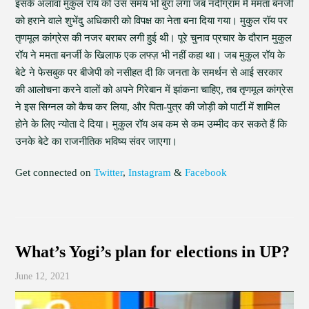
इसके अलावा मुकुल रॉय को उस समय भी बुरा लगा जब नंदीग्राम में ममता बनर्जी
को हराने वाले शुभेंदु अधिकारी को विपक्ष का नेता बना दिया गया। मुकुल रॉय पर
तृणमूल कांग्रेस की नजर बराबर लगी हुई थी। पूरे चुनाव प्रचार के दौरान मुकुल
रॉय ने ममता बनर्जी के खिलाफ एक लफ्ज़ भी नहीं कहा था। जब मुकुल रॉय के
बेटे ने फेसबुक पर बीजेपी को नसीहत दी कि जनता के समर्थन से आई सरकार
की आलोचना करने वालों को अपने गिरेबान में झांकना चाहिए, तब तृणमूल कांग्रेस
ने इस सिग्नल को कैच कर लिया, और पिता-पुत्र की जोड़ी को पार्टी में शामिल
होने के लिए न्योता दे दिया। मुकुल रॉय अब कम से कम उम्मीद कर सकते हैं कि
उनके बेटे का राजनीतिक भविष्य संवर जाएगा।
Get connected on
Twitter
,
Instagram
&
Facebook
What’s Yogi’s plan for elections in UP?
June 12, 2021