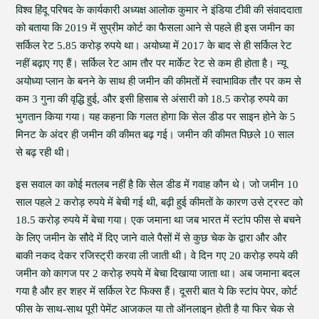
विश्व हिंदू परिषद के कार्यकारी अध्यक्ष आलोक कुमार ने इंडिया टीवी की संवाददाता
को बताया कि 2019 में सुप्रीम कोर्ट का फैसला आने से पहले ही इस जमीन का
सर्किल रेट 5.85 करोड़ रुपये था। अयोध्या में 2017 के बाद से ही सर्किल रेट
नहीं बढ़ाए गए हैं। सर्किल रेट आम तौर पर मार्केट रेट से कम ही होता है। न्यू
अयोध्या प्लान के बनने के साथ ही जमीन की कीमतों में स्वाभाविक तौर पर कम से
कम 3 गुना की वृद्धि हुई, और इसी हिसाब से अंसारी को 18.5 करोड़ रुपये का
भुगतान किया गया। यह कहना कि गलत होगा कि सेल डीड पर साइन होने के 5
मिनट के अंदर ही जमीन की कीमत बढ़ गई। जमीन की कीमत पिछले 10 साल
से बढ़ रही थी।
इस सवाल का कोई मतलब नहीं है कि सेल डीड में गवाह कौन थे। जो जमीन 10
साल पहले 2 करोड़ रुपये में बेची गई थी, बढ़ी हुई कीमतों के कारण उसे ट्रस्ट को
18.5 करोड़ रुपये में बेचा गया। एक जमाना था जब भारत में स्टांप फीस से बचने
के लिए जमीन के सौदे में दिए जाने वाले पैसों में से कुछ चेक के द्वारा और और
बाकी नकद देकर रजिस्ट्री करवा ली जाती थी। वे दिन गए 20 करोड़ रुपये की
जमीन को कागज पर 2 करोड़ रुपये में बेचा दिखाया जाता था। अब जमाना बदल
गया है और हर शहर में सर्किल रेट फिक्स हैं। दूसरी बात ये कि स्टांप पेपर, कोर्ट
फीस के साथ-साथ पूरी पेमेंट आजकल या तो ऑनलाइन होती है या फिर चेक से