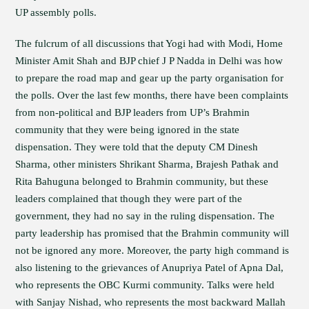
UP assembly polls.
The fulcrum of all discussions that Yogi had with Modi, Home
Minister Amit Shah and BJP chief J P Nadda in Delhi was how
to prepare the road map and gear up the party organisation for
the polls. Over the last few months, there have been complaints
from non-political and BJP leaders from UP’s Brahmin
community that they were being ignored in the state
dispensation. They were told that the deputy CM Dinesh
Sharma, other ministers Shrikant Sharma, Brajesh Pathak and
Rita Bahuguna belonged to Brahmin community, but these
leaders complained that though they were part of the
government, they had no say in the ruling dispensation. The
party leadership has promised that the Brahmin community will
not be ignored any more. Moreover, the party high command is
also listening to the grievances of Anupriya Patel of Apna Dal,
who represents the OBC Kurmi community. Talks were held
with Sanjay Nishad, who represents the most backward Mallah