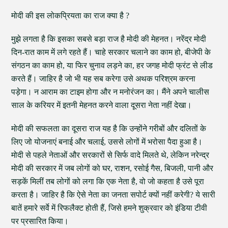
मोदी की इस लोकप्रियता का राज क्या है ?
मुझे लगता है कि इसका सबसे बड़ा राज है मोदी की मेहनत। नरेंद्र मोदी
दिन-रात काम में लगे रहते हैं। चाहे सरकार चलाने का काम हो, बीजेपी के
संगठन का काम हो, या फिर चुनाव लड़ने का, हर जगह मोदी फ्रंट से लीड
करते हैं। जाहिर है जो भी यह सब करेगा उसे अथक परिश्रम करना
पड़ेगा। न आराम का टाइम होगा और न मनोरंजन का। मैंने अपने चालीस
साल के करियर में इतनी मेहनत करने वाला दूसरा नेता नहीं देखा।
मोदी की सफलता का दूसरा राज यह है कि उन्होंने गरीबों और दलितों के
लिए जो योजनाएं बनाई और चलाई, उससे लोगों में भरोसा पैदा हुआ है।
मोदी से पहले नेताओं और सरकारों से सिर्फ वादे मिलते थे, लेकिन नरेन्द्र
मोदी की सरकार में जब लोगों को घर, राशन, रसोई गैस, बिजली, पानी और
सड़कें मिलीं तब लोगों को लगा कि एक नेता है, वो जो कहता है उसे पूरा
करता है। जाहिर है कि ऐसे नेता का जनता सपोर्ट क्यों नहीं करेगी? ये सारी
बातें हमारे सर्वे में रिफलैक्ट होती हैं, जिसे हमने शुक्रवार को इंडिया टीवी
पर प्रसारित किया।