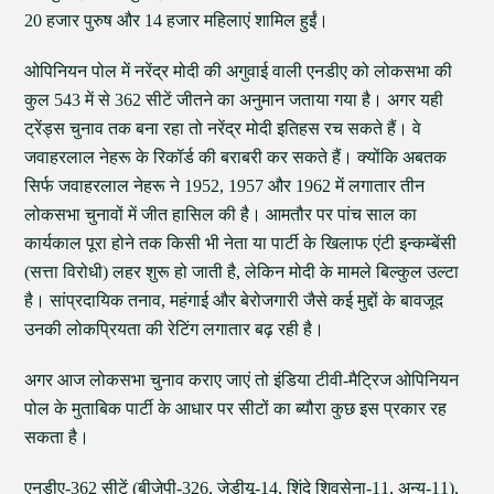
20 हजार पुरुष और 14 हजार महिलाएं शामिल हुईं।
ओपिनियन पोल में नरेंद्र मोदी की अगुवाई वाली एनडीए को लोकसभा की
कुल 543 में से 362 सीटें जीतने का अनुमान जताया गया है। अगर यही
ट्रेंड्स चुनाव तक बना रहा तो नरेंद्र मोदी इतिहस रच सकते हैं। वे
जवाहरलाल नेहरू के रिकॉर्ड की बराबरी कर सकते हैं। क्योंकि अबतक
सिर्फ जवाहरलाल नेहरू ने 1952, 1957 और 1962 में लगातार तीन
लोकसभा चुनावों में जीत हासिल की है। आमतौर पर पांच साल का
कार्यकाल पूरा होने तक किसी भी नेता या पार्टी के खिलाफ एंटी इन्कम्बेंसी
(सत्ता विरोधी) लहर शुरू हो जाती है, लेकिन मोदी के मामले बिल्कुल उल्टा
है। सांप्रदायिक तनाव, महंगाई और बेरोजगारी जैसे कई मुद्दों के बावजूद
उनकी लोकप्रियता की रेटिंग लगातार बढ़ रही है।
अगर आज लोकसभा चुनाव कराए जाएं तो इंडिया टीवी-मैट्रिज ओपिनियन
पोल के मुताबिक पार्टी के आधार पर सीटों का ब्यौरा कुछ इस प्रकार रह
सकता है।
एनडीए-362 सीटें (बीजेपी-326, जेडीयू-14, शिंदे शिवसेना-11, अन्य-11),