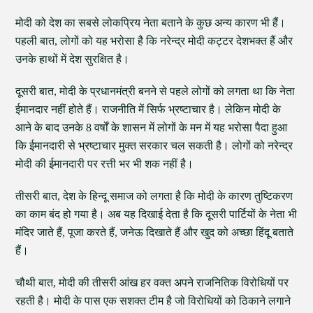
मोदी को देश का सबसे लोकप्रिय नेता बताने के कुछ अन्य कारण भी हैं।
पहली बात, लोगों को यह भरोसा है कि नरेन्द्र मोदी कट्टर देशभक्त हैं और
उनके हाथों में देश सुरक्षित है।
दूसरी बात, मोदी के प्रधानमंत्री बनने से पहले लोगों को लगता था कि नेता
ईमानदार नहीं होते हैं। राजनीति में सिर्फ भ्रष्टाचार है। लेकिन मोदी के
आने के बाद उनके 8 वर्षों के शासन में लोगों के मन में यह भरोसा पैदा हुआ
कि ईमानदारी से भ्रष्टाचार मुक्त सरकार चल सकती है। लोगों को नरेन्द्र
मोदी की ईमानदारी पर रत्ती भर भी शक नहीं है।
तीसरी बात, देश के हिन्दू समाज को लगता है कि मोदी के कारण तुष्टिकरण
का काम बंद हो गया है। अब यह दिखाई देता है कि दूसरी पार्टियों के नेता भी
मंदिर जाते हैं, पूजा करते हैं, जनेऊ दिखाते हैं और खुद को अच्छा हिंदू बताते
हैं।
चौथी बात, मोदी की तीसरी आंख हर वक्त अपने राजनितिक विरोधियों पर
रहती है। मोदी के पास एक सशक्त टीम है जो विरोधियों को ठिकाने लगाने