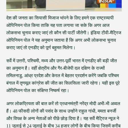
देश की जनता का सियासी मिजाज भांपने के लिए हमने एक राष्ट्रव्यापी
ओपिनियन पोल किया ताकि यह पता लगाया जा सके कि अगर आज
लोकसभा चुनाव कराए जाएं तो कौन सी पार्टी जीतेगी। इंडिया टीवी-मैट्रिज
ओपिनियन पोल ने यह अनुमान जताया है कि अगर अभी लोकसभा चुनाव
कराए जाएं तो एनडीए को पूर्ण बहुमत मिलेगा।
सर्वे में उत्तरी, पश्चिमी, मध्य और उत्तर-पूर्वी भारत में एनडीए की बड़ी जीत
का अनुमान है। वहीं क्षेत्रीय और गैर-बीजेपी दल दक्षिण के राज्यों
तमिलनाडु, आंध्र प्रदेश और केरल में बेहतर प्रदर्शन करेंगे जबकि पश्चिम
बंगाल में तृणमूल कांग्रेस की जीत का सिलसिला जारी रहेगा। यही इस पूरे
ओपिनियन पोल का संक्षिप्त निष्कर्ष रहा।
अगर लोकप्रियता की बात करें तो प्रधानमंत्री नरेंद्र मोदी अभी-भी अव्वल
हैं। 48 फीसदी लोगों की पसंद के साथ उन्होंने राहुल गांधी, ममता बनर्जी
और विपक्ष के अन्य नेताओं को पीछे छोड़ दिया है। यह सर्वे मैट्रिज न्यूज ने
11 जुलाई से 24 जुलाई के बीच 34 हजार लोगों के बीच किया जिसमें करीब