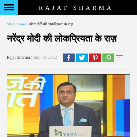
RAJAT SHARMA
My Opinion
> नरेंद्र मोदी की लोकप्रियता के राज़
नरेंद्र मोदी की लोकप्रियता के राज़
Rajat Sharma
| July 30, 2022