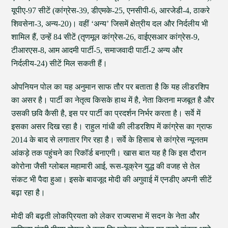
यूपीए-97 सीटें (कांग्रेस-39, डीएमके-25, एनसीपी-6, आरजेडी-4, ठाकरे
शिवसेना-3, अन्य-20)। वहीं ‘अन्य’ जिसमें क्षेत्रीय दल और निर्दलीय भी
शामिल हैं, उन्हें 84 सीटें (तृणमूल कांग्रेस-26, वाईएसआर कांग्रेस-9,
टीआरएस-8, आम आदमी पार्टी-5, समाजवादी पार्टी-2 अन्य और
निर्दलीय-24) सीटें मिल सकती हैं।
ओपनियन पोल का यह अनुमान साफ तौर पर बताता है कि यह लीडरशिप
का असर है। पार्टी का नेतृत्व किसके हाथ में है, नेता कितना मजबूत है और
उसकी छवि कैसी है, इस पर पार्टी का प्रदर्शन निर्भर करता है। सर्वे में
इसका असर दिख रहा है। राहुल गांधी की लीडरशिप में कांग्रेस का ग्राफ
2014 के बाद से लगातार गिर रहा है। सर्वे के हिसाब से कांग्रेस न्यूनतम
आंकड़े तक पहुंचने का रिकॉर्ड बनाएगी। खास बात यह है कि इस दौरान
कोरोना जैसी ग्लोबल महामारी आई, रूस-यूक्रेन युद्ध की वजह से तेल
संकट भी पैदा हुआ। इसके बावजूद मोदी की अगुवाई में एनडीए अपनी सीटें
बढ़ा रहा है।
मोदी की बढ़ती लोकप्रियता को लेकर राज्यसभा में सदन के नेता और