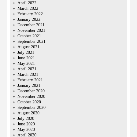
April 2022
March 2022
February 2022
January 2022
December 2021
November 2021
October 2021
September 2021
August 2021
July 2021
June 2021
May 2021
April 2021
March 2021
February 2021
January 2021
December 2020
November 2020
October 2020
September 2020
August 2020
July 2020
June 2020
May 2020
April 2020