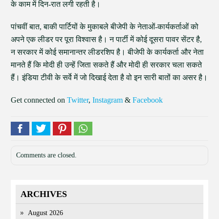
के काम में दिन-रात लगी रहती है।
पांचवीं बात, बाकी पार्टियों के मुकाबले बीजेपी के नेताओं-कार्यकर्ताओं को
अपने एक लीडर पर पूरा विश्वास है। न पार्टी में कोई दूसरा पावर सेंटर है,
न सरकार में कोई समानान्तर लीडरशिप है। बीजेपी के कार्यकर्ता और नेता
मानते हैं कि मोदी ही उन्हें जिता सकते हैं और मोदी ही सरकार चला सकते
हैं। इंडिया टीवी के सर्वे में जो दिखाई देता है वो इन सारी बातों का असर है।
Get connected on
Twitter
,
Instagram
&
Facebook
Comments are closed.
ARCHIVES
August 2026