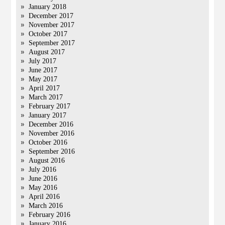
January 2018
December 2017
November 2017
October 2017
September 2017
August 2017
July 2017
June 2017
May 2017
April 2017
March 2017
February 2017
January 2017
December 2016
November 2016
October 2016
September 2016
August 2016
July 2016
June 2016
May 2016
April 2016
March 2016
February 2016
January 2016