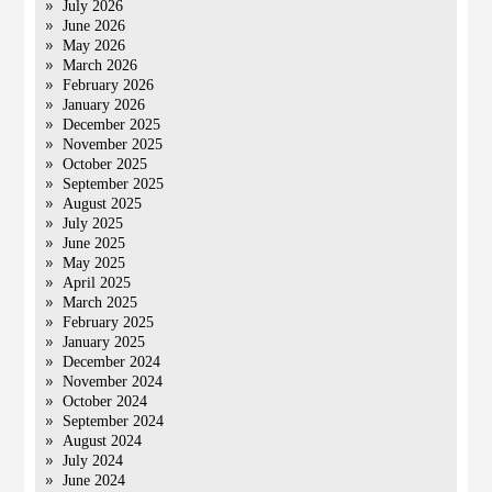
July 2026
June 2026
May 2026
March 2026
February 2026
January 2026
December 2025
November 2025
October 2025
September 2025
August 2025
July 2025
June 2025
May 2025
April 2025
March 2025
February 2025
January 2025
December 2024
November 2024
October 2024
September 2024
August 2024
July 2024
June 2024