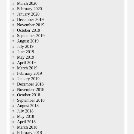
March 2020
February 2020
January 2020
December 2019
November 2019
October 2019
September 2019
August 2019
July 2019
June 2019
May 2019
April 2019
March 2019
February 2019
January 2019
December 2018
November 2018
October 2018
September 2018
August 2018
July 2018
May 2018
April 2018
March 2018
February 2018