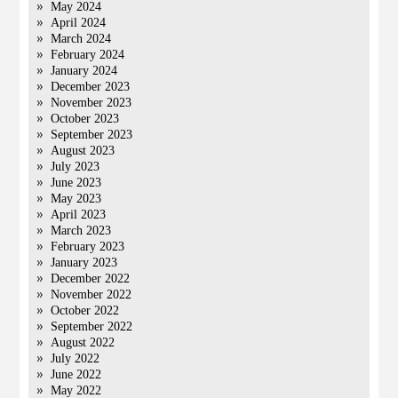
May 2024
April 2024
March 2024
February 2024
January 2024
December 2023
November 2023
October 2023
September 2023
August 2023
July 2023
June 2023
May 2023
April 2023
March 2023
February 2023
January 2023
December 2022
November 2022
October 2022
September 2022
August 2022
July 2022
June 2022
May 2022