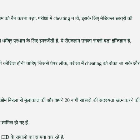
राम को बैन करना पड़ा. परीक्षा में cheating न हो, इसके लिए मेडिकल छात्रों की
े धर्मेंद्र प्रधान के लिए इमरजेंसी है. ये रीएक्ज़ाम उनका सबसे बड़ा इम्तिहान है,
 कोशिश होनी चाहिए जिससे पेपर लीक, परीक्षा में cheating को रोका जा सके और
कर ओम बिरला से मुलाकात की और अपने 20 बागी सांसदों की सदस्यता खत्म करने की
 शामिल हो गए हैं.
 CID के सवालों का सामना कर रहे हैं.