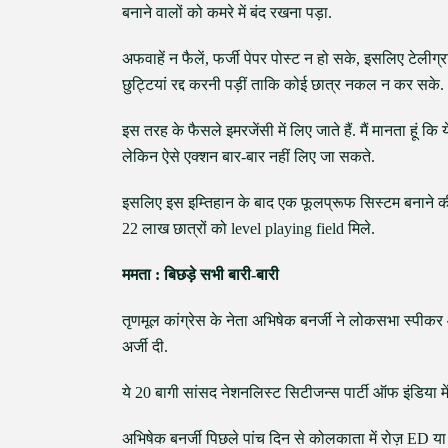
बनाने वालों को कमरे में बंद रखना पड़ा.
अफवाहें न फैलें, फर्जी पेपर पोस्ट न हो सके, इसलिए टेलीग्
छुट्टियां रद्द करनी पड़ीं ताकि कोई छात्र नकल न कर सके.
इस तरह के फैसले इमरजेंसी में लिए जाते हैं. मैं मानता हूं कि य
लेकिन ऐसे एक्शन बार-बार नहीं लिए जा सकते.
इसलिए इस इम्तिहान के बाद एक फूलप्रूफ सिस्टम बनाने की
22 लाख छात्रों को level playing field मिले.
ममता : बिछड़े सभी बारी-बारी
तृणमूल कांग्रेस के नेता अभिषेक बनर्जी ने लोकसभा स्पी
अर्जी दी.
ये 20 बागी सांसद नेशनलिस्ट सिटीजन्स पार्टी ऑफ इंडिया में
अभिषेक बनर्जी पिछले पांच दिन से कोलकाता में रोज़ ED या