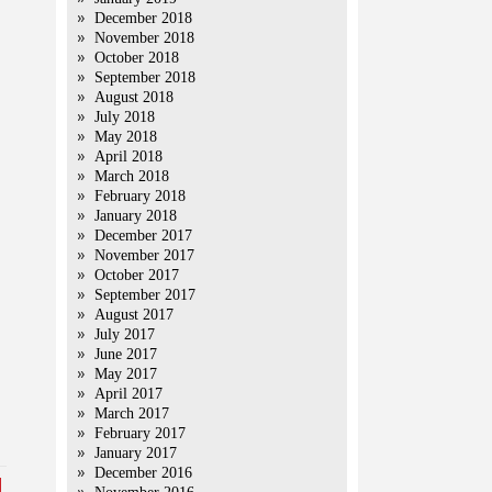
December 2018
November 2018
October 2018
September 2018
August 2018
July 2018
May 2018
April 2018
March 2018
February 2018
January 2018
December 2017
November 2017
October 2017
September 2017
August 2017
July 2017
June 2017
May 2017
April 2017
March 2017
February 2017
January 2017
December 2016