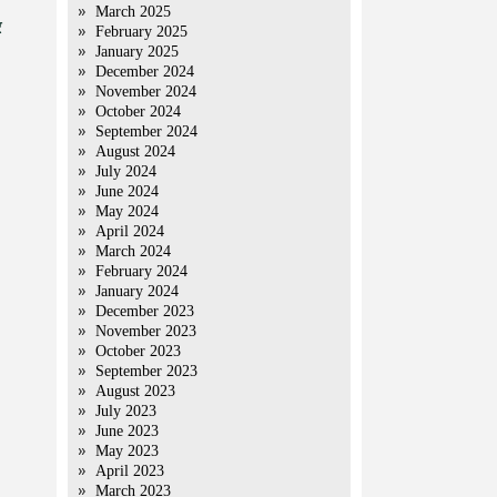
March 2025
र
February 2025
January 2025
December 2024
November 2024
October 2024
September 2024
August 2024
July 2024
June 2024
May 2024
April 2024
March 2024
February 2024
January 2024
December 2023
November 2023
October 2023
September 2023
August 2023
July 2023
June 2023
May 2023
April 2023
March 2023