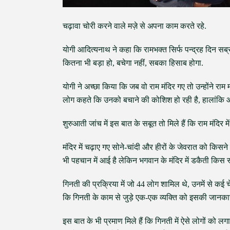
चढ़ावा चोरी करने वाले मज़े से अपना काम करते रहे.
योगी आदित्यनाथ ने कहा कि रामभक्त सिर्फ पन्द्रह दिन सब्
कितना भी बड़ा हो, बचेगा नहीं, सबका हिसाब होगा.
योगी ने अच्छा किया कि जब वो राम मंदिर गए तो उन्होंने रा
लोग कहते कि उनको बचाने की कोशिश हो रही है, हालांकि आं
शुरुआती जांच में इस बात के सबूत तो मिले हैं कि राम मंदिर 
मंदिर में चढ़ाए गए सोने-चांदी और हीरों के जेवरात को किसन
भी पहचान में आई है लेकिन भगवान के मंदिर में डकैती किस 
गिनती की प्रक्रिया में जो 44 लोग शामिल थे, उनमें से कई 
कि गिनती के काम से जुड़े एक-एक व्यक्ति को इसकी जानका
इस बात के भी प्रमाण मिले हैं कि गिनती में ऐसे लोगों को लगा