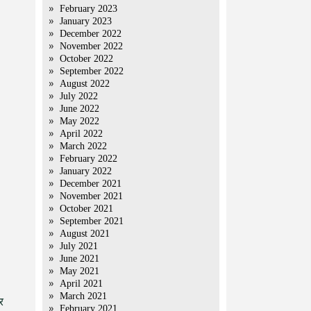
February 2023
January 2023
December 2022
November 2022
October 2022
September 2022
August 2022
July 2022
June 2022
May 2022
April 2022
March 2022
February 2022
January 2022
December 2021
November 2021
October 2021
September 2021
August 2021
July 2021
June 2021
May 2021
April 2021
March 2021
र
February 2021