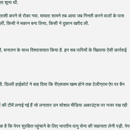
ा शून्य थी.
मातलाशी करने से रोका गया. मामला सामने तब आया जब गिनती करने वालों के पास
 लीं, किसी ने मकान बना लिया, किसी ने दुकान खरीद ली.
 है, सनातन के साथ विश्वासघात किया है. इन सब पापियों के खिलाफ ऐसी कार्रवाई
. दिल्ली हाईकोर्ट ने कह दिया कि रीएक्जाम खत्म होने तक टेलीग्राम ऐप पर बैन
्ट्स की टीमें लगाई गई हैं जो लगातार उन सोशल मीडिया अकाउंट्स पर नजर रख रही
ै कि पेपर सुरक्षित पहुंचाने के लिए भारतीय वायु सेना की सहायता लेनी पड़ी. पेप