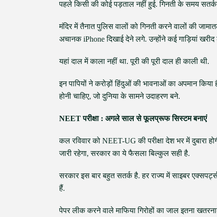
पहले किसी की कोई पड़ताल नहीं हुई. गिनती के समय सतर्कत
मंदिर में तैनात पुलिस वालों को गिनती करने वालों की जा
अचानक iPhone दिखाई देने लगे. उन्होंने कई गाड़ियां खरीद
यहां दाल में काला नहीं था. पूरी की पूरी दाल ही काली थी.
इन पापियों ने करोड़ों हिंदुओं की भावनाओं का अपमान किया
होनी चाहिए, जो दुनिया के सामने उदाहरण बने.
NEET परीक्षा : अगले साल से फूलप्रूफ सिस्टम बनाएं
कल रविवार को NEET-UG की परीक्षा देश भर में दुबारा होगी
जारी रहेगा, सरकार का ये फैसला बिल्कुल सही है.
सरकार इस बार बहुत सतर्क है. हर राज्य में साइबर एक्सपर
हैं.
पेपर लीक करने वाले माफिया गिरोहों का जाल इतना खतरनाक ह