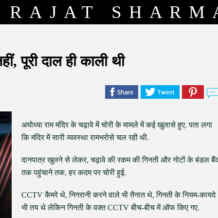
RAJAT SHARM
नहीं, पूरी दाल ही काली थी
अयोध्या राम मंदिर के चढ़ावे में चोरी के मामले में कई खुलासे हुए. पता लगा
कि मंदिर में सारी व्यवस्था रामभरोसे चल रही थी.
दानपात्र खुलने से लेकर, चढ़ावे की रकम की गिनती और नोटों के बंडल बैं
तक पहुंचाने तक, हर कदम पर चोरी हुई.
CCTV कैमरे थे, निगरानी करने वाले भी तैनात थे, गिनती के नियम-कायदे
भी तय थे लेकिन गिनती के वक्त CCTV बीच-बीच में ऑफ किए गए.