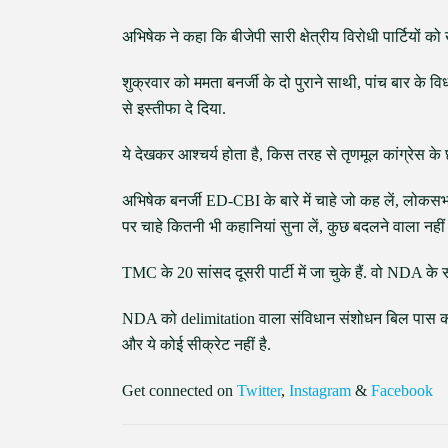
अभिषेक ने कहा कि बीजेपी सारी क्षेत्रीय विरोधी पार्टियों क
शुक्रवार को ममता बनर्जी के दो पुराने साथी, पांच बार के 
से इस्तीफा दे दिया.
ये देखकर आश्चर्य होता है, किस तरह से तृणमूल कांग्रेस के छोट
अभिषेक बनर्जी ED-CBI के बारे में चाहे जो कह लें, लोकस
पर चाहे कितनी भी कहानियां सुना लें, कुछ बदलने वाला नहीं 
TMC के 20 सांसद दूसरी पार्टी में जा चुके हैं. वो NDA के साथ ज
NDA को delimitation वाला संविधान संशोधन बिल पास करान
और ये कोई सीक्रेट नहीं है.
Get connected on
Twitter
,
Instagram
&
Facebook