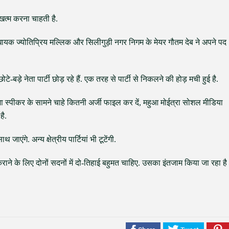
ो खत्म करना चाहती है.
विधायक ज्योतिप्रिय मल्लिक और सिलीगुड़ी नगर निगम के मेयर गौतम देब ने अपने पद
े-बड़े नेता पार्टी छोड़ रहे हैं. एक तरह से पार्टी से निकलने की होड़ मची हुई है.
भा स्पीकर के सामने चाहे कितनी अर्जी फाइल कर दें, महुआ मोईत्रा सोशल मीडिया
है.
ाएंगे. अन्य क्षेत्रीय पार्टियां भी टूटेंगी.
े के लिए दोनों सदनों में दो-तिहाई बहुमत चाहिए. उसका इंतजाम किया जा रहा है