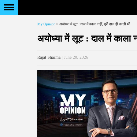
My Opinion
> अयोध्या में लूट : दाल में काला नहीं, पूरी दाल ही काली थी
अयोध्या में लूट : दाल में काला 
Rajat Sharma
| June 20, 2026