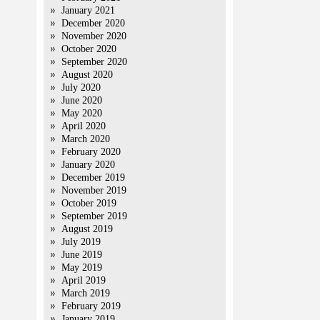
January 2021
December 2020
November 2020
October 2020
September 2020
August 2020
July 2020
June 2020
May 2020
April 2020
March 2020
February 2020
January 2020
December 2019
November 2019
October 2019
September 2019
August 2019
July 2019
June 2019
May 2019
April 2019
March 2019
February 2019
January 2019