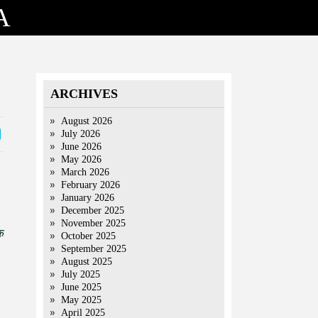
A
ARCHIVES
August 2026
July 2026
June 2026
May 2026
March 2026
February 2026
January 2026
December 2025
November 2025
क
October 2025
September 2025
August 2025
July 2025
June 2025
May 2025
April 2025