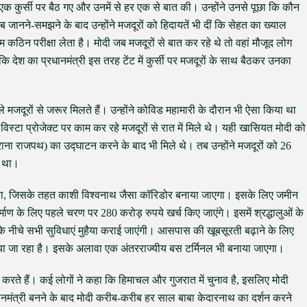
 एक कुर्सी पर बैठ गए और उनमें से हर एक से बात की। उन्होंने उनसे पूछा कि कौन
जानने-समझने के बाद उन्होंने मजदूरों को हिदायतें भी दीं कि सेहत का ख्याल
म कठिन परीक्षा लेता है। मोदी जब मजदूरों से बात कर रहे थे तो वहां मौजूद लोग
कि देश का प्रधानमंत्री इस तरह टेंट में कुर्सी पर मजदूरों के साथ बैठकर उनका
ले मजदूरों से जरूर मिलते हैं। उन्होंने कोविड महामारी के दौरान भी ऐसा किया था
रल विस्टा प्रोजेक्ट पर काम कर रहे मजदूरों से रात में मिले थे। यही खासियत मोदी को
ुराना राजपथ) का उद्घाटन करने के बाद भी मिले थे। तब उन्होंने मजदूरों को 26
ा था।
लिया, जिसके तहत काशी विश्वनाथ जैसा कॉरिडोर बनाया जाएगा। इसके लिए जमीन
्माण के लिए पहले चरण पर 280 करोड़ रुपये खर्च किए जाएंगे। इसमें श्रद्धालुओं के
के नीचे सभी सुविधाएं मुहैया कराई जाएंगी। आसपास की खूबसूरती बढ़ाने के लिए
या जा रहा है। इसके अलावा एक अंतरराज्यीय बस टर्मिनल भी बनाया जाएगा।
करते हैं। कई लोगों ने कहा कि हिमाचल और गुजरात में चुनाव है, इसलिए मोदी
धानमंत्री बनने के बाद मोदी करीब-करीब हर साल बाबा केदारनाथ का दर्शन करने