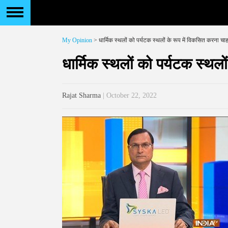
My Opinion
> धार्मिक स्थलों को पर्यटक स्थलों के रूप में विकसित करना चाहते
धार्मिक स्थलों को पर्यटक स्थलो
Rajat Sharma
| October 22, 2022