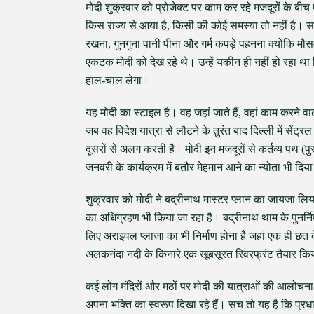
मोदी शुक्रवार को प्रोजेक्ट पर काम कर रहे मजदूरों के बीच
किस राज्य से आया है, किसी की कोई समस्या तो नहीं है। सब 
रखना, गुनगुना पानी पीना और गर्म कपड़े पहनना क्योंकि मौस
एकटक मोदी को देख रहे थे। उन्हें यकीन ही नहीं हो रहा था 
हाल-चाल लेगा।
यह मोदी का स्टाइल है। वह जहां जाते हैं, वहां काम करने वा
जब वह विदेश यात्रा से लौटने के तुरंत बाद दिल्ली में सेंट्
दूसरों से अलग करती है। मोदी इन मजदूरों से कर्तव्य पथ (प
जनवरी के कार्यक्रम में बतौर मेहमान आने का न्योता भी दिय
शुक्रवार को मोदी ने बद्रीनाथ मास्टर प्लान का जायजा 
का अधिग्रहण भी किया जा रहा है। बद्रीनाथ थाम के पुनर्निर
लिए अराइवल प्लाजा का भी निर्माण होना है जहां एक ही छत 
अलकनंदा नदी के किनारे एक खूबसूरत रिवरफ्रंट तैयार कि
कई लोग मंदिरों और मठों पर मोदी की यात्राओं की आलोचना 
अपना भक्ति का स्वरूप दिखा रहे हैं। सच तो यह है कि प्र