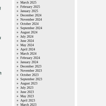
March 2025
February 2025
ं
January 2025
December 2024
November 2024
October 2024
September 2024
August 2024
July 2024
ब
June 2024
May 2024
April 2024
March 2024
February 2024
January 2024
December 2023
November 2023
ि
October 2023
September 2023
August 2023
July 2023
June 2023
May 2023
April 2023
March 2023