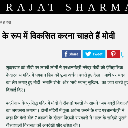
RAJAT SHARM
 हैं मोदी
ं के रूप में विकसित करना चाहते हैं मोदी
शुक्रवार को टीवी पर लाखों लोगों ने प्रधानमंत्री नरेंद्र मोदी को ऐतिहासिक
केदारनाथ मंदिर में भगवान शिव की पूजा अर्चना करते हुए देखा। माथे पर चंदन
का लेप लगाए हुए मोदी ‘नमामि शंभो’ और ‘सर्वे भवन्तु सुखिन:’ का जाप करते हु
दिखाई दिए।
बद्रीनाथ के प्रसिद्ध मंदिर में मोदी ने सैकड़ों भक्तों के सामने ‘जय बद्री विशाल
का जयकारा लगाया। दोनों मंदिरों में पूजा-अर्चना करने के बाद प्रधानमंत्री ने
कहा कि कैसे बीते 7 दशकों के दौरान पिछली सरकारों ने भारत के सदियों पुराने
गौरवशाली विरासत की अनदेखी और उपेक्षा की।