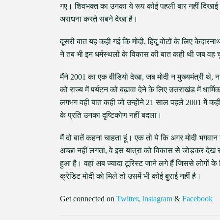
गए। शिवभक्त का उनका ये रूप कोई पहली बार नहीं दिखाई दिया
अराधना करते सबने देखा है।
दूसरी बात यह कही गई कि मोदी, हिंदू वोटों के लिए केदारना
ने तब भी इन धर्मस्थलों के विकास की बात कही थी जब वह च
मैंने 2001 का एक वीडियो देखा, जब मोदी न मुख्यमंत्री थे, न
को राज्य में पर्यटन को बढ़ावा देने के लिए उत्तराखंड में धा
लगभग वही बात कही जो उन्होंने 21 साल पहले 2001 में कही
के प्रति उनका दृष्टिकोण नहीं बदला।
मैं दो बातें कहना चाहता हूं। एक तो ये कि अगर मोदी भगव
अच्छा नहीं लगता, वे इस यात्रा को विकास से जोड़कर देख स
हुआ है। वहां अब ज्यादा टूरिस्ट जाने लगे हैं जिससे लोगों 
क्रेडिट मोदी को मिले तो उसमें भी कोई बुराई नहीं है।
Get connected on
Twitter
,
Instagram
&
Facebook