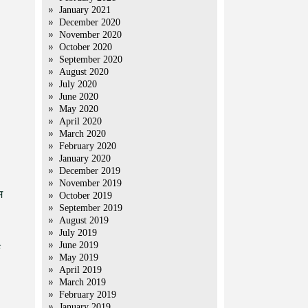
January 2021
December 2020
November 2020
October 2020
September 2020
August 2020
July 2020
June 2020
May 2020
April 2020
March 2020
February 2020
January 2020
December 2019
November 2019
म
October 2019
September 2019
August 2019
July 2019
June 2019
े
May 2019
April 2019
March 2019
February 2019
January 2019