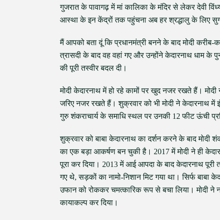
गुजरात के पावागढ़ में मां कालिका के मंदिर से लेकर देवी 
आस्था के इन केंद्रों तक पहुंचना अब हर श्रद्धालु के लिए 
मैं आपको बता दूं कि प्रधानमंत्री बनने के बाद मोदी करी
त्रासदी के बाद वह वहां गए और उन्होंने केदारनाथ धाम के प
की पूरी तस्वीर बदल दी।
मोदी केदारनाथ में हो रहे कामों पर खुद नजर रखते हैं। मोदी
जरिए नजर रखते हैं। शुक्रवार को भी मोदी ने केदारनाथ में 
गुरु शंकराचार्य के समाधि स्थल पर उनकी 12 फीट ऊंची प
शुक्रवार को बाबा केदारनाथ का दर्शन करने के बाद मोदी शं
का एक बड़ा आकर्षण बन चुकी है। 2017 में मोदी ने ही केद
पूरा कर दिया। 2013 में आई आपदा के बाद केदारनाथ पूरी तर
गए थे, सड़कों का नामो-निशान मिट गया था। सिर्फ बाबा केद
उफान को रोककर चमत्कारिक रूप से बचा लिया। मोदी ने न 
कायाकल्प कर दिया।