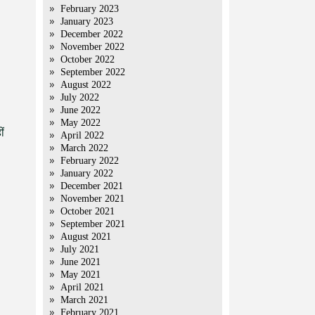
February 2023
January 2023
December 2022
November 2022
October 2022
September 2022
August 2022
July 2022
June 2022
May 2022
ं
April 2022
March 2022
February 2022
January 2022
December 2021
November 2021
October 2021
September 2021
August 2021
July 2021
June 2021
May 2021
April 2021
March 2021
February 2021