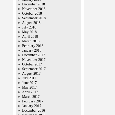
December 2018
November 2018
October 2018
September 2018
August 2018
July 2018
May 2018
April 2018
March 2018
February 2018
January 2018
December 2017
November 2017
October 2017
September 2017
August 2017
July 2017
June 2017
May 2017
April 2017
March 2017
February 2017
January 2017
December 2016