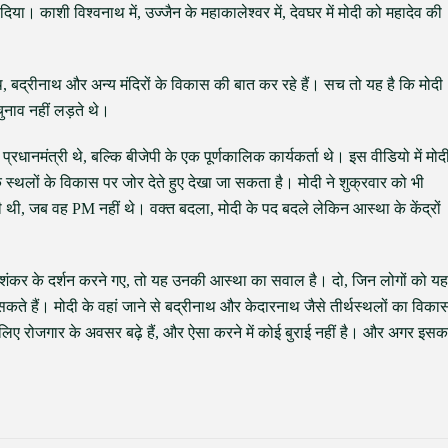
। काशी विश्वनाथ में, उज्जैन के महाकालेश्वर में, देवघर में मोदी को महादेव की
थ, बद्रीनाथ और अन्य मंदिरों के विकास की बात कर रहे हैं। सच तो यह है कि मोदी
ुनाव नहीं लड़ते थे।
 प्रधानमंत्री थे, बल्कि बीजेपी के एक पूर्णकालिक कार्यकर्ता थे। इस वीडियो में मोद
र्मिक स्थलों के विकास पर जोर देते हुए देखा जा सकता है। मोदी ने शुक्रवार को भी
 थी, जब वह PM नहीं थे। वक्त बदला, मोदी के पद बदले लेकिन आस्था के केंद्रों
ान शंकर के दर्शन करने गए, तो यह उनकी आस्था का सवाल है। दो, जिन लोगों को यह
कते हैं। मोदी के वहां जाने से बद्रीनाथ और केदारनाथ जैसे तीर्थस्थलों का विका
के लिए रोजगार के अवसर बढ़े हैं, और ऐसा करने में कोई बुराई नहीं है। और अगर इसक