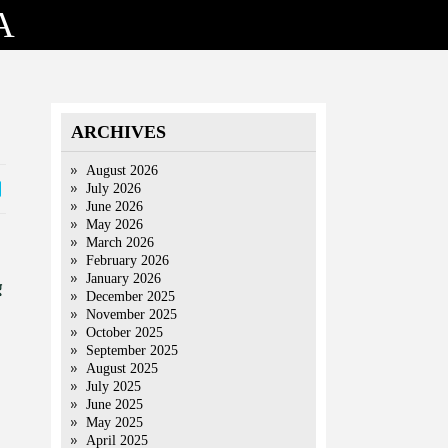
A
ARCHIVES
August 2026
July 2026
June 2026
May 2026
March 2026
February 2026
January 2026
ए
December 2025
November 2025
October 2025
September 2025
’
August 2025
July 2025
June 2025
May 2025
April 2025