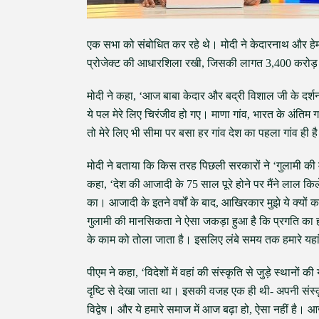
एक सभा को संबोधित कर रहे थे। मोदी ने केदारनाथ और हेमक
प्रोजेक्ट की आधारशिला रखी, जिसकी लागत 3,400 करोड़ रु
मोदी ने कहा, ‘आज बाबा केदार और बद्री विशाल जी के दर्श
ये पल मेरे लिए चिरंजीव हो गए। माणा गांव, भारत के अंतिम गा
तो मेरे लिए भी सीमा पर बसा हर गांव देश का पहला गांव ही 
मोदी ने बताया कि किस तरह पिछली सरकारों ने ‘गुलामी की
कहा, ‘देश की आजादी के 75 साल पूरे होने पर मैंने लाल किल
का। आजादी के इतने वर्षों के बाद, आखिरकार मुझे ये क्यों
गुलामी की मानसिकता ने ऐसा जकड़ा हुआ है कि प्रगति का ह
के काम को तोला जाता है। इसलिए लंबे समय तक हमारे यह
पीएम ने कहा, ‘विदेशों में वहां की संस्कृति से जुड़े स्थान
दृष्टि से देखा जाता था। इसकी वजह एक ही थी- अपनी संस्
विद्वेष। और ये हमारे समाज में आज बढ़ा हो, ऐसा नहीं है। 