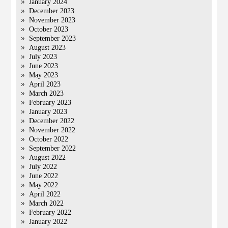
January 2024
December 2023
November 2023
October 2023
September 2023
August 2023
July 2023
June 2023
May 2023
April 2023
March 2023
February 2023
January 2023
December 2022
November 2022
October 2022
September 2022
August 2022
July 2022
June 2022
May 2022
April 2022
March 2022
February 2022
January 2022