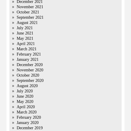
December 2021
November 2021
October 2021
September 2021
August 2021
July 2021
June 2021
May 2021
April 2021
March 2021
February 2021
January 2021
December 2020
November 2020
October 2020
September 2020
August 2020
July 2020
June 2020
May 2020
April 2020
March 2020
February 2020
January 2020
December 2019