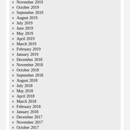
November 2019
October 2019
September 2019
August 2019
July 2019
June 2019
May 2019
April 2019
March 2019
February 2019
January 2019
December 2018
November 2018
October 2018
September 2018
August 2018
July 2018
May 2018
April 2018
March 2018
February 2018
January 2018
December 2017
November 2017
October 2017