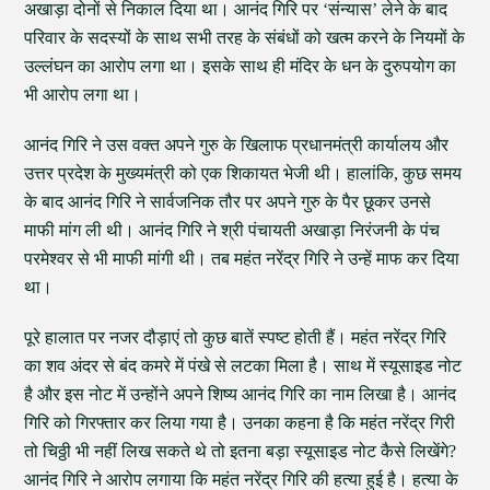
अखाड़ा दोनों से निकाल दिया था। आनंद गिरि पर ‘संन्यास’ लेने के बाद
परिवार के सदस्यों के साथ सभी तरह के संबंधों को खत्म करने के नियमों के
उल्लंघन का आरोप लगा था। इसके साथ ही मंदिर के धन के दुरुपयोग का
भी आरोप लगा था।
आनंद गिरि ने उस वक्त अपने गुरु के खिलाफ प्रधानमंत्री कार्यालय और
उत्तर प्रदेश के मुख्यमंत्री को एक शिकायत भेजी थी। हालांकि, कुछ समय
के बाद आनंद गिरि ने सार्वजनिक तौर पर अपने गुरु के पैर छूकर उनसे
माफी मांग ली थी। आनंद गिरि ने श्री पंचायती अखाड़ा निरंजनी के पंच
परमेश्वर से भी माफी मांगी थी। तब महंत नरेंद्र गिरि ने उन्हें माफ कर दिया
था।
पूरे हालात पर नजर दौड़ाएं तो कुछ बातें स्पष्ट होती हैं। महंत नरेंद्र गिरि
का शव अंदर से बंद कमरे में पंखे से लटका मिला है। साथ में स्यूसाइड नोट
है और इस नोट में उन्होंने अपने शिष्य आनंद गिरि का नाम लिखा है। आनंद
गिरि को गिरफ्तार कर लिया गया है। उनका कहना है कि महंत नरेंद्र गिरी
तो चिठ्ठी भी नहीं लिख सकते थे तो इतना बड़ा स्यूसाइड नोट कैसे लिखेंगे?
आनंद गिरि ने आरोप लगाया कि महंत नरेंद्र गिरि की हत्या हुई है। हत्या के