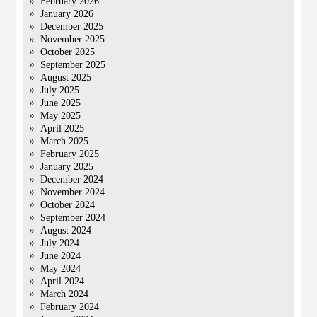
February 2026
January 2026
December 2025
November 2025
October 2025
September 2025
August 2025
July 2025
June 2025
May 2025
April 2025
March 2025
February 2025
January 2025
December 2024
November 2024
October 2024
September 2024
August 2024
July 2024
June 2024
May 2024
April 2024
March 2024
February 2024