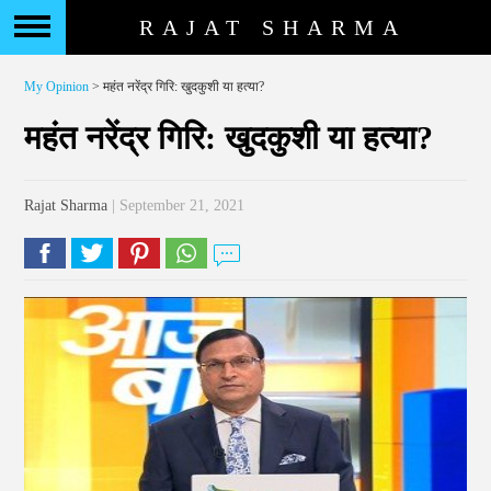
RAJAT SHARMA
My Opinion
> महंत नरेंद्र गिरि: खुदकुशी या हत्या?
महंत नरेंद्र गिरि: खुदकुशी या हत्या?
Rajat Sharma
| September 21, 2021