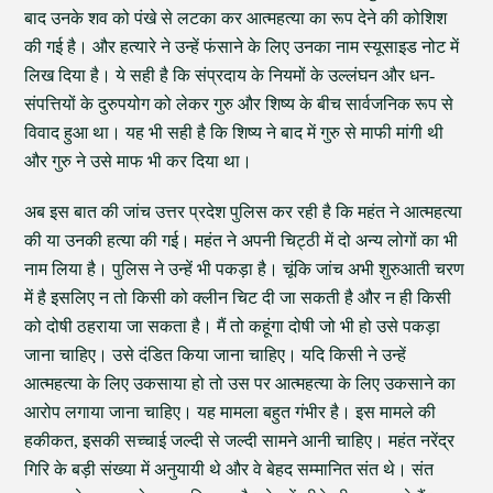
बाद उनके शव को पंखे से लटका कर आत्महत्या का रूप देने की कोशिश
की गई है। और हत्यारे ने उन्हें फंसाने के लिए उनका नाम स्यूसाइड नोट में
लिख दिया है। ये सही है कि संप्रदाय के नियमों के उल्लंघन और धन-
संपत्तियों के दुरुपयोग को लेकर गुरु और शिष्य के बीच सार्वजनिक रूप से
विवाद हुआ था। यह भी सही है कि शिष्य ने बाद में गुरु से माफी मांगी थी
और गुरु ने उसे माफ भी कर दिया था।
अब इस बात की जांच उत्तर प्रदेश पुलिस कर रही है कि महंत ने आत्महत्या
की या उनकी हत्या की गई। महंत ने अपनी चिट्ठी में दो अन्य लोगों का भी
नाम लिया है। पुलिस ने उन्हें भी पकड़ा है। चूंकि जांच अभी शुरुआती चरण
में है इसलिए न तो किसी को क्लीन चिट दी जा सकती है और न ही किसी
को दोषी ठहराया जा सकता है। मैं तो कहूंगा दोषी जो भी हो उसे पकड़ा
जाना चाहिए। उसे दंडित किया जाना चाहिए। यदि किसी ने उन्हें
आत्महत्या के लिए उकसाया हो तो उस पर आत्महत्या के लिए उकसाने का
आरोप लगाया जाना चाहिए। यह मामला बहुत गंभीर है। इस मामले की
हकीकत, इसकी सच्चाई जल्दी से जल्दी सामने आनी चाहिए। महंत नरेंद्र
गिरि के बड़ी संख्या में अनुयायी थे और वे बेहद सम्मानित संत थे। संत