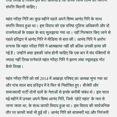
तरह लिखा है जिसमें इस बात उल्लेख है कि उनके किस शिष्य को कितनी
संपत्ति मिलनी चाहिए।
महंत नरेंद्र गिरि का कुछ महीने पहले अपने शिष्य आनंद गिरि के साथ
संपत्ति विवाद हुआ था। इस विवाद को एक वरिष्ठ पुलिस अधिकारी और दो
राजनेताओं के दखल के बाद सुलझाया गया था। वहीं गिरफ्तार किए जाने से
पहले हरिद्वार में आनंद गिरि ने मीडिया से बात की। आनंद गिरि ने आरोप
लगाया कि महंत नरेंद्र गिरि ने आत्महत्या नहीं की बल्कि उनकी हत्या की
गई है। उन्होंने कहा इसकी जांच होनी चाहिए कि एक बार में चंद पंक्तियों से
ज्यादा नहीं लिख पानेवाले महंत नरेंद्र गिरि ने इतना लंबा स्यूसाइड नोट
कैसे लिखा।
महंत नरेंद्र गिरि को वर्ष 2014 में अखाड़ा परिषद् का अध्यक्ष चुना गया था
और पांच साल बाद हरिद्वार में वे फिर से निर्वाचित हुए। बीजेपी और
समाजवादी पार्टी दोनों दलों के नेताओं से इनके करीबी संबंध थे। इस साल
मई महीने में उनका अपने शिष्य आनंद गिरि, जिसे ‘छोटे महंत’ के नाम से
जाना जाता था, के साथ काफी विवाद हुआ था। इस विवाद की सार्वजनिक
तौर पर काफी चर्चा भी हुई थी। आनंद गिरि को बाघम्बरी मठ और निरंजनी