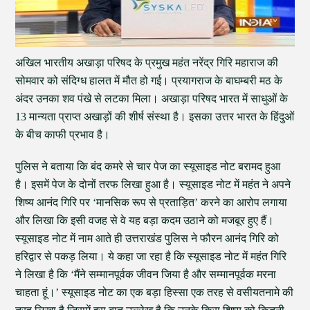
अखिल भारतीय अखाड़ा परिषद के प्रमुख महंत नरेंद्र गिरि महाराज की
सोमवार को संदिग्ध हालत में मौत हो गई। प्रयागराज के बाघम्बरी मठ के
अंदर उनका शव पंखे से लटका मिला। अखाड़ा परिषद भारत में साधुओं के
13 मान्यता प्राप्त अखाड़ों की शीर्ष संस्था है। इसका उत्तर भारत के हिंदुओं
के बीच काफी प्रभाव है।
पुलिस ने बताया कि बंद कमरे से चार पेज का स्यूसाइड नोट बरामद हुआ
है। इसमें पेज के दोनों तरफ लिखा हुआ है। स्यूसाइड नोट में महंत ने अपने
शिष्य आनंद गिरि पर ‘मानसिक रूप से प्रताड़ित’ करने का आरोप लगाया
और लिखा कि इसी वजह से वे यह बड़ा कदम उठाने को मजबूर हुए हैं।
स्यूसाइड नोट में नाम आते ही उत्तराखंड पुलिस ने फौरन आनंद गिरि को
हरिद्वार से पकड़ लिया। ये कहा जा रहा है कि स्यूसाइड नोट में महंत गिरि
ने लिखा है कि ‘मैंने सम्मानपूर्वक जीवन जिया है और सम्मानपूर्वक मरना
चाहता हूं।’ स्यूसाइड नोट का एक बड़ा हिस्सा एक तरह से वसीयतनामे की