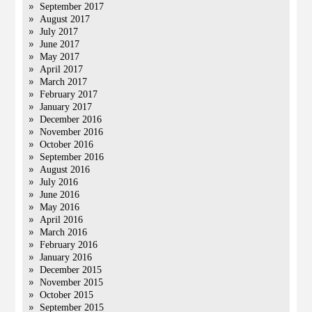
September 2017
August 2017
July 2017
June 2017
May 2017
April 2017
March 2017
February 2017
January 2017
December 2016
November 2016
October 2016
September 2016
August 2016
July 2016
June 2016
May 2016
April 2016
March 2016
February 2016
January 2016
December 2015
November 2015
October 2015
September 2015