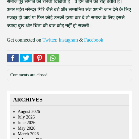
समाज पूरे समाज को रास्ता दिखाता है। वे हमें जीने की राह बताते हैं।
अगर महंत नरेन्द्र गिरि जैसे बड़े और सम्मानित संत अपनी जान देने के लिए
मजबूर हो जाएं या फिर कोई उनकी हत्या कर दे तो समाज के लिए इससे
ज्यादा दुख और चिंता की बात कोई नहीं हो सकती।
Get connected on
Twitter
,
Instagram
&
Facebook
Comments are closed.
ARCHIVES
August 2026
July 2026
June 2026
May 2026
March 2026