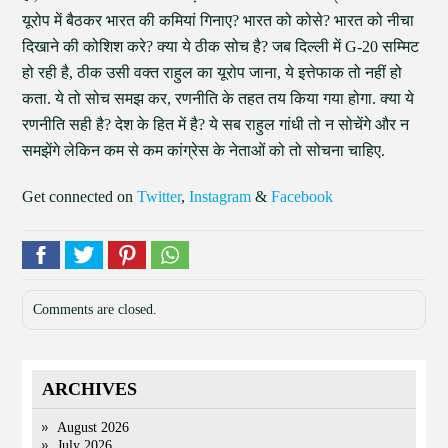
यूरोप में बैठकर भारत की कमियां गिनाए? भारत को कोसे? भारत को नीचा
दिखाने की कोशिश करे? क्या ये ठीक सोच है? जब दिल्ली में G-20 सम्मिट
हो रही है, ठीक उसी वक्त राहुल का यूरोप जाना, ये इत्तेफाक तो नहीं हो
कता. ये तो सोच समझ कर, रणनीति के तहत तय किया गया होगा. क्या ये
रणनीति सही है? देश के हित में है? ये सब राहुल गांधी तो न सोचेंगे और न
समझेंगे लेकिन कम से कम कांग्रेस के नेताओं को तो सोचना चाहिए.
Get connected on
Twitter
,
Instagram
&
Facebook
Comments are closed.
ARCHIVES
August 2026
July 2026