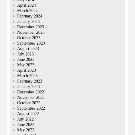
April 2024
March 2024
February 2024
January 2024
December 2023
November 2023
October 2023
September 2023
August 2023
July 2023
June 2023
May 2023
April 2023
March 2023
February 2023
January 2023
December 2022
November 2022
October 2022
September 2022
August 2022
July 2022
June 2022
May 2022