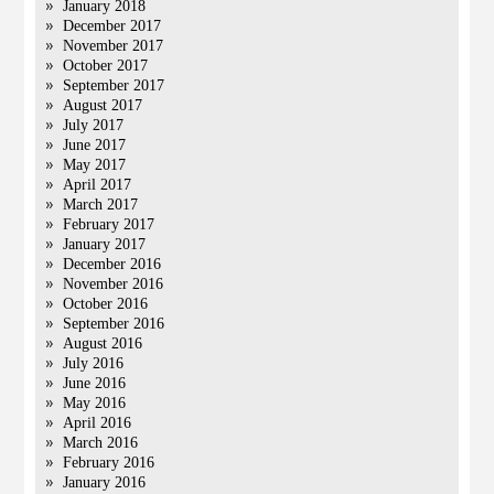
January 2018
December 2017
November 2017
October 2017
September 2017
August 2017
July 2017
June 2017
May 2017
April 2017
March 2017
February 2017
January 2017
December 2016
November 2016
October 2016
September 2016
August 2016
July 2016
June 2016
May 2016
April 2016
March 2016
February 2016
January 2016