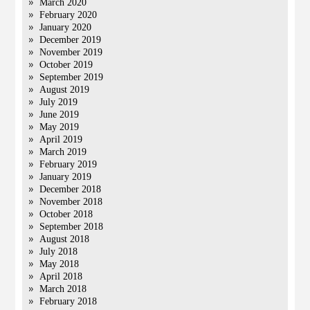
March 2020
February 2020
January 2020
December 2019
November 2019
October 2019
September 2019
August 2019
July 2019
June 2019
May 2019
April 2019
March 2019
February 2019
January 2019
December 2018
November 2018
October 2018
September 2018
August 2018
July 2018
May 2018
April 2018
March 2018
February 2018