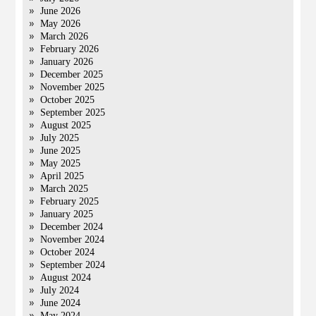
June 2026
May 2026
March 2026
February 2026
January 2026
December 2025
November 2025
October 2025
September 2025
August 2025
July 2025
June 2025
May 2025
April 2025
March 2025
February 2025
January 2025
December 2024
November 2024
October 2024
September 2024
August 2024
July 2024
June 2024
May 2024