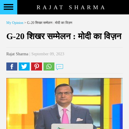
RAJAT SHARMA
My Opinion
> G-20 शिखर सम्मेलन : मोदी का विज़न
G-20 शिखर सम्मेलन : मोदी का विज़न
Rajat Sharma
| September 09, 2023