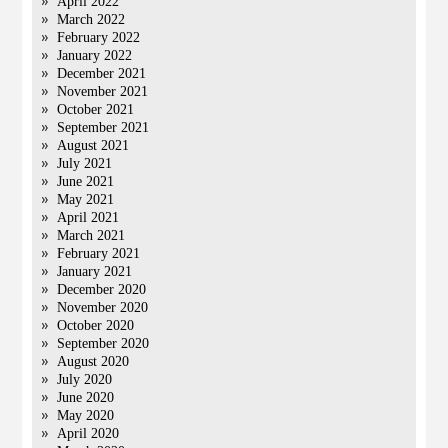
April 2022
March 2022
February 2022
January 2022
December 2021
November 2021
October 2021
September 2021
August 2021
July 2021
June 2021
May 2021
April 2021
March 2021
February 2021
January 2021
December 2020
November 2020
October 2020
September 2020
August 2020
July 2020
June 2020
May 2020
April 2020