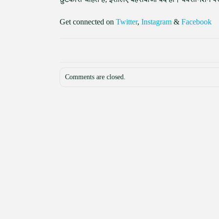
Get connected on
Twitter
,
Instagram
&
Facebook
Comments are closed.