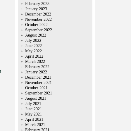
February 2023
January 2023
December 2022
November 2022
October 2022
September 2022
August 2022
July 2022
ा
June 2022
May 2022
April 2022
March 2022
February 2022
े
January 2022
December 2021
November 2021
October 2021
September 2021
August 2021
July 2021
June 2021
May 2021
April 2021
March 2021
February 2021