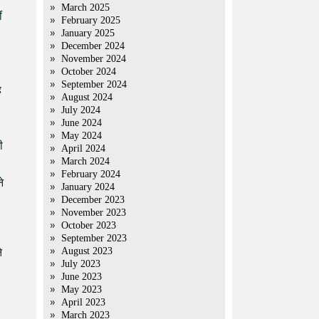
March 2025
ं
February 2025
January 2025
December 2024
November 2024
October 2024
September 2024
ह
August 2024
July 2024
June 2024
May 2024
ी
April 2024
March 2024
February 2024
े
January 2024
December 2023
November 2023
October 2023
September 2023
August 2023
े
July 2023
June 2023
May 2023
April 2023
March 2023