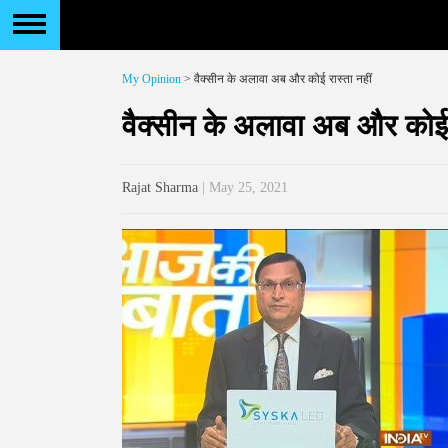
My Opinion
> वैक्सीन के अलावा अब और कोई रास्ता नहीं
वैक्सीन के अलावा अब और कोई र
Rajat Sharma
| May 25, 2021