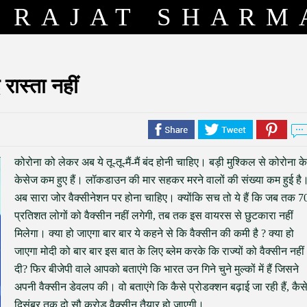
RAJAT SHARM
ास्ता नहीं
कोरोना को लेकर अब ये तू-तू-मैं-मैं बंद होनी चाहिए। बड़ी मुश्किल से कोरोना के
केसेज कम हुए हैं। लॉकडाउन की मार सहकर मरने वालों की संख्या कम हुई है
अब सारा जोर वैक्सीनेशन पर होना चाहिए। क्योंकि सच तो ये हैं कि जब तक 7
प्रतिशत लोगों को वैक्सीन नहीं लगेगी, तब तक इस वायरस से छुटकारा नहीं
मिलेगा। क्या हो जाएगा बार बार ये कहने से कि वैक्सीन की कमी है ? क्या हो
जाएगा मोदी को बार बार इस बात के लिए ब्लेम करके कि राज्यों को वैक्सीन नहीं
दी? फिर बीजेपी वाले आपको बताएंगे कि भारत उन गिने चुने मुल्कों में हैं जिसने
अपनी वैक्सीन डेवलप की। वो बताएंगे कि कैसे प्रोडक्शन बढ़ाई जा रही हैं, कैस
दिसंबर तक दो सौ करोड़ वैक्सीन तैयार हो जाएगी।