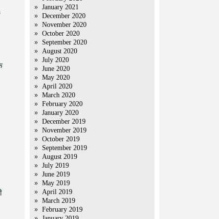
January 2021
ं
December 2020
November 2020
October 2020
September 2020
August 2020
July 2020
ि
June 2020
May 2020
April 2020
March 2020
February 2020
January 2020
December 2019
November 2019
October 2019
September 2019
August 2019
July 2019
June 2019
May 2019
April 2019
ी
March 2019
February 2019
January 2019