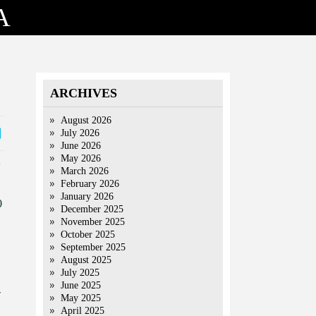
A
ARCHIVES
August 2026
July 2026
June 2026
May 2026
March 2026
February 2026
।
January 2026
0
December 2025
November 2025
October 2025
September 2025
August 2025
July 2025
June 2025
े
May 2025
April 2025