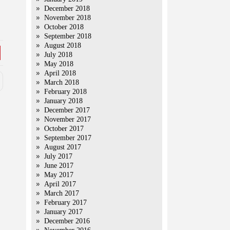
December 2018
November 2018
October 2018
September 2018
August 2018
July 2018
May 2018
April 2018
March 2018
February 2018
January 2018
December 2017
November 2017
October 2017
September 2017
August 2017
July 2017
June 2017
May 2017
April 2017
March 2017
February 2017
January 2017
December 2016