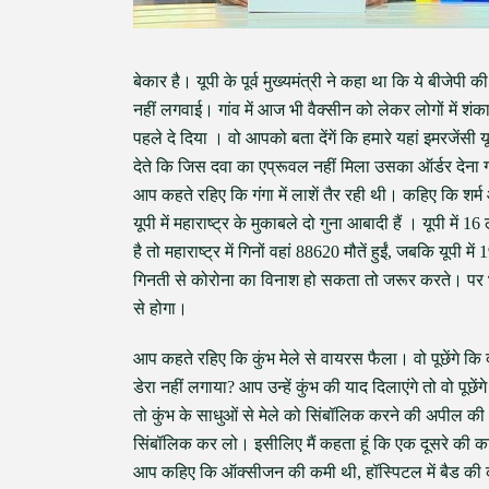
बेकार है। यूपी के पूर्व मुख्यमंत्री ने कहा था कि ये बीजेपी 
नहीं लगवाई। गांव में आज भी वैक्सीन को लेकर लोगों में शंक
पहले दे दिया । वो आपको बता देंगें कि हमारे यहां इमरजें
देते कि जिस दवा का एप्रूवल नहीं मिला उसका ऑर्डर देना गल
आप कहते रहिए कि गंगा में लाशें तैर रही थी। कहिए कि शर्म
यूपी में महाराष्ट्र के मुकाबले दो गुना आबादी हैं । यूपी मे
है तो महाराष्ट्र में गिनों वहां 88620 मौतें हुईं, जबकि यूप
गिनती से कोरोना का विनाश हो सकता तो जरूर करते। पर भला त
से होगा।
आप कहते रहिए कि कुंभ मेले से वायरस फैला। वो पूछेंगे कि क
डेरा नहीं लगाया? आप उन्हें कुंभ की याद दिलाएंगे तो वो पूछे
तो कुंभ के साधुओं से मेले को सिंबॉलिक करने की अपील की 
सिंबॉलिक कर लो। इसीलिए मैं कहता हूं कि एक दूसरे की कम
आप कहिए कि ऑक्सीजन की कमी थी, हॉस्पिटल में बैड की क