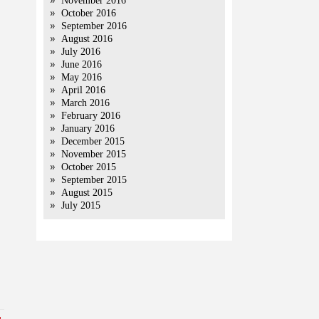
November 2016
October 2016
September 2016
August 2016
July 2016
June 2016
May 2016
April 2016
March 2016
February 2016
January 2016
December 2015
November 2015
October 2015
September 2015
August 2015
July 2015