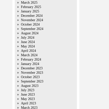
March 2025
February 2025
January 2025
December 2024
November 2024
October 2024
September 2024
August 2024
July 2024
June 2024
May 2024
April 2024
March 2024
February 2024
January 2024
December 2023
November 2023
October 2023
September 2023
August 2023
July 2023
June 2023
May 2023
April 2023
March 2023