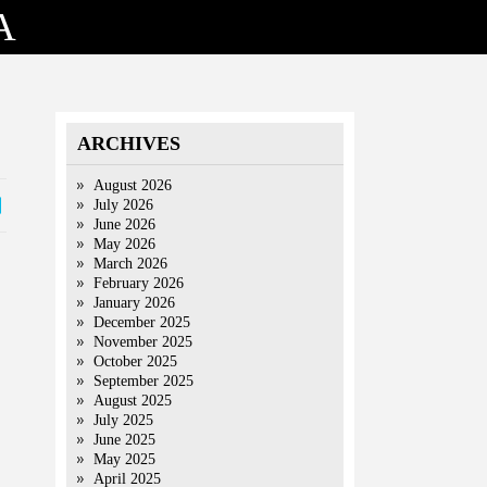
A
ARCHIVES
August 2026
July 2026
June 2026
May 2026
March 2026
February 2026
January 2026
December 2025
November 2025
October 2025
September 2025
August 2025
July 2025
June 2025
May 2025
April 2025