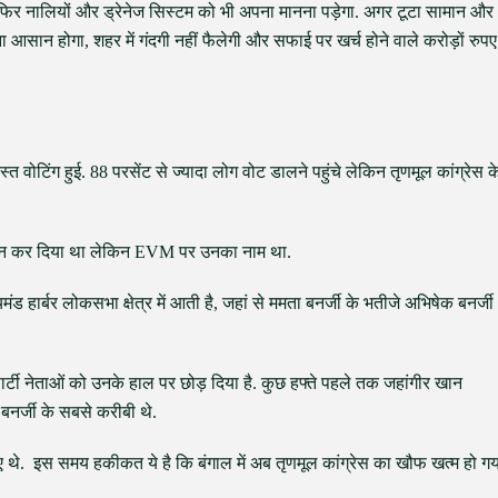
फिर नालियों और ड्रेनेज सिस्टम को भी अपना मानना पड़ेगा. अगर टूटा सामान और
 आसान होगा, शहर में गंदगी नहीं फैलेगी और सफाई पर खर्च होने वाले करोड़ों रुपए
िंग हुई. 88 परसेंट से ज्यादा लोग वोट डालने पहुंचे लेकिन तृणमूल कांग्रेस क
ऐलान कर दिया था लेकिन EVM पर उनका नाम था.
ड हार्बर लोकसभा क्षेत्र में आती है, जहां से ममता बनर्जी के भतीजे अभिषेक बनर्जी
र्टी नेताओं को उनके हाल पर छोड़ दिया है. कुछ हफ्ते पहले तक जहांगीर खान
 बनर्जी के सबसे करीबी थे.
 थे. इस समय हकीकत ये है कि बंगाल में अब तृणमूल कांग्रेस का खौफ खत्म हो गय