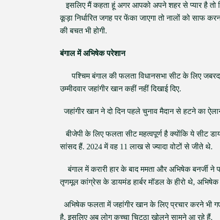
इसलिए मैं कहता हूं अगर आपको अपने शहर से प्यार है तो 
कूड़ा निर्धारित जगह पर फेंका जाएगा तो नालों को साफ करना
की बचत भी होगी.
बंगाल में अभिषेक परेशान
पश्चिम बंगाल की फलता विधानसभा सीट के लिए जबरदस्त वोट
उम्मीदवार जहांगीर खान कहीं नहीं दिखाई दिए.
जहांगीर खान ने दो दिन पहले चुनाव मैदान से हटने का 
बीजेपी के लिए फलता सीट महत्वपूर्ण है क्योंकि ये सीट डायमं
सांसद हैं. 2024 में वह 11 लाख से ज्यादा वोटों से जीते थे.
बंगाल में करारी हार के बाद ममता और अभिषेक बनर्जी ने पा
तृणमूल कांग्रेस के डायमंड हार्बर मॉडल के हीरो थे, अभिषेक
अभिषेक फलता में जहांगीर खान के लिए प्रचार करने भी गए
है, इसलिए अब लोग कच्चा चिट्ठा खोलने सामने आ रहे हैं.