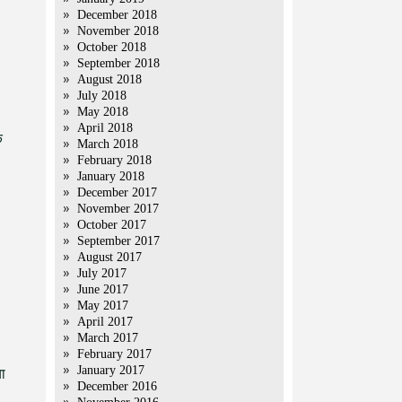
December 2018
November 2018
October 2018
September 2018
August 2018
July 2018
May 2018
April 2018
े
March 2018
February 2018
January 2018
December 2017
November 2017
October 2017
September 2017
August 2017
July 2017
June 2017
May 2017
April 2017
March 2017
February 2017
January 2017
ा
December 2016