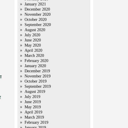
January 2021
December 2020
November 2020
October 2020
September 2020
August 2020
July 2020
June 2020
May 2020
April 2020
March 2020
February 2020
January 2020
December 2019
November 2019
ना
October 2019
September 2019
August 2019
July 2019
र
June 2019
May 2019
April 2019
March 2019
February 2019
January 2019