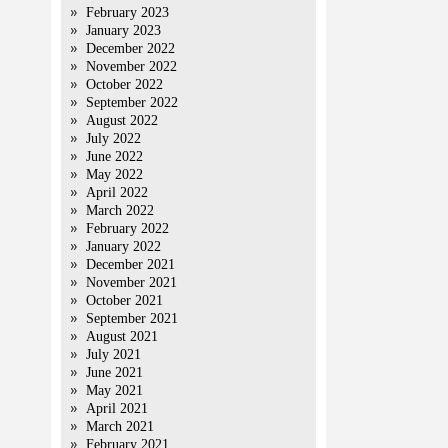
February 2023
January 2023
December 2022
November 2022
October 2022
September 2022
August 2022
July 2022
June 2022
May 2022
April 2022
March 2022
February 2022
January 2022
December 2021
November 2021
October 2021
September 2021
August 2021
July 2021
June 2021
May 2021
April 2021
March 2021
February 2021