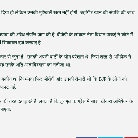
िया हो लेकिन उनकी मुश्किलें खत्म नहीं होंगी. जहांगीर खान की संपत्ति की जांच
ादा की अवैध संपत्ति जमा की है. बीजेपी के लोकल नेता विधान पारूई ने कोर्ट में
ें शिकायत दर्ज करवाई है.
ार से जुड़ा है. उनकी अपनी पार्टी के लोग परेशान थे. जिस तरह से अभिषेक ने
वह उनके अति आत्मविश्वास का नतीजा था.
हें यकीन था कि ममता फिर जीतेंगी और उनकी तैयारी थी कि BJP के लोगों को
 पलट गई.
की तरह दहाड़ रहे हैं. लगता है कि तृणमूल कांग्रेस में सारा ठीकरा अभिषेक के
जाएगा.