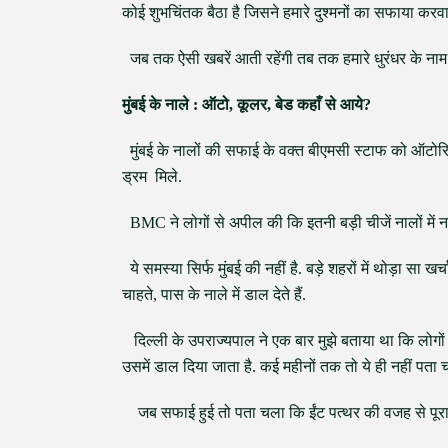
कोई शुभचिंतक बैठा है जिसने हमारे दुश्मनों का सफाया करव
जब तक ऐसी खबरें आती रहेंगी तब तक हमारे धुरंधर के नाम क
मुंबई के नाले : ऑटो, कूलर, बेड कहाँ से आये?
मुंबई के नालों की सफाई के वक्त बीएमसी स्टाफ को ऑटोरिक्शा
ड्रम मिले.
BMC ने लोगों से अपील की कि इतनी बड़ी चीजें नालों में न
ये समस्या सिर्फ मुंबई की नहीं है. बड़े शहरों में थोड़ा स
चाहते, पास के नाले में डाल देते हैं.
दिल्ली के उपराज्यपाल ने एक बार मुझे बताया था कि लोगों के 
उसमें डाल दिया जाता है. कई महीनों तक तो ये ही नहीं पता 
जब सफाई हुई तो पता चला कि ईंट पत्थर की वजह से पूरा का