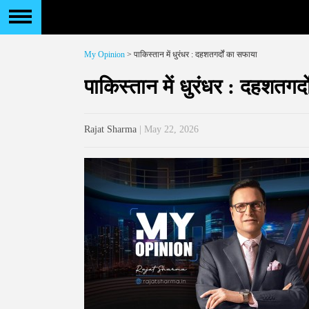
My Opinion
> पाकिस्तान में धुरंधर : दहशतगर्दों का सफाया
पाकिस्तान में धुरंधर : दहशतगर्
Rajat Sharma
| May 22, 2026