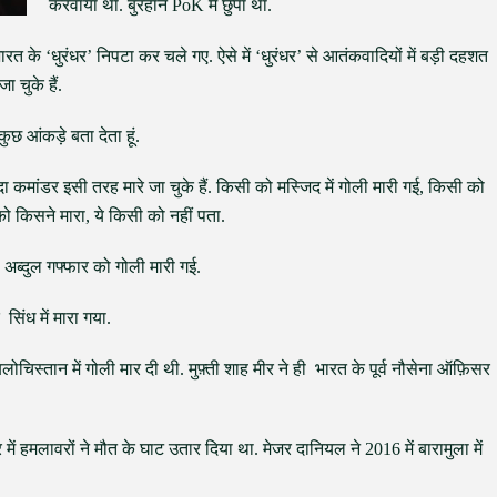
करवाया था. बुरहान PoK में छुपा था.
 के ‘धुरंधर’ निपटा कर चले गए. ऐसे में ‘धुरंधर’ से आतंकवादियों में बड़ी दहशत
 चुके हैं.
ुछ आंकड़े बता देता हूं.
 कमांडर इसी तरह मारे जा चुके हैं. किसी को मस्जिद में गोली मारी गई, किसी को
को किसने मारा, ये किसी को नहीं पता.
ब्दुल गफ्फार को गोली मारी गई.
िंध में मारा गया.
बलोचिस्तान में गोली मार दी थी. मुफ़्ती शाह मीर ने ही भारत के पूर्व नौसेना ऑफ़िसर
में हमलावरों ने मौत के घाट उतार दिया था. मेजर दानियल ने 2016 में बारामुला में