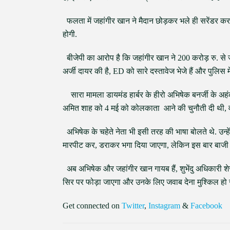
फलता में जहांगीर खान ने मैदान छोड़कर भले ही सरेंडर कर द
होगी.
बीजेपी का आरोप है कि जहांगीर खान ने 200 करोड़ रु. से ज्य
अर्जी दायर की है, ED को सारे दस्तावेज भेजे हैं और पुलिस म
सारा मामला डायमंड हार्बर के हीरो अभिषेक बनर्जी के अहंक
अमित शाह को 4 मई को कोलकाता आने की चुनौती दी थी, 
अभिषेक के चहेते नेता भी इसी तरह की भाषा बोलते थे. उन्
मारपीट कर, डराकर भगा दिया जाएगा, लेकिन इस बार बाजी
अब अभिषेक और जहांगीर खान गायब हैं, शुभेंदु अधिकारी शेर 
सिर पर फोड़ा जाएगा और उनके लिए जवाब देना मुश्किल हो 
Get connected on
Twitter
,
Instagram
&
Facebook