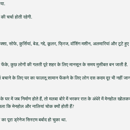
ाया.
ी चर्चा होती रहेगी.
, सोफे, कुर्सियां, बेड, गद्दे, कूलर, फ्रिज, वॉशिंग मशीन, अलमारियां और टूटे हुए
 फेंके, कुछ लोगों की गलती पूरे शहर के लिए मानसून के समय मुसीबत बन जाती है.
ा खर्चा बचाने के लिए घर का फालतू सामान फेंकने के लिए लोग दस कदम दूर भी नहीं जा
घर में जब निर्माण होते हैं, तो मलबा बोरे में भरकर रात के अंधेरे में मेनहोल खोलक
चला कि मेनहोल और नालियां चोक क्यों होती हैं?
 पूरा ड्रेनेज सिस्टम बर्बाद हो चुका था.