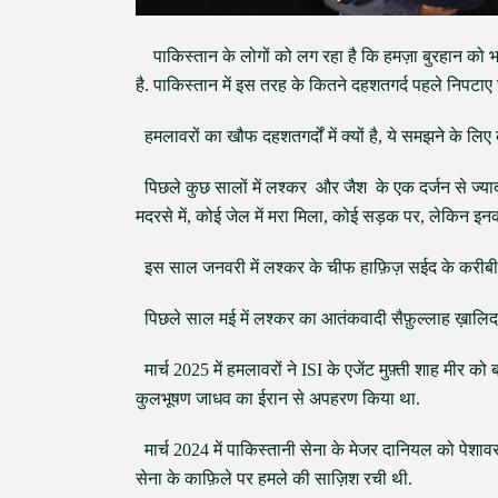
पाकिस्तान के लोगों को लग रहा है कि हमज़ा बुरहान को भारत
है. पाकिस्तान में इस तरह के कितने दहशतगर्द पहले निपटाए जा
हमलावरों का खौफ दहशतगर्दों में क्यों है, ये समझने के लिए क
पिछले कुछ सालों में लश्कर और जैश के एक दर्जन से ज्यादा
मदरसे में, कोई जेल में मरा मिला, कोई सड़क पर, लेकिन इन
इस साल जनवरी में लश्कर के चीफ हाफ़िज़ सईद के करीबी अ
पिछले साल मई में लश्कर का आतंकवादी सैफ़ुल्लाह ख़ालिद स
मार्च 2025 में हमलावरों ने ISI के एजेंट मुफ़्ती शाह मीर को 
कुलभूषण जाधव का ईरान से अपहरण किया था.
मार्च 2024 में पाकिस्तानी सेना के मेजर दानियल को पेशावर 
सेना के काफ़िले पर हमले की साज़िश रची थी.