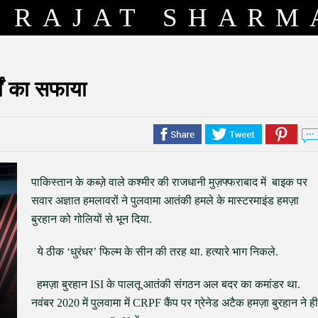
RAJAT SHARM
दों का सफाया
पाकिस्तान के कब्ज़े वाले कश्मीर की राजधानी मुज़फ्फराबाद में बाइक पर
सवार अज्ञात हमलावरों ने पुलवामा आतंकी हमले के मास्टरमाइंड हमज़ा
बुरहान को गोलियों से भून दिया.
ये ठीक ‘धुरंधर’ फिल्म के सीन की तरह था. हत्यारे भाग निकले.
हमज़ा बुरहान ISI के पालतू आतंकी संगठन अल बदर का कमांडर था.
नवंबर 2020 में पुलवामा में CRPF कैंप पर ग्रेनेड अटैक हमज़ा बुरहान ने ही