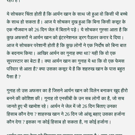
रहते हैं।
ये सोचकर चिंता होती है कि आर्यन खान के साथ जो हुआ वो किसी भी बच्चे
के साथ हो सकता है। आज ये सोचकर दुख हुआ कि बिना किसी कसूर के
एक नौजवान को 26 दिन जेल में बिताने पड़े। ये सोचकर गुस्सा आता है कि
कुछ अफसरों ने आर्यन खान को इंटरनेशनल ड्रग पैडलर करार दे दिया।
आज ये सोचकर परेशानी होती है कि कुछ लोगों ने एक निर्दोष को बिना बात
के बदनाम किया। आखिर आर्यन का गुनाह क्या था? यही कि वो एक
सुपरस्टार का बेटा है। क्या आर्यन खान का गुनाह ये था कि वो एक फेमस
परिवार से आता है? क्या उसका कसूर ये है कि शहरुख खान के पास बहुत
पैसा है ?
गुनाह तो उस अफसर का है जिसने आर्यन खान को विलेन बनाकर खुद हीरो
बनने की कोशिश की। गुनाह तो एनसीबी के उन सब लोगों का है, जो सच
जानते हुए भी खामोश रहे। आर्यन ने जेल में जो 26 दिन बिताए उनका
हिसाब कौन देगा ? शाहरुख खान ने 26 दिन जो आंसू बहाए उसका हर्जाना
कौन देगा ? इसका ना कोई हिसाब हो सकता है, ना कोई हर्जाना।