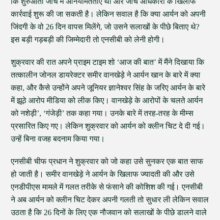
कि शुरुआती जांच में अनियमितताएं थीं और जांच अधिकारी के खिलाफ
कार्रवाई शुरू की जा सकती है। लेकिन सवाल है कि क्या आर्यन को अपनी
जिंदगी के वो 26 दिन वापस मिलेंगे, जो उसने सलाखों के पीछे बिताए थे?
इस बड़ी गड़बड़ी की जिम्मेदारी तो एनसीबी को लेनी होगी।
शुक्रवार की रात अपने प्राइम टाइम शो ‘आज की बात’ में मैंने दिखाया कि
तत्कालीन जोनल डायरेक्टर समीर वानखेड़े ने आर्यन खान के बारे में क्या
कहा, और कैसे उन्होंने अपने जूनियर ज्ञानेश्वर सिंह के जरिए आर्यन के बारे
में झूठे आरोप मीडिया को लीक किए। वानखेड़े के आरोपों के चलते आर्यन
को नशेड़ी’, ‘गंजेड़ी’ तक कहा गया। उनके बारे में तरह-तरह के मीम्स
प्रसारित किए गए। लेकिन शुक्रवार को आर्यन को क्लीन चिट दे दी गई।
उन्हें बिना वजह बदनाम किया गया।
एनसीबी चीफ प्रधान ने शुक्रवार को जो कहा उसे सुनकर एक बात साफ
हो जाती है। समीर वानखेड़े ने आर्यन के खिलाफ ज्यादती की और उसे
एनडीपीएस मामले में गलत तरीके से फंसाने की कोशिश की गई। एनसीबी
ने अब आर्यन को क्लीन चिट देकर अपनी गलती तो सुधार ली लेकिन सवाल
उठता है कि 26 दिनों के लिए एक नौजवान को सलाखों के पीछे डालने वाले