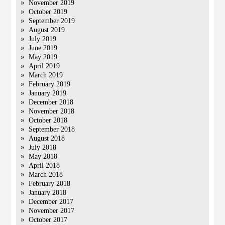
November 2019
October 2019
September 2019
August 2019
July 2019
June 2019
May 2019
April 2019
March 2019
February 2019
January 2019
December 2018
November 2018
October 2018
September 2018
August 2018
July 2018
May 2018
April 2018
March 2018
February 2018
January 2018
December 2017
November 2017
October 2017