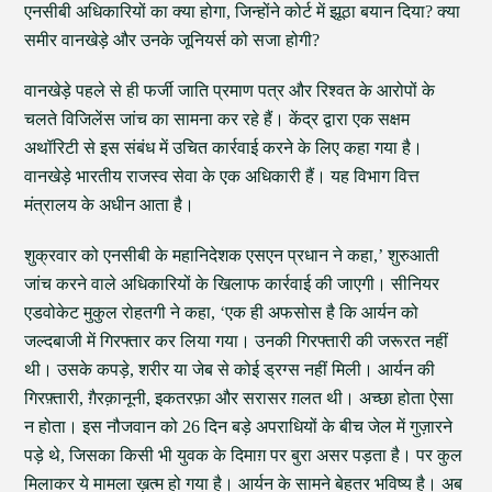
एनसीबी अधिकारियों का क्या होगा, जिन्होंने कोर्ट में झूठा बयान दिया? क्या
समीर वानखेड़े और उनके जूनियर्स को सजा होगी?
वानखेड़े पहले से ही फर्जी जाति प्रमाण पत्र और रिश्वत के आरोपों के
चलते विजिलेंस जांच का सामना कर रहे हैं। केंद्र द्वारा एक सक्षम
अथॉरिटी से इस संबंध में उचित कार्रवाई करने के लिए कहा गया है।
वानखेड़े भारतीय राजस्व सेवा के एक अधिकारी हैं। यह विभाग वित्त
मंत्रालय के अधीन आता है।
शुक्रवार को एनसीबी के महानिदेशक एसएन प्रधान ने कहा,’ शुरुआती
जांच करने वाले अधिकारियों के खिलाफ कार्रवाई की जाएगी। सीनियर
एडवोकेट मुकुल रोहतगी ने कहा, ‘एक ही अफसोस है कि आर्यन को
जल्दबाजी में गिरफ्तार कर लिया गया। उनकी गिरफ्तारी की जरूरत नहीं
थी। उसके कपड़े, शरीर या जेब से कोई ड्रग्स नहीं मिली। आर्यन की
गिरफ़्तारी, ग़ैरक़ानूनी, इकतरफ़ा और सरासर ग़लत थी। अच्छा होता ऐसा
न होता। इस नौजवान को 26 दिन बड़े अपराधियों के बीच जेल में गुज़ारने
पड़े थे, जिसका किसी भी युवक के दिमाग़ पर बुरा असर पड़ता है। पर कुल
मिलाकर ये मामला ख़त्म हो गया है। आर्यन के सामने बेहतर भविष्य है। अब