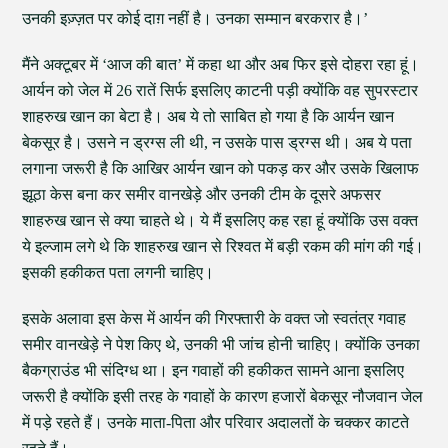
उनकी इज़्ज़त पर कोई दाग़ नहीं है। उनका सम्मान बरकरार है।’
मैंने अक्टूबर में ‘आज की बात’ में कहा था और अब फिर इसे दोहरा रहा हूं।
आर्यन को जेल में 26 रातें सिर्फ इसलिए काटनी पड़ी क्योंकि वह सुपरस्टार
शाहरुख खान का बेटा है। अब ये तो साबित हो गया है कि आर्यन खान
बेकसूर है। उसने न ड्रग्स ली थी, न उसके पास ड्रग्स थी। अब ये पता
लगाना जरूरी है कि आखिर आर्यन खान को पकड़ कर और उसके खिलाफ
झूठा केस बना कर समीर वानखेड़े और उनकी टीम के दूसरे अफसर
शाहरुख खान से क्या चाहते थे। ये मैं इसलिए कह रहा हूं क्योंकि उस वक्त
ये इल्जाम लगे थे कि शाहरुख खान से रिश्वत में बड़ी रकम की मांग की गई।
इसकी हकीकत पता लगनी चाहिए।
इसके अलावा इस केस में आर्यन की गिरफ्तारी के वक्त जो स्वतंत्र गवाह
समीर वानखेड़े ने पेश किए थे, उनकी भी जांच होनी चाहिए। क्योंकि उनका
बैकग्राउंड भी संदिग्ध था। इन गवाहों की हकीकत सामने आना इसलिए
जरूरी है क्योंकि इसी तरह के गवाहों के कारण हजारों बेकसूर नौजवान जेल
में पड़े रहते हैं। उनके माता-पिता और परिवार अदालतों के चक्कर काटते