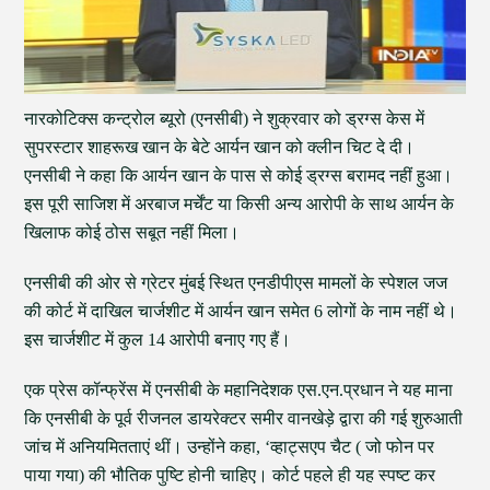
नारकोटिक्स कन्ट्रोल ब्यूरो (एनसीबी) ने शुक्रवार को ड्रग्स केस में
सुपरस्टार शाहरूख खान के बेटे आर्यन खान को क्लीन चिट दे दी।
एनसीबी ने कहा कि आर्यन खान के पास से कोई ड्रग्स बरामद नहीं हुआ।
इस पूरी साजिश में अरबाज मर्चेंट या किसी अन्य आरोपी के साथ आर्यन के
खिलाफ कोई ठोस सबूत नहीं मिला।
एनसीबी की ओर से ग्रेटर मुंबई स्थित एनडीपीएस मामलों के स्पेशल जज
की कोर्ट में दाखिल चार्जशीट में आर्यन खान समेत 6 लोगों के नाम नहीं थे।
इस चार्जशीट में कुल 14 आरोपी बनाए गए हैं।
एक प्रेस कॉन्फ्रेंस में एनसीबी के महानिदेशक एस.एन.प्रधान ने यह माना
कि एनसीबी के पूर्व रीजनल डायरेक्टर समीर वानखेड़े द्वारा की गई शुरुआती
जांच में अनियमितताएं थीं। उन्होंने कहा, ‘व्हाट्सएप चैट ( जो फोन पर
पाया गया) की भौतिक पुष्टि होनी चाहिए। कोर्ट पहले ही यह स्पष्ट कर