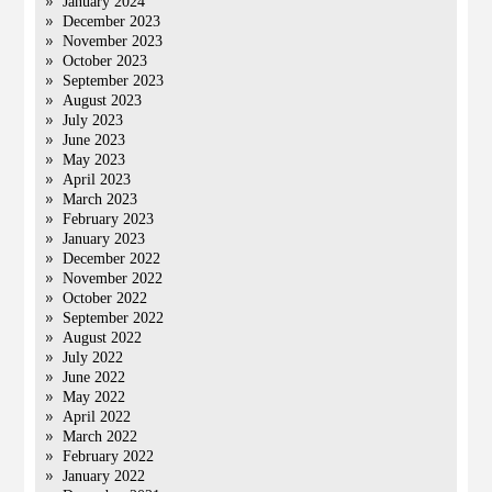
January 2024
December 2023
November 2023
October 2023
September 2023
August 2023
July 2023
June 2023
May 2023
April 2023
March 2023
February 2023
January 2023
December 2022
November 2022
October 2022
September 2022
August 2022
July 2022
June 2022
May 2022
April 2022
March 2022
February 2022
January 2022