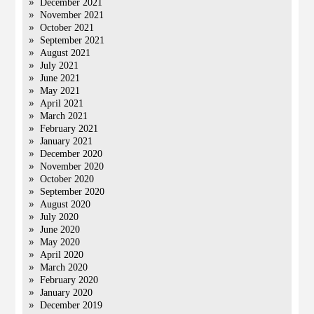
December 2021
November 2021
October 2021
September 2021
August 2021
July 2021
June 2021
May 2021
April 2021
March 2021
February 2021
January 2021
December 2020
November 2020
October 2020
September 2020
August 2020
July 2020
June 2020
May 2020
April 2020
March 2020
February 2020
January 2020
December 2019