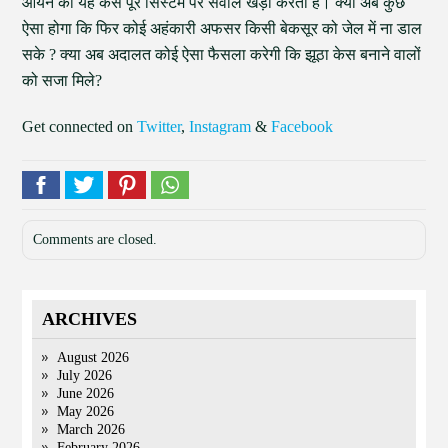
आर्यन का यह केस पूरे सिस्टम पर सवाल खड़ा करता है। क्या अब कुछ
ऐसा होगा कि फिर कोई अहंकारी अफसर किसी बेकसूर को जेल में ना डाल
सके ? क्या अब अदालत कोई ऐसा फैसला करेगी कि झूठा केस बनाने वालों
को सजा मिले?
Get connected on
Twitter
,
Instagram
&
Facebook
Comments are closed.
ARCHIVES
August 2026
July 2026
June 2026
May 2026
March 2026
February 2026