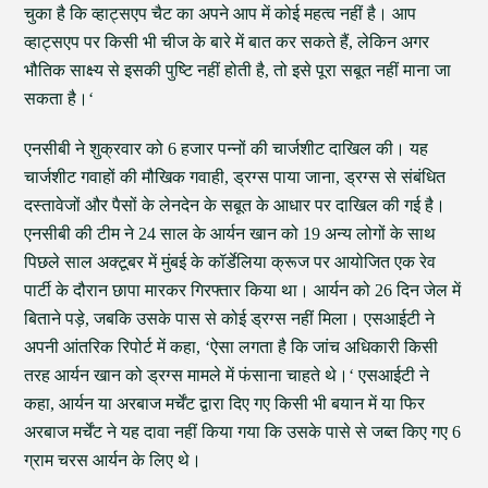
चुका है कि व्हाट्सएप चैट का अपने आप में कोई महत्व नहीं है। आप
व्हाट्सएप पर किसी भी चीज के बारे में बात कर सकते हैं, लेकिन अगर
भौतिक साक्ष्य से इसकी पुष्टि नहीं होती है, तो इसे पूरा सबूत नहीं माना जा
सकता है।‘
एनसीबी ने शुक्रवार को 6 हजार पन्नों की चार्जशीट दाखिल की। यह
चार्जशीट गवाहों की मौखिक गवाही, ड्रग्स पाया जाना, ड्रग्स से संबंधित
दस्तावेजों और पैसों के लेनदेन के सबूत के आधार पर दाखिल की गई है।
एनसीबी की टीम ने 24 साल के आर्यन खान को 19 अन्य लोगों के साथ
पिछले साल अक्टूबर में मुंबई के कॉर्डेलिया क्रूज पर आयोजित एक रेव
पार्टी के दौरान छापा मारकर गिरफ्तार किया था। आर्यन को 26 दिन जेल में
बिताने पड़े, जबकि उसके पास से कोई ड्रग्स नहीं मिला। एसआईटी ने
अपनी आंतरिक रिपोर्ट में कहा, ‘ऐसा लगता है कि जांच अधिकारी किसी
तरह आर्यन खान को ड्रग्स मामले में फंसाना चाहते थे।‘ एसआईटी ने
कहा, आर्यन या अरबाज मर्चेंट द्वारा दिए गए किसी भी बयान में या फिर
अरबाज मर्चेंट ने यह दावा नहीं किया गया कि उसके पासे से जब्त किए गए 6
ग्राम चरस आर्यन के लिए थे।