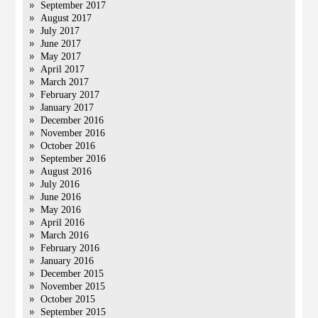
September 2017
August 2017
July 2017
June 2017
May 2017
April 2017
March 2017
February 2017
January 2017
December 2016
November 2016
October 2016
September 2016
August 2016
July 2016
June 2016
May 2016
April 2016
March 2016
February 2016
January 2016
December 2015
November 2015
October 2015
September 2015