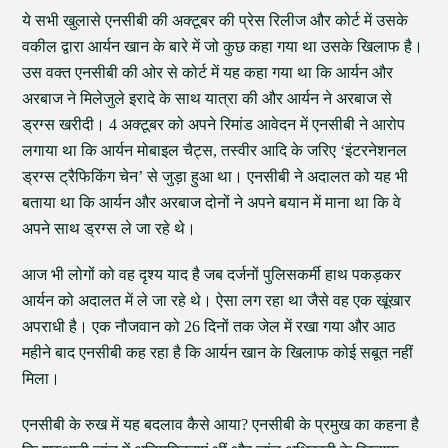
ये सभी खुलासे एनसीबी की अक्टूबर की प्रेस रिलीज और कोर्ट में उसके
वकील द्वारा आर्यन खान के बारे में जो कुछ कहा गया था उसके खिलाफ है।
उस वक्त एनसीबी की ओर से कोर्ट में यह कहा गया था कि आर्यन और
अरबाज ने मिलेजुले इरादे के साथ यात्रा की और आर्यन ने अरबाज से
ड्रग्स खरीदी। 4 अक्टूबर को अपने रिमांड आवेदन में एनसीबी ने आरोप
लगाया था कि आर्यन मोबाइल चैट्स, तस्वीर आदि के जरिए ‘इंटरनेशनल
ड्रग्स ट्रैफिकिंग चेन’ से जुड़ा हुआ था। एनसीबी ने अदालत को यह भी
बताया था कि आर्यन और अरबाज दोनों ने अपने बयान में माना था कि वे
अपने साथ ड्रग्स ले जा रहे थे।
आज भी लोगों को वह दृश्य याद है जब दर्जनों पुलिसकर्मी हाथ पकड़कर
आर्यन को अदालत में ले जा रहे थे। ऐसा लग रहा था जैसे वह एक खूंखार
अपराधी है। एक नौजवान को 26 दिनों तक जेल में रखा गया और आठ
महीने बाद एनसीबी कह रहा है कि आर्यन खान के खिलाफ कोई सबूत नहीं
मिला।
एनसीबी के रुख में यह बदलाव कैसे आया? एनसीबी के प्रमुख का कहना है