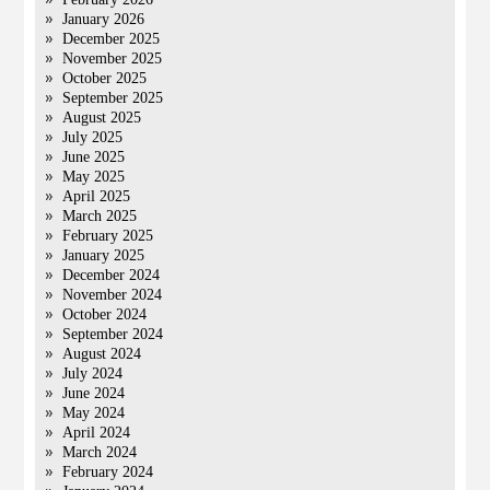
January 2026
December 2025
November 2025
October 2025
September 2025
August 2025
July 2025
June 2025
May 2025
April 2025
March 2025
February 2025
January 2025
December 2024
November 2024
October 2024
September 2024
August 2024
July 2024
June 2024
May 2024
April 2024
March 2024
February 2024