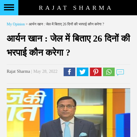
RAJAT SHARMA
My Opinion
> आर्यन खान : जेल में बिताए 26 दिनों की भरपाई कौन करेगा ?
आर्यन खान : जेल में बिताए 26 दिनों की
भरपाई कौन करेगा ?
Rajat Sharma
| May 28, 2022