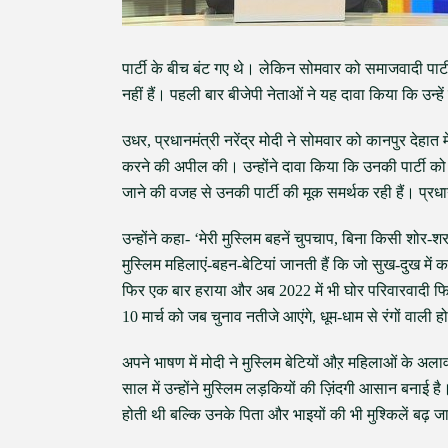
पार्टी के बीच बंट गए थे। लेकिन सोमवार को समाजवादी पार्टी
नहीं हैं। पहली बार बीजेपी नेताओं ने यह दावा किया कि उन
उधर, प्रधानमंत्री नरेंद्र मोदी ने सोमवार को कानपुर देहात
करने की अपील की। उन्होंने दावा किया कि उनकी पार्टी को
जाने की वजह से उनकी पार्टी की मूक समर्थक रही हैं। प्रध
उन्होंने कहा- ‘मेरी मुस्लिम बहनें चुपचाप, बिना किसी शोर-
मुस्लिम महिलाएं-बहन-बेटियां जानती हैं कि जो सुख-दुख में 
फिर एक बार हराया और अब 2022 में भी घोर परिवारवादी फिर स
10 मार्च को जब चुनाव नतीजे आएंगे, धूम-धाम से रंगों वाली 
अपने भाषण में मोदी ने मुस्लिम बेटियों औऱ महिलाओं के अलाव
साल में उन्होंने मुस्लिम लड़कियों की ज़िंदगी आसान बनाई ह
होती थी बल्कि उनके पिता और भाइयों की भी मुश्किलें बढ़ ज