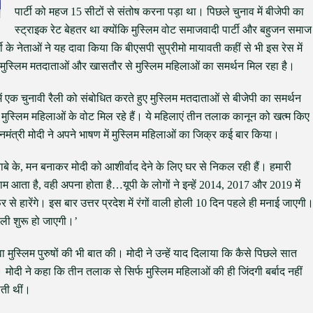
पार्टी को महज 15 सीटों से संतोष करना पड़ा था। पिछले चुनाव में बीजेपी का
स्ट्राइक रेट बेहतर था क्योंकि मुस्लिम वोट समाजवादी पार्टी और बहुजन समाज
 के नेताओं ने यह दावा किया कि बीएसपी सुप्रीमो मायावती कहीं से भी इस रेस में
्हें मुस्लिम मतदाताओं और खासतौर से मुस्लिम महिलाओं का समर्थन मिल रहा है।
 में एक चुनावी रैली को संबोधित करते हुए मुस्लिम मतदाताओं से बीजेपी का समर्थन
 मुस्लिम महिलाओं के वोट मिल रहे हैं। ये महिलाएं तीन तलाक कानून को खत्म किए
ानमंत्री मोदी ने अपने भाषण में मुस्लिम महिलाओं का जिक्र कई बार किया।
शराबे के, मन बनाकर मोदी को आशीर्वाद देने के लिए घर से निकल रही हैं। हमारी
काम आता है, वही अपना होता है…यूपी के लोगों ने इन्हें 2014, 2017 और 2019 में
े हारेंगे। इस बार उत्तर प्रदेश में रंगों वाली होली 10 दिन पहले ही मनाई जाएगी
होली शुरू हो जाएगी।’
ा मुस्लिम पुरुषों की भी बात की। मोदी ने उन्हें याद दिलाया कि कैसे पिछले सात
ै। मोदी ने कहा कि तीन तलाक से सिर्फ मुस्लिम महिलाओं की ही जिंदगी बर्बाद नहीं
ाती थीं।