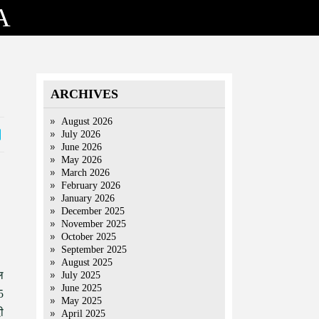
A
ARCHIVES
August 2026
July 2026
June 2026
May 2026
March 2026
February 2026
January 2026
December 2025
November 2025
October 2025
September 2025
August 2025
ल
July 2025
June 2025
5
May 2025
ी
April 2025