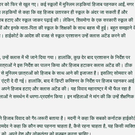
मवार को फिर से खुल गए। कई स्कूलों में मुस्लिम लड़कियां हिजाब पहनकर आईं, मगर
इन लड़कियों से कहा कि वह हिजाब उतारकर ही स्कूल के अंदर जा सकती हैं और
िजाब हटाए और स्कूल जाकर पढ़ाई की। लेकिन, शिवमोगा के एक सरकारी स्कूल की
ाओं और इनके माता-पिता की स्कूल के शिक्षकों के साथ बहस भी हुई। बहुत समझाने क
ा। हाईकोर्ट के आदेश की वजह से स्कूल प्रशासन उन्हें क्लास अटेंड करने की
उन्हें क्लास में भी जाने दिया गया। हालांकि, कुछ देर बाद प्रशासन के निर्देश पर
 छात्राओं ने इस निर्देश का पालन किया और हिजाब हटाकर क्लास अटेंड की। ठीक
साब से मुस्लिम छात्राओं को हिजाब के साथ आने की इजाजत है। इसलिए सोमवार को
ंट्री दे दी गई। हालांकि, बाद में डिप्टी कमिश्नर के निर्देश पर हिजाब पहनकर आई
अपने हिजाब हटाए और क्लास अटेंड की। यह विवाद महाराष्ट्र में भी फैल रहा है
ाओं ने समर्थन में धरणा-प्रदर्शन किया। इन महिलाओं ने मांग की कि उन्हें शैक्षणिक
े हिजाब विवाद को गैर-जरूरी बताया है। मदनी ने कहा कि सबको कर्नाटक हाईकोर्
रामदेव ने कहा कि कौन क्या पहनना चाहता है, कैसे रहना चाहता है, यह किसी व्यक्ति
ी को, अपने देश और लोकतंत्र को मज़बूत करना चाहिए।