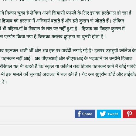
 आगे निकल चुका है लेकिन अपने सियासी फायदे के लिए इसका इस्तेमाल हो रहा है
जाब को इस्लाम में अनिवार्य बताते हैं और इसे कुरान से जोड़ते हैं। लेकिन
हीं भी महिलाओं के लिबास के तौर पर नहीं हुआ है। हिजाब का जिक्र कुरान में
्द का प्रयोग किया गया है जिसका मतलब दुपट्टा या चुनरी होता है।
 हिजाब पहनकर आती थीं और अब इस पर पाबंदी लगाई गई है? इसपर उड्डुपी कॉलेज के
जाब पहनकर नहीं आई। अब पीएफआई और सीएफआई के भड़काने पर उन्होंने हिजाब
रिंसिपल यह भी कहते हैं कि स्कूल या कॉलेज तक हिजाब पहनकर आने में कोई पाबंद
वैसे भी इस मामले की सुनवाई अदालत में चल रही है। गेंद अब सुप्रीम कोर्ट और हाईकोर्
 दें।