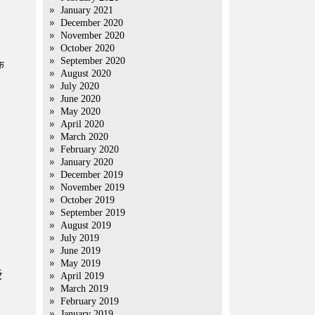
January 2021
December 2020
November 2020
October 2020
September 2020
े
August 2020
July 2020
June 2020
May 2020
April 2020
March 2020
February 2020
January 2020
December 2019
November 2019
October 2019
September 2019
August 2019
July 2019
June 2019
May 2019
ट
April 2019
March 2019
February 2019
January 2019