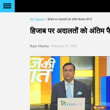
My Opinion
> हिजाब पर अदालतों को अंतिम फैसला लेने दें
हिजाब पर अदालतों को अंतिम फैस
Rajat Sharma
| February 15, 2022