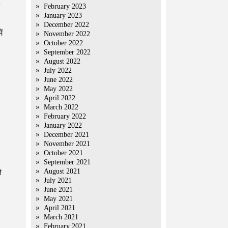
February 2023
January 2023
December 2022
ं
November 2022
October 2022
September 2022
August 2022
July 2022
June 2022
May 2022
April 2022
March 2022
February 2022
January 2022
December 2021
November 2021
October 2021
September 2021
August 2021
े
July 2021
June 2021
May 2021
April 2021
March 2021
February 2021