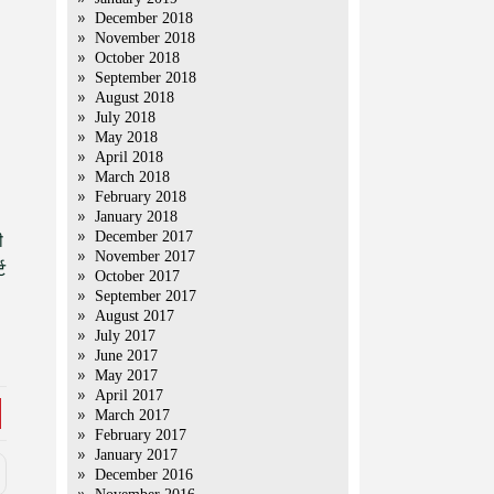
December 2018
November 2018
October 2018
September 2018
August 2018
July 2018
May 2018
April 2018
March 2018
February 2018
January 2018
December 2017
ी
November 2017
ट
October 2017
September 2017
August 2017
July 2017
June 2017
May 2017
April 2017
March 2017
February 2017
January 2017
December 2016