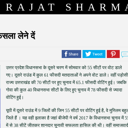
RAJAT SHARM
ला लेने दें
उत्तर प्रदेश विधानसभा के दूसरे चरण में सोमवार को 55 सीटों पर वोट डाले
गए। दूसरे राउंड में कुल 61 फीसदी मतदाताओं ने अपने वोट डाले। वहीं पड़ोसी
राज्य उत्तराखंड की 70 सीटों पर हुए चुनाव में 65.1 फीसदी वोटिंग हुई। जबकि
गोवा की कुल 40 विधानसभा सीटों के लिए हुए चुनाव में 78 फीसदी से ज्यादा
वोटिंग हुई।
यूपी में दूसरे राउंड में 9 जिलों की जिन 55 सीटों पर वोटिंग हुई है, वे मुस्लिम बहु
जिले हैं । यह वही इलाका है जहां बीजेपी ने वर्ष 2017 के विधानसभा चुनाव में 5
में से 38 सीटें जीतकर शानदार चुनावी सफलता हासिल की थी। वहीं समाजवाद