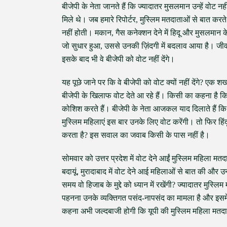
बीजेपी के नेता जानते हैं कि ज्यादातर मुसलमान उन्हें वोट नह
मिले थे। जब हमारे रिपोर्टर, मुस्लिम मतदाताओं से बात करते
नहीं होती। मकान, गैस कनेक्शन देने में हिदू और मुसलमान के
जो सुधार हुआ, उससे उनकी ज़िंदगी में बदलाव आया है। जीव
इसके बाद भी वे बीजेपी को वोट नहीं देंगे।
यह पूछे जाने पर कि वे बीजेपी को वोट क्यों नहीं देंगे? ए
बीजेपी के खिलाफ वोट देते आ रहे हैं। किसी का कहना है कि
कोशिश करते हैं। बीजेपी के नेता आजकल याद दिलाते हैं क
मुस्लिम महिलाएं इस बार उनके लिए वोट करेंगी। तो फिर ह
करता है? इस सवाल का जवाब किसी के पास नहीं है।
सोमवार को उत्तर प्रदेश में वोट देने आईं मुस्लिम महिला मतदा
बदायूं, मुरादाबाद में वोट देने आई महिलाओं से बात की और उ
समय वो हिजाब के मुद्दे को ध्यान में रखेंगी? ज्यादातर म
पहनना उनके व्यक्तिगत पसंद-नापसंद का मामला है और इसमें
कहना अभी जल्दबाजी होगी कि यूपी की मुस्लिम महिला मतदात