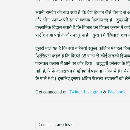
स्वामी रामदेव की बात सही है कि देश हिजाब जैसे विवाद से
और लोग अपने-अपने ढंग से मतलब निकाल रहे हैं। कुछ लोग हि
इस्लामिक विद्वान बताते हैं कि हिजाब का जिक्र कुरान में क
पार्टीशन या पर्दा के तौर पर हुआ है। कुरान में ‘खिमार’ शब
दूसरी बात यह है कि क्या बच्चियां स्कूल-कॉलेज में पहले
प्रिंसिपल कहते हैं कि पिछले 35 साल से कोई लड़की हि
पहनकर क्लास में आने पर जोर दिया। उड्डुपी कॉलेज के प्
नहीं है, सिर्फ क्लासरूम में यूनिफॉर्म पहनना अनिवार्य है। 
के पाले में है। इसलिए इसपर अंतिम फैसला अदालतों को लेने
Get connected on
Twitter
,
Instagram
&
Facebook
Comments are closed.