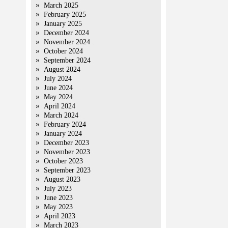
March 2025
February 2025
January 2025
December 2024
November 2024
October 2024
September 2024
August 2024
July 2024
June 2024
May 2024
April 2024
March 2024
February 2024
January 2024
December 2023
।
November 2023
October 2023
September 2023
August 2023
July 2023
June 2023
May 2023
April 2023
March 2023