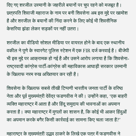
दिए गए शरजील उस्मानी के जहरीले बयानों पर चुप रहने को मजबूर है।
छत्रपति शिवाजी महाराज के नाम पर बनी शिवसेना अब इस मुद्दे पर खामोश
है और शरजील के बयानों की निंदा करने के लिए कोई भी शिवसैनिक
केसरिया झंडा लेकर सड़कों पर नहीं उतरा।
शरजील का वीडियो सोशल मीडिया पर वायरल होने के बाद एक स्थानीय
वकील ने पुणे के स्वारगेट पुलिस स्टेशन में एक FIR दर्ज करवाई है। बीजेपी
भी इस मुद्दे पर आक्रामक हो गई है और उसने आरोप लगाया है कि शिवसेना-
राष्ट्रवादी कांग्रेस पार्टी-कांग्रेस की महाविकास आघाड़ी सरकार उस्मानी
के खिलाफ नरम रुख अख्तियार कर रही है।
शिवसेना के खिलाफ सबसे तीखी टिप्पणी भारतीय जनता पार्टी के वरिष्ठ
नेता और पूर्व मुख्यमंत्री देवेंद्र फडणवीस ने की। उन्होंने कहा, ‘एक बाहरी
व्यक्ति महाराष्ट्र में आता है और हिंदू समुदाय की भावनाओं का अपमान
करता है। क्या महाराष्ट्र में मुगलों का शासन है, कि कोई भी आकर हिंदुओं
का अपमान करके बगैर किसी कार्रवाई का सामना किए चला जाता है?’
महाराष्ट्र के मुख्यमंत्री उद्धव ठाकरे के लिखे एक पत्र में फडणवीस ने