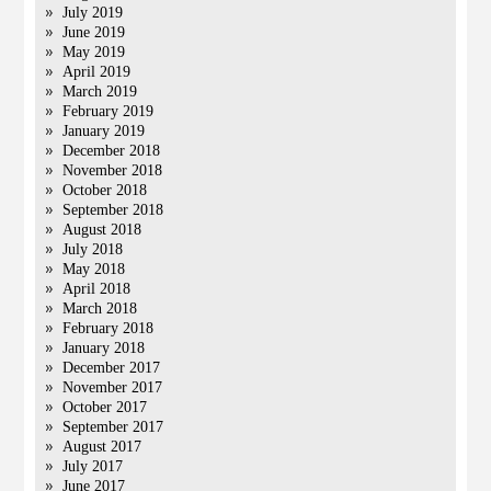
July 2019
June 2019
May 2019
April 2019
March 2019
February 2019
January 2019
December 2018
November 2018
October 2018
September 2018
August 2018
July 2018
May 2018
April 2018
March 2018
February 2018
January 2018
December 2017
November 2017
October 2017
September 2017
August 2017
July 2017
June 2017