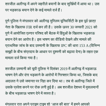
शरजील अलीगढ़ में अपने जहरीले बयानों के बाद सुर्खियों में आया था। उस
पर भड़काऊ बयान देने के कई मामले दर्ज हैं।
पुणे पुलिस ने मंगलवार को अलीगढ़ मुस्लिम यूनिवर्सिटी के इस पूर्व छात्र
नेता के खिलाफ FIR दर्ज कर ली है। उसके ऊपर 30 जनवरी 2021 को
पुणे में आयोजित एल्गार परिषद की बैठक में हिंदुओं के खिलाफ भड़काऊ
बयान देने का आरोप है। इस भाषण का वीडियो देखने और मामले की
प्राथमिक जांच के बाद उस्मानी के खिलाफ IPC की धारा 153 A (विभिन्न
समूहों के बीच संप्रदाय के आधार पर दुश्मनी को बढ़ावा देना) के तहत एक
मामला दर्ज किया गया है।
शरजील उस्मानी को यूपी पुलिस ने दिसंबर 2019 में अलीगढ़ में भड़काऊ
भाषण देने और दंगा भड़काने के आरोपों में गिरफ्तार किया था, जिसके बाद
अदालत ने उसे जमानत पर रिहा कर दिया था। तब से अलीगढ़ जिले में
उसके प्रवेश करने पर रोक लगी हुई है। अब शरजील देशभर में मुसलमानों
के बीच भड़काऊ भाषण देने में व्यस्त है।
मंगलवार रात अपने प्राइम टाइम शो ‘आज की बात’ में हमने आपको