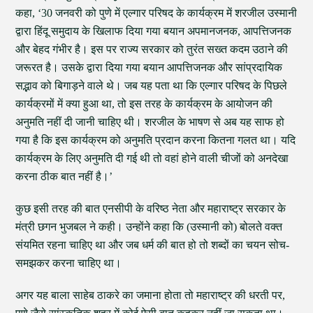
कहा, ‘30 जनवरी को पुणे में एल्गार परिषद के कार्यक्रम में शरजील उस्मानी
द्वारा हिंदू समुदाय के खिलाफ दिया गया बयान अपमानजनक, आपत्तिजनक
और बेहद गंभीर है। इस पर राज्य सरकार को तुरंत सख्त कदम उठाने की
जरूरत है। उसके द्वारा दिया गया बयान आपत्तिजनक और सांप्रदायिक
सद्भाव को बिगाड़ने वाले थे। जब यह पता था कि एल्गार परिषद के पिछले
कार्यक्रमों में क्या हुआ था, तो इस तरह के कार्यक्रम के आयोजन की
अनुमति नहीं दी जानी चाहिए थी। शरजील के भाषण से अब यह साफ हो
गया है कि इस कार्यक्रम को अनुमति प्रदान करना कितना गलत था। यदि
कार्यक्रम के लिए अनुमति दी गई थी तो वहां होने वाली चीजों को अनदेखा
करना ठीक बात नहीं है।’
कुछ इसी तरह की बात एनसीपी के वरिष्ठ नेता और महाराष्ट्र सरकार के
मंत्री छगन भुजबल ने कही। उन्होंने कहा कि (उस्मानी को) बोलते वक्त
संयमित रहना चाहिए था और जब धर्म की बात हो तो शब्दों का चयन सोच-
समझकर करना चाहिए था।
अगर यह बाला साहेब ठाकरे का जमाना होता तो महाराष्ट्र की धरती पर,