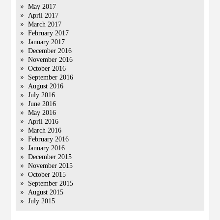
May 2017
April 2017
March 2017
February 2017
January 2017
December 2016
November 2016
October 2016
September 2016
August 2016
July 2016
June 2016
May 2016
April 2016
March 2016
February 2016
January 2016
December 2015
November 2015
October 2015
September 2015
August 2015
July 2015