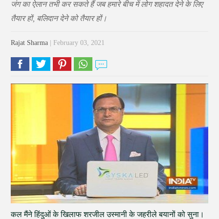
जंग का ऐलान तभी कर सकते हैं जब हमारे बीच में लोग शहादत देने के लिए
तैयार हों, बलिदान देने को तैयार हों।
Rajat Sharma
| February 03, 2021
कल मैंने हिंदुओं के खिलाफ शरजील उस्मानी के जहरीले बयानों को सुना।