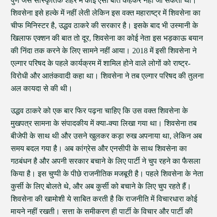
पुणे जैसे सांस्कृतिक शहर में कोई ऐसी बात कहकर नहीं जा सकता था।
शिवसेना इसे हल्के में नहीं लेती लेकिन इस वक्त महाराष्ट्र में शिवसेना का
चीफ मिनिस्टर है, उद्धव ठाकरे की सरकार है। इसके बाद भी उस्मानी के
खिलाफ एक्शन की बात तो दूर, शिवसेना का कोई नेता इस भड़काऊ बयान
की निंदा तक करने के लिए सामने नहीं आया। 2018 में इसी शिवसेना ने
एल्गार परिषद के पहले कार्यक्रम में शामिल होने वाले लोगों को राष्ट्र-
विरोधी और आतंकवादी कहा था। शिवसेना ने तब एल्गार परिषद की तुलना
अल कायदा से की थी।
उद्धव ठाकरे को एक बार फिर पढ़ना चाहिए कि उस वक्त शिवसेना के
मुखपत्र सामना के संपादकीय में क्या-क्या लिखा गया था। शिवसेना तब
बीजेपी के साथ थी और उसने खुलकर कड़ा रुख अपनाया था, लेकिन अब
समय बदल गया है। अब कांग्रेस और एनसीपी के साथ शिवसेना का
गठबंधन है और अपनी सरकार बचाने के लिए पार्टी ने चुप रहने का फैसला
किया है। इस चुप्पी के पीछे राजनीतिक मजबूरी है। पहले शिवसेना के नेता
कुर्सी के लिए बोलते थे, और अब कुर्सी को बचाने के लिए चुप रहते हैं।
शिवसेना की खामोशी ये साबित करती है कि राजनीति में विचारधारा कोई
मायने नहीं रखती। सत्ता के समीकरण ही पार्टी के विचार और पार्टी की