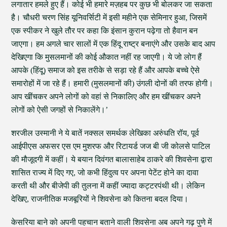
लगातार हमले हुए हैं। कोई भी हमारे मज़हब पर कुछ भी बोलकर जा सकता
है। चौधरी चरण सिंह यूनिवर्सिटी में इसी महीने एक सेमिनार हुआ, जिसमें
एक स्पीकर ने खुले तौर पर कहा कि इंसान कुरान पढ़ेगा तो हैवान बन
जाएगा। हम अगले चार सालों में एक हिंदू राष्ट्र बनाएंगे और उसके बाद आप
देखिएगा कि मुसलमानों की कोई औकात नहीं रह जाएगी। ये जो लोग हैं
आपके (हिंदू) समाज को इस तरीके से सड़ा रहे हैं और आपके बच्चे ऐसे
समारोहों में जा रहे हैं। हमारी (मुसलमानों की) उंगली दोनों की तरफ होगी।
आप खींचकर अपने लोगों को वहां से निकालिए और हम खींचकर अपने
लोगों को ऐसी जगहों से निकालेंगे।’
शरजील उस्मानी ने ये बातें नक्सल समर्थक लेखिका अरुंधति रॉय, पूर्व
आईपीएस अफसर एस एम मुशरफ और रिटायर्ड जज बी जी कोलसे पाटिल
की मौजूदगी में कहीं। ये बयान दिवंगत बालासाहेब ठाकरे की शिवसेना द्वारा
शासित राज्य में दिए गए, जो कभी हिंदुत्व पर अपना पेटेंट होने का दावा
करती थी और बीजेपी की तुलना में कहीं ज्यादा कट्टरपंथी थी। लेकिन
देखिए, राजनीतिक मजबूरियों ने शिवसेना को कितना बदल दिया।
केसरिया बाने को अपनी पहचान बताने वाली शिवसेना अब अपने गढ़ पुणे में