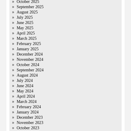
October 2025
September 2025
August 2025
July 2025
June 2025
May 2025
April 2025
March 2025
February 2025
January 2025
December 2024
November 2024
October 2024
September 2024
August 2024
July 2024
June 2024
May 2024
April 2024
March 2024
February 2024
January 2024
December 2023
November 2023
October 2023