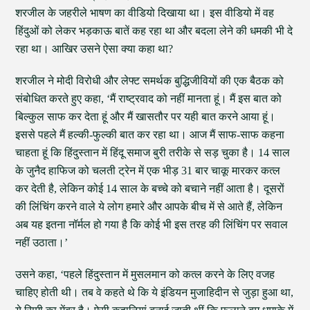
शरजील के जहरीले भाषण का वीडियो दिखाया था। इस वीडियो में वह
हिंदुओं को लेकर भड़काऊ बातें कह रहा था और बदला लेने की धमकी भी दे
रहा था। आखिर उसने ऐसा क्या कहा था?
शरजील ने मोदी विरोधी और लेफ्ट समर्थक बुद्धिजीवियों की एक बैठक को
संबोधित करते हुए कहा, ‘मैं राष्ट्रवाद को नहीं मानता हूं। मैं इस बात को
बिल्कुल साफ कर देता हूं और मैं खासतौर पर यही बात करने आया हूं।
इससे पहले मैं हल्की-फुल्की बात कर रहा था। आज मैं साफ-साफ कहना
चाहता हूं कि हिंदुस्तान में हिंदू समाज बुरी तरीके से सड़ चुका है। 14 साल
के जुनैद हाफिज को चलती ट्रेन में एक भीड़ 31 बार चाकू मारकर कत्ल
कर देती है, लेकिन कोई 14 साल के बच्चे को बचाने नहीं आता है। दूसरों
की लिंचिंग करने वाले ये लोग हमारे और आपके बीच में से आते हैं, लेकिन
अब यह इतना नॉर्मल हो गया है कि कोई भी इस तरह की लिंचिंग पर सवाल
नहीं उठाता।’
उसने कहा, ‘पहले हिंदुस्तान में मुसलमान को कत्ल करने के लिए वजह
चाहिए होती थी। तब वे कहते थे कि ये इंडियन मुजाहिदीन से जुड़ा हुआ था,