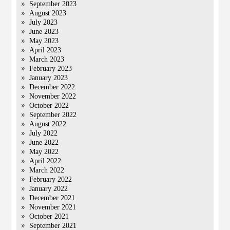
September 2023
August 2023
July 2023
June 2023
May 2023
April 2023
March 2023
February 2023
January 2023
December 2022
November 2022
October 2022
September 2022
August 2022
July 2022
June 2022
May 2022
April 2022
March 2022
February 2022
January 2022
December 2021
November 2021
October 2021
September 2021