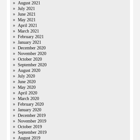
August 2021
July 2021
June 2021
May 2021
April 2021
March 2021
February 2021
January 2021
December 2020
November 2020
October 2020
September 2020
August 2020
July 2020
June 2020
May 2020
April 2020
March 2020
February 2020
January 2020
December 2019
November 2019
October 2019
September 2019
August 2019