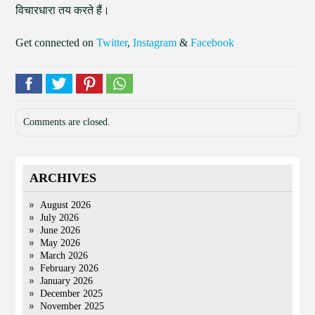
विचारधारा तय करते हैं।
Get connected on
Twitter
,
Instagram
&
Facebook
Comments are closed.
ARCHIVES
August 2026
July 2026
June 2026
May 2026
March 2026
February 2026
January 2026
December 2025
November 2025