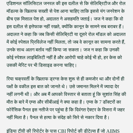
एडिशनल सॉलिसिटल जनरल की इस दलील से कि सेलिब्रिटीज और रोल
मॉडल्स के खिलाफ सख्ती से पेश आना चाहिए ताकि इससे यंग जनरेशन के
बीच एक मिसाल पेश हो, अदालत ने असहमति जताई। जज ने कहा कि वो
इस दलील से इत्तेफाक नहीं रखते, क्योंकि कानून के सामने सब बराबर हैं।
अदालत ने कहा कि जब किसी सेलिब्रिटी या दूसरे रोल मॉडल को अदालत
में कोई स्पेशल प्रिविलेज नहीं मिलता, तो जब वे कानून का सामना करते हैं,
उनके साथ अलग बर्ताव नहीं किया जा सकता। जज न कहा कि उनकी
कोई स्पेशल लाइबिलिटी नहीं है और आरोपी चाहे कोई भी हो, हर केस को
उसकी मेरिट पर भी डिसाइड करना चाहिए।
रिया चक्रवर्ती के खिलाफ ड्रग्स केस शुरू से ही कमजोर था और दोनों ही
पक्षों के वकील इस बात को जानते थे। उसे जमानत मिलने में ज्यादा देर
नहीं लगनी थी। और अब मैं आपको विस्तार से बताता हूं कि सुशांत सिंह की
मौत के बारे में एम्स और सीबीआई ने क्या कहा है। एम्स के 7 डॉक्टरों का
फोरेंसिक पैनल इस नतीजे पर पहुंचा है कि दिवंगत ऐक्टर के विसरा में जहर
नहीं मिला है। पैनल से हत्या के संदेह को सिरे से नकार दिया है।
इंडिया टीवी की रिपोर्टर के पास CBI रिपोर्ट की डीटेल्स हैं जो AIIMS