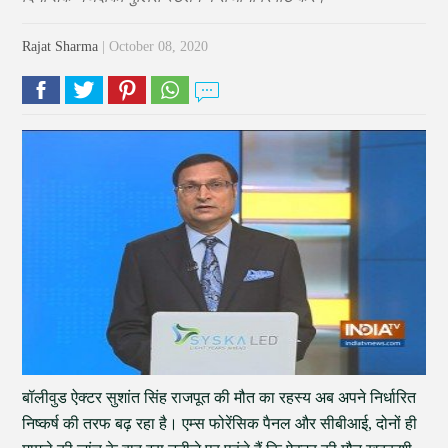
Rajat Sharma
| October 08, 2020
बॉलीवुड ऐक्टर सुशांत सिंह राजपूत की मौत का रहस्य अब अपने निर्धारित
निष्कर्ष की तरफ बढ़ रहा है। एम्स फोरेंसिक पैनल और सीबीआई, दोनों ही