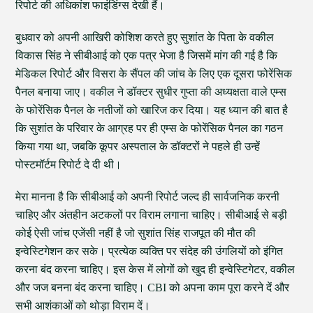
रिपोर्ट की अधिकांश फाइंडिंग्स देखी हैं।
बुधवार को अपनी आखिरी कोशिश करते हुए सुशांत के पिता के वकील
विकास सिंह ने सीबीआई को एक पत्र भेजा है जिसमें मांग की गई है कि
मेडिकल रिपोर्ट और विसरा के सैंपल की जांच के लिए एक दूसरा फोरेंसिक
पैनल बनाया जाए। वकील ने डॉक्टर सुधीर गुप्ता की अध्यक्षता वाले एम्स
के फोरेंसिक पैनल के नतीजों को खारिज कर दिया। यह ध्यान की बात है
कि सुशांत के परिवार के आग्रह पर ही एम्स के फोरेंसिक पैनल का गठन
किया गया था, जबकि कूपर अस्पताल के डॉक्टरों ने पहले ही उन्हें
पोस्टमॉर्टम रिपोर्ट दे दी थी।
मेरा मानना है कि सीबीआई को अपनी रिपोर्ट जल्द ही सार्वजनिक करनी
चाहिए और अंतहीन अटकलों पर विराम लगाना चाहिए। सीबीआई से बड़ी
कोई ऐसी जांच एजेंसी नहीं है जो सुशांत सिंह राजपूत की मौत की
इन्वेस्टिगेशन कर सके। प्रत्येक व्यक्ति पर संदेह की उंगलियों को इंगित
करना बंद करना चाहिए। इस केस में लोगों को खुद ही इन्वेस्टिगेटर, वकील
और जज बनना बंद करना चाहिए। CBI को अपना काम पूरा करने दें और
सभी आशंकाओं को थोड़ा विराम दें।