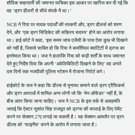
शौविक चक्रवर्ती की जमानत याचिका इस आधार पर खारिज कर दी गई कि
वह ‘ड्रग डीलरों से सीधे संपर्क में था।’
NCB ने रिया पर मादक पदार्थों की तस्करी और, ड्रग डीलर्स को शरण
देने, और ‘एक ड्रग सिंडिकेट की सक्रिय सदस्य’ होने का आरोप लगाया
था। हाई कोर्ट ने कहा, ‘इस समय जांच एजेंसी के पास ऐसा कुछ भी दिखाने
को नहीं है, जिससे साबित हो कि रिया ने कमर्शियल क्वांटिटी में ड्रग्स का
इस्तेमाल किया था। जज ने हालांकि रिया को कड़ी शर्तों के साथ जमानत
देते हुए निर्देश दिया कि अपनी ‘अवेलिबिलिटी दिखाने के लिए’ वह अगले
दस दिनों तक नजदीकी पुलिस स्टेशन में रोजाना रिपोर्ट करे।
हाईकोर्ट के जज ने कहा कि डील्स से मुनाफा कमाने वाले ड्रग ट्रैफिकर्स
और ड्रग अपराधों में शामिल अन्य लोगों जो कि ‘मेन ऑफेंडर’ नहीं हैं, के
बीच अंतर किया जाना चाहिए। जज ने NCB के इस तर्क से असहमति
जताई कि ऐक्टर सुशांत सिंह राजपूत को ड्रग्स की सप्लाई के लिए पेमेंट
करने पर सेक्शन 27ए लगाई जा सकती है। यह सेक्शन आमतौर पर ड्रग
डील्स को ‘फाइनैंस’ करने के आरोप में लगाया जाता है।