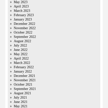
May 2023
April 2023
March 2023
February 2023
January 2023
December 2022
November 2022
October 2022
September 2022
August 2022
July 2022
June 2022
May 2022
April 2022
March 2022
February 2022
January 2022
December 2021
November 2021
October 2021
September 2021
August 2021
July 2021
June 2021
May 2021