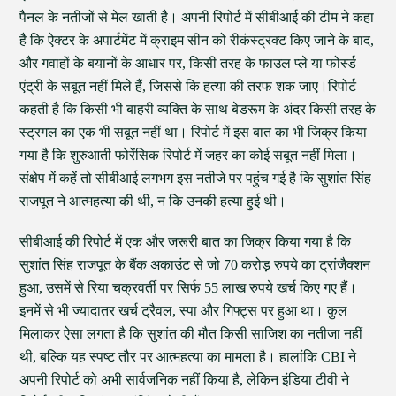
पैनल के नतीजों से मेल खाती है। अपनी रिपोर्ट में सीबीआई की टीम ने कहा
है कि ऐक्टर के अपार्टमेंट में क्राइम सीन को रीकंस्ट्रक्ट किए जाने के बाद,
और गवाहों के बयानों के आधार पर, किसी तरह के फाउल प्ले या फोर्स्ड
एंट्री के सबूत नहीं मिले हैं, जिससे कि हत्या की तरफ शक जाए।रिपोर्ट
कहती है कि किसी भी बाहरी व्यक्ति के साथ बेडरूम के अंदर किसी तरह के
स्ट्रगल का एक भी सबूत नहीं था। रिपोर्ट में इस बात का भी जिक्र किया
गया है कि शुरुआती फोरेंसिक रिपोर्ट में जहर का कोई सबूत नहीं मिला।
संक्षेप में कहें तो सीबीआई लगभग इस नतीजे पर पहुंच गई है कि सुशांत सिंह
राजपूत ने आत्महत्या की थी, न कि उनकी हत्या हुई थी।
सीबीआई की रिपोर्ट में एक और जरूरी बात का जिक्र किया गया है कि
सुशांत सिंह राजपूत के बैंक अकाउंट से जो 70 करोड़ रुपये का ट्रांजैक्शन
हुआ, उसमें से रिया चक्रवर्ती पर सिर्फ 55 लाख रुपये खर्च किए गए हैं।
इनमें से भी ज्यादातर खर्च ट्रैवल, स्पा और गिफ्ट्स पर हुआ था। कुल
मिलाकर ऐसा लगता है कि सुशांत की मौत किसी साजिश का नतीजा नहीं
थी, बल्कि यह स्पष्ट तौर पर आत्महत्या का मामला है। हालांकि CBI ने
अपनी रिपोर्ट को अभी सार्वजनिक नहीं किया है, लेकिन इंडिया टीवी ने