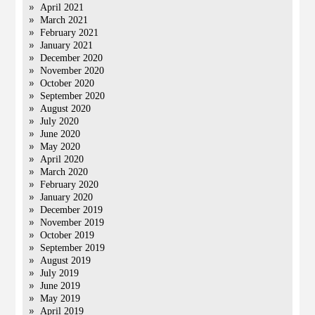
April 2021
March 2021
February 2021
January 2021
December 2020
November 2020
October 2020
September 2020
August 2020
July 2020
June 2020
May 2020
April 2020
March 2020
February 2020
January 2020
December 2019
November 2019
October 2019
September 2019
August 2019
July 2019
June 2019
May 2019
April 2019