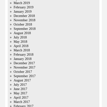
March 2019
February 2019
January 2019
December 2018
November 2018
October 2018
September 2018
August 2018
July 2018
May 2018
April 2018
March 2018
February 2018
January 2018
December 2017
November 2017
October 2017
September 2017
August 2017
July 2017
June 2017
May 2017
April 2017
March 2017
February 2017