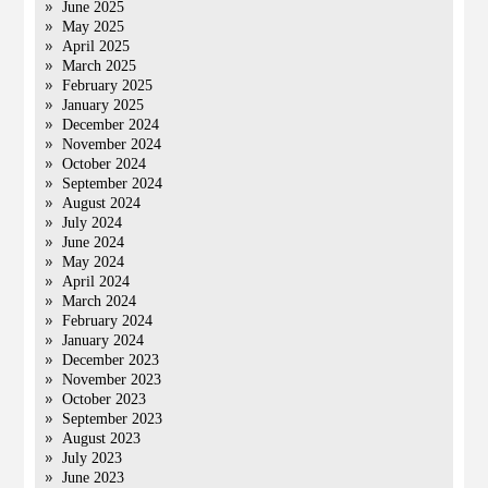
June 2025
May 2025
April 2025
March 2025
February 2025
January 2025
December 2024
November 2024
October 2024
September 2024
August 2024
July 2024
June 2024
May 2024
April 2024
March 2024
February 2024
January 2024
December 2023
November 2023
October 2023
September 2023
August 2023
July 2023
June 2023