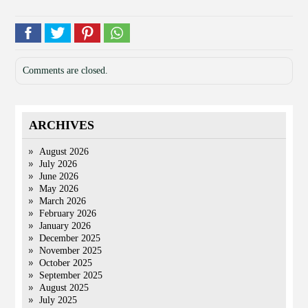
Comments are closed.
ARCHIVES
August 2026
July 2026
June 2026
May 2026
March 2026
February 2026
January 2026
December 2025
November 2025
October 2025
September 2025
August 2025
July 2025