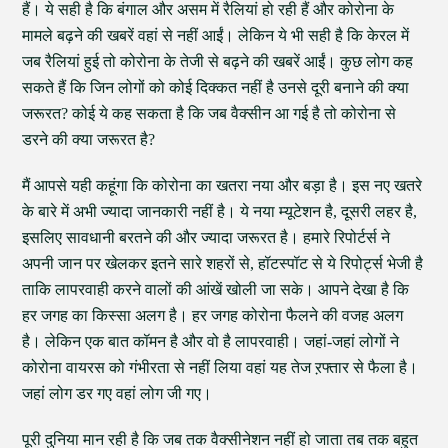
हैं। ये सही है कि बंगाल और असम में रैलियां हो रही हैं और कोरोना के
मामले बढ़ने की खबरें वहां से नहीं आईं। लेकिन ये भी सही है कि केरल में
जब रैलियां हुई तो कोरोना के तेजी से बढ़ने की खबरें आईं। कुछ लोग कह
सकते हैं कि जिन लोगों को कोई दिक्कत नहीं है उनसे दूरी बनाने की क्या
जरूरत? कोई ये कह सकता है कि जब वैक्सीन आ गई है तो कोरोना से
डरने की क्या जरूरत है?
मैं आपसे यही कहूंगा कि कोरोना का खतरा नया और बड़ा है। इस नए खतरे
के बारे में अभी ज्यादा जानकारी नहीं है। ये नया म्यूटेशन है, दूसरी लहर है,
इसलिए सावधानी बरतने की और ज्यादा जरूरत है। हमारे रिपोर्टर्स ने
अपनी जान पर खेलकर इतने सारे शहरों से, हॉटस्पॉट से ये रिपोर्ट्स भेजी है
ताकि लापरवाही करने वालों की आंखें खोली जा सके। आपने देखा है कि
हर जगह का किस्सा अलग है। हर जगह कोरोना फैलने की वजह अलग
है। लेकिन एक बात कॉमन है और वो है लापरवाही। जहां-जहां लोगों ने
कोरोना वायरस को गंभीरता से नहीं लिया वहां यह तेज ऱफ्तार से फैला है।
जहां लोग डर गए वहां लोग जी गए।
पूरी दुनिया मान रही है कि जब तक वैक्सीनेशन नहीं हो जाता तब तक बहुत