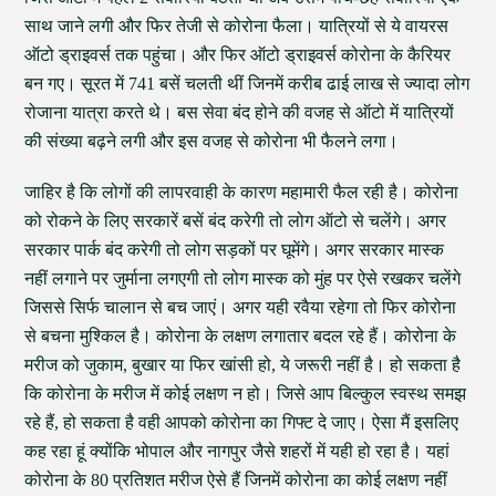
साथ जाने लगी और फिर तेजी से कोरोना फैला। यात्रियों से ये वायरस
ऑटो ड्राइवर्स तक पहुंचा। और फिर ऑटो ड्राइवर्स कोरोना के कैरियर
बन गए। सूरत में 741 बसें चलती थीं जिनमें करीब ढाई लाख से ज्यादा लोग
रोजाना यात्रा करते थे। बस सेवा बंद होने की वजह से ऑटो में यात्रियों
की संख्या बढ़ने लगी और इस वजह से कोरोना भी फैलने लगा।
जाहिर है कि लोगों की लापरवाही के कारण महामारी फैल रही है। कोरोना
को रोकने के लिए सरकारें बसें बंद करेगी तो लोग ऑटो से चलेंगे। अगर
सरकार पार्क बंद करेगी तो लोग सड़कों पर घूमेंगे। अगर सरकार मास्क
नहीं लगाने पर जुर्माना लगएगी तो लोग मास्क को मुंह पर ऐसे रखकर चलेंगे
जिससे सिर्फ चालान से बच जाएं। अगर यही रवैया रहेगा तो फिर कोरोना
से बचना मुश्किल है। कोरोना के लक्षण लगातार बदल रहे हैं। कोरोना के
मरीज को जुकाम, बुखार या फिर खांसी हो, ये जरूरी नहीं है। हो सकता है
कि कोरोना के मरीज में कोई लक्षण न हो। जिसे आप बिल्कुल स्वस्थ समझ
रहे हैं, हो सकता है वही आपको कोरोना का गिफ्ट दे जाए। ऐसा मैं इसलिए
कह रहा हूं क्योंकि भोपाल और नागपुर जैसे शहरों में यही हो रहा है। यहां
कोरोना के 80 प्रतिशत मरीज ऐसे हैं जिनमें कोरोना का कोई लक्षण नहीं