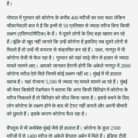
है।
भोपाल में गुरुवार को कोरोना के करीब 400 मरीजों का पता चला लेकिन
चौंकानेवाली बात ये है कि इनमें से 50 प्रतिशत से ज्यादा मरीज बिना किसी
लक्षण (एसिम्पटोमैटिक) के हैं। ये दूसरे लोगों के लिए बड़ा खतरा बन रहे
हैं।चूंकि वो खुद नहीं जानते कि उन्हें कोरोना है इसलिए जब दूसरे लोगों से
मिलते हैं तो उन्हें भी वायरस से संक्रमित कर रहे हैं। उधर, नागपुर में भी
कोरोना तेजी से फैल रहा है। गुरुवार को यहां साढ़े तीन से हज़ार से ज्यादा
मामले सामने आए। आपको जानकर हैरानी होगी कि अकेले नागपुर में 2800
कोरोना मरीज़ ऐसे मिले जिनमें कोई लक्षण नहीं था। मुंबई में भी हालात
खराब हैं। यहां रोजाना 5,500 से ज्यादा नए मामले सामने आ रहे हैं। मुंबई
की मेयर किशोरी पेडणेकर ने बताया कि अगर किसी बिल्डिंग में कोरोना के
मरीज निकलते हैं तो बिल्डिंग को सील किया जाता है। इससे बचने के लिए
लोग कोरोना के लक्षण होने के बाद भी टेस्ट नहीं कराते और अपनी बीमारी
को छुपाते हैं। इसके कारण कोरोना फैल रहा है।
बैंगलुरू में भी कमोबेश मुंबई जैसे ही हालात हैं। कोरोना के कुल 2300
मरीजों में से 1400 मरीज तो अकेले बेंगलुरु अर्बन में मिले हैं। इंडिया टीवी