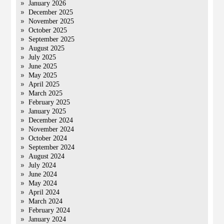
January 2026
December 2025
November 2025
October 2025
September 2025
August 2025
July 2025
June 2025
May 2025
April 2025
March 2025
February 2025
January 2025
December 2024
November 2024
October 2024
September 2024
August 2024
July 2024
June 2024
May 2024
April 2024
March 2024
February 2024
January 2024