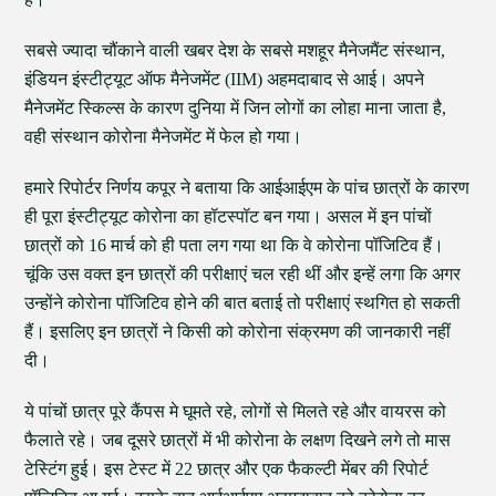
सबसे ज्यादा चौंकाने वाली खबर देश के सबसे मशहूर मैनेजमैंट संस्थान,
इंडियन इंस्टीट्यूट ऑफ मैनेजमेंट (IIM) अहमदाबाद से आई। अपने
मैनेजमेंट स्किल्स के कारण दुनिया में जिन लोगों का लोहा माना जाता है,
वही संस्थान कोरोना मैनेजमेंट में फेल हो गया।
हमारे रिपोर्टर निर्णय कपूर ने बताया कि आईआईएम के पांच छात्रों के कारण
ही पूरा इंस्टीट्यूट कोरोना का हॉटस्पॉट बन गया। असल में इन पांचों
छात्रों को 16 मार्च को ही पता लग गया था कि वे कोरोना पॉजिटिव हैं।
चूंकि उस वक्त इन छात्रों की परीक्षाएं चल रही थीं और इन्हें लगा कि अगर
उन्होंने कोरोना पॉजिटिव होने की बात बताई तो परीक्षाएं स्थगित हो सकती
हैं। इसलिए इन छात्रों ने किसी को कोरोना संक्रमण की जानकारी नहीं
दी।
ये पांचों छात्र पूरे कैंपस मे घूमते रहे, लोगों से मिलते रहे और वायरस को
फैलाते रहे। जब दूसरे छात्रों में भी कोरोना के लक्षण दिखने लगे तो मास
टेस्टिंग हुई। इस टेस्ट में 22 छात्र और एक फैकल्टी मेंबर की रिपोर्ट