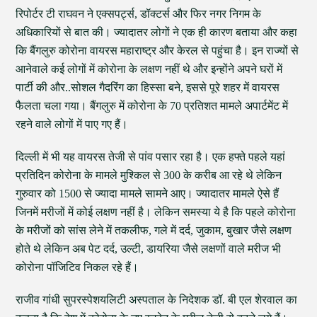
रिपोर्टर टी राघवन ने एक्सपर्ट्स, डॉक्टर्स और फिर नगर निगम के
अधिकारियों से बात की। ज्यादातर लोगों ने एक ही कारण बताया और कहा
कि बैंगलुरु कोरोना वायरस महाराष्ट्र और केरल से पहुंचा है। इन राज्यों से
आनेवाले कई लोगों में कोरोना के लक्षण नहीं थे और इन्होंने अपने घरों में
पार्टी की और..सोशल गैदरिंग का हिस्सा बने, इससे पूरे शहर में वायरस
फैलता चला गया। बैंगलुरु में कोरोना के 70 प्रतिशत मामले अपार्टमेंट में
रहने वाले लोगों में पाए गए हैं।
दिल्ली में भी यह वायरस तेजी से पांव पसार रहा है। एक हफ्ते पहले यहां
प्रतिदिन कोरोना के मामले मुश्किल से 300 के करीब आ रहे थे लेकिन
गुरुवार को 1500 से ज्यादा मामले सामने आए। ज्यादातर मामले ऐसे हैं
जिनमें मरीजों में कोई लक्षण नहीं है। लेकिन समस्या ये है कि पहले कोरोना
के मरीजों को सांस लेने में तकलीफ, गले में दर्द, जुकाम, बुखार जैसे लक्षण
होते थे लेकिन अब पेट दर्द, उल्टी, डायरिया जैसे लक्षणों वाले मरीज भी
कोरोना पॉजिटिव निकल रहे हैं।
राजीव गांधी सुपरस्पेशयलिटी अस्पताल के निदेशक डॉ. बी एल शेरवाल का