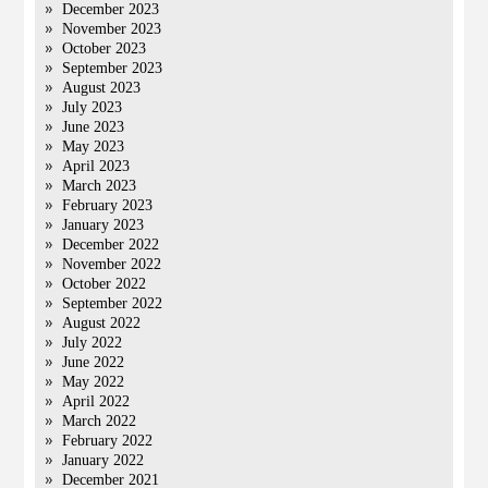
December 2023
November 2023
October 2023
September 2023
August 2023
July 2023
June 2023
May 2023
April 2023
March 2023
February 2023
January 2023
December 2022
November 2022
October 2022
September 2022
August 2022
July 2022
June 2022
May 2022
April 2022
March 2022
February 2022
January 2022
December 2021