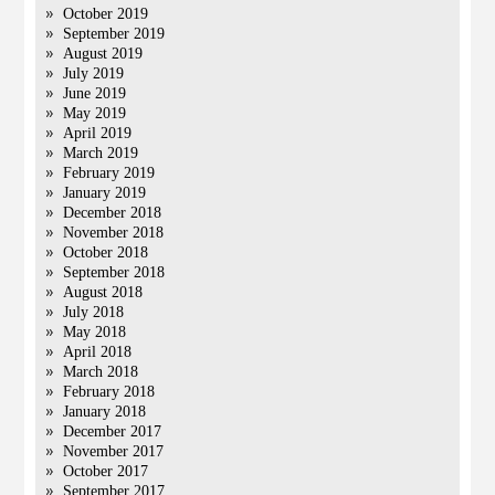
October 2019
September 2019
August 2019
July 2019
June 2019
May 2019
April 2019
March 2019
February 2019
January 2019
December 2018
November 2018
October 2018
September 2018
August 2018
July 2018
May 2018
April 2018
March 2018
February 2018
January 2018
December 2017
November 2017
October 2017
September 2017