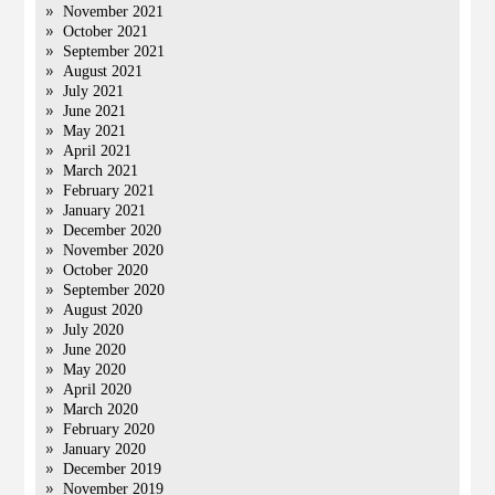
November 2021
October 2021
September 2021
August 2021
July 2021
June 2021
May 2021
April 2021
March 2021
February 2021
January 2021
December 2020
November 2020
October 2020
September 2020
August 2020
July 2020
June 2020
May 2020
April 2020
March 2020
February 2020
January 2020
December 2019
November 2019