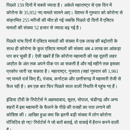
पिछले 159 दिनों में सबसे ज्यादा है। अकेले महाराष्ट्र से एक दिन में
कोरोना के 35,952 नए मामले सामने आए। देशभर में गुरुवार को कोरोना से
संक्रमित 255 मरीजों की मौत हो गई जबकि पिछले दो दिनों में एक्टिव
मामलों की संख्या 52 हजार से ज्यादा बढ़ गई है।
पिछले पांच दिनों में एक्टिव मामलों की संख्या में एक लाख की बढ़ोतरी के
साथ ही कोरोना के कुल एक्टिव मामलों की संख्या अब 4 लाख का आंकड़ा
पार कर चुकी हैं। ऐसी खबरें हैं कि कोरोना महामारी की यह दूसरी लहर
अप्रैल के अंत तक अपने पीक पर आ सकती है और मई महीने तक इसका
प्रकोप जारी रह सकता है। महाराष्ट्र, गुजरात (जहां गुरुवार को 1,961
नए मामले दर्ज किए हैं), पंजाब, कर्नाटक और छत्तीसगढ़ में महामारी तेजी से
फैल रही है। हम एक बार फिर पिछले साल वाली स्थिति में पहुंच गए हैं।
इंडिया टीवी के रिपोर्टर्स ने अहमदाबाद, सूरत, भोपाल, चंडीगढ़ और अन्य
शहरों में इस महामारी के फैलने के पीछे की वजहों का पता लगाने की
कोशिश की। आखिर हुआ क्या कि इतनी बड़ी संख्या में लोग कोरोना
पॉजिटिव हो गए? रिपोर्टर्स ने जो बातें बताई, वो वाकई में हैरान करने वाली
हैं।