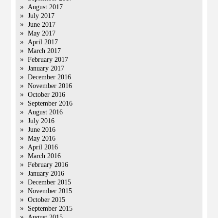
August 2017
July 2017
June 2017
May 2017
April 2017
March 2017
February 2017
January 2017
December 2016
November 2016
October 2016
September 2016
August 2016
July 2016
June 2016
May 2016
April 2016
March 2016
February 2016
January 2016
December 2015
November 2015
October 2015
September 2015
August 2015