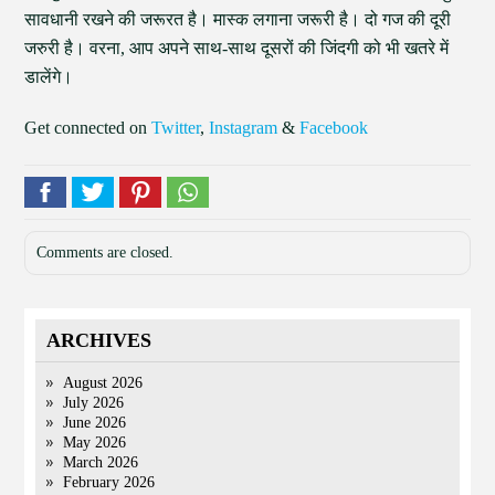
सावधानी रखने की जरूरत है। मास्क लगाना जरूरी है। दो गज की दूरी
जरुरी है। वरना, आप अपने साथ-साथ दूसरों की जिंदगी को भी खतरे में
डालेंगे।
Get connected on
Twitter
,
Instagram
&
Facebook
Comments are closed.
ARCHIVES
August 2026
July 2026
June 2026
May 2026
March 2026
February 2026