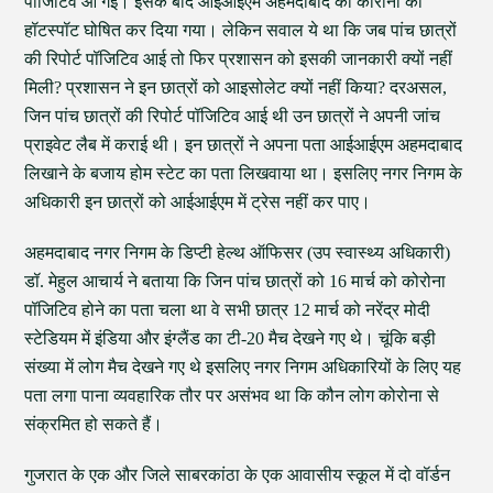
पॉजिटिव आ गई। इसके बाद आईआईएम अहमदाबाद को कोरोना का
हॉटस्पॉट घोषित कर दिया गया। लेकिन सवाल ये था कि जब पांच छात्रों
की रिपोर्ट पॉजिटिव आई तो फिर प्रशासन को इसकी जानकारी क्यों नहीं
मिली? प्रशासन ने इन छात्रों को आइसोलेट क्यों नहीं किया? दरअसल,
जिन पांच छात्रों की रिपोर्ट पॉजिटिव आई थी उन छात्रों ने अपनी जांच
प्राइवेट लैब में कराई थी। इन छात्रों ने अपना पता आईआईएम अहमदाबाद
लिखाने के बजाय होम स्टेट का पता लिखवाया था। इसलिए नगर निगम के
अधिकारी इन छात्रों को आईआईएम में ट्रेस नहीं कर पाए।
अहमदाबाद नगर निगम के डिप्टी हेल्थ ऑफिसर (उप स्वास्थ्य अधिकारी)
डॉ. मेहुल आचार्य ने बताया कि जिन पांच छात्रों को 16 मार्च को कोरोना
पॉजिटिव होने का पता चला था वे सभी छात्र 12 मार्च को नरेंद्र मोदी
स्टेडियम में इंडिया और इंग्लैंड का टी-20 मैच देखने गए थे। चूंकि बड़ी
संख्या में लोग मैच देखने गए थे इसलिए नगर निगम अधिकारियों के लिए यह
पता लगा पाना व्यवहारिक तौर पर असंभव था कि कौन लोग कोरोना से
संक्रमित हो सकते हैं।
गुजरात के एक और जिले साबरकांठा के एक आवासीय स्कूल में दो वॉर्डन