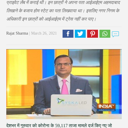
प्राइवेट लैब में कराई थी। इन छात्रों ने अपना पता आईआईएम अहमदाबाद
लिखाने के बजाय होम स्टेट का पता लिखवाया था। इसलिए नगर निगम के
अधिकारी इन छात्रों को आईआईएम में ट्रेस नहीं कर पाए।
Rajat Sharma
| March 26, 2021
देशभर में गुरुवार को कोरोना के 59,117 ताजा मामले दर्ज किए गए जो