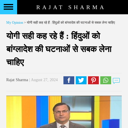
RAJAT SHARMA
My Opinion
> योगी सही कह रहे हैं : हिंदुओं को बांग्लादेश की घटनाओं से सबक लेना चाहिए
योगी सही कह रहे हैं : हिंदुओं को
बांग्लादेश की घटनाओं से सबक लेना
चाहिए
Rajat Sharma
| August 27, 2024