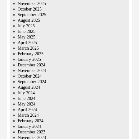
November 2025
October 2025
September 2025
August 2025
July 2025
June 2025
May 2025
April 2025
March 2025
February 2025
January 2025
December 2024
November 2024
October 2024
September 2024
August 2024
July 2024
June 2024
May 2024
April 2024
March 2024
February 2024
January 2024
December 2023
November 2023