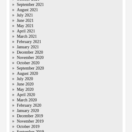
September 2021
August 2021
July 2021
June 2021
May 2021
April 2021
March 2021
February 2021
January 2021
December 2020
November 2020
October 2020
September 2020
August 2020
July 2020
June 2020
May 2020
April 2020
March 2020
February 2020
January 2020
December 2019
November 2019
October 2019
September 2019