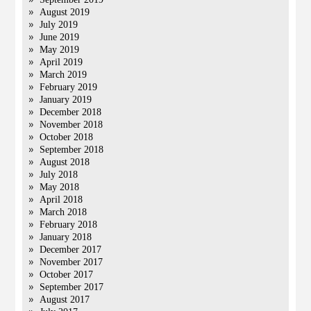
August 2019
July 2019
June 2019
May 2019
April 2019
March 2019
February 2019
January 2019
December 2018
November 2018
October 2018
September 2018
August 2018
July 2018
May 2018
April 2018
March 2018
February 2018
January 2018
December 2017
November 2017
October 2017
September 2017
August 2017