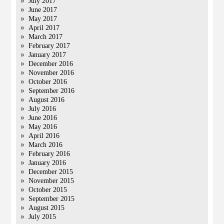
July 2017
June 2017
May 2017
April 2017
March 2017
February 2017
January 2017
December 2016
November 2016
October 2016
September 2016
August 2016
July 2016
June 2016
May 2016
April 2016
March 2016
February 2016
January 2016
December 2015
November 2015
October 2015
September 2015
August 2015
July 2015