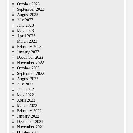
October 2023
September 2023
August 2023
July 2023
June 2023
May 2023
April 2023
March 2023
February 2023
January 2023
December 2022
November 2022
October 2022
September 2022
August 2022
July 2022
June 2022
May 2022
April 2022
March 2022
February 2022
January 2022
December 2021
November 2021
October 2021