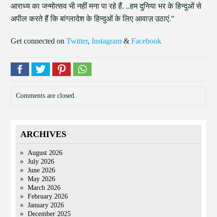
आराध्य का जन्मोत्सव भी नहीं मना पा रहे हैं. ..हम दुनिया भर के हिन्दुओं से
अपील करते हैं कि बांग्लादेश के हिन्दुओं के लिए आवाज़ उठाएं.”
Get connected on
Twitter
,
Instagram
&
Facebook
Comments are closed.
ARCHIVES
August 2026
July 2026
June 2026
May 2026
March 2026
February 2026
January 2026
December 2025