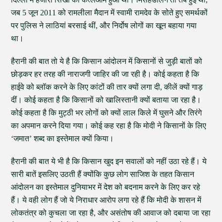
जब 5 जून 2011 को रामलीला मैदान में स्वामी रामदेव के सोते हुए समर्थकों
पर पुलिस ने लाठियां बरसाई थीं, और निर्दोष लोगों का खून बहाया गया
था।
हैरानी की बात तो ये है कि किसान आंदोलन में किसानों से जुड़ी बातों को
छोड़कर हर तरह की नाराजगी जाहिर की जा रही है। कोई कहता है कि
हाईवे को ब्लॉक करने के लिए कांटों की तार क्यों लगा दी, कीलें क्यों गाड़
दीं। कोई कहता है कि किसानों को खालिस्तानी क्यों बताया जा रहा है।
कोई कहता है कि मुट्ठी भर लोगों को क्यों लाल किले में घुसने और तिरंगे
का अपमान करने दिया गया। कोई कह रहा है कि मोदी ने किसानों के लिए
‘जमात’ शब्द का इस्तेमाल क्यों किया।
हैरानी की बात ये भी है कि किसान खुद इन सवालों को नहीं उठा रहे हैं। ये
सारी बातें इसलिए उठती हैं क्योंकि कुछ लोग साजिश के तहत किसान
आंदोलन का इस्तेमाल दुनियाभर में देश को बदनाम करने के लिए कर रहे
हैं। ये वही लोग हैं जो ये निराधार आरोप लगा रहे हैं कि मोदी के शासन में
लोकतंत्र को कुचला जा रहा है, और असंतोष की आवाज को दबाया जा रहा