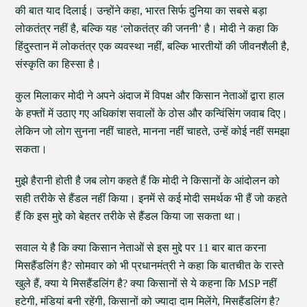
की बात याद दिलाई। उन्होंने कहा, भारत सिर्फ दुनिया का सबसे बड़ा
लोकतंत्र नहीं है, बल्कि यह ‘लोकतंत्र की जननी’ है। मोदी ने कहा कि
हिंदुस्तान में लोकतंत्र एक व्यवस्था नहीं, बल्कि भारतीयों की जीवनशैली है,
संस्कृति का हिस्सा है।
कुल मिलाकर मोदी ने अपने अंदाज में विपक्ष और किसान नेताओं द्वारा हाल
के हफ्तों में उठाए गए अधिकांश सवालों के ठोस और कन्विंसिंग जवाब दिए।
लेकिन जो लोग सुनना नहीं चाहते, मानना नहीं चाहते, उन्हें कोई नहीं समझा
सकता।
मुझे हैरानी होती है जब लोग कहते हैं कि मोदी ने किसानों के आंदोलन को
सही तरीके से हैंडल नहीं किया। इनमें से कई मोदी समर्थक भी हैं जो कहते
हैं कि इस मुद्दे को बेहतर तरीके से हैंडल किया जा सकता था।
सवाल ये है कि क्या किसान नेताओं से इस मुद्दे पर 11 बार बात करना
मिसहैंडलिंग है? सोमवार को भी प्रधानमंत्री ने कहा कि बातचीत के रास्ते
खुले हैं, क्या ये मिसहैंडलिंग है? क्या किसानों से ये कहना कि MSP नहीं
हटेगी, मंडियां बनी रहेंगी, किसानों को ज्यादा दाम मिलेंगे, मिसहैंडलिंग है?