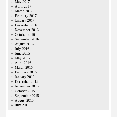
May 2017
April 2017
March 2017
February 2017
January 2017
December 2016
November 2016
October 2016
September 2016
August 2016
July 2016
June 2016
May 2016
April 2016
March 2016
February 2016
January 2016
December 2015
November 2015
October 2015
September 2015
August 2015
July 2015