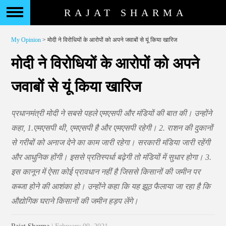
RAJAT SHARMA
My Opinion
> मोदी ने विरोधियों के आरोपों को अपने जवाबों से यूं किया खारिज
मोदी ने विरोधियों के आरोपों को अपने
जवाबों से यूं किया खारिज
प्रधानमंत्री मोदी ने सबसे पहले एमएसपी और मंडियों की बात की। उन्होंने
कहा, 1.एमएसपी थी, एमएसपी है और एमएसपी रहेगी। 2. राशन की दुकानों
से गरीबों को अनाज देने का काम जारी रहेगा। सरकारी मंडिया जारी रहेंगी
और आधुनिक होंगी। इससे प्रतिस्पर्धा बढ़ेगी तो मंडियों में सुधार होगा। 3.
इस कानून में ऐसा कोई प्रावधान नहीं है जिससे किसानों की जमीन पर
कब्जा होने की आशंका हो। उन्होंने कहा कि यह झूठ फैलाया जा रहा है कि
औद्योगिक घराने किसानों की जमीन हड़प लेंगे।