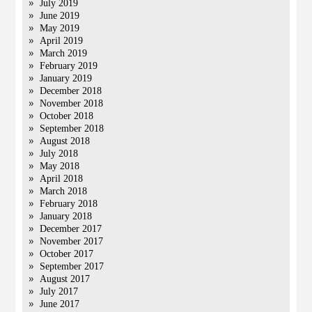
July 2019
June 2019
May 2019
April 2019
March 2019
February 2019
January 2019
December 2018
November 2018
October 2018
September 2018
August 2018
July 2018
May 2018
April 2018
March 2018
February 2018
January 2018
December 2017
November 2017
October 2017
September 2017
August 2017
July 2017
June 2017