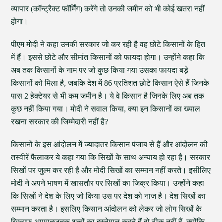
व्यापार (कॉन्ट्रैक्ट फॉर्मिंग) करेंगे तो उनकी जमीन को भी कोई खतरा नहीं
होगा।
पीएम मोदी ने कहा उनकी सरकार जो कर रही है वह छोटे किसानों के हित
में हैं। इससे छोटे और सीमांत किसानों को फायदा होगा। उन्होंने कहा कि
अब तक किसानों के नाम पर जो कुछ किया गया उसका फायदा बड़े
किसानों को मिला है, जबकि देश में 86 प्रतिशत छोटे किसान ऐसे हैं जिनके
पास 2 हेक्टेयर से भी कम जमीन है। ये वे किसान है जिनके लिए अब तक
कुछ नहीं किया गया। मोदी ने सवाल किया, क्या इन किसानों का ख्याल
रखना सरकार की जिम्मेदारी नहीं है?
किसानों के इस आंदोलन में ज्यादातर किसान पंजाब से हैं और आंदोलन की
तस्वीरें फैलाकर ये कहा गया कि सिखों के साथ अन्याय हो रहा है। सरकार
सिखों पर जुल्म कर रही है और मोदी सिखों का सम्मान नहीं करते। इसीलिए
मोदी ने अपने भाषण में खासतौर पर सिखों का जिक्र किया। उन्होंने कहा
कि सिखों ने देश के लिए जो किया उस पर देश को नाज है। देश सिखों का
सम्मान करता है। इसलिए किसान आंदोलन को लेकर जो लोग सिखों के
खिलाफ अपमानजनक शब्दों का इस्तेमाल करते हैं वो ठीक नहीं हैं, क्योंकि