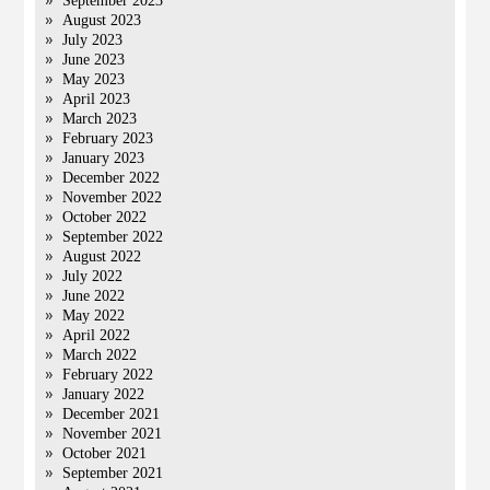
September 2023
August 2023
July 2023
June 2023
May 2023
April 2023
March 2023
February 2023
January 2023
December 2022
November 2022
October 2022
September 2022
August 2022
July 2022
June 2022
May 2022
April 2022
March 2022
February 2022
January 2022
December 2021
November 2021
October 2021
September 2021