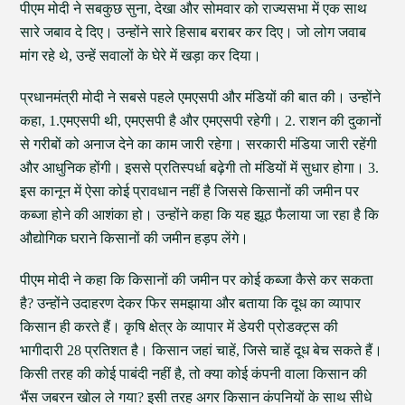
पीएम मोदी ने सबकुछ सुना, देखा और सोमवार को राज्यसभा में एक साथ
सारे जबाव दे दिए। उन्होंने सारे हिसाब बराबर कर दिए। जो लोग जवाब
मांग रहे थे, उन्हें सवालों के घेरे में खड़ा कर दिया।
प्रधानमंत्री मोदी ने सबसे पहले एमएसपी और मंडियों की बात की। उन्होंने
कहा, 1.एमएसपी थी, एमएसपी है और एमएसपी रहेगी। 2. राशन की दुकानों
से गरीबों को अनाज देने का काम जारी रहेगा। सरकारी मंडिया जारी रहेंगी
और आधुनिक होंगी। इससे प्रतिस्पर्धा बढ़ेगी तो मंडियों में सुधार होगा। 3.
इस कानून में ऐसा कोई प्रावधान नहीं है जिससे किसानों की जमीन पर
कब्जा होने की आशंका हो। उन्होंने कहा कि यह झूठ फैलाया जा रहा है कि
औद्योगिक घराने किसानों की जमीन हड़प लेंगे।
पीएम मोदी ने कहा कि किसानों की जमीन पर कोई कब्जा कैसे कर सकता
है? उन्होंने उदाहरण देकर फिर समझाया और बताया कि दूध का व्यापार
किसान ही करते हैं। कृषि क्षेत्र के व्यापार में डेयरी प्रोडक्ट्स की
भागीदारी 28 प्रतिशत है। किसान जहां चाहें, जिसे चाहें दूध बेच सकते हैं।
किसी तरह की कोई पाबंदी नहीं है, तो क्या कोई कंपनी वाला किसान की
भैंस जबरन खोल ले गया? इसी तरह अगर किसान कंपनियों के साथ सीधे