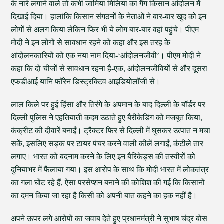
के नारे लगाने वाले तो कभी जामिया मिलिया का गैंग किसान आंदोलन में
दिखाई दिया। हालांकि किसान संगठनों के नेताओं ने बार-बार खुद को इन
लोगों से अलग किया लेकिन फिर भी ये लोग बार-बार वहां पहुंचे। पीएम
मोदी ने इन लोगों से सावधान रहने को कहा और इस तरह के
आंदोलनकारियों को एक नया नाम दिया-‘आंदोलनजीवी’। पीएम मोदी ने
कहा कि दो चीजों से सावधान रहना है-एक, आंदोलनजीवियों से और दूसरा
एफडीआई यानि फॉरेन डिस्ट्रक्टिव आइडियोलॉजी से।
लाल किले पर हुई हिंसा और तिरंगे के अपमान के बाद दिल्ली के बॉर्डर पर
दिल्ली पुलिस ने एहतियाती कदम उठाते हुए बैरीकेडिंग को मजबूत किया,
कंक्रीट की दीवारें बनाईं। ट्रैक्टर फिर से दिल्ली में घुसकर उत्पात न मचा
सकें, इसलिए सड़क पर टायर पंचर करने वाली कीलें लगाईं, कंटीले तार
लगाए। भारत को बदनाम करने के लिए इन बैरिकेड्स की तस्वीरों को
दुनियाभर में फैलाया गया। इस आरोप के साथ कि मोदी भारत में लोकतंत्र
का गला घोंट रहे हैं, ऐसा परसेप्शन बनाने की कोशिश की गई कि किसानों
का दमन किया जा रहा है किसी को अपनी बात कहने का हक नहीं है।
अपने ऊपर लगे आरोपों का जवाब देते हुए प्रधानमंत्री ने सुभाष चंद्र बोस