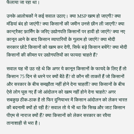
फैलाया जा रहा था।
उनके आलोचकों ने कई सवाल उठाए। क्या MSP खत्म हो जाएगी? क्या
मंडियां बंद हो जाएंगी? क्या किसानों की जमीन उनसे छीन ली जाएगी? क्या
कान्ट्रैक्ट फ़ार्मिंग के जरिए उद्योगपति किसानों पर हावी हो जाएंगे? क्या नए
कानून आने के बाद किसान व्यापारियों के गुलाम हो जाएंगे? क्या मोदी
सरकार छोटे किसानों को खत्म कर देगी, सिर्फ बड़े किसान बचेंगे? क्या मोदी
किसानों की कीमत पर उद्योगपतियों का फायदा चाहते हैं?
सवाल यह भी उठ रहे थे कि अगर ये कानून किसानों के फायदे के लिए हैं तो
किसान 75 दिन से धरने पर क्यों बैठे हैं? वो कौन सी ताकतें हैं जो किसानों
और सरकार के बीच समझौता नहीं होने देना चाहतीं? क्या किसानों के बीच
ऐसे लोग घुस गए हैं जो आंदोलन को खत्म नहीं होने देना चाहते? अगर
सबकुछ ठीक-ठाक है तो फिर दुनियाभर में किसान आंदोलन को लेकर भारत
की बदनामी क्यों हो रही है? सवाल तो ये भी था कि सिख और जाट किसान
पीएम से नाराज क्यों हैं? क्या किसानों को लेकर सरकार का रवैया
तानाशाही से भरा है।