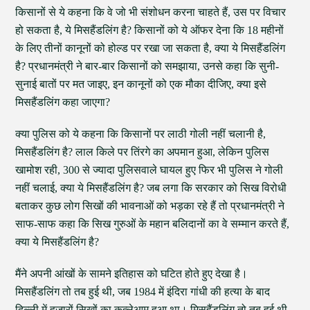
किसानों से ये कहना कि वे जो भी संशोधन करना चाहते हैं, उस पर विचार
हो सकता है, ये मिसहैंडलिंग है? किसानों को ये ऑफर देना कि 18 महीनों
के लिए तीनों कानूनों को होल्ड पर रखा जा सकता है, क्या ये मिसहैंडलिंग
है? प्रधानमंत्री ने बार-बार किसानों को समझाया, उनसे कहा कि सुनी-
सुनाई बातों पर मत जाइए, इन कानूनों को एक मौका दीजिए, क्या इसे
मिसहैंडलिंग कहा जाएगा?
क्या पुलिस को ये कहना कि किसानों पर लाठी गोली नहीं चलानी है,
मिसहैंडलिंग है? लाल किले पर तिंरगे का अपमान हुआ, लेकिन पुलिस
खामोश रही, 300 से ज्यादा पुलिसवाले घायल हुए फिर भी पुलिस ने गोली
नहीं चलाई, क्या ये मिसहैंडलिंग है? जब लगा कि सरकार को सिख विरोधी
बताकर कुछ लोग सिखों की भावनाओं को भड़का रहे हैं तो प्रधानमंत्री ने
साफ-साफ कहा कि सिख गुरुओं के महान बलिदानों का वे सम्मान करते हैं,
क्या ये मिसहैंडलिंग है?
मैंने अपनी आंखों के सामने इतिहास को घटित होते हुए देखा है।
मिसहैंडलिंग तो तब हुई थी, जब 1984 में इंदिरा गांधी की हत्या के बाद
दिल्ली में हजारों सिखों का कत्लेआम हुआ था। मिसहैंडलिंग तो तब हुई थी,