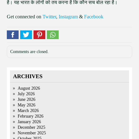
है। यह भारत के लोगों को तय करना है कि कौन सच बोल रहा है।
Get connected on
Twitter
,
Instagram
&
Facebook
Comments are closed.
ARCHIVES
August 2026
July 2026
June 2026
May 2026
March 2026
February 2026
January 2026
December 2025
November 2025
October 2025