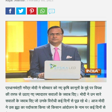
Rajat Sharma
| February 09, 2021
प्रधानमंत्री नरेंद्र मोदी ने सोमवार को नए कृषि कानूनों के मुद्दे पर विपक्ष
की तरफ से उठाए गए ज्यादातर सवालों के जवाब दिए। मोदी ने उन सारे
सवालों के जवाब दिए जो उनके विरोधी कई दिनों से पूछ रहे थे। आज मोदी
ने उस झूठ का पर्दाफाश किया जो किसान आंदोलन के नाम पर कई दिनों से