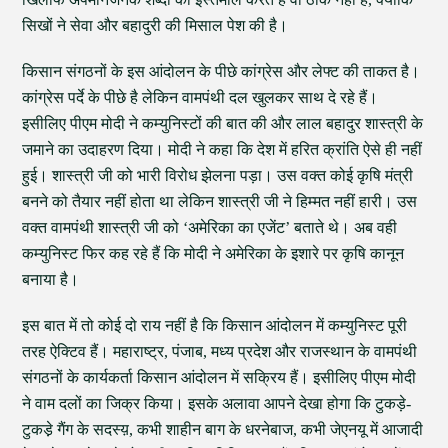
सिखों ने सेवा और बहादुरी की मिसाल पेश की है।
किसान संगठनों के इस आंदोलन के पीछे कांग्रेस और लेफ्ट की ताकत है।
कांग्रेस पर्दे के पीछे है लेकिन वामपंथी दल खुलकर साथ दे रहे हैं।
इसीलिए पीएम मोदी ने कम्युनिस्टों की बात की और लाल बहादुर शास्त्री के
जमाने का उदाहरण दिया। मोदी ने कहा कि देश में हरित क्रांति ऐसे ही नहीं
हुई। शास्त्री जी को भारी विरोध झेलना पड़ा। उस वक्त कोई कृषि मंत्री
बनने को तैयार नहीं होता था लेकिन शास्त्री जी ने हिम्मत नहीं हारी। उस
वक्त वामपंथी शास्त्री जी को ‘अमेरिका का एजेंट’ बताते थे। अब वही
कम्युनिस्ट फिर कह रहे हैं कि मोदी ने अमेरिका के इशारे पर कृषि कानून
बनाया है।
इस बात में तो कोई दो राय नहीं है कि किसान आंदोलन में कम्युनिस्ट पूरी
तरह ऐक्टिव हैं। महाराष्ट्र, पंजाब, मध्य प्रदेश और राजस्थान के वामपंथी
संगठनों के कार्यकर्ता किसान आंदोलन में सक्रिय हैं। इसीलिए पीएम मोदी
ने वाम दलों का जिक्र किया। इसके अलावा आपने देखा होगा कि टुकड़े-
टुकडे़ गैंग के सदस्य़, कभी शाहीन बाग के धरनेबाज, कभी जेएनयू में आजादी