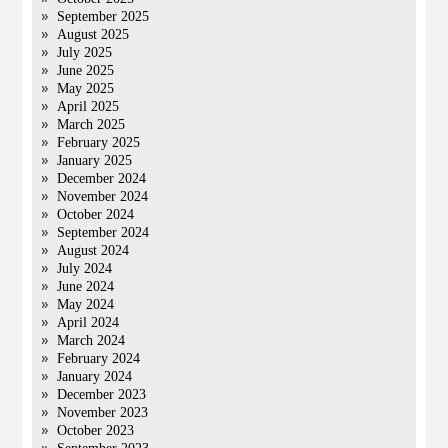
September 2025
August 2025
July 2025
June 2025
May 2025
April 2025
March 2025
February 2025
January 2025
December 2024
November 2024
October 2024
September 2024
August 2024
July 2024
June 2024
May 2024
April 2024
March 2024
February 2024
January 2024
December 2023
November 2023
October 2023