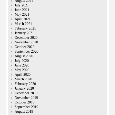
August 2021
July 2021
June 2021
May 2021
April 2021
March 2021
February 2021
January 2021
December 2020
November 2020
October 2020
September 2020
August 2020
July 2020
June 2020
May 2020
April 2020
March 2020
February 2020
January 2020
December 2019
November 2019
October 2019
September 2019
August 2019