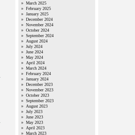
March 2025
February 2025
January 2025
December 2024
November 2024
October 2024
September 2024
August 2024
July 2024
June 2024
May 2024
April 2024
March 2024
February 2024
े
January 2024
December 2023
November 2023
October 2023
September 2023
August 2023
July 2023
June 2023
May 2023
ो
April 2023
March 2023