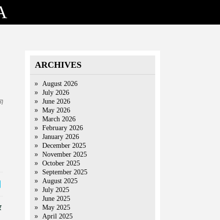
A
ARCHIVES
August 2026
July 2026
का
June 2026
May 2026
March 2026
February 2026
January 2026
December 2025
November 2025
October 2025
September 2025
August 2025
July 2025
June 2025
र
May 2025
April 2025