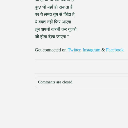
कुछ भी यहाँ हो सकता है
पर ये लम्हा तुम से ज़िंदा है
ये वक्त नहीं फिर आएगा
तुम अपनी करनी कर गुज़रो
जो होगा देखा जाएगा.”
Get connected on
Twitter
,
Instagram
&
Facebook
Comments are closed.