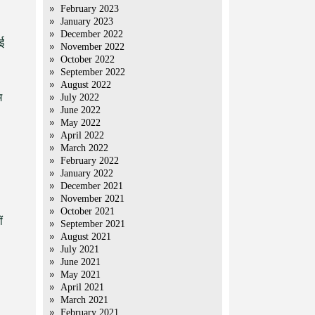
February 2023
January 2023
December 2022
ोई
November 2022
October 2022
September 2022
August 2022
म
July 2022
June 2022
May 2022
April 2022
March 2022
February 2022
January 2022
December 2021
November 2021
October 2021
ं
September 2021
August 2021
July 2021
June 2021
May 2021
April 2021
March 2021
February 2021