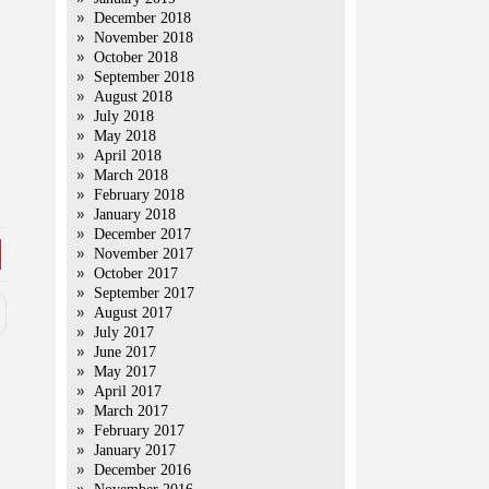
December 2018
November 2018
October 2018
September 2018
August 2018
July 2018
May 2018
April 2018
March 2018
February 2018
January 2018
December 2017
November 2017
October 2017
September 2017
August 2017
July 2017
June 2017
May 2017
April 2017
March 2017
February 2017
January 2017
December 2016