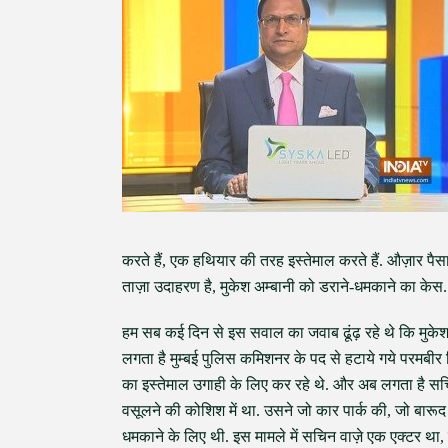
करते हैं, एक हथियार की तरह इस्तेमाल करते हैं. औज़ार प
ताज़ा उदाहरण है, मुकेश अम्बानी को डराने-धमकाने का केस.
हम सब कई दिन से इस सवाल का जवाब ढूंढ़ रहे थे कि मुकेश 
लगता है मुम्बई पुलिस कमिशनर के पद से हटाये गये परमबीर 
का इस्तेमाल उगाही के लिए कर रहे थे. और अब लगता है सचिन
वसूलने की कोशिश में था. उसने जो कार पार्क की, जो बारूद
धमकाने के लिए थी. इस मामले में सचिन वाज़े एक एक्टर था