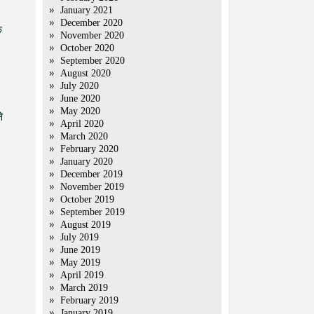
January 2021
December 2020
े
November 2020
October 2020
September 2020
August 2020
July 2020
June 2020
May 2020
े
April 2020
March 2020
February 2020
January 2020
December 2019
November 2019
October 2019
September 2019
August 2019
July 2019
June 2019
May 2019
April 2019
March 2019
February 2019
January 2019