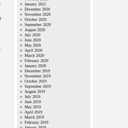
ा
January 2021
December 2020
November 2020
ज
October 2020
September 2020
August 2020
July 2020
June 2020
May 2020
.
April 2020
March 2020
February 2020
January 2020
December 2019
November 2019
October 2019
September 2019
August 2019
July 2019
June 2019
May 2019
April 2019
March 2019
February 2019
January 2019