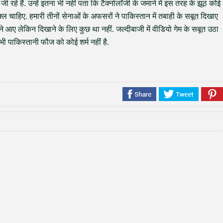
रहे हैं. उन्हें इतना भी नहीं पता कि टैक्नोलॉजी के जमाने में इस तरह के झूठ कोई
ल चाहिए. हमारी तीनों सेनाओं के अफसरों ने पाकिस्तान में तबाही के सबूत दिखाए
 लेकिन दिखाने के लिए कुछ था नहीं. जल्दीबाजी में वीडियो गेम के सबूत उठा
ी पाकिस्तानी फौज को कोई शर्म नहीं है.