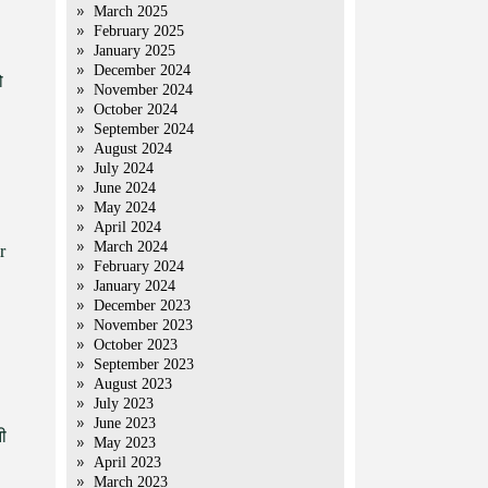
March 2025
February 2025
January 2025
December 2024
ो
November 2024
October 2024
September 2024
August 2024
July 2024
June 2024
May 2024
April 2024
March 2024
r
February 2024
January 2024
December 2023
November 2023
October 2023
September 2023
August 2023
July 2023
June 2023
ी
May 2023
April 2023
March 2023