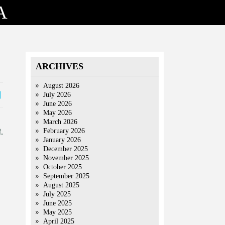
A
ARCHIVES
August 2026
July 2026
June 2026
May 2026
March 2026
February 2026
.
January 2026
December 2025
November 2025
October 2025
September 2025
August 2025
July 2025
June 2025
May 2025
April 2025