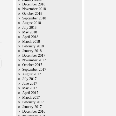
December 2018
November 2018
October 2018
September 2018
August 2018
July 2018
May 2018
April 2018
March 2018
February 2018
January 2018
December 2017
November 2017
October 2017
September 2017
August 2017
July 2017
June 2017
May 2017
April 2017
March 2017
February 2017
January 2017
December 2016