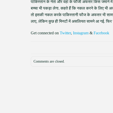
पाकिस्तान के नेता और वहां के फौजी अफसर किस जमाने में जी 
बच्चा भी पकड़ा लेगा. कहते हैं कि नकल करने के लिए भी अक्
तो इसकी नकल करके पाकिस्तानी फौज के अफसर भी सामने आए
लाए, लेकिन कुछ ही मिनटों में असलियत सामने आ गई. फिर भ
Get connected on
Twitter
,
Instagram
&
Facebook
Comments are closed.