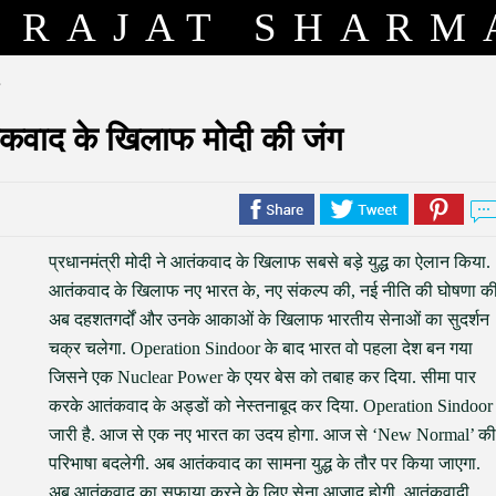
RAJAT SHARM
ंकवाद के खिलाफ मोदी की जंग
प्रधानमंत्री मोदी ने आतंकवाद के खिलाफ सबसे बड़े युद्ध का ऐलान किया.
आतंकवाद के खिलाफ नए भारत के, नए संकल्प की, नई नीति की घोषणा की
अब दहशतगर्दों और उनके आकाओं के खिलाफ भारतीय सेनाओं का सुदर्शन
चक्र चलेगा. Operation Sindoor के बाद भारत वो पहला देश बन गया
जिसने एक Nuclear Power के एयर बेस को तबाह कर दिया. सीमा पार
करके आतंकवाद के अड्डों को नेस्तनाबूद कर दिया. Operation Sindoor
जारी है. आज से एक नए भारत का उदय होगा. आज से ‘New Normal’ की
परिभाषा बदलेगी. अब आतंकवाद का सामना युद्ध के तौर पर किया जाएगा.
अब आतंकवाद का सफाया करने के लिए सेना आज़ाद होगी. आतंकवादी