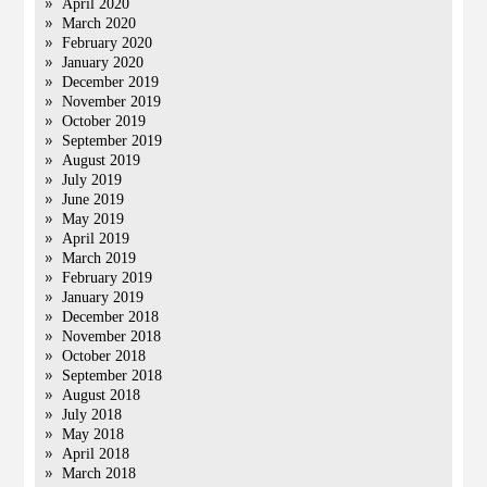
April 2020
March 2020
February 2020
January 2020
December 2019
November 2019
October 2019
September 2019
August 2019
July 2019
June 2019
May 2019
April 2019
March 2019
February 2019
January 2019
December 2018
November 2018
October 2018
September 2018
August 2018
July 2018
May 2018
April 2018
March 2018