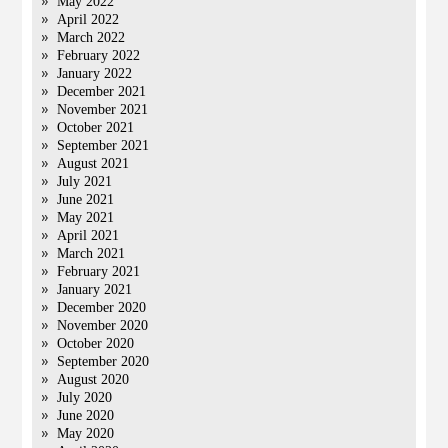
May 2022
April 2022
March 2022
February 2022
January 2022
December 2021
November 2021
October 2021
September 2021
August 2021
July 2021
June 2021
May 2021
April 2021
March 2021
February 2021
January 2021
December 2020
November 2020
October 2020
September 2020
August 2020
July 2020
June 2020
May 2020