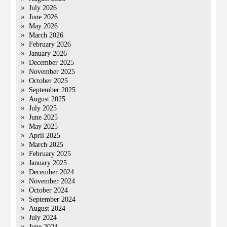
July 2026
June 2026
May 2026
March 2026
February 2026
January 2026
December 2025
November 2025
October 2025
September 2025
August 2025
July 2025
June 2025
May 2025
April 2025
March 2025
February 2025
January 2025
December 2024
November 2024
October 2024
September 2024
August 2024
July 2024
June 2024