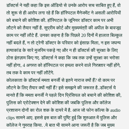
डॉक्टर्स ने यही कहा कि इस ऑडियो से उनके आरोप सच साबित हुए हैं, वो
तो शुरू से ही आरोप लगा रहे हैं कि हॉस्पिटल मैनेजमेंट ने असली आरोपियों
को बचाने की कोशिश की. हॉस्पिटल के जूनियर डॉक्टर काम पर अभी
लौटने को तैयार नहीं है. सुप्रीम कोर्ट और मुख्यमंत्री की अपील के बावजूद
काम पर नहीं लौटे हैं. उनका कहना है कि पिछले 20 दिनों में हालात बिल्कुल
नहीं बदले हैं, न तो ट्रेनी डॉक्टर के परिवार को इंसाफ़ मिला, न इस जघन्य
हत्याकांड के सारे मुजरिम पकड़े गए और न ही डॉक्टर्स की सुरक्षा के लिए
ठोस इंतज़ाम किए गए. डॉक्टर्स ने कहा कि जब तक उन्हें सुरक्षा का भरोसा
नहीं होगा, 4 अगस्त को हॉस्पिटल पर हमला करने वाले गिरफ़्तार नहीं होंगे,
तब तक वे काम पर नहीं लौटेंगे.
कोलकाता के डॉक्टर्स ममता बनर्जी से इतने नाराज क्यों हैं? वो काम पर
लौटने के लिए तैयार क्यों नहीं हैं? इसे समझने की जरूरत है..डॉक्टर्स ये
मानते हैं कि ममता बनर्जी ने पहले दिन प्रिंसिपल को बचाने की कोशिश की,
पुलिस को प्रोटेक्शन देने की कोशिश की जबकि पुलिस और कॉलेज
प्रशासन दोनों का रोल शक के दायरे में है. आज जो फोन कॉल्स के audio
clips सामने आए. इससे इस बात की पुष्टि हुई कि शुरुआत में पुलिस और
कॉलेज ने गुमराह किया. .ये बात भी सामने आना जरूरी है कि जब मुख्य