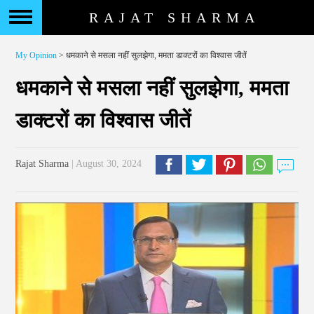
RAJAT SHARMA
My Opinion
> धमकाने से मसला नहीं सुलझेगा, ममता डाक्टरों का विश्वास जीतें
धमकाने से मसला नहीं सुलझेगा, ममता
डाक्टरों का विश्वास जीतें
Rajat Sharma
| August 30, 2024