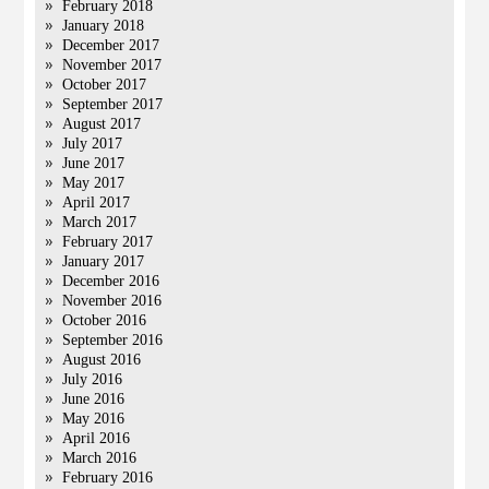
February 2018
January 2018
December 2017
November 2017
October 2017
September 2017
August 2017
July 2017
June 2017
May 2017
April 2017
March 2017
February 2017
January 2017
December 2016
November 2016
October 2016
September 2016
August 2016
July 2016
June 2016
May 2016
April 2016
March 2016
February 2016