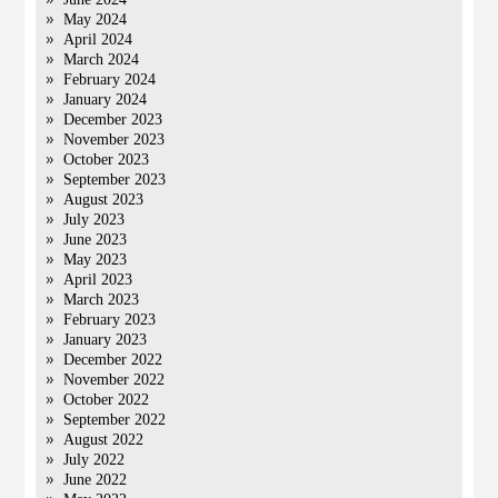
May 2024
April 2024
March 2024
February 2024
January 2024
December 2023
November 2023
October 2023
September 2023
August 2023
July 2023
June 2023
May 2023
April 2023
March 2023
February 2023
January 2023
December 2022
November 2022
October 2022
September 2022
August 2022
July 2022
June 2022