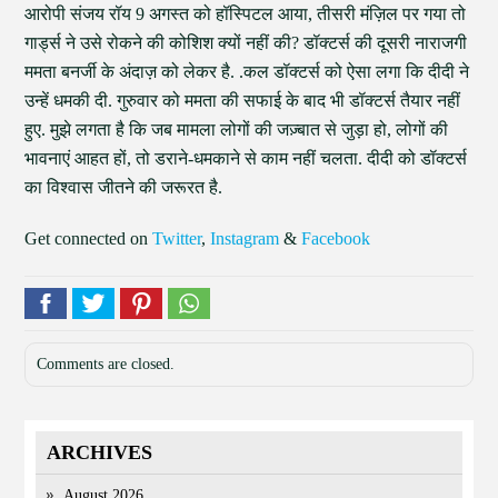
आरोपी संजय रॉय 9 अगस्त को हॉस्पिटल आया, तीसरी मंज़िल पर गया तो
गार्ड्स ने उसे रोकने की कोशिश क्यों नहीं की? डॉक्टर्स की दूसरी नाराजगी
ममता बनर्जी के अंदाज़ को लेकर है. .कल डॉक्टर्स को ऐसा लगा कि दीदी ने
उन्हें धमकी दी. गुरुवार को ममता की सफाई के बाद भी डॉक्टर्स तैयार नहीं
हुए. मुझे लगता है कि जब मामला लोगों की जज़्बात से जुड़ा हो, लोगों की
भावनाएं आहत हों, तो डराने-धमकाने से काम नहीं चलता. दीदी को डॉक्टर्स
का विश्वास जीतने की जरूरत है.
Get connected on
Twitter
,
Instagram
&
Facebook
Comments are closed.
ARCHIVES
August 2026