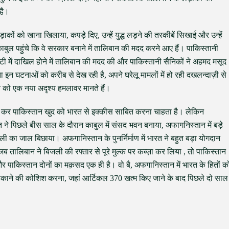
 है।
़ाकों को खाना खिलाया, कपड़े दिए, उन्हें युद्ध लड़ने की तरकीबें सिखाई और उन्हें
बुल पहुंचे कि वे सरकार बनाने में तालिबान की मदद करने आए हैं। पाकिस्तानी
ाटी में दाखिल होने में तालिबान की मदद की और पाकिस्तानी सैनिकों ने अहमद मसूद
 घटनाओं को करीब से देख रही है, अपने घरेलू मामलों में हो रही दखलन्दाज़ी से
 को एक नया अदृश्य हमलावर मानते हैं।
ेखा कर पाकिस्तान खुद को भारत से इक्कीस साबित करना चाहता है। लेकिन
ने पिछले बीस साल के दौरान काबुल में संसद भवन बनाया, अफागनिस्तान में बड़े
बिजली का जाल बिछाया। अफगानिस्तान के पुनर्निर्माण में भारत ने बहुत बड़ा योगदान
तालिबान ने बिजली की रफ्तार से पूरे मुल्क पर कब्ज़ा कर लिया , तो पाकिस्तान
पाकिस्तान दोनों का मक़सद एक ही है। वो बै, अफगानिस्तान में भारत के हितों क
 भड़काने की कोशिश करना, जहां आर्टिकल 370 खत्म किए जाने के बाद पिछले दो साल