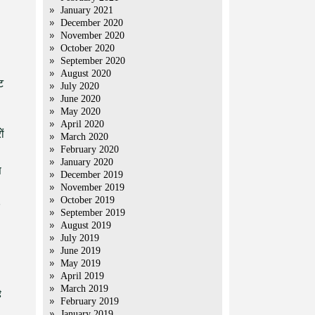
January 2021
December 2020
November 2020
October 2020
September 2020
August 2020
ट
July 2020
June 2020
May 2020
April 2020
ों
March 2020
February 2020
January 2020
स
December 2019
November 2019
October 2019
September 2019
August 2019
July 2019
June 2019
May 2019
April 2019
March 2019
ै
February 2019
January 2019