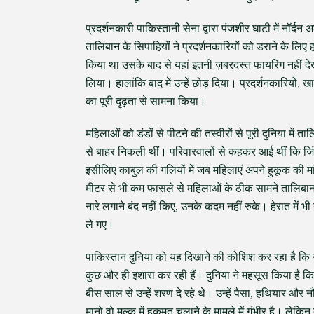
प्रदर्शनकारी पाकिस्तानी सेना द्वारा पंजशीर घाटी में नॉर्द
तालिबान के सिपाहियों ने प्रदर्शनकारियों को डराने के लि
किया था उसके बाद से यहां इतनी ज़बरदस्त फायरिंग नहीं दे
लिया। हालांकि बाद में उन्हें छोड़ दिया। प्रदर्शनकारियो
का पूरी दृढ़ता से सामना किया।
महिलाओं को डंडों से पीटने की तस्वीरों से पूरी दुनिया में
से बाहर निकली थीं। परिवारवालों से कहकर आई थीं कि जिंद
इसीलिए काबुल की गलियों में जब महिलाएं अपने हुकूक की म
मीटर से भी कम फासले से महिलाओं के ठीक सामने तालिबान न
नारे लगाने बंद नहीं किए, उनके कदम नहीं रुके। हेरात में भी
ले गए।
पाकिस्तान दुनिया को यह दिखाने की कोशिश कर रहा है कि नया
कुछ और ही इशारा कर रही हैं। दुनिया ने महसूस किया है
बीस साल से उन्हें शरण दे रहे थे। उन्हें पैसा, हथियार औ
मानो वो मुल्क में हुकूमत चलाने के मामले में गंभीर है। ल