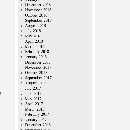
December 2018
November 2018
October 2018
September 2018
August 2018
July 2018
May 2018
April 2018
March 2018
February 2018
January 2018
December 2017
November 2017
October 2017
September 2017
August 2017
July 2017
ो
June 2017
May 2017
April 2017
March 2017
February 2017
January 2017
December 2016