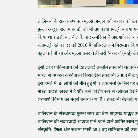
तालिबान के सह-संस्थापक मुल्ला अब्दुल गनी बरादर को उप प
मुल्ला अब्दुस सलाम हनफ़ी को भी उप प्रधानमंत्री बनाया गया 
किया था। इसी बातचीत के बाद अमेरिका ने अफगानिस्तान से
रक्षामंत्री रहे बरादर को 2010 में पाकिस्तान में गिरफ्त
बहुत करीबी था और मुल्ला उमर ने ही उसे ‘बरादर’ (भाई) 
इसी तरह पाकिस्तान की दहशतगर्द तन्ज़ीम हक्कानी नेटवर्क 
भारत से नफरत करनेवाला सिराजुद्दीन हक्कानी 2008 में क
इस हमले में 58 लोगों की मौत हुई थी। हक्कानी के सिर 
मोस्ट वांटेड लिस्ट में है और उसे ‘विशेष रूप से ग्लोबल 
शरणार्थी विभाग का मंत्री बनाया गया है। हक्कानी नेटवर्क प
तालिबान के संस्थापक मुल्ला उमर का बेटा मोहम्मद याकूब अ
तालिबान की उदारवादी आवाज माने-जाने वाले आमिर खान मुत्त
संस्कृति, शिक्षा और सूचना मंत्री था। वह तालिबान की उस