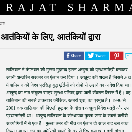
RAJAT SHARM
वारा
तंकियों के लिए, आतंकियों द्वारा
तालिबान ने मंगलवार को मुल्ला मुहम्मद हसन अखुन्द को प्रधानमंत्री बनाकर
अपनी अन्तरिम सरकार का ऐलान कर दिया । अखुन्द वही शख्स है जिसने 200
में बामियान की विश्व प्रसिद्ध बुद्ध मूर्तियों को तोपों से उड़ाने का आदेश दिया था
अखुन्द का नाम संयुक्त राष्ट्र सुरक्षा परिषद द्वारा जारी सैंक्शन लिस्ट में है। वह
तालिबान की सबसे ताकतवर कौंसिल, रहबरी शूरा, का प्रमुख है। 1996 से
2001 तक तालिबान की पिछली हुकूमत के दौरान अखुन्द विदेश मंत्री और उप
प्रधानमंत्री था। अखुन्द तालिबान के संस्थापक मुल्ला उमर के सबसे करीबी
सहयोगियों में से एक है। मुल्ला उमर की मौत का ऐलान दो साल बाद उस वक्त
किया गया था, जब वह अमेरिकी हमलों के डर से छिप गया था। इसी दौरान