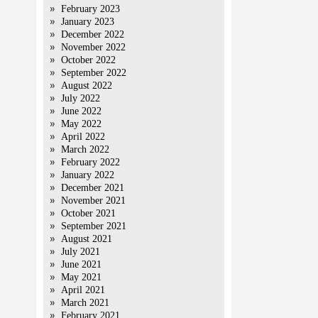
February 2023
January 2023
December 2022
November 2022
October 2022
September 2022
August 2022
July 2022
June 2022
May 2022
April 2022
March 2022
February 2022
January 2022
December 2021
November 2021
October 2021
September 2021
August 2021
July 2021
June 2021
May 2021
April 2021
March 2021
February 2021