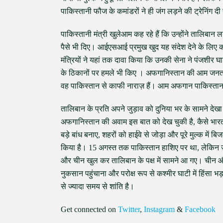
पाकिस्तानी फौज के कमांडरों ने ही जंग लड़ने की ट्रेनिंग दी
पाकिस्तानी मंत्री खुलेआम कह रहे हैं कि उन्होंने तालिबान लड
पैसे भी दिए। आईएसआई प्रमुख खुद यह संदेश देने के लिए का
मंत्रियों ने यहां तक दावा किया कि उनकी सेना ने पंजशीर घ
के ठिकानों पर हमले भी किए । अफगानिस्तान की आम जनता इन
वह पाकिस्तान से काफी नाराज़ हैं। आम अफगान पाकिस्तान
तालिबान के प्रति अपने जुड़ाव को दुनिया भर के सामने द
अफगानिस्तान की अवाम इस बात को देख चुकी है, कैसे भारत 
बड़े बांध बनाए, शहरों को हाईवे से जोड़ा और पूरे मुल्क में 
किया है। 15 अगस्त तक पाकिस्तान हाशिए पर था, लेकिन जब 
और चीन खुल कर तालिबान के पक्ष में सामने आ गए। चीन और 
नुकसान पहुंचाना और परोक्ष रूप से कश्मीर घाटी में हिंसा
से ज्यादा समय से शांति है।
Get connected on
Twitter
,
Instagram
&
Facebook