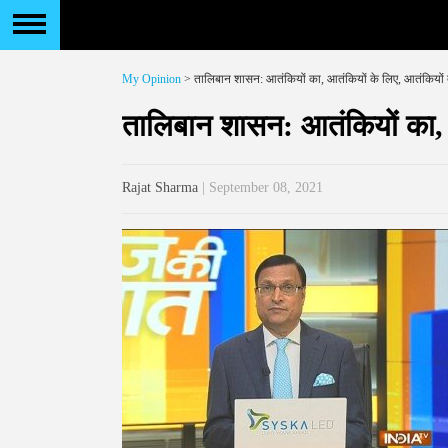
My Opinion
> तालिबान शासन: आतंकियों का, आतंकियों के लिए, आतंकियों द्
तालिबान शासन: आतंकियों का, आ
Rajat Sharma
| September 08, 2021