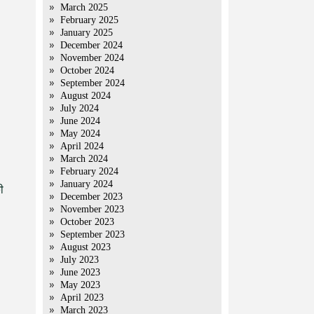
March 2025
February 2025
January 2025
December 2024
November 2024
October 2024
September 2024
August 2024
July 2024
June 2024
May 2024
April 2024
March 2024
।
February 2024
January 2024
ी
December 2023
November 2023
October 2023
September 2023
August 2023
।
July 2023
June 2023
May 2023
April 2023
March 2023