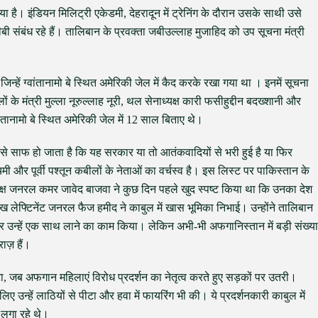
या है। इंडियन मिलिट्री एकेडमी, देहरादून में ट्रेनिंग के दौरान उसके साथी उसे
 संबंध रहे हैं। तालिबान के प्रवक्ता जबीउल्लाह मुजाहिद को उप सूचना मंत्री
न्हें ग्वांतानामो बे स्थित अमेरिकी जेल में कैद करके रखा गया था । इनमें सूचना
ों के मंत्री मुल्ला नूरुल्लाह नूरी, थल सेनाध्यक्ष कारी फसीहुद्दीन बदख्शानी और
तानामो बे स्थित अमेरिकी जेल में 12 साल बिताए थे।
से साफ हो जाता है कि यह सरकार या तो आतंकवादियों से भरी हुई है या फिर
 और पूर्वी पश्तून कबीलों के नेताओं का वर्चस्व है। इस लिस्ट पर पाकिस्तान के
यक्ष जनरल कमर जावेद बाजवा ने कुछ दिन पहले खुद स्पष्ट किया था कि उनका देश
लेफ्टिनेंट जनरल फैज हमीद ने काबुल में खास भूमिका निभाई। उन्होंने तालिबान
उन्हें एक साथ लाने का काम किया। लेकिन अभी-भी अफगानिस्तान में बड़ी संख्या
राज़ हैं।
 जब अफगान महिलाएं विरोध प्रदर्शन का नेतृत्व करते हुए सड़कों पर उतरी।
 उन्हें लाठियों से पीटा और हवा में फायरिंग भी की। ये प्रदर्शनकारी काबुल में
े लगा रहे थे।