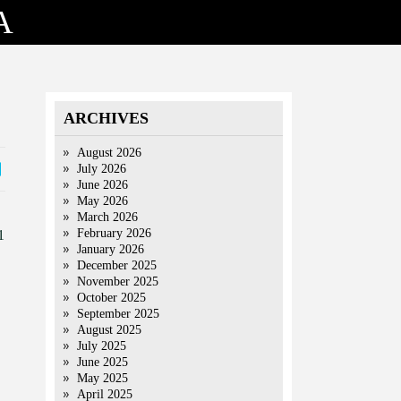
A
ARCHIVES
August 2026
July 2026
June 2026
May 2026
March 2026
February 2026
1
January 2026
।
December 2025
November 2025
October 2025
September 2025
August 2025
July 2025
June 2025
May 2025
April 2025