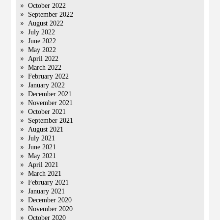
October 2022
September 2022
August 2022
July 2022
June 2022
May 2022
April 2022
March 2022
February 2022
January 2022
December 2021
November 2021
October 2021
September 2021
August 2021
July 2021
June 2021
May 2021
April 2021
March 2021
February 2021
January 2021
December 2020
November 2020
October 2020