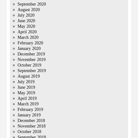
September 2020
August 2020
July 2020
June 2020
May 2020
April 2020
March 2020
February 2020
January 2020
December 2019
November 2019
October 2019
September 2019
August 2019
July 2019
June 2019
May 2019
April 2019
March 2019
February 2019
January 2019
December 2018
November 2018
October 2018
September 2018