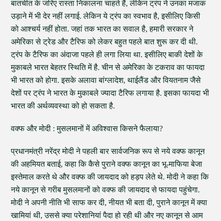
बातचीत के जरिए रास्ता निकालना चाहते हैं, लेकिन ट्रंप ने उनका मजाक
उड़ाने में भी देर नहीं लगाई. लेकिन ये ट्रंप का स्वभाव है, इसीलिए किसी
को आश्चर्य नहीं होता. जहां तक भारत का सवाल है, हमारी सरकार ने
अमेरिका से ट्रेड और टैरिफ को लेकर बहुत पहले बात शुरू कर दी थी.
ट्रंप के टैरिफ का अंदाजा पहले ही लगा लिया था. इसीलिए बाकी देशों के
मुकाबले भारत बेहतर स्थिति में है. चीन से अमेरिका के टकराव का फायदा
भी भारत को होगा. इसके अलावा बांग्लादेश, थाईलैंड और वियतनाम जैसे
देशों पर ट्रंप ने भारत के मुकाबले ज्यादा टैरिफ लगाया है. इसका फायदा भी
भारत की अर्थव्यवस्था को हो सकता है.
वक्फ और मोदी : मुसलमानों में अविश्वास किसने फैलाया?
प्रधानमंत्री नरेंद्र मोदी ने पहली बार सार्वजनिक रूप से नये वक्फ कानून
की अहमियत बताई, कहा कि कैसे पुराने वक्फ कानून का भू-माफिया बेजा
इस्तेमाल करते थे और वक्फ की जायदाद को हड़प लेते थे. मोदी ने कहा कि
नये कानून से गरीब मुसलमानों को वक्फ की जायदाद से फायदा पहुंचेगा.
मोदी ने अपनी नीति भी साफ कर दी, नीयत भी बता दी, पुराने कानून में क्या
खामियां थी, उससे क्या परेशानियां पैदा हो रही थी और नए कानून से आम