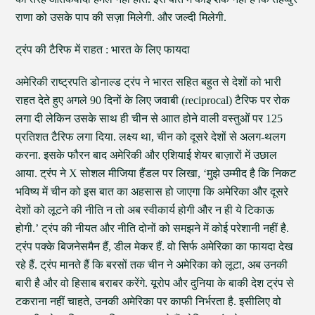
राणा को उसके पाप की सज़ा मिलेगी. और जल्दी मिलेगी.
ट्रंप की टैरिफ में राहत : भारत के लिए फायदा
अमेरिकी राष्ट्रपति डोनाल्ड ट्रंप ने भारत सहित बहुत से देशों को भारी
राहत देते हुए अगले 90 दिनों के लिए जवाबी (reciprocal) टैरिफ पर रोक
लगा दी लेकिन उसके साथ ही चीन से आात होने वाली वस्तुओं पर 125
प्रतिशत टैरिफ लगा दिया. लक्ष्य था, चीन को दूसरे देशों से अलग-थलग
करना. इसके फौरन बाद अमेरिकी और एशियाई शेयर बाज़ारों में उछाल
आया. ट्रंप ने X सोशल मीजिया हैंडल पर लिखा, ‘मुझे उम्मीद है कि निकट
भविष्य में चीन को इस बात का अहसास हो जाएगा कि अमेरिका और दूसरे
देशों को लूटने की नीति न तो अब स्वीकार्य होगी और न ही ये टिकाऊ
होगी.’ ट्रंप की नीयत और नीति दोनों को समझने में कोई परेशानी नहीं है.
ट्रंप पक्के बिजनेसमैन हैं, डील मेकर हैं. वो सिर्फ अमेरिका का फायदा देख
रहे हैं. ट्रंप मानते हैं कि बरसों तक चीन ने अमेरिका को लूटा, अब उनकी
बारी है और वो हिसाब बराबर करेंगे. यूरोप और दुनिया के बाकी देश ट्रंप से
टकराना नहीं चाहते, उनकी अमेरिका पर काफी निर्भरता है. इसीलिए वो