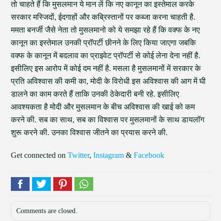
तो चाहते हैं कि मुसलमान ये मान लें कि नए कानून का इस्तेमाल करके
सरकार मस्जिदों, ईदगाहों और कब्रिस्तानों पर कब्जा करना चाहती है.
ममता बनर्जी जैसे नेता तो मुसलमानो को ये समझा रहे हैं कि वक्फ के नए
कानून का इस्तेमाल उनकी प्रॉपर्टी छीनने के लिए किया जाएगा जबकि
वक्फ के कानून में बदलाव का प्राइवेट प्रॉपर्टी से कोई लेना देना नहीं है.
इसीलिए इस आरोप में कोई दम नहीं है. मसला है मुसलमानों में सरकार के
प्रति अविश्वास की कमी का, मोदी के विरोधी इस अविश्वास की आग में घी
डालने का काम करते हैं ताकि उनकी ठेकेदारी बनी रहे. इसीलिए
आवश्यकता है मोदी और मुसलमान के बीच अविश्वास की खाई को कम
करने की. सब का साथ, सब का विश्वास पर मुसलमानों के साथ डायलॉग
शुरू करने की. उनका विश्वास जीतने का प्रयास करने की.
Get connected on
Twitter
,
Instagram
&
Facebook
Comments are closed.