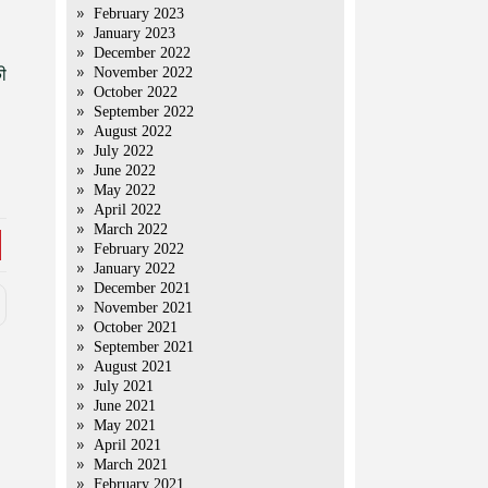
February 2023
January 2023
December 2022
November 2022
की
October 2022
September 2022
August 2022
July 2022
June 2022
May 2022
April 2022
March 2022
February 2022
January 2022
December 2021
November 2021
October 2021
September 2021
August 2021
July 2021
June 2021
May 2021
April 2021
March 2021
February 2021