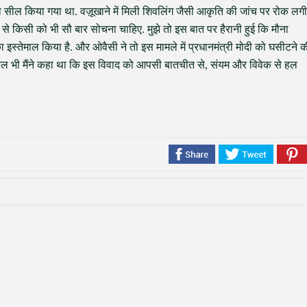
खाना सील किया गया था. वज़ूखाने में मिली शिवलिंग जैसी आकृति की जांच पर रोक लगी
 से किसी को भी सौ बार सोचना चाहिए. मुझे तो इस बात पर हैरानी हुई कि मौना
 इस्तेमाल किया है. और ओवैसी ने तो इस मामले में प्रधानमंत्री मोदी को घसीटने 
. कल भी मैंने कहा था कि इस विवाद को आपसी बातचीत से, संयम और विवेक से हल