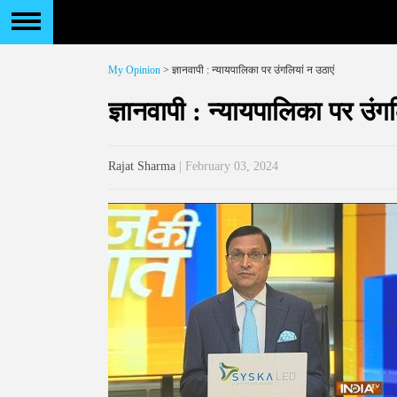
My Opinion
> ज्ञानवापी : न्यायपालिका पर उंगलियां न उठाएं
ज्ञानवापी : न्यायपालिका पर उंग
Rajat Sharma
| February 03, 2024