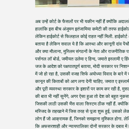
अब उन्हें कोर्ट के फैसलों पर भी यकीन नहीं हैं क्योंकि अद
हालांकि इस बीच अंजुमन इतंजामिया कमेटी की तरफ हाईकोर्ट
लेकिन हाईकोर्ट से फिलहाल कोई राहत नहीं मिली. हाईकोर्ट 
बताया है लेकिन सवाल ये है कि आस्था और कानूनी दांव पेंचों 
और क्या मौलाना, मुस्लिम संगठनों के नेता और राजनीतिक पार्ट
पर्सनल लॉ बोर्ड, जमीयत उलेमा ए हिन्द, जमाते इस्लामी ए हि
जज के आदेश को पक्षपातपूर्ण बताया, मोदी सरकार पर निशा
में जो हो रहा है, उसकी वजह सिर्फ अयोध्या विवाद के बारे मे
कानून की किताबों को आग लगा देनी चाहिए. जमात ए इस्लाम
और पूरी व्यवस्था सरकार के इशारों पर काम कर रही है, मुसल
की बात भी नहीं सुनेंगे, अगर ऐसा हुआ तो देश को बहुत नुकस
जिसकी लाठी उसकी भैंस वाला सिस्टम ठीक नहीं हैं. क्योंकि 
मस्जिद के तहखाने में जिस तरह से पूजा शुरू हुई, उसको लेक
लोग हैं जो आक्रामक हैं, जिनको समझाना मुश्किल होगा. लेक
कि अफसरशाही और न्यायपालिका दोनों सरकार के दबाव में हैं, ठ