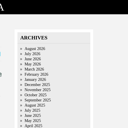
A
ARCHIVES
August 2026
July 2026
June 2026
May 2026
March 2026
February 2026
दी
January 2026
December 2025
November 2025
October 2025
September 2025
August 2025
July 2025
June 2025
May 2025
April 2025