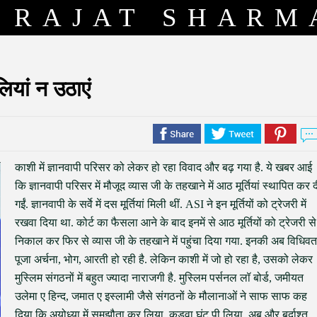
RAJAT SHARM
लियां न उठाएं
काशी में ज्ञानवापी परिसर को लेकर हो रहा विवाद और बढ़ गया है. ये खबर आई
कि ज्ञानवापी परिसर में मौजूद व्यास जी के तहखाने में आठ मूर्तियां स्थापित कर 
गईं. ज्ञानवापी के सर्वे में दस मूर्तियां मिली थीं. ASI ने इन मूर्तियों को ट्रेजरी में
रखवा दिया था. कोर्ट का फैसला आने के बाद इनमें से आठ मूर्तियों को ट्रेजरी से
निकाल कर फिर से व्यास जी के तहखाने में पहुंचा दिया गया. इनकी अब विधिवत
पूजा अर्चना, भोग, आरती हो रही है. लेकिन काशी में जो हो रहा है, उसको लेकर
मुस्लिम संगठनों में बहुत ज्यादा नाराजगी है. मुस्लिम पर्सनल लॉ बोर्ड, जमीयत
उलेमा ए हिन्द, जमात ए इस्लामी जैसे संगठनों के मौलानाओं ने साफ साफ कह
दिया कि अयोध्या में समझौता कर लिया, कड़वा घूंट पी लिया, अब और बर्दाश्त