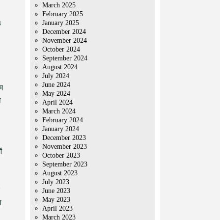
March 2025
February 2025
January 2025
ि
December 2024
November 2024
October 2024
September 2024
August 2024
July 2024
June 2024
िम
May 2024
ा
April 2024
March 2024
February 2024
January 2024
December 2023
November 2023
ं
October 2023
September 2023
August 2023
July 2023
June 2023
May 2023
ा
April 2023
March 2023