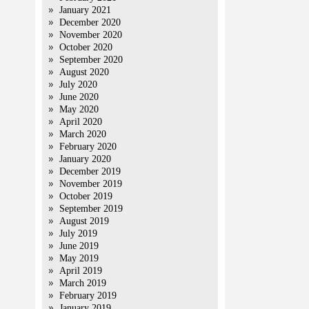
January 2021
December 2020
November 2020
October 2020
September 2020
August 2020
July 2020
June 2020
May 2020
April 2020
March 2020
February 2020
January 2020
December 2019
November 2019
October 2019
September 2019
August 2019
July 2019
June 2019
May 2019
April 2019
March 2019
February 2019
January 2019