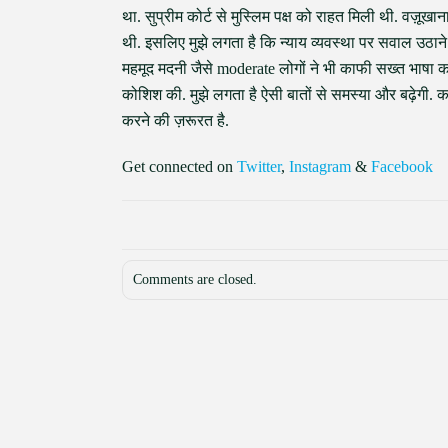
था. सुप्रीम कोर्ट से मुस्लिम पक्ष को राहत मिली थी. वज़ू
थी. इसलिए मुझे लगता है कि न्याय व्यवस्था पर सवाल उठाने
महमूद मदनी जैसे moderate लोगों ने भी काफी सख्त भाषा का
कोशिश की. मुझे लगता है ऐसी बातों से समस्या और बढ़ेगी
करने की ज़रूरत है.
Get connected on
Twitter
,
Instagram
&
Facebook
Comments are closed.