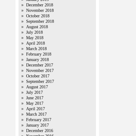
December 2018
November 2018
October 2018
September 2018
August 2018
July 2018
May 2018
April 2018
March 2018
February 2018
January 2018
December 2017
November 2017
October 2017
September 2017
August 2017
July 2017
June 2017
May 2017
April 2017
March 2017
February 2017
January 2017
December 2016