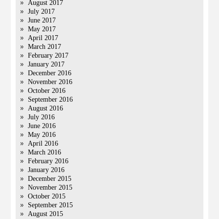
August 2017
July 2017
June 2017
May 2017
April 2017
March 2017
February 2017
January 2017
December 2016
November 2016
October 2016
September 2016
August 2016
July 2016
June 2016
May 2016
April 2016
March 2016
February 2016
January 2016
December 2015
November 2015
October 2015
September 2015
August 2015