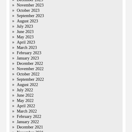
November 2023
October 2023
September 2023
August 2023
July 2023
June 2023
May 2023
April 2023
March 2023
February 2023
January 2023
December 2022
November 2022
October 2022
September 2022
August 2022
July 2022
June 2022
May 2022
April 2022
March 2022
February 2022
January 2022
December 2021