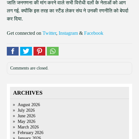
जाति जनगणना की मांग करने वाले सभी विरोधी दलों के नेताओं को आग
लग गई. क्योंकि इस तरह का स्टैंड लेकर संघ ने उनकी रणनीति को बेपर्दा
कर दिया.
Get connected on
Twitter
,
Instagram
&
Facebook
Comments are closed.
ARCHIVES
August 2026
July 2026
June 2026
May 2026
March 2026
February 2026
January 2026