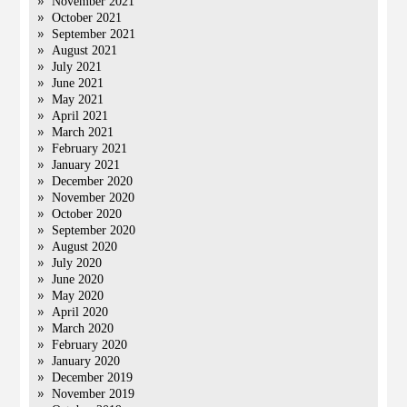
November 2021
October 2021
September 2021
August 2021
July 2021
June 2021
May 2021
April 2021
March 2021
February 2021
January 2021
December 2020
November 2020
October 2020
September 2020
August 2020
July 2020
June 2020
May 2020
April 2020
March 2020
February 2020
January 2020
December 2019
November 2019