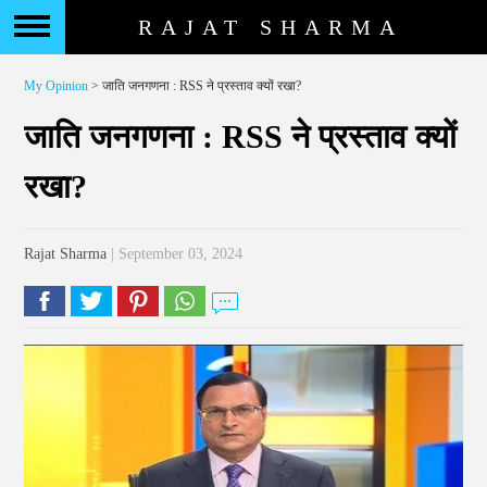
RAJAT SHARMA
My Opinion
> जाति जनगणना : RSS ने प्रस्ताव क्यों रखा?
जाति जनगणना : RSS ने प्रस्ताव क्यों
रखा?
Rajat Sharma
| September 03, 2024