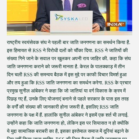
राष्ट्रीय स्वयंसेवक संघ ने पहली बार जाति जनगणना का समर्थन किया है.
इस हिमायत से RSS ने विरोधी दलों को चौंका दिया. RSS ने जातियों की
संख्या गिने जाने के सवाल पर खुलकर अपनी राय जाहिर की. कहा कि संघ
जाति जनगणना कराने को जरूरी मानता है. केरल के पालक्काड़ में तीन
दिन चली RSS की समन्वय बैठक में इस मुद्दे पर काफी विचार विमर्श हुआ
और तय हुआ कि RSS जाति जनगणना का समर्थन करेगा. RSS के प्रचार
प्रमुख सुनील आंबेकर ने कहा कि जो जातियां या वर्ग विकास के क्रम में
पिछड़ गए हैं, उनके लिए योजनाएं बनाने से पहले सरकार के पास इस तरह
के वर्गों की संख्या की जानकारी होना जरूरी है, इसलिए RSS जाति
जनगणना के पक्ष में हैं. हालांकि सुनील आंबेकर ने इसमें एक शर्त भी लगाई.
उन्होंने कहा कि जाति जनगणना हो, लेकिन इस पर सियासत न हो क्योंकि
ये मुद्दा सामाजिक बराबरी का है, इसका इस्तेमाल समाज में दूरियां बढ़ाने के