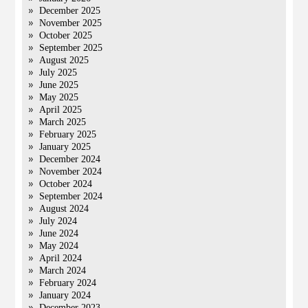
December 2025
November 2025
October 2025
September 2025
August 2025
July 2025
June 2025
May 2025
April 2025
March 2025
February 2025
January 2025
December 2024
November 2024
October 2024
September 2024
August 2024
July 2024
June 2024
May 2024
April 2024
March 2024
February 2024
January 2024
December 2023