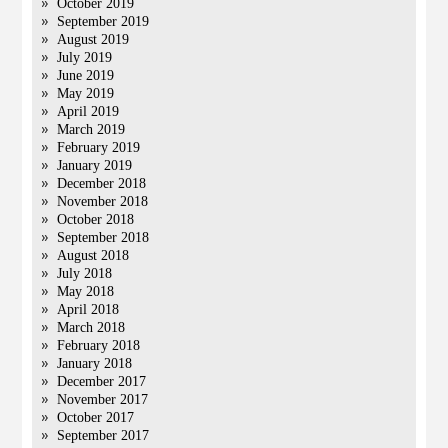
October 2019
September 2019
August 2019
July 2019
June 2019
May 2019
April 2019
March 2019
February 2019
January 2019
December 2018
November 2018
October 2018
September 2018
August 2018
July 2018
May 2018
April 2018
March 2018
February 2018
January 2018
December 2017
November 2017
October 2017
September 2017