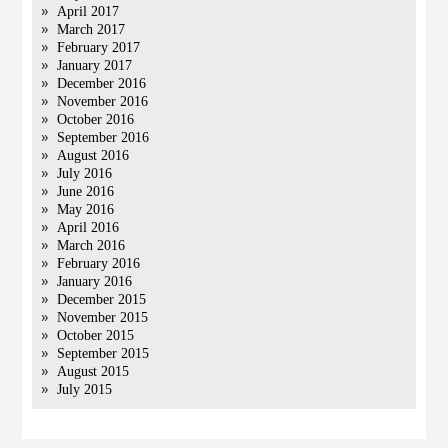
April 2017
March 2017
February 2017
January 2017
December 2016
November 2016
October 2016
September 2016
August 2016
July 2016
June 2016
May 2016
April 2016
March 2016
February 2016
January 2016
December 2015
November 2015
October 2015
September 2015
August 2015
July 2015