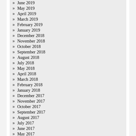
June 2019
May 2019
April 2019
March 2019
February 2019
January 2019
December 2018
November 2018
October 2018
September 2018
August 2018
July 2018
May 2018
April 2018
March 2018
February 2018
January 2018
December 2017
November 2017
October 2017
September 2017
August 2017
July 2017
June 2017
May 2017