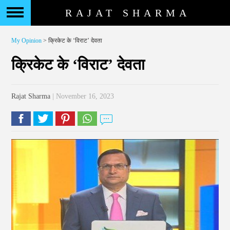
RAJAT SHARMA
My Opinion
> क्रिकेट के ‘विराट’ देवता
क्रिकेट के ‘विराट’ देवता
Rajat Sharma
| November 16, 2023