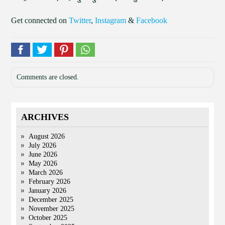
Get connected on
Twitter
,
Instagram
&
Facebook
Comments are closed.
ARCHIVES
August 2026
July 2026
June 2026
May 2026
March 2026
February 2026
January 2026
December 2025
November 2025
October 2025