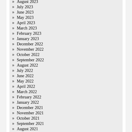
August 2023
July 2023
June 2023
May 2023
April 2023
March 2023
February 2023
January 2023
December 2022
November 2022
October 2022
September 2022
August 2022
July 2022
June 2022
May 2022
April 2022
March 2022
February 2022
January 2022
December 2021
November 2021
October 2021
September 2021
August 2021