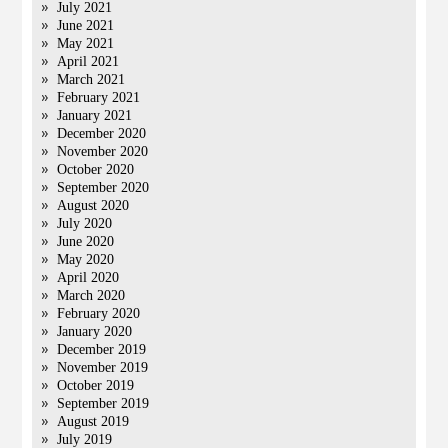
July 2021
June 2021
May 2021
April 2021
March 2021
February 2021
January 2021
December 2020
November 2020
October 2020
September 2020
August 2020
July 2020
June 2020
May 2020
April 2020
March 2020
February 2020
January 2020
December 2019
November 2019
October 2019
September 2019
August 2019
July 2019