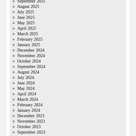
September 2025
August 2025
July 2025
June 2025
May 2025
April 2025
March 2025
February 2025
January 2025
December 2024
November 2024
October 2024
September 2024
August 2024
July 2024
June 2024
May 2024
April 2024
March 2024
February 2024
January 2024
December 2023
November 2023
October 2023
September 2023