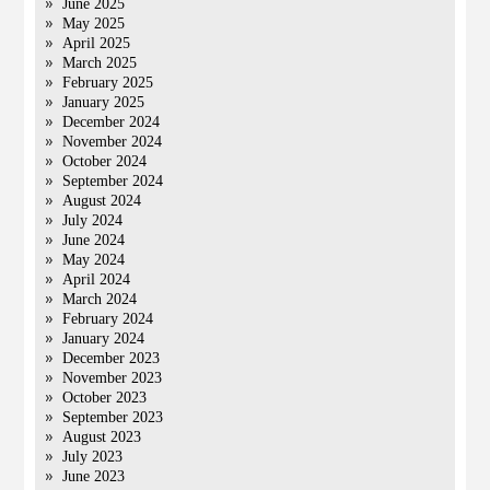
June 2025
May 2025
April 2025
March 2025
February 2025
January 2025
December 2024
November 2024
October 2024
September 2024
August 2024
July 2024
June 2024
May 2024
April 2024
March 2024
February 2024
January 2024
December 2023
November 2023
October 2023
September 2023
August 2023
July 2023
June 2023