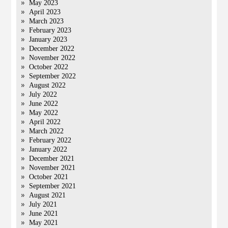
May 2023
April 2023
March 2023
February 2023
January 2023
December 2022
November 2022
October 2022
September 2022
August 2022
July 2022
June 2022
May 2022
April 2022
March 2022
February 2022
January 2022
December 2021
November 2021
October 2021
September 2021
August 2021
July 2021
June 2021
May 2021