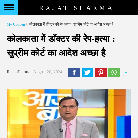
RAJAT SHARMA
My Opinion
> कोलकाता में डॉक्टर की रेप-हत्या : सुप्रीम कोर्ट का आदेश अच्छा है
कोलकाता में डॉक्टर की रेप-हत्या :
सुप्रीम कोर्ट का आदेश अच्छा है
Rajat Sharma
| August 20, 2024