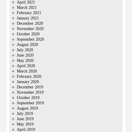
April 2021
March 2021
February 2021
January 2021
December 2020
November 2020
October 2020
September 2020
August 2020
July 2020
June 2020
May 2020
April 2020
March 2020
February 2020
January 2020
December 2019
November 2019
October 2019
September 2019
August 2019
July 2019
June 2019
May 2019
April 2019