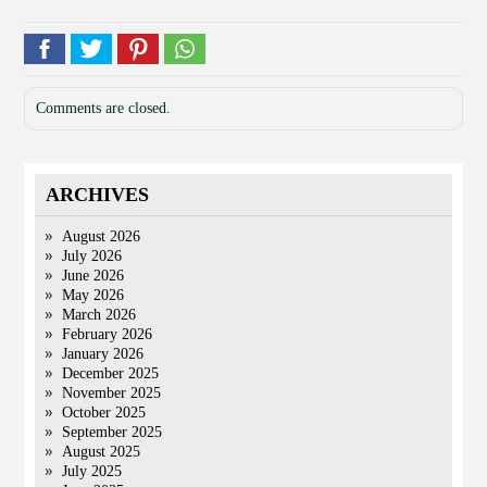
Comments are closed.
ARCHIVES
August 2026
July 2026
June 2026
May 2026
March 2026
February 2026
January 2026
December 2025
November 2025
October 2025
September 2025
August 2025
July 2025