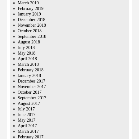
March 2019
February 2019
January 2019
December 2018
November 2018
October 2018
September 2018
August 2018
July 2018
May 2018
April 2018
March 2018
February 2018
January 2018
December 2017
November 2017
October 2017
September 2017
August 2017
July 2017
June 2017
May 2017
April 2017
March 2017
February 2017