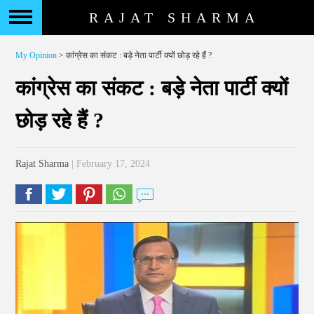
RAJAT SHARMA
My Opinion
> कांग्रेस का संकट : बड़े नेता पार्टी क्यों छोड़ रहे हैं ?
कांग्रेस का संकट : बड़े नेता पार्टी क्यों
छोड़ रहे हैं ?
Rajat Sharma
| February 17, 2024