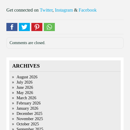
Get connected on
Twitter
,
Instagram
&
Facebook
Comments are closed.
ARCHIVES
August 2026
July 2026
June 2026
May 2026
March 2026
February 2026
January 2026
December 2025
November 2025
October 2025
September 2025