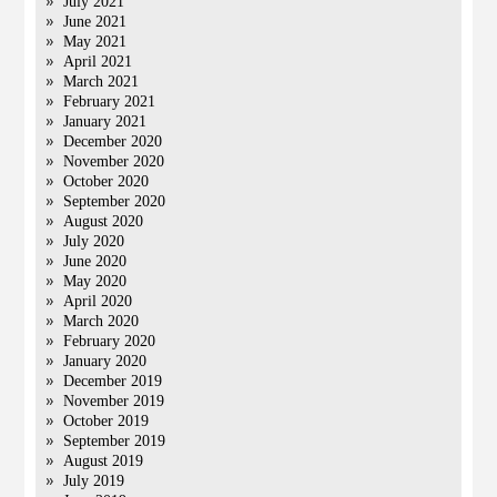
July 2021
June 2021
May 2021
April 2021
March 2021
February 2021
January 2021
December 2020
November 2020
October 2020
September 2020
August 2020
July 2020
June 2020
May 2020
April 2020
March 2020
February 2020
January 2020
December 2019
November 2019
October 2019
September 2019
August 2019
July 2019