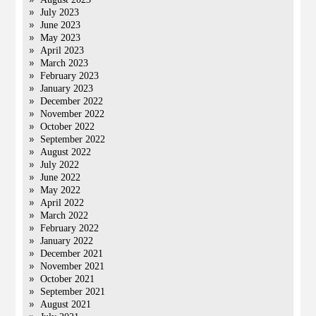
July 2023
June 2023
May 2023
April 2023
March 2023
February 2023
January 2023
December 2022
November 2022
October 2022
September 2022
August 2022
July 2022
June 2022
May 2022
April 2022
March 2022
February 2022
January 2022
December 2021
November 2021
October 2021
September 2021
August 2021