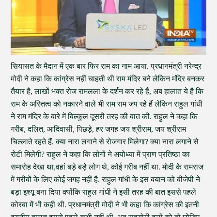
सियासत के मैदान में एक बार फिर राम का नाम आया. प्रधानमंत्री नरेन्द्र
मोदी ने कहा कि कांग्रेस नहीं चाहती थी राम मंदिर बने लेकिन मंदिर बनकर
तैयार है, लाखों भक्त रोज रामलला के दर्शन कर रहे हैं, अब हालात ये है कि
राम के अस्तित्व को नकारने वाले भी राम राम जप रहे हैं लेकिन राहुल गांधी
ने राम मंदिर के बारे में बिल्कुल दूसरी तरह की बात की. राहुल ने कहा कि
गरीब, दलित, आदिवासी, पिछड़े, हर जगह जय श्रीराम, जय श्रीराम
चिल्लाते रहते हैं, क्या नारा लगाने से रोजगार मिलेगा? क्या नारा लगाने से
रोटी मिलेगी? राहुल ने कहा कि लोगों ने अयोध्या में प्राण प्रतिष्ठा का
समारोह देखा था,वहां बड़े बड़े लोग थे, कोई गरीब नहीं था. मोदी के रामराज
में गरीबों के लिए कोई जगह नहीं है. राहुल गांधी के इस बयान को बीजेपी ने
बड़ा इश्यू बना दिया क्योंकि राहुल गांधी ने इसी तरह की बात इससे पहले
कोरबा में भी कही थी. प्रधानमंत्री मोदी ने भी कहा कि कांग्रेस की इतनी