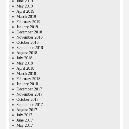
June 2019
May 2019
April 2019
March 2019
February 2019
January 2019
December 2018
November 2018
October 2018
September 2018
August 2018
July 2018
May 2018
April 2018
March 2018
February 2018
January 2018
December 2017
November 2017
October 2017
September 2017
August 2017
July 2017
June 2017
May 2017