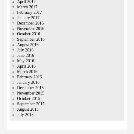
April 2017
March 2017
February 2017
January 2017
December 2016
November 2016
October 2016
September 2016
August 2016
July 2016
June 2016
May 2016
April 2016
March 2016
February 2016
January 2016
December 2015
November 2015
October 2015
September 2015
August 2015
July 2015