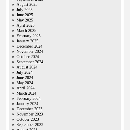
August 2025
July 2025
June 2025
May 2025
April 2025
March 2025
February 2025
January 2025
December 2024
November 2024
October 2024
September 2024
August 2024
July 2024
June 2024
May 2024
April 2024
March 2024
February 2024
January 2024
December 2023
November 2023
October 2023
September 2023
August 2023