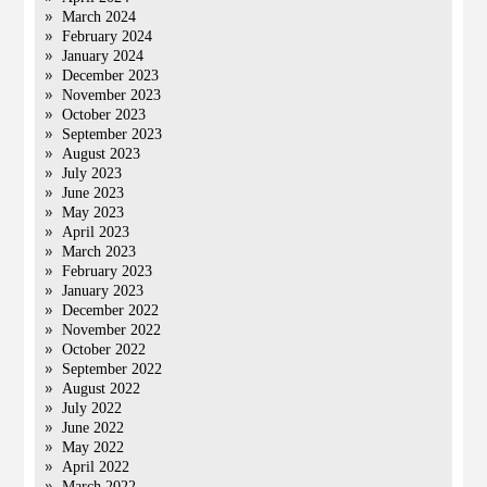
March 2024
February 2024
January 2024
December 2023
November 2023
October 2023
September 2023
August 2023
July 2023
June 2023
May 2023
April 2023
March 2023
February 2023
January 2023
December 2022
November 2022
October 2022
September 2022
August 2022
July 2022
June 2022
May 2022
April 2022
March 2022