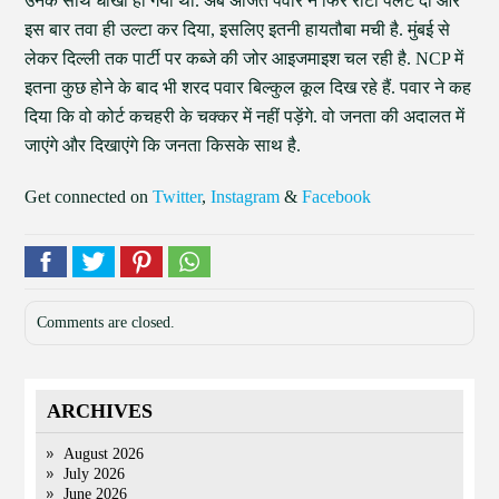
उनके साथ धोखा हो गया था. अब अजित पवार ने फिर रोटी पलट दी और
इस बार तवा ही उल्टा कर दिया, इसलिए इतनी हायतौबा मची है. मुंबई से
लेकर दिल्ली तक पार्टी पर कब्जे की जोर आइजमाइश चल रही है. NCP में
इतना कुछ होने के बाद भी शरद पवार बिल्कुल कूल दिख रहे हैं. पवार ने कह
दिया कि वो कोर्ट कचहरी के चक्कर में नहीं पड़ेंगे. वो जनता की अदालत में
जाएंगे और दिखाएंगे कि जनता किसके साथ है.
Get connected on
Twitter
,
Instagram
&
Facebook
Comments are closed.
ARCHIVES
August 2026
July 2026
June 2026