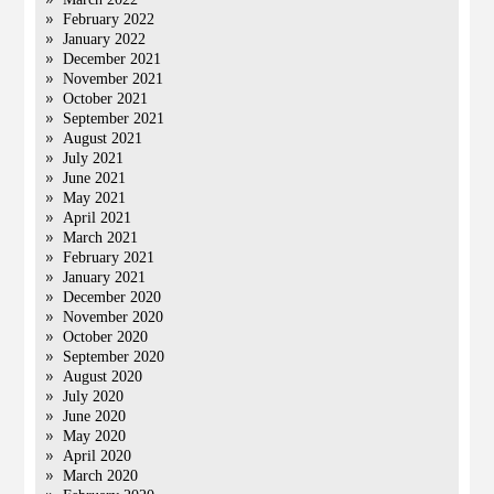
February 2022
January 2022
December 2021
November 2021
October 2021
September 2021
August 2021
July 2021
June 2021
May 2021
April 2021
March 2021
February 2021
January 2021
December 2020
November 2020
October 2020
September 2020
August 2020
July 2020
June 2020
May 2020
April 2020
March 2020