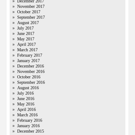
December 2017
November 2017
October 2017
September 2017
August 2017
July 2017
June 2017
May 2017
April 2017
March 2017
February 2017
January 2017
December 2016
November 2016
October 2016
September 2016
August 2016
July 2016
June 2016
May 2016
April 2016
March 2016
February 2016
January 2016
December 2015