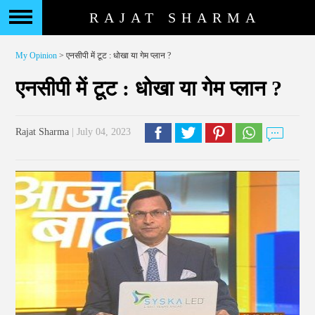
RAJAT SHARMA
My Opinion
> एनसीपी में टूट : धोखा या गेम प्लान ?
एनसीपी में टूट : धोखा या गेम प्लान ?
Rajat Sharma
| July 04, 2023