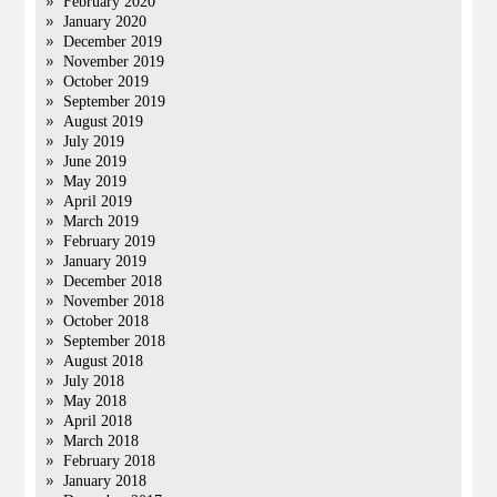
February 2020
January 2020
December 2019
November 2019
October 2019
September 2019
August 2019
July 2019
June 2019
May 2019
April 2019
March 2019
February 2019
January 2019
December 2018
November 2018
October 2018
September 2018
August 2018
July 2018
May 2018
April 2018
March 2018
February 2018
January 2018