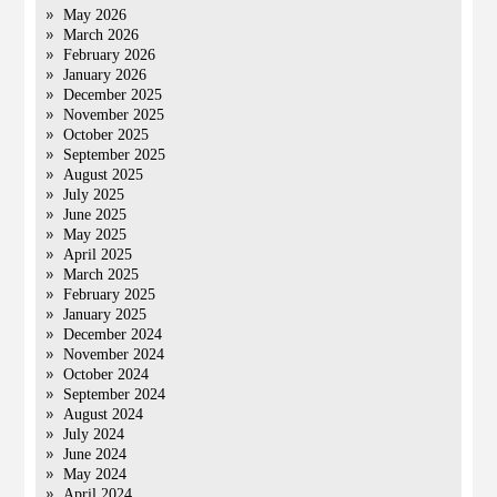
May 2026
March 2026
February 2026
January 2026
December 2025
November 2025
October 2025
September 2025
August 2025
July 2025
June 2025
May 2025
April 2025
March 2025
February 2025
January 2025
December 2024
November 2024
October 2024
September 2024
August 2024
July 2024
June 2024
May 2024
April 2024