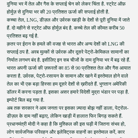
दुनिया भर में तेल और गैस के सप्लाई चेन को लेकर चिंता है. स्ट्रेट ऑफ़
होर्मुज़ से दुनिया भर की 20 प्रतिशत ऊर्जा की सप्लाई होती है.
कच्चा तेल, LNG, डीज़ल और उर्वरक खाड़ी के देशों से पूरी दुनिया में जाते
हैं. दो महीने से स्ट्रेट ऑफ होर्मुज़ बंद है. कच्चे तेल की कीमत करीब 50
प्रतिशत बढ़ गई है.
क़तर पर ईरान के हमले की वजह से भारत और अन्य देशों को LNG की
सप्लाई ठप है. अरब मुल्कों से उर्वरक और दूसरे पेट्रो-केमिकल सामानों का
निर्यात लगभग बंद है. इसीलिए इन सब चीजों के दाम दुनिया भर में बढ़ रहे हैं.
भारत अपनी ऊर्जा की ज़रूरतों का 85 से 90 प्रतिशत तेल और गैस आयात
करता है. उर्वरक, पेट्रो-रसायन के सामान और खाने में इस्तेमाल होने वाले
तेल का भी एक बड़ा हिस्सा हम दूसरे देशों से ख़रीदते हैं. भुगतान अमेरिकी
डॉलर में करना पड़ता है. इसका असर हमारे विदेशी मुद्रा भंडार पर पड़ा है.
इम्पोर्ट बिल बढ़ गया है.
अब तक सरकार ने आम जनता पर इसका ज़्यादा बोझ नहीं डाला, पेट्रोल-
डीज़ल के दाम नहीं बढ़ाए, लेकिन खाड़ी में हालात फिर बिगड़ सकते हैं.
प्रधानमंत्री मोदी ने कहा है कि मुश्किल की इस घड़ी में जितना संभव हो,
लोग सार्वजनिक परिवहन और इलेक्ट्रिक वाहनों का इस्तेमाल करें, कार