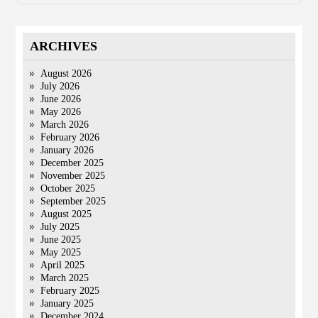
ARCHIVES
August 2026
July 2026
June 2026
May 2026
March 2026
February 2026
January 2026
December 2025
November 2025
October 2025
September 2025
August 2025
July 2025
June 2025
May 2025
April 2025
March 2025
February 2025
January 2025
December 2024