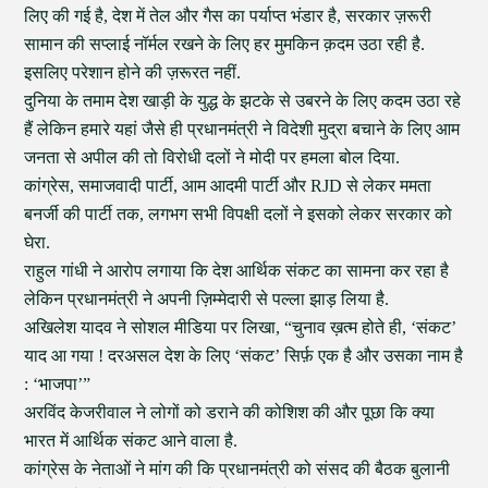
लिए की गई है, देश में तेल और गैस का पर्याप्त भंडार है, सरकार ज़रूरी
सामान की सप्लाई नॉर्मल रखने के लिए हर मुमकिन क़दम उठा रही है.
इसलिए परेशान होने की ज़रूरत नहीं.
दुनिया के तमाम देश खाड़ी के युद्ध के झटके से उबरने के लिए कदम उठा रहे
हैं लेकिन हमारे यहां जैसे ही प्रधानमंत्री ने विदेशी मुद्रा बचाने के लिए आम
जनता से अपील की तो विरोधी दलों ने मोदी पर हमला बोल दिया.
कांग्रेस, समाजवादी पार्टी, आम आदमी पार्टी और RJD से लेकर ममता
बनर्जी की पार्टी तक, लगभग सभी विपक्षी दलों ने इसको लेकर सरकार को
घेरा.
राहुल गांधी ने आरोप लगाया कि देश आर्थिक संकट का सामना कर रहा है
लेकिन प्रधानमंत्री ने अपनी ज़िम्मेदारी से पल्ला झाड़ लिया है.
अखिलेश यादव ने सोशल मीडिया पर लिखा, “चुनाव ख़त्म होते ही, ‘संकट’
याद आ गया ! दरअसल देश के लिए ‘संकट’ सिर्फ़ एक है और उसका नाम है
: ‘भाजपा’”
अरविंद केजरीवाल ने लोगों को डराने की कोशिश की और पूछा कि क्या
भारत में आर्थिक संकट आने वाला है.
कांग्रेस के नेताओं ने मांग की कि प्रधानमंत्री को संसद की बैठक बुलानी