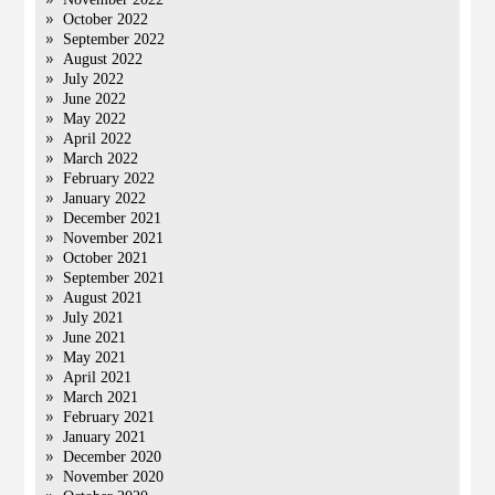
October 2022
September 2022
August 2022
July 2022
June 2022
May 2022
April 2022
March 2022
February 2022
January 2022
December 2021
November 2021
October 2021
September 2021
August 2021
July 2021
June 2021
May 2021
April 2021
March 2021
February 2021
January 2021
December 2020
November 2020