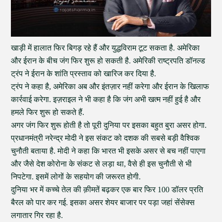
खाड़ी में हालात फिर बिगड़ रहे हैं और युद्धविराम टूट सकता है. अमेरिका
और ईरान के बीच जंग फिर शुरू हो सकती है. अमेरिकी राष्ट्रपति डॉनल्ड
ट्रंप ने ईरान के शांति प्रस्ताव को खारिज कर दिया है.
ट्रंप ने कहा है, अमेरिका अब और इंतज़ार नहीं करेगा और ईरान के खिलाफ
कार्रवाई करेगा. इज़राइल ने भी कहा है कि जंग अभी खत्म नहीं हुई है और
हमले फिर शुरू हो सकते हैं.
अगर जंग फिर शुरू होती है तो पूरी दुनिया पर इसका बहुत बुरा असर होगा.
प्रधानमंत्री नरेन्द्र मोदी ने इस संकट को दशक की सबसे बड़ी वैश्विक
चुनौती बताया है. मोदी ने कहा कि भारत भी इसके असर से बच नहीं पाएगा
और जैसे देश कोरोना के संकट से लड़ा था, वैसे ही इस चुनौती से भी
निपटेगा. इसमें लोगों के सहयोग की जरूरत होगी.
दुनिया भर में कच्चे तेल की क़ीमतें बढ़कर एक बार फिर 100 डॉलर प्रति
बैरल को पार कर गई. इसका असर शेयर बाजार पर पड़ा जहां सेंसेक्स
लगातार गिर रहा है.