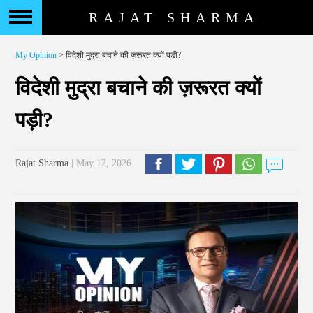
RAJAT SHARMA
My Opinion
> विदेशी मुद्रा बचाने की ज़रूरत क्यों पड़ी?
विदेशी मुद्रा बचाने की ज़रूरत क्यों
पड़ी?
Rajat Sharma
| May 12, 2026