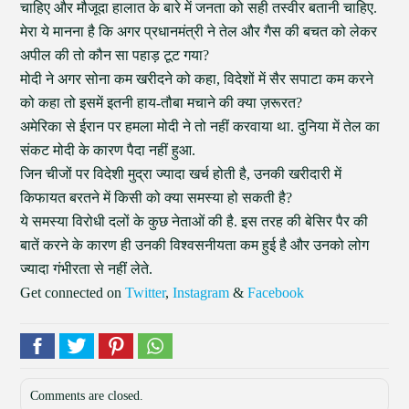
चाहिए और मौजूदा हालात के बारे में जनता को सही तस्वीर बतानी चाहिए.
मेरा ये मानना है कि अगर प्रधानमंत्री ने तेल और गैस की बचत को लेकर
अपील की तो कौन सा पहाड़ टूट गया?
मोदी ने अगर सोना कम खरीदने को कहा, विदेशों में सैर सपाटा कम करने
को कहा तो इसमें इतनी हाय-तौबा मचाने की क्या ज़रूरत?
अमेरिका से ईरान पर हमला मोदी ने तो नहीं करवाया था. दुनिया में तेल का
संकट मोदी के कारण पैदा नहीं हुआ.
जिन चीजों पर विदेशी मुद्रा ज्यादा खर्च होती है, उनकी खरीदारी में
किफायत बरतने में किसी को क्या समस्या हो सकती है?
ये समस्या विरोधी दलों के कुछ नेताओं की है. इस तरह की बेसिर पैर की
बातें करने के कारण ही उनकी विश्वसनीयता कम हुई है और उनको लोग
ज्यादा गंभीरता से नहीं लेते.
Get connected on
Twitter
,
Instagram
&
Facebook
Comments are closed.