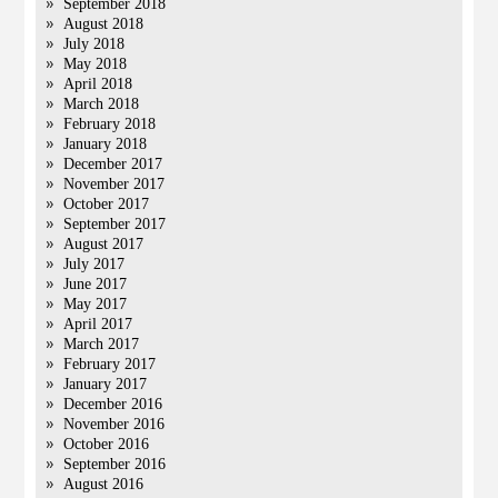
September 2018
August 2018
July 2018
May 2018
April 2018
March 2018
February 2018
January 2018
December 2017
November 2017
October 2017
September 2017
August 2017
July 2017
June 2017
May 2017
April 2017
March 2017
February 2017
January 2017
December 2016
November 2016
October 2016
September 2016
August 2016