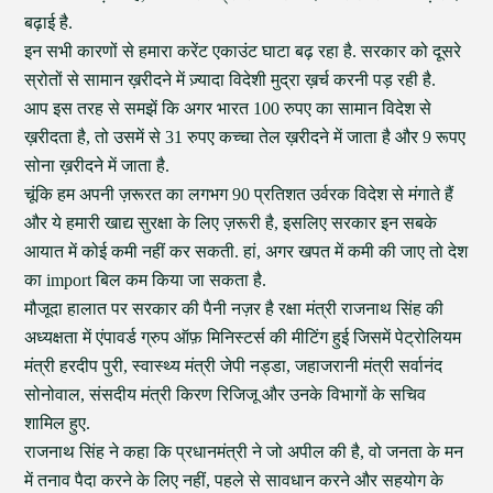
बढ़ाई है.
इन सभी कारणों से हमारा करेंट एकाउंट घाटा बढ़ रहा है. सरकार को दूसरे
स्रोतों से सामान ख़रीदने में ज़्यादा विदेशी मुद्रा ख़र्च करनी पड़ रही है.
आप इस तरह से समझें कि अगर भारत 100 रुपए का सामान विदेश से
ख़रीदता है, तो उसमें से 31 रुपए कच्चा तेल ख़रीदने में जाता है और 9 रूपए
सोना ख़रीदने में जाता है.
चूंकि हम अपनी ज़रूरत का लगभग 90 प्रतिशत उर्वरक विदेश से मंगाते हैं
और ये हमारी खाद्य सुरक्षा के लिए ज़रूरी है, इसलिए सरकार इन सबके
आयात में कोई कमी नहीं कर सकती. हां, अगर खपत में कमी की जाए तो देश
का import बिल कम किया जा सकता है.
मौजूदा हालात पर सरकार की पैनी नज़र है रक्षा मंत्री राजनाथ सिंह की
अध्यक्षता में एंपावर्ड ग्रुप ऑफ़ मिनिस्टर्स की मीटिंग हुई जिसमें पेट्रोलियम
मंत्री हरदीप पुरी, स्वास्थ्य मंत्री जेपी नड्डा, जहाजरानी मंत्री सर्वानंद
सोनोवाल, संसदीय मंत्री किरण रिजिजू और उनके विभागों के सचिव
शामिल हुए.
राजनाथ सिंह ने कहा कि प्रधानमंत्री ने जो अपील की है, वो जनता के मन
में तनाव पैदा करने के लिए नहीं, पहले से सावधान करने और सहयोग के