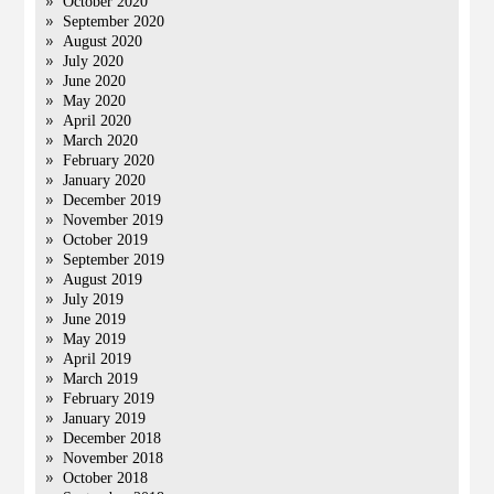
October 2020
September 2020
August 2020
July 2020
June 2020
May 2020
April 2020
March 2020
February 2020
January 2020
December 2019
November 2019
October 2019
September 2019
August 2019
July 2019
June 2019
May 2019
April 2019
March 2019
February 2019
January 2019
December 2018
November 2018
October 2018