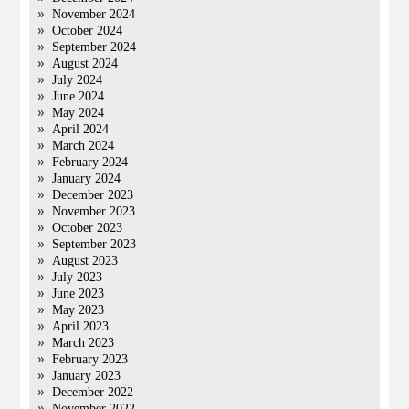
November 2024
October 2024
September 2024
August 2024
July 2024
June 2024
May 2024
April 2024
March 2024
February 2024
January 2024
December 2023
November 2023
October 2023
September 2023
August 2023
July 2023
June 2023
May 2023
April 2023
March 2023
February 2023
January 2023
December 2022
November 2022