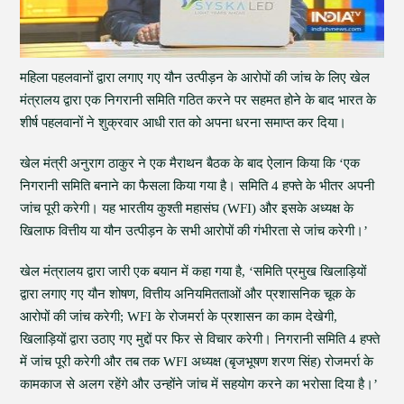
महिला पहलवानों द्वारा लगाए गए यौन उत्पीड़न के आरोपों की जांच के लिए खेल
मंत्रालय द्वारा एक निगरानी समिति गठित करने पर सहमत होने के बाद भारत के
शीर्ष पहलवानों ने शुक्रवार आधी रात को अपना धरना समाप्त कर दिया।
खेल मंत्री अनुराग ठाकुर ने एक मैराथन बैठक के बाद ऐलान किया कि ‘एक
निगरानी समिति बनाने का फैसला किया गया है। समिति 4 हफ्ते के भीतर अपनी
जांच पूरी करेगी। यह भारतीय कुश्ती महासंघ (WFI) और इसके अध्यक्ष के
खिलाफ वित्तीय या यौन उत्पीड़न के सभी आरोपों की गंभीरता से जांच करेगी।’
खेल मंत्रालय द्वारा जारी एक बयान में कहा गया है, ‘समिति प्रमुख खिलाड़ियों
द्वारा लगाए गए यौन शोषण, वित्तीय अनियमितताओं और प्रशासनिक चूक के
आरोपों की जांच करेगी; WFI के रोजमर्रा के प्रशासन का काम देखेगी,
खिलाड़ियों द्वारा उठाए गए मुद्दों पर फिर से विचार करेगी। निगरानी समिति 4 हफ्ते
में जांच पूरी करेगी और तब तक WFI अध्यक्ष (बृजभूषण शरण सिंह) रोजमर्रा के
कामकाज से अलग रहेंगे और उन्होंने जांच में सहयोग करने का भरोसा दिया है।’