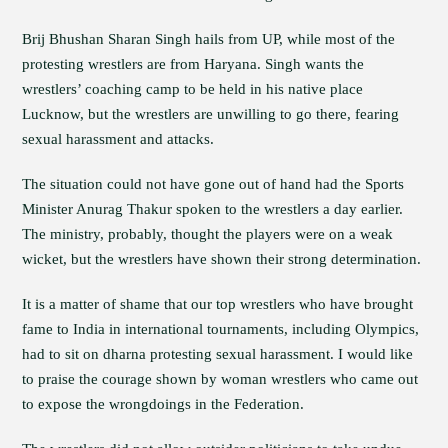
Brij Bhushan Sharan Singh hails from UP, while most of the
protesting wrestlers are from Haryana. Singh wants the
wrestlers’ coaching camp to be held in his native place
Lucknow, but the wrestlers are unwilling to go there, fearing
sexual harassment and attacks.
The situation could not have gone out of hand had the Sports
Minister Anurag Thakur spoken to the wrestlers a day earlier.
The ministry, probably, thought the players were on a weak
wicket, but the wrestlers have shown their strong determination.
It is a matter of shame that our top wrestlers who have brought
fame to India in international tournaments, including Olympics,
had to sit on dharna protesting sexual harassment. I would like
to praise the courage shown by woman wrestlers who came out
to expose the wrongdoings in the Federation.