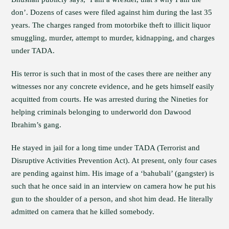
don’. Dozens of cases were filed against him during the last 35
years. The charges ranged from motorbike theft to illicit liquor
smuggling, murder, attempt to murder, kidnapping, and charges
under TADA.
His terror is such that in most of the cases there are neither any
witnesses nor any concrete evidence, and he gets himself easily
acquitted from courts. He was arrested during the Nineties for
helping criminals belonging to underworld don Dawood
Ibrahim’s gang.
He stayed in jail for a long time under TADA (Terrorist and
Disruptive Activities Prevention Act). At present, only four cases
are pending against him. His image of a ‘bahubali’ (gangster) is
such that he once said in an interview on camera how he put his
gun to the shoulder of a person, and shot him dead. He literally
admitted on camera that he killed somebody.