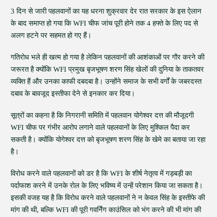
3 दिन से जारी पहलवानों का यह धरना शुक्रवार देर रात सरकार के इस ऐलान
के बाद समाप्त हो गया कि WFI चीफ जांच पूरी होने तक 4 हफ्ते के लिए पद से
अलग हटने पर सहमत हो गए हैं।
गतिरोध भले ही खत्म हो गया है लेकिन पहलवानों की आशंकाओं पर गौर करने की
जरूरत है क्योंकि WFI प्रमुख बृजभूषण शरण सिंह खेलों की दुनिया के ताकतवर
व्यक्ति हैं और उनका काफी दबदबा है। उन्होंने समाज के सभी वर्गों के जबरदस्त
दबाव के बावजूद इस्तीफा देने से इनकार कर दिया।
सूत्रों का कहना है कि निगरानी समिति में पहलवान योगेश्वर दत्त की मौजूदगी
WFI चीफ पर गंभीर आरोप लगाने वाले पहलवानों के लिए मुश्किल पैदा कर
सकती है। क्योंकि योगेश्वर दत्त को बृजभूषण शरण सिंह के खेमे का बताया जा रहा
है।
विरोध करने वाले पहलवानों को डर है कि WFI के शीर्ष नेतृत्व में गड़बड़ी का
पर्दाफाश करने में उनके रोल के लिए भविष्य में उन्हें परेशान किया जा सकता है।
इसकी वजह यह है कि विरोध करने वाले पहलवानों ने न केवल सिंह के इस्तीफे की
मांग की थी, बल्कि WFI की पूरी गवर्निंग काउंसिल को भंग करने की भी मांग की