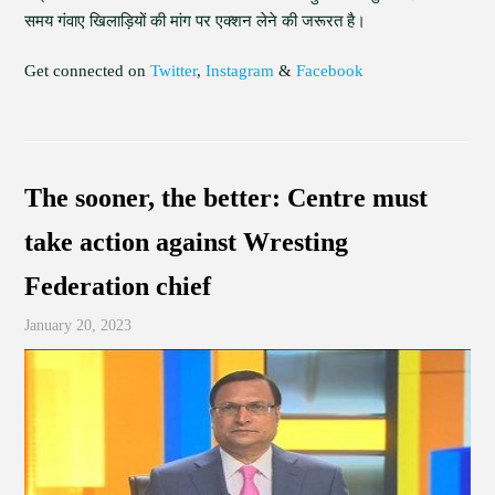
समय गंवाए खिलाड़ियों की मांग पर एक्शन लेने की जरूरत है।
Get connected on
Twitter
,
Instagram
&
Facebook
The sooner, the better: Centre must
take action against Wresting
Federation chief
January 20, 2023