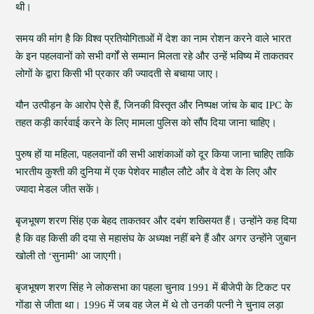
थी।
समय की मांग है कि विश्व प्रतियोगिताओं में देश का नाम रोशन करने वाले भारत
के इन पहलवानों को सभी वर्गों से सम्मान मिलता रहे और उन्हें भविष्य में ताकतवर
लोगों के द्वारा किसी भी प्रकार की ज्यादती से बचाया जाए।
यौन उत्पीड़न के आरोप ऐसे हैं, जिनकी विस्तृत और निष्पक्ष जांच के बाद IPC के
तहत कड़ी कार्रवाई करने के लिए मामला पुलिस को सौंप दिया जाना चाहिए।
पुरुष हों या महिला, पहलवानों की सभी आशंकाओं को दूर किया जाना चाहिए ताकि
भारतीय कुश्ती की दुनिया में एक पेशेवर माहौल लौटे और वे देश के लिए और
ज्यादा मेडल जीत सकें।
बृजभूषण शरण सिंह एक बेहद ताकतवर और दबंग शख्सियत हैं। उन्होंने कह दिया
है कि वह किसी की दया से महासंघ के अध्यक्ष नहीं बने हैं और अगर उन्होंने जुबान
खोली तो ‘सुनामी’ आ जाएगी।
बृजभूषण शरण सिंह ने लोकसभा का पहला चुनाव 1991 में बीजेपी के टिकट पर
गोंडा से जीता था। 1996 में जब वह जेल में थे तो उनकी पत्नी ने चुनाव लड़ा