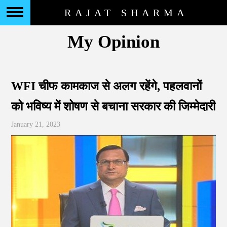
RAJAT SHARMA
My Opinion
WFI चीफ कामकाज से अलग रहेंगे, पहलवानों
को भविष्य में शोषण से बचाना सरकार की जिम्मेदारी
January 21, 2023