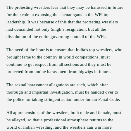
The protesting wrestlers fear that they may be harassed in future
for their role in exposing the shenanigans in the WFI top
leadership. It was because of this that the protesting wrestlers
had demanded not only Singh’s resignation, but all the
dissolution of the entire governing council of the WFI.
The need of the hour is to ensure that India’s top wrestlers, who
brought fame to the country in world competitions, must
continue to get respect from all sections and they must be
protected from undue harassment from bigwigs in future.
The sexual harassment allegations are such, which after
thorough and impartial investigation, must be handed over to
the police for taking stringent action under Indian Penal Code.
All apprehensions of the wrestlers, both male and female, must
be allayed, so that a professional atmosphere returns to the
world of Indian wrestling, and the wrestlers can win more