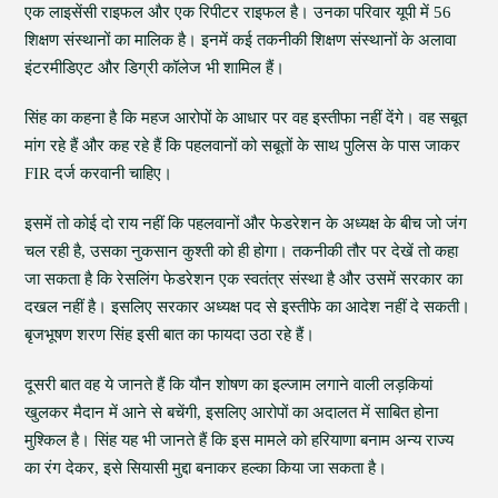
एक लाइसेंसी राइफल और एक रिपीटर राइफल है। उनका परिवार यूपी में 56
शिक्षण संस्थानों का मालिक है। इनमें कई तकनीकी शिक्षण संस्थानों के अलावा
इंटरमीडिएट और डिग्री कॉलेज भी शामिल हैं।
सिंह का कहना है कि महज आरोपों के आधार पर वह इस्तीफा नहीं देंगे। वह सबूत
मांग रहे हैं और कह रहे हैं कि पहलवानों को सबूतों के साथ पुलिस के पास जाकर
FIR दर्ज करवानी चाहिए।
इसमें तो कोई दो राय नहीं कि पहलवानों और फेडरेशन के अध्यक्ष के बीच जो जंग
चल रही है, उसका नुकसान कुश्ती को ही होगा। तकनीकी तौर पर देखें तो कहा
जा सकता है कि रेसलिंग फेडरेशन एक स्वतंत्र संस्था है और उसमें सरकार का
दखल नहीं है। इसलिए सरकार अध्यक्ष पद से इस्तीफे का आदेश नहीं दे सकती।
बृजभूषण शरण सिंह इसी बात का फायदा उठा रहे हैं।
दूसरी बात वह ये जानते हैं कि यौन शोषण का इल्जाम लगाने वाली लड़कियां
खुलकर मैदान में आने से बचेंगी, इसलिए आरोपों का अदालत में साबित होना
मुश्किल है। सिंह यह भी जानते हैं कि इस मामले को हरियाणा बनाम अन्य राज्य
का रंग देकर, इसे सियासी मुद्दा बनाकर हल्का किया जा सकता है।