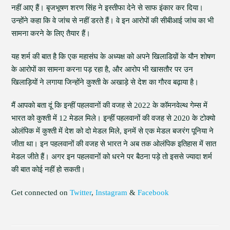
नहीं आए हैं। बृजभूषण शरण सिंह ने इस्तीफा देने से साफ इंकार कर दिया।
उन्होंने कहा कि वे जांच से नहीं डरते हैं। वे इन आरोपों की सीबीआई जांच का भी
सामना करने के लिए तैयार हैं।
यह शर्म की बात है कि एक महासंघ के अध्यक्ष को अपने खिलाडिय़ों के यौन शोषण
के आरोपों का सामना करना पड़ रहा है, और आरोप भी खासतौर पर उन
खिलाड़ियों ने लगाया जिन्होंने कुश्ती के अखाड़े से देश का गौरव बढ़ाया है।
मैं आपको बता दूं कि इन्हीं पहलवानों की वजह से 2022 के कॉमनवेल्थ गेम्स में
भारत को कुश्ती में 12 मेडल मिले। इन्हीं पहलवानों की वजह से 2020 के टोक्यो
ओलंपिक में कुश्ती में देश को दो मेडल मिले, इनमें से एक मेडल बजरंग पूनिया ने
जीता था। इन पहलवानों की वजह से भारत ने अब तक ओलंपिक इतिहास में सात
मेडल जीते हैं। अगर इन पहलवानों को धरने पर बैठना पड़े तो इससे ज्यादा शर्म
की बात कोई नहीं हो सकती।
Get connected on
Twitter
,
Instagram
&
Facebook