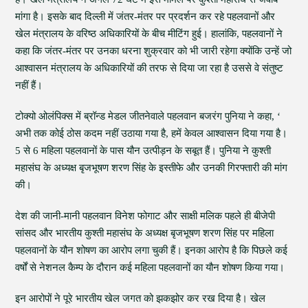
मांगा है। इसके बाद दिल्ली में जंतर-मंतर पर प्रदर्शन कर रहे पहलवानों और
खेल मंत्रालय के वरिष्ठ अधिकारियों के बीच मीटिंग हुई। हालांकि, पहलवानों ने
कहा कि जंतर-मंतर पर उनका धरना शुक्रवार को भी जारी रहेगा क्योंकि उन्हें जो
आश्वासन मंत्रालय के अधिकारियों की तरफ से दिया जा रहा है उससे वे संतुष्ट
नहीं हैं।
टोक्यो ओलंपिक्स में ब्रॉन्ड मेडल जीतनेवाले पहलवान बजरंग पुनिया ने कहा, ‘
अभी तक कोई ठोस कदम नहीं उठाया गया है, हमें केवल आश्वासन दिया गया है।
5 से 6 महिला पहलवानों के पास यौन उत्पीड़न के सबूत हैं। पुनिया ने कुश्ती
महासंघ के अध्यक्ष बृजभूषण शरण सिंह के इस्तीफे और उनकी गिरफ्तारी की मांग
की।
देश की जानी-मानी पहलवान विनेश फोगाट और साक्षी मलिक पहले ही बीजेपी
सांसद और भारतीय कुश्ती महासंघ के अध्यक्ष बृजभूषण शरण सिंह पर महिला
पहलवानों के यौन शोषण का आरोप लगा चुकी हैं। इनका आरोप है कि पिछले कई
वर्षों से नेशनल कैम्प के दौरान कई महिला पहलवानों का यौन शोषण किया गया।
इन आरोपों ने पूरे भारतीय खेल जगत को झकझोर कर रख दिया है। खेल