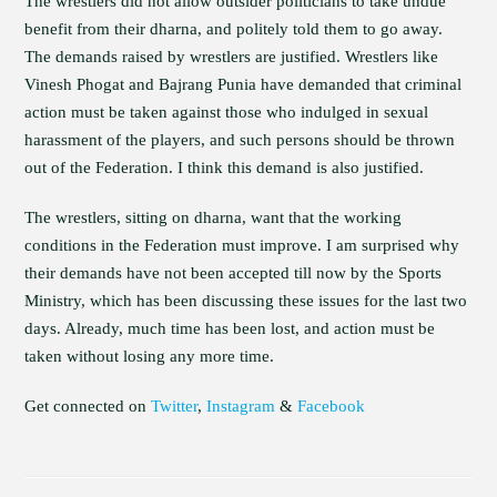
The wrestlers did not allow outsider politicians to take undue
benefit from their dharna, and politely told them to go away.
The demands raised by wrestlers are justified. Wrestlers like
Vinesh Phogat and Bajrang Punia have demanded that criminal
action must be taken against those who indulged in sexual
harassment of the players, and such persons should be thrown
out of the Federation. I think this demand is also justified.
The wrestlers, sitting on dharna, want that the working
conditions in the Federation must improve. I am surprised why
their demands have not been accepted till now by the Sports
Ministry, which has been discussing these issues for the last two
days. Already, much time has been lost, and action must be
taken without losing any more time.
Get connected on
Twitter
,
Instagram
&
Facebook