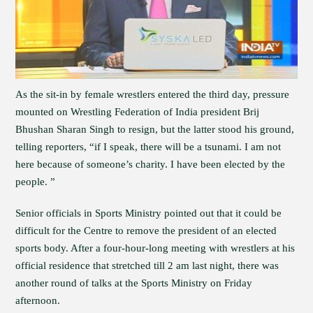
As the sit-in by female wrestlers entered the third day, pressure
mounted on Wrestling Federation of India president Brij
Bhushan Sharan Singh to resign, but the latter stood his ground,
telling reporters, “if I speak, there will be a tsunami. I am not
here because of someone’s charity. I have been elected by the
people. ”
Senior officials in Sports Ministry pointed out that it could be
difficult for the Centre to remove the president of an elected
sports body. After a four-hour-long meeting with wrestlers at his
official residence that stretched till 2 am last night, there was
another round of talks at the Sports Ministry on Friday
afternoon.