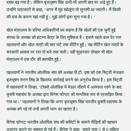
दबाव बढ़ गया है। लेकिन बृजभूषण सिंह अभी-भी अपनी बात पर अड़े हुए हैं।
उन्होंने पत्रकारों से कहा, ‘अगर मैं मुंह खोलूंगा तो सुनामी आ जाएगी। मैं किसी
की दया के कारण यहां नहीं हूं। मुझे लोगों द्वारा चुना गया है। ‘
खेल मंत्रालय के वरिष्ठ अधिकारियों का कहना है कि खेलों की एक चुनी हुई
संस्था के अध्यक्ष को हटाना केंद्र के लिए मुश्किल है। इससे पहले कल देर रात
पहलवानों और खेल मंत्री की चार घंटे तक मीटिंग हुई। यह मीटिंग खेल मंत्री के
सरकारी आवास पर रात दो बजे तक चली। वहीं शुक्रवार दोपहर भी खेल
मंत्रालय में एक दौर की बातचीत हुई।
पहलवानों ने भारतीय ओलंपिक संघ की अध्यक्ष पी.टी. उषा को एक चिट्ठी भेजकर
बृजभूषण शरण सिंह के खिलाफ कार्रवाई करने का अनुरोध किया है। इस चिट्ठी
में पहलवानों ने लिखा, ‘टोक्यो ओलंपिक में मेडल जीतने में असफल रहने के बाद
कुश्ती महासंघ के अध्यक्ष द्वारा विनेश फोगाट को मानसिक रूप से प्रताड़ित किया
गया था।’ पहलवानों ने लिखा कि अगर बृजभूषण सिंह भारतीय कुश्ती महासंघ के
अध्यक्ष बने रहे तो उन्हें अपनी जान का खतरा है।
विनेश फोगाट भारतीय ओलंपिक संघ की कमिटी के सामने पीड़ितों की पहचान
उजागर करने पर सहमत हो गई हैं। विनेश ने कहा, ‘हमारे पास 5 से 6 महिला