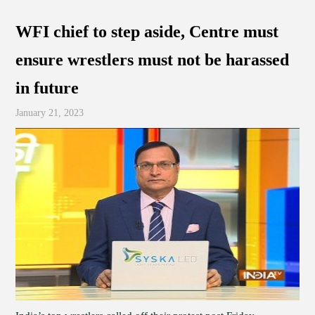
WFI chief to step aside, Centre must
ensure wrestlers must not be harassed
in future
January 21, 2023