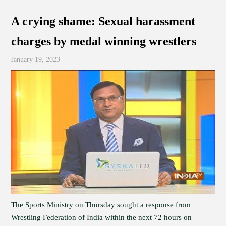
A crying shame: Sexual harassment
charges by medal winning wrestlers
January 19, 2023
The Sports Ministry on Thursday sought a response from
Wrestling Federation of India within the next 72 hours on