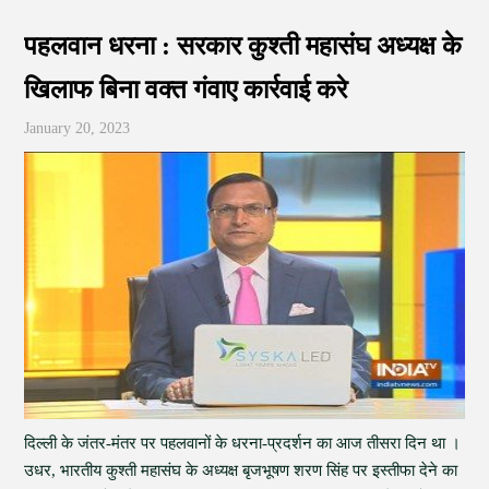
पहलवान धरना : सरकार कुश्ती महासंघ अध्यक्ष के
खिलाफ बिना वक्त गंवाए कार्रवाई करे
January 20, 2023
दिल्ली के जंतर-मंतर पर पहलवानों के धरना-प्रदर्शन का आज तीसरा दिन था ।
उधर, भारतीय कुश्ती महासंघ के अध्यक्ष बृजभूषण शरण सिंह पर इस्तीफा देने का