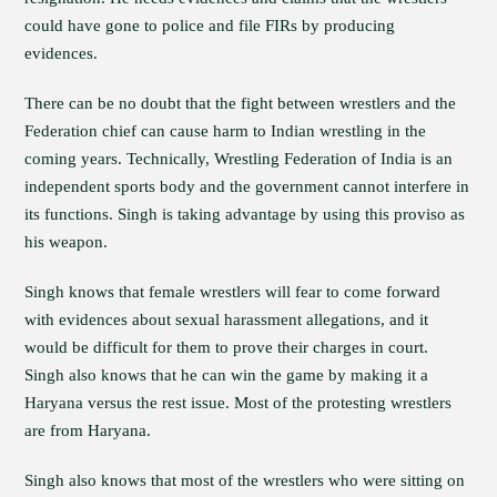
could have gone to police and file FIRs by producing
evidences.
There can be no doubt that the fight between wrestlers and the
Federation chief can cause harm to Indian wrestling in the
coming years. Technically, Wrestling Federation of India is an
independent sports body and the government cannot interfere in
its functions. Singh is taking advantage by using this proviso as
his weapon.
Singh knows that female wrestlers will fear to come forward
with evidences about sexual harassment allegations, and it
would be difficult for them to prove their charges in court.
Singh also knows that he can win the game by making it a
Haryana versus the rest issue. Most of the protesting wrestlers
are from Haryana.
Singh also knows that most of the wrestlers who were sitting on