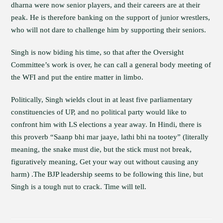
dharna were now senior players, and their careers are at their
peak. He is therefore banking on the support of junior wrestlers,
who will not dare to challenge him by supporting their seniors.
Singh is now biding his time, so that after the Oversight
Committee’s work is over, he can call a general body meeting of
the WFI and put the entire matter in limbo.
Politically, Singh wields clout in at least five parliamentary
constituencies of UP, and no political party would like to
confront him with LS elections a year away. In Hindi, there is
this proverb “Saanp bhi mar jaaye, lathi bhi na tootey” (literally
meaning, the snake must die, but the stick must not break,
figuratively meaning, Get your way out without causing any
harm) .The BJP leadership seems to be following this line, but
Singh is a tough nut to crack. Time will tell.