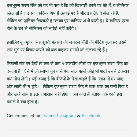
बृजभूषण शरण सिंह को यह भी पता है कि जो खिलाड़ी धरने पर बैठे हैं, वे सीनियर
खिलाड़ी हैं। उनका करियर अपनी ऊंचाई पर है और इसलिए वे बोल रहे हैं,
लेकिन जो जूनियर खिलाड़ी हैं उनका पूरा करियर अभी बाकी है। वे करियर ख़त्म
होने के डर से सीनियर्स को सपोर्ट नहीं करेंगे।
इसीलिए बृजभूषण सिंह कुश्ती महसंघ की जनरल बॉडी की मीटिंग बुलाकर उसमें
सारे मुद्दों पर विचार करने की बात कहकर मामले को लटका रहे हैं।
सियासी तौर पर देखें तो कम से कम 5 संसदीय सीटों पर बृजभूषण शरण सिंह का
दबदबा है। ऐसे में लोकसभा चुनाव से एक साल पहले कोई भी पार्टी उनसे टकराव
क्यों मोल लेगी। यही वजह है कि बीजेपी के नेता चाहते हैं कि ‘सांप भी मर जाए,
और लाठी भी न टूटे।’ लेकिन बृजभूषण शरण सिंह ने घाट-घाट का पानी पिया है
और उन्हें साधना इतना आसान नहीं होगा। अब वक्त ही बताएगा कि आगे इस
मामले में क्या होता है।
Get connected on
Twitter
,
Instagram
&
Facebook