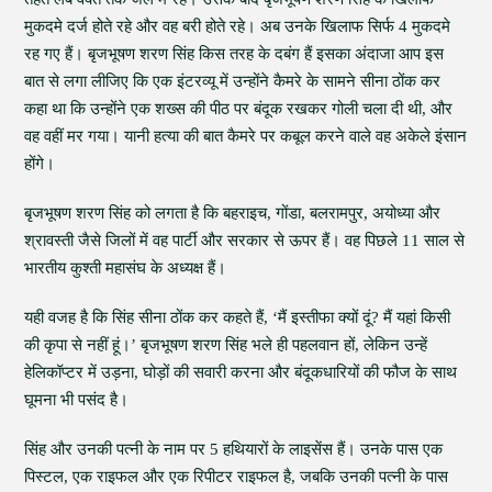
मुकदमे दर्ज होते रहे और वह बरी होते रहे। अब उनके खिलाफ सिर्फ 4 मुकदमे
रह गए हैं। बृजभूषण शरण सिंह किस तरह के दबंग हैं इसका अंदाजा आप इस
बात से लगा लीजिए कि एक इंटरव्यू में उन्होंने कैमरे के सामने सीना ठोंक कर
कहा था कि उन्होंने एक शख्स की पीठ पर बंदूक रखकर गोली चला दी थी, और
वह वहीं मर गया। यानी हत्या की बात कैमरे पर कबूल करने वाले वह अकेले इंसान
होंगे।
बृजभूषण शरण सिंह को लगता है कि बहराइच, गोंडा, बलरामपुर, अयोध्या और
श्रावस्ती जैसे जिलों में वह पार्टी और सरकार से ऊपर हैं। वह पिछले 11 साल से
भारतीय कुश्ती महासंघ के अध्यक्ष हैं।
यही वजह है कि सिंह सीना ठोंक कर कहते हैं, ‘मैं इस्तीफा क्यों दूं? मैं यहां किसी
की कृपा से नहीं हूं।’ बृजभूषण शरण सिंह भले ही पहलवान हों, लेकिन उन्हें
हेलिकॉप्टर में उड़ना, घोड़ों की सवारी करना और बंदूकधारियों की फौज के साथ
घूमना भी पसंद है।
सिंह और उनकी पत्नी के नाम पर 5 हथियारों के लाइसेंस हैं। उनके पास एक
पिस्टल, एक राइफल और एक रिपीटर राइफल है, जबकि उनकी पत्नी के पास