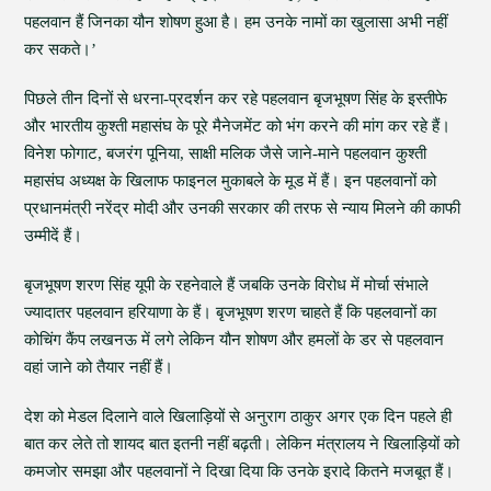
पहलवान हैं जिनका यौन शोषण हुआ है। हम उनके नामों का खुलासा अभी नहीं
कर सकते।’
पिछले तीन दिनों से धरना-प्रदर्शन कर रहे पहलवान बृजभूषण सिंह के इस्तीफे
और भारतीय कुश्ती महासंघ के पूरे मैनेजमेंट को भंग करने की मांग कर रहे हैं।
विनेश फोगाट, बजरंग पूनिया, साक्षी मलिक जैसे जाने-माने पहलवान कुश्ती
महासंघ अध्यक्ष के खिलाफ फाइनल मुकाबले के मूड में हैं। इन पहलवानों को
प्रधानमंत्री नरेंद्र मोदी और उनकी सरकार की तरफ से न्याय मिलने की काफी
उम्मीदें हैं।
बृजभूषण शरण सिंह यूपी के रहनेवाले हैं जबकि उनके विरोध में मोर्चा संभाले
ज्यादातर पहलवान हरियाणा के हैं। बृजभूषण शरण चाहते हैं कि पहलवानों का
कोचिंग कैंप लखनऊ में लगे लेकिन यौन शोषण और हमलों के डर से पहलवान
वहां जाने को तैयार नहीं हैं।
देश को मेडल दिलाने वाले खिलाड़ियों से अनुराग ठाकुर अगर एक दिन पहले ही
बात कर लेते तो शायद बात इतनी नहीं बढ़ती। लेकिन मंत्रालय ने खिलाड़ियों को
कमजोर समझा और पहलवानों ने दिखा दिया कि उनके इरादे कितने मजबूत हैं।