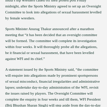
India’s top wrestlers called off their protest post Friday
midnight, after the Sports Ministry agreed to set up an Oversight
Committee to look into allegations of sexual harassment levelled
by female wrestlers.
Sports Minister Anurag Thakur announced after a marathon
meeting that “it has been decided that an oversight committee
will be formed. The committee will complete its investigation
within four weeks. It will thoroughly probe all the allegations,
be it financial or sexual harassment, that have been levelled
against WFI and its chief.”
A statement issued by the Sports Ministry said, “the committee
will enquire into allegations made by prominent sportspersons
of sexual misconduct, financial irregularities and administrative
lapses; undertake day-to-day administration of the WFI, revisit
the issues raised by players. The Oversight Committee will
complete the enquiry in four weeks and till them, WFI President
(Brij Bhushan Sharan Singh) will step aside from the day-to-day