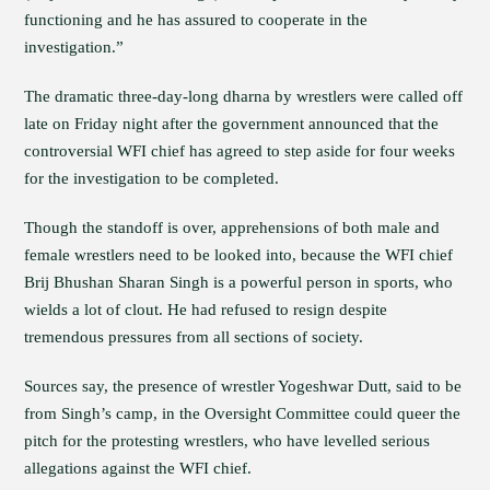
functioning and he has assured to cooperate in the
investigation.”
The dramatic three-day-long dharna by wrestlers were called off
late on Friday night after the government announced that the
controversial WFI chief has agreed to step aside for four weeks
for the investigation to be completed.
Though the standoff is over, apprehensions of both male and
female wrestlers need to be looked into, because the WFI chief
Brij Bhushan Sharan Singh is a powerful person in sports, who
wields a lot of clout. He had refused to resign despite
tremendous pressures from all sections of society.
Sources say, the presence of wrestler Yogeshwar Dutt, said to be
from Singh’s camp, in the Oversight Committee could queer the
pitch for the protesting wrestlers, who have levelled serious
allegations against the WFI chief.