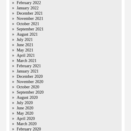
February 2022
January 2022
December 2021
November 2021
October 2021
September 2021
August 2021
July 2021
June 2021
May 2021
April 2021
March 2021
February 2021
January 2021
December 2020
November 2020
October 2020
September 2020
August 2020
July 2020
June 2020
May 2020
April 2020
March 2020
February 2020