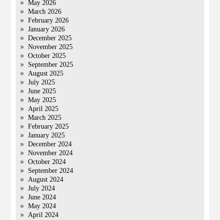
May 2026
March 2026
February 2026
January 2026
December 2025
November 2025
October 2025
September 2025
August 2025
July 2025
June 2025
May 2025
April 2025
March 2025
February 2025
January 2025
December 2024
November 2024
October 2024
September 2024
August 2024
July 2024
June 2024
May 2024
April 2024