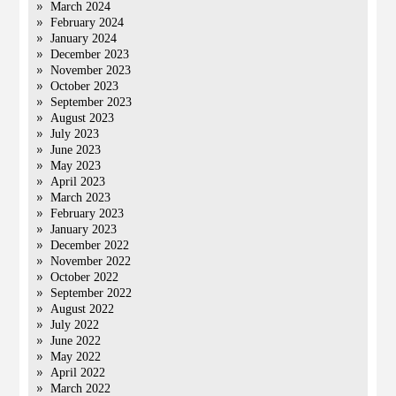
March 2024
February 2024
January 2024
December 2023
November 2023
October 2023
September 2023
August 2023
July 2023
June 2023
May 2023
April 2023
March 2023
February 2023
January 2023
December 2022
November 2022
October 2022
September 2022
August 2022
July 2022
June 2022
May 2022
April 2022
March 2022