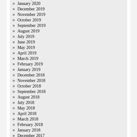
January 2020
December 2019
November 2019
October 2019
September 2019
August 2019
July 2019
June 2019
May 2019
April 2019
March 2019
February 2019
January 2019
December 2018
November 2018
October 2018
September 2018
August 2018
July 2018
May 2018
April 2018
March 2018
February 2018
January 2018
December 2017