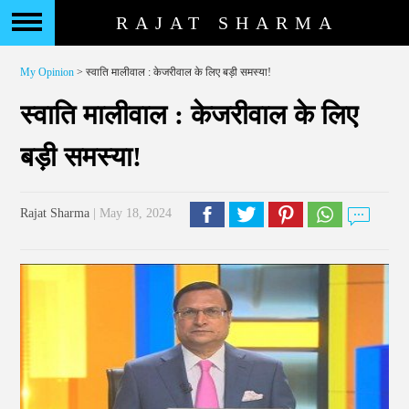
RAJAT SHARMA
My Opinion
> स्वाति मालीवाल : केजरीवाल के लिए बड़ी समस्या!
स्वाति मालीवाल : केजरीवाल के लिए
बड़ी समस्या!
Rajat Sharma
| May 18, 2024