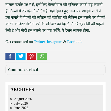
हालात उनके पक्ष में है, इसीलिए केजरीवाल की मुश्किलें काफी बढ़ सकती
हैं. दिल्ली में 25 मई को वोटिंग है. यही देखते हुए आज आम आदमी पार्टी ने
इस मामले में बीजेपी को लपेटने की कोशिश की लेकिन इस मसले पर बीजेपी
का भी काउंटर मिलेगा क्योंकि शनिवार को दिल्ली में नरेन्द्र मोदी की पहली
रैली है और मोदी इस मसले पर क्या कहेंगे, ये देखने लायक होगा.
Get connected on
Twitter
,
Instagram
&
Facebook
Comments are closed.
ARCHIVES
August 2026
July 2026
June 2026