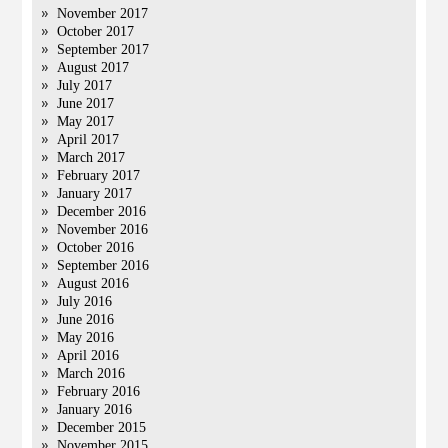
November 2017
October 2017
September 2017
August 2017
July 2017
June 2017
May 2017
April 2017
March 2017
February 2017
January 2017
December 2016
November 2016
October 2016
September 2016
August 2016
July 2016
June 2016
May 2016
April 2016
March 2016
February 2016
January 2016
December 2015
November 2015