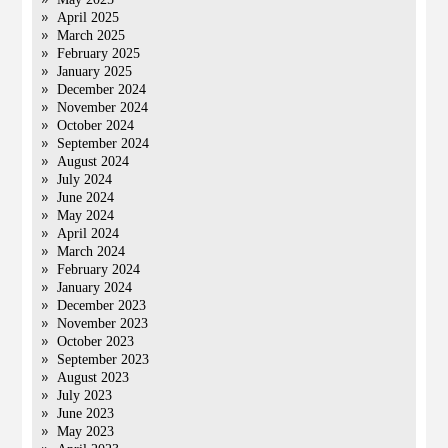
April 2025
March 2025
February 2025
January 2025
December 2024
November 2024
October 2024
September 2024
August 2024
July 2024
June 2024
May 2024
April 2024
March 2024
February 2024
January 2024
December 2023
November 2023
October 2023
September 2023
August 2023
July 2023
June 2023
May 2023