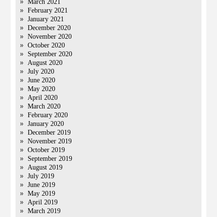
March 2021
February 2021
January 2021
December 2020
November 2020
October 2020
September 2020
August 2020
July 2020
June 2020
May 2020
April 2020
March 2020
February 2020
January 2020
December 2019
November 2019
October 2019
September 2019
August 2019
July 2019
June 2019
May 2019
April 2019
March 2019