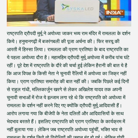
राष्ट्रपति द्रौपदी मुर्मू ने अयोध्या जाकर भव्य राम मंदिर में रामलला के दर्शन
किये। हनुमानगढ़ी में बजरंगबली की पूजा अर्चना की। फिर सरयू की
आरती में हिस्सा लिया। रामलला की प्राण प्रतिष्ठा के बाद राष्ट्रपति का
ये पहला अयोध्या दौरा है। महामहिम द्रौपदी मुर्मू अयोध्या में करीब पांच घंटे
रहीं। पूरे देश में राष्ट्रपति के दौरे की चर्चा हुई लेकिन हैरानी की बात ये है
कि आज विपक्ष के किसी नेता ने चुनावी रैलियों में अयोध्या का जिक्र नहीं
किया। प्राण प्रतिष्ठा समारोह की बात नहीं की। जबकि पिछले कई दिनों
से राहुल गांधी, मल्लिकार्जुन खरगे से लेकर अखिलेश यादव तक अपनी
चुनावी सभाओं में रोज ये इल्जाम लगा रहे थे कि राष्ट्रपति को अयोध्या में
रामलला के दर्शन नहीं करने दिए गए क्योंकि द्रौपदी मुर्मू आदिवासी हैं।
आरोप लगाया गया कि बीजेपी के नेता दलितों और आदिवासियों के साथ
भेदभाव बरतते हैं। इसलिए राष्ट्रपति को प्राण प्रतिष्ठा के कार्यक्रम में
नहीं बुलाया गया। लेकिन जब राष्ट्रपति अयोध्या पहुंचीं, भक्ति भाव से
रामलला के दर्शन किये तो विरोधियों की जुबान बंद हो गई। लेकिन योगी