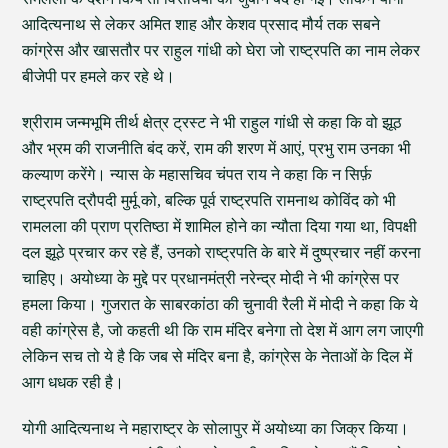
आदित्यनाथ से लेकर अमित शाह और केशव प्रसाद मौर्य तक सबने
कांग्रेस और खासतौर पर राहुल गांधी को घेरा जो राष्ट्रपति का नाम लेकर
बीजेपी पर हमले कर रहे थे।
श्रीराम जन्मभूमि तीर्थ क्षेत्र ट्रस्ट ने भी राहुल गांधी से कहा कि वो झूठ
और भ्रम की राजनीति बंद करें, राम की शरण में आएं, प्रभु राम उनका भी
कल्याण करेंगे। न्यास के महासचिव चंपत राय ने कहा कि न सिर्फ़
राष्ट्रपति द्रौपदी मुर्मू को, बल्कि पूर्व राष्ट्रपति रामनाथ कोविंद को भी
रामलला की प्राण प्रतिष्ठा में शामिल होने का न्यौता दिया गया था, विपक्षी
दल झूठे प्रचार कर रहे हैं, उनको राष्ट्रपति के बारे में दुष्प्रचार नहीं करना
चाहिए। अयोध्या के मुद्दे पर प्रधानमंत्री नरेन्द्र मोदी ने भी कांग्रेस पर
हमला किया। गुजरात के साबरकांठा की चुनावी रैली में मोदी ने कहा कि ये
वही कांग्रेस है, जो कहती थी कि राम मंदिर बनेगा तो देश में आग लग जाएगी
लेकिन सच तो ये है कि जब से मंदिर बना है, कांग्रेस के नेताओं के दिल में
आग धधक रही है।
योगी आदित्यनाथ ने महाराष्ट्र के सोलापुर में अयोध्या का जिक्र किया।