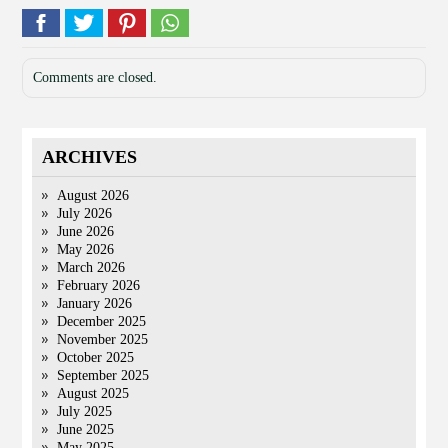
Comments are closed.
ARCHIVES
August 2026
July 2026
June 2026
May 2026
March 2026
February 2026
January 2026
December 2025
November 2025
October 2025
September 2025
August 2025
July 2025
June 2025
May 2025