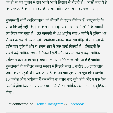
का ही था पर चुनाव में सब अपने अपने हिसाब से बोलते हैं। अच्छी बात ये है
कि राष्ट्रपति के राम मंदिर की यात्रा को राजनीति से दूर रखा गया।
मुख्यमंत्री योगी आदित्यनाथ, जो बीजेपी के स्टार कैंपेनर हैं, राष्ट्रपति के
साथ दिखाई नहीं दिए। लेकिन राम मंदिर अब गांव गांव में लोगों के आकर्षण
का केंद्र बन चुका है। 22 जनवरी से 22 अप्रैल तक 3 महीने में दुनिया भर
से डेढ़ करोड़ से ज्यादा लोग अयोध्या जाकर भव्य राम मंदिर में रामलला के
दर्शन कर चुके हैं और ये अपने आप में एक वर्ल्ड रिकॉर्ड है। ईसाइयों के
सबसे बड़े धार्मिक स्थल वैटिकन सिटी को अब तक सबसे बड़ा धार्मिक
पर्यटन स्थल जाता था। यहां साल भर में 90 लाख लोग आते हैं जबकि
मुसलमानों के पवित्र स्थल मक्का में पिछले साल 1 करोड़ 35 लाख लोग
उमरा करने पहुंचे थे। अंदाजा ये है कि जबतक एक साल पूरा होगा करीब
10 करोड़ लोग अयोध्या में राम मंदिर के दर्शन कर चुके होंगे और ये एक ऐसा
रिकॉर्ड होगा जिसको पार कर पाना किसी भी धार्मिक स्थल के लिए मुश्किल
होगा।
Get connected on
Twitter
,
Instagram
&
Facebook