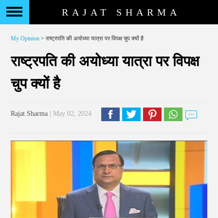
RAJAT SHARMA
My Opinion
> राष्ट्रपति की अयोध्या यात्रा पर विपक्ष चुप क्यों है
राष्ट्रपति की अयोध्या यात्रा पर विपक्ष
चुप क्यों है
Rajat Sharma
| May 02, 2024