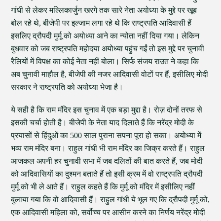
गांधी से लेकर मल्लिकार्जुन खरगे तक सारे नेता अयोध्या के मुद्दे पर खूब
बोल रहे थे, बीजेपी पर इल्जाम लगा रहे थे कि राष्ट्रपति आदिवासी हैं
इसलिए द्रौपदी मुर्मू को अयोध्या आने का न्योता नहीं दिया गया। लेकिन
बुधवार को जब राष्ट्रपति महोदया अयोध्या पहुंच गईं तो इस मुद्दे पर चुनावी
रैलियों में विपक्ष का कोई नेता नहीं बोला। सिर्फ संजय राउत ने कहा कि
अब चुनावी माहौल है, बीजेपी की नजर आदिवासी वोटों पर हैं, इसीलिए मोदी
सरकार ने राष्ट्रपति को अयोध्या भेजा है।
ये सही है कि राम मंदिर इस चुनाव में एक बड़ा मुद्दा है। रोज़ दोनों तरफ से
इसकी चर्चा होती है। बीजेपी के नेता याद दिलाते हैं कि नरेंद्र मोदी के
प्रयासों से हिंदुओं का 500 साल पुराना सपना पूरा हो सका। अयोध्या में
भव्य राम मंदिर बना। राहुल गांधी भी राम मंदिर का जिक्र करते हैं। राहुल
आजकल अपनी हर चुनावी सभा में जब दलितों की बात करते हैं, जब मोदी
को आदिवासियों का दुश्मन बताते हैं तो इसी क्रम में वो राष्ट्रपति द्रौपदी
मुर्मू को भी ले आते हैं। राहुल कहते हैं कि मुर्मू को मंदिर में इसीलिए नहीं
बुलाया गया कि वो आदिवासी हैं। राहुल गांधी ये भूल गए कि द्रौपदी मुर्मू को,
एक आदिवासी महिला को, सर्वोच्च पर आसीन करने का निर्णय नरेंद्र मोदी