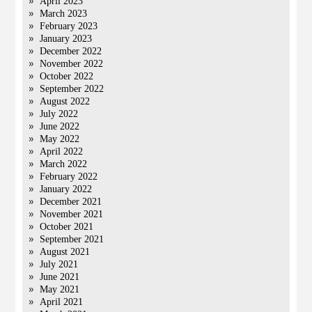
April 2023
March 2023
February 2023
January 2023
December 2022
November 2022
October 2022
September 2022
August 2022
July 2022
June 2022
May 2022
April 2022
March 2022
February 2022
January 2022
December 2021
November 2021
October 2021
September 2021
August 2021
July 2021
June 2021
May 2021
April 2021