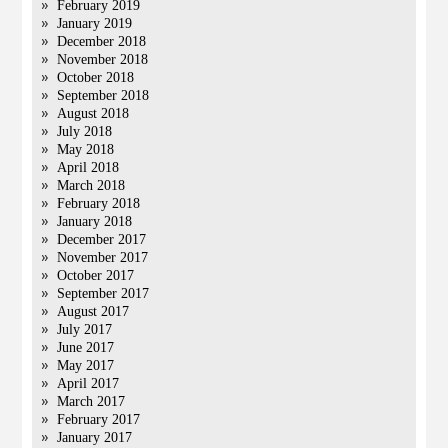
February 2019
January 2019
December 2018
November 2018
October 2018
September 2018
August 2018
July 2018
May 2018
April 2018
March 2018
February 2018
January 2018
December 2017
November 2017
October 2017
September 2017
August 2017
July 2017
June 2017
May 2017
April 2017
March 2017
February 2017
January 2017