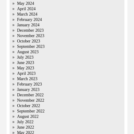
May 2024
April 2024
March 2024
February 2024
January 2024
December 2023
November 2023
October 2023
September 2023
August 2023
July 2023
June 2023
May 2023
April 2023
March 2023
February 2023
January 2023
December 2022
November 2022
October 2022
September 2022
August 2022
July 2022
June 2022
May 2022