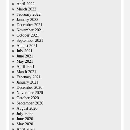
April 2022
March 2022
February 2022
January 2022
December 2021
November 2021
October 2021
September 2021
August 2021
July 2021
June 2021
May 2021
April 2021
March 2021
February 2021
January 2021
December 2020
November 2020
October 2020
September 2020
August 2020
July 2020
June 2020
May 2020
April 2020