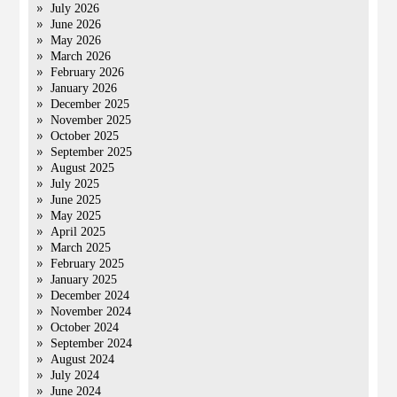
July 2026
June 2026
May 2026
March 2026
February 2026
January 2026
December 2025
November 2025
October 2025
September 2025
August 2025
July 2025
June 2025
May 2025
April 2025
March 2025
February 2025
January 2025
December 2024
November 2024
October 2024
September 2024
August 2024
July 2024
June 2024