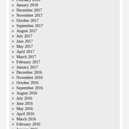
January 2018
December 2017
November 2017
October 2017
September 2017
August 2017
July 2017
June 2017
May 2017
April 2017
March 2017
February 2017
January 2017
December 2016
November 2016
October 2016
September 2016
August 2016
July 2016
June 2016
May 2016
April 2016
March 2016
February 2016