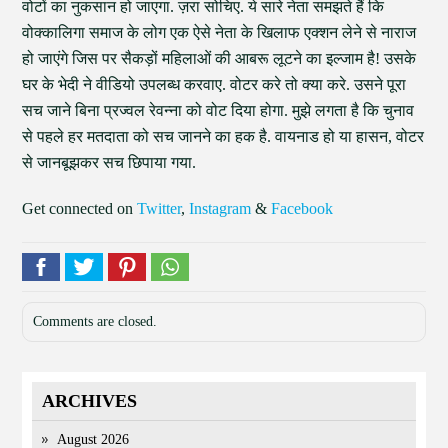
वोटों का नुकसान हो जाएगा. ज़रा सोचिए. ये सारे नेता समझते हैं कि
वोक्कालिगा समाज के लोग एक ऐसे नेता के खिलाफ एक्शन लेने से नाराज
हो जाएंगे जिस पर सैकड़ों महिलाओं की आबरू लूटने का इल्जाम है! उसके
घर के भेदी ने वीडियो उपलब्ध करवाए. वोटर करे तो क्या करे. उसने पूरा
सच जाने बिना प्रज्वल रेवन्ना को वोट दिया होगा. मुझे लगता है कि चुनाव
से पहले हर मतदाता को सच जानने का हक है. वायनाड हो या हासन, वोटर
से जानबूझकर सच छिपाया गया.
Get connected on
Twitter
,
Instagram
&
Facebook
Comments are closed.
ARCHIVES
August 2026