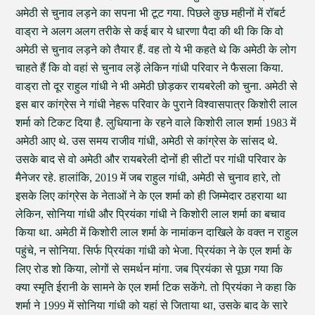
अमेठी से चुनाव लड़ने का सपना भी टूट गया. पिछले कुछ महीनों में रॉबर्ट
वाड्रा ने अलग अलग तरीके से कई बार ये धारणा पैदा की थी कि कि वो
अमेठी से चुनाव लड़ने को तैयार हैं. वह तो ये भी कहते थे कि अमेठी के लोग
चाहते हैं कि वो वहां से चुनाव लड़ें लेकिन गांधी परिवार ने फैसला किया.
वाड्रा तो दूर राहुल गांधी ने भी अमेठी छोड़कर रायबरेली को चुना. अमेठी से
इस बार कांग्रेस ने गांधी नेहरू परिवार के पुराने विश्वासपात्र किशोरी लाल
शर्मा को टिकट दिया है. लुधियाना के रहने वाले किशोरी लाल शर्मा 1983 में
अमेठी आए थे. उस समय राजीव गांधी, अमेठी से कांग्रेस के सांसद थे.
उसके बाद से वो अमेठी और रायबरेली दोनों ही सीटों पर गांधी परिवार के
मैनेजर रहे. हालांकि, 2019 में जब राहुल गांधी, अमेठी से चुनाव हारे, तो
इसके लिए कांग्रेस के नेताओं ने के एल शर्मा को ही जिम्मेदार ठहराया था
लेकिन, सोनिया गांधी और प्रियंका गांधी ने किशोरी लाल शर्मा का बचाव
किया था. अमेठी में किशोरी लाल शर्मा के नामांकन दाखिले के वक्त न राहुल
पहुंचे, न सोनिया. सिर्फ प्रियंका गांधी को भेजा. प्रियंका ने के एल शर्मा के
लिए रोड शो किया, लोगों से समर्थन मांगा. जब प्रियंका से पूछा गया कि
क्या स्मृति ईरानी के सामने के एल शर्मा टिक सकेंगे. तो प्रियंका ने कहा कि
शर्मा ने 1999 में सोनिया गांधी को यहां से जिताया था, उसके बाद के सारे