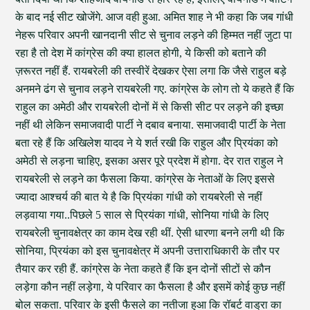
के बाद नई सीट खोजेंगे. आज वही हुआ. अमित शाह ने भी कहा कि जब गांधी
नेहरू परिवार अपनी खानदानी सीट से चुनाव लड़ने की हिम्मत नहीं जुटा पा
रहा है तो देश में कांग्रेस की क्या हालत होगी, ये किसी को बताने की
ज़रूरत नहीं हैं. रायबरेली की तस्वीरें देखकर ऐसा लगा कि जैसे राहुल बड़े
अनमने ढंग से चुनाव लड़ने रायबरेली गए. कांग्रेस के लोग तो ये कहते हैं कि
राहुल का अमेठी और रायबरेली दोनों में से किसी सीट पर लड़ने की इच्छा
नहीं थी लेकिन समाजवादी पार्टी ने दबाव बनाया. समाजवादी पार्टी के नेता
बता रहे हैं कि अखिलेश यादव ने ये शर्त रखी कि राहुल और प्रियंका को
अमेठी से लड़ना चाहिए, इसका असर पूरे प्रदेश में होगा. देर रात राहुल ने
रायबरेली से लड़ने का फैसला किया. कांग्रेस के नेताओं के लिए इससे
ज्यादा आश्चर्य की बात ये है कि प्रियंका गांधी को रायबरेली से नहीं
लड़वाया गया..पिछले 5 साल से प्रियंका गांधी, सोनिया गांधी के लिए
रायबरेली चुनावक्षेत्र का काम देख रही थीं. ऐसी धारणा बनने लगी थी कि
सोनिया, प्रियंका को इस चुनावक्षेत्र में अपनी उत्ताराधिकारी के तौर पर
तैयार कर रही हैं. कांग्रेस के नेता कहते हैं कि इन दोनों सीटों से कौन
लड़ेगा कौन नहीं लड़ेगा, ये परिवार का फैसला है और इसमें कोई कुछ नहीं
बोल सकता. परिवार के इसी फैसले का नतीजा हुआ कि रॉबर्ट वाड्रा का