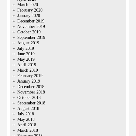
March 2020
February 2020
January 2020
December 2019
November 2019
October 2019
September 2019
August 2019
July 2019
June 2019
May 2019
April 2019
March 2019
February 2019
January 2019
December 2018
November 2018
October 2018
September 2018
August 2018
July 2018
May 2018
April 2018
March 2018
February 2018