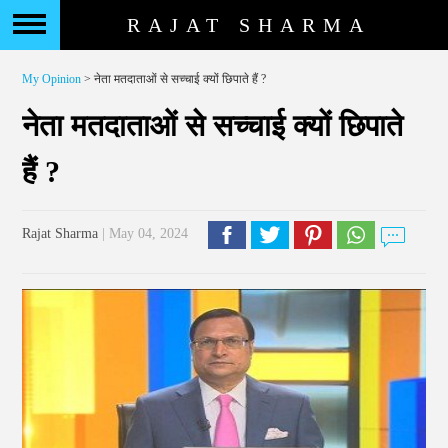
RAJAT SHARMA
My Opinion
> नेता मतदाताओं से सच्चाई क्यों छिपाते हैं ?
नेता मतदाताओं से सच्चाई क्यों छिपाते
हैं ?
Rajat Sharma
| May 04, 2024