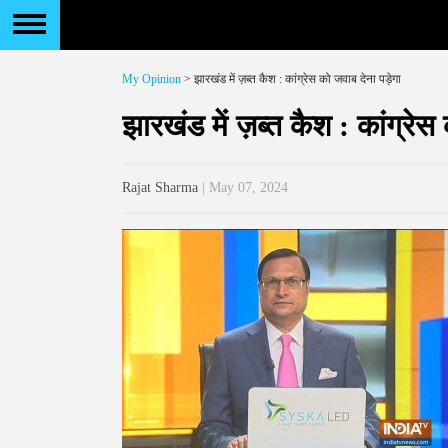
My Opinion
> झारखंड में ज़ब्त कैश : कांग्रेस को जवाब देना पड़ेगा
झारखंड में ज़ब्त कैश : कांग्रेस
Rajat Sharma
| May 07, 2024