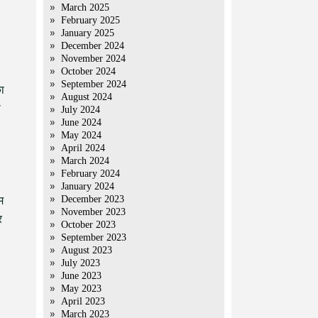
March 2025
February 2025
January 2025
December 2024
November 2024
October 2024
September 2024
का
August 2024
ी
July 2024
June 2024
May 2024
April 2024
March 2024
February 2024
January 2024
December 2023
म
November 2023
र
October 2023
September 2023
August 2023
July 2023
June 2023
May 2023
April 2023
March 2023