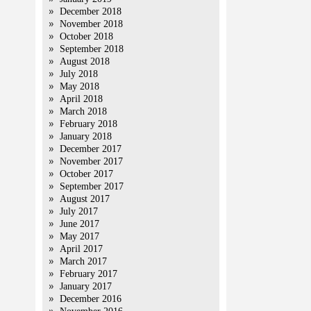
December 2018
November 2018
October 2018
September 2018
August 2018
July 2018
May 2018
April 2018
March 2018
February 2018
January 2018
December 2017
November 2017
October 2017
September 2017
August 2017
July 2017
June 2017
May 2017
April 2017
March 2017
February 2017
January 2017
December 2016