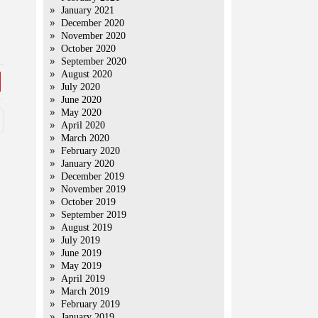
January 2021
December 2020
November 2020
October 2020
September 2020
August 2020
July 2020
June 2020
May 2020
April 2020
March 2020
February 2020
January 2020
December 2019
November 2019
October 2019
September 2019
August 2019
July 2019
June 2019
May 2019
April 2019
March 2019
February 2019
January 2019