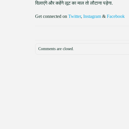
दिलाएंगे और कहेंगे लूट का माल तो लौटाना पड़ेगा.
Get connected on
Twitter
,
Instagram
&
Facebook
Comments are closed.