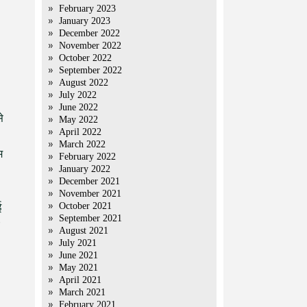
February 2023
January 2023
December 2022
November 2022
October 2022
September 2022
August 2022
July 2022
June 2022
े
May 2022
April 2022
March 2022
म
February 2022
January 2022
December 2021
November 2021
October 2021
ई
September 2021
August 2021
July 2021
June 2021
May 2021
April 2021
March 2021
February 2021