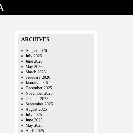
A
ARCHIVES
August 2026
July 2026
June 2026
May 2026
March 2026
February 2026
January 2026
December 2025
November 2025
October 2025
September 2025
August 2025
July 2025
June 2025
May 2025
April 2025