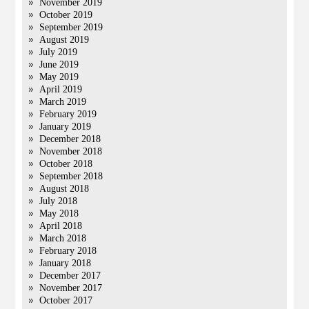
November 2019
October 2019
September 2019
August 2019
July 2019
June 2019
May 2019
April 2019
March 2019
February 2019
January 2019
December 2018
November 2018
October 2018
September 2018
August 2018
July 2018
May 2018
April 2018
March 2018
February 2018
January 2018
December 2017
November 2017
October 2017