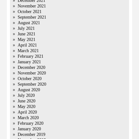
December 2021
November 2021
October 2021
September 2021
August 2021
July 2021
June 2021
May 2021
April 2021
March 2021
February 2021
January 2021
December 2020
November 2020
October 2020
September 2020
August 2020
July 2020
June 2020
May 2020
April 2020
March 2020
February 2020
January 2020
December 2019