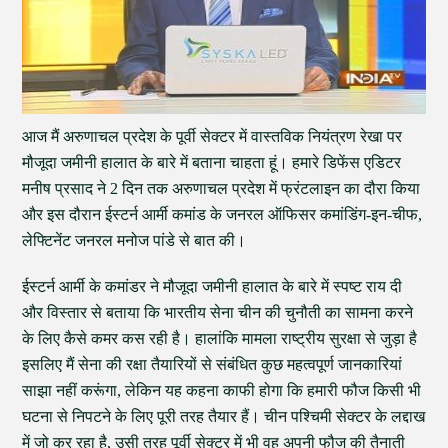
आज मैं अरुणाचल प्रदेश के पूर्वी सेक्टर में वास्तविक नियंत्रण रेखा पर
मौजूदा जमीनी हालात के बारे में बताना चाहता हूं। हमारे डिफेंस एडिटर
मनीष प्रसाद ने 2 दिन तक अरुणाचल प्रदेश में फ्रंटलाइन का दौरा किया
और इस दौरान ईस्टर्न आर्मी कमांड के जनरल ऑफिसर कमांडिंग-इन-चीफ,
लेफ्टिनेंट जनरल मनोज पांडे से बात की।
ईस्टर्न आर्मी के कमांडर ने मौजूदा जमीनी हालात के बारे में स्पष्ट राय दी
और विस्तार से बताया कि भारतीय सेना चीन की चुनौती का सामना करने
के लिए कैसे कमर कस रही है। हालांकि मामला राष्ट्रीय सुरक्षा से जुड़ा है
इसलिए मैं सेना की रक्षा तैयारियों से संबंधित कुछ महत्वपूर्ण जानकारियां
साझा नहीं करूंगा, लेकिन यह कहना काफी होगा कि हमारी फौज किसी भी
घटना से निपटने के लिए पूरी तरह तैयार हैं। चीन पश्चिमी सेक्टर के लद्दाख
में जो कर रहा है, उसी तरह पूर्वी सेक्टर में भी वह अपनी फौज की तैनाती