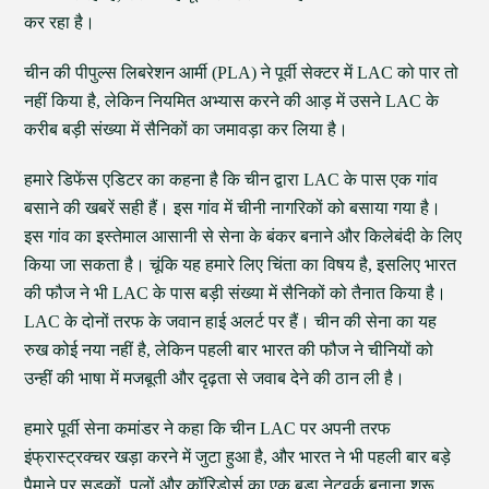
कर रहा है।
चीन की पीपुल्स लिबरेशन आर्मी (PLA) ने पूर्वी सेक्टर में LAC को पार तो
नहीं किया है, लेकिन नियमित अभ्यास करने की आड़ में उसने LAC के
करीब बड़ी संख्या में सैनिकों का जमावड़ा कर लिया है।
हमारे डिफेंस एडिटर का कहना है कि चीन द्वारा LAC के पास एक गांव
बसाने की खबरें सही हैं। इस गांव में चीनी नागरिकों को बसाया गया है।
इस गांव का इस्तेमाल आसानी से सेना के बंकर बनाने और किलेबंदी के लिए
किया जा सकता है। चूंकि यह हमारे लिए चिंता का विषय है, इसलिए भारत
की फौज ने भी LAC के पास बड़ी संख्या में सैनिकों को तैनात किया है।
LAC के दोनों तरफ के जवान हाई अलर्ट पर हैं। चीन की सेना का यह
रुख कोई नया नहीं है, लेकिन पहली बार भारत की फौज ने चीनियों को
उन्हीं की भाषा में मजबूती और दृढ़ता से जवाब देने की ठान ली है।
हमारे पूर्वी सेना कमांडर ने कहा कि चीन LAC पर अपनी तरफ
इंफ्रास्ट्रक्चर खड़ा करने में जुटा हुआ है, और भारत ने भी पहली बार बड़े
पैमाने पर सड़कों, पुलों और कॉरिडोर्स का एक बड़ा नेटवर्क बनाना शुरू