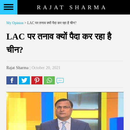
RAJAT SHARMA
My Opinion
> LAC पर तनाव क्यों पैदा कर रहा है चीन?
LAC पर तनाव क्यों पैदा कर रहा है
चीन?
Rajat Sharma
| October 20, 2021