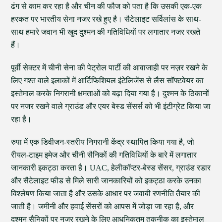
ढंग से काम कर रहा है और चीन की फौज को पता है कि उसकी एक-एक
हरकत पर भारतीय सेना नजर रखे हुए है। सैटेलाइट सर्विलांस के साथ-
साथ हमारे जवान भी खुद दुश्मन की गतिविधियों पर लगातार नजर रखते
हैं।
पूर्वी सेक्टर में चीनी सेना की पेट्रोल पार्टी की आवाजाही पर नज़र रखने के
लिए गश्त वाले इलाकों में आर्टिफिशियल इंटेलिजेंस से लैस सॉफ्टवेयर का
इस्तेमाल करके निगरानी क्षमताओं को बढ़ा दिया गया है। दुश्मन के ठिकानों
पर नजर रखने वाले ग्राउंड और एयर बेस्ड सेंसर्स को भी इंटीग्रेट किया जा
रहा है।
रुपा में एक डिवीजन-स्तरीय निगरानी केंद्र स्थापित किया गया है, जो
रीयल-टाइम इमेज और चीनी सैनिकों की गतिविधियों के बारे में लगातार
जानकारी इकट्ठा करता है। UAC, हेलीकॉप्टर-बेस्ड सेंसर, ग्राउंड रडार
और सैटेलाइट फीड से मिले सारी जानकारियों को इकट्ठा करके उनका
विश्लेषण किया जाता है और उसके आधार पर जवाबी रणनीति तैयार की
जाती है। जमीनी और हवाई सेंसरों को आपस में जोड़ा जा रहा है, और
दुश्मन सैनिकों पर नजर रखने के लिए आधुनिकतम तकनीक का इस्तेमाल