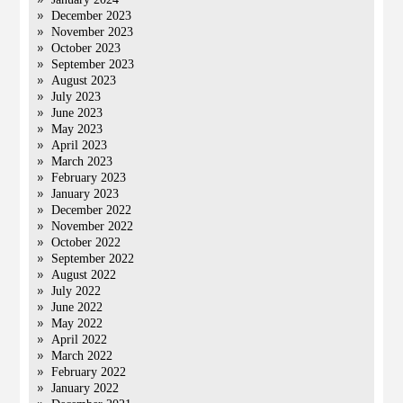
December 2023
November 2023
October 2023
September 2023
August 2023
July 2023
June 2023
May 2023
April 2023
March 2023
February 2023
January 2023
December 2022
November 2022
October 2022
September 2022
August 2022
July 2022
June 2022
May 2022
April 2022
March 2022
February 2022
January 2022