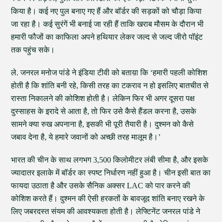
किया है। कई नए पुल बनाए गए हैं और बॉर्डर की सड़कों को चौड़ा किया
जा रहा है। कई सुरंगें भी बनाई जा रही हैं ताकि खराब मौसम के दौरान भी
हमारी फौजों का काफिला अपने हथियार लेकर जल्द से जल्द जीरो पॉइंट
तक पहुंच सके।
ले. जनरल मनोज पांडे ने इंडिया टीवी को बताय़ा कि ‘हमारी पहली कोशिश
होती है कि शांति बनी रहे, किसी तरह का टकराव न हो इसलिए बातचीत से
रास्ता निकालने की कोशिश होती है। लेकिन फिर भी अगर दूसरा पक्ष
दुस्साहस के इरादे से आता है, तो फिर उसे कैसे हैंडल करना है, उसके
सामने क्या रुख अपनाना है, इसकी भी पूरी तैयारी है। दुश्मन को कैसे
जबाव देना है, ये हमारे जवानों को अच्छी तरह मालूम है।’
भारत की चीन के साथ लगभग 3,500 किलोमीटर लंबी सीमा है, और इसके
ज्यादातर इलाके में बॉर्डर का स्पष्ट निर्धारण नहीं हुआ है। चीन इसी बात का
फायदा उठाता है और उसके सैनिक अक्सर LAC को पार करने की
कोशिश करते हैं। दुश्मन की ऐसी हरकतों के बावजूद शांति बनाए रखने के
लिए जबरदस्त संयम की आवश्यकता होती है। लेफ्टिनेंट जनरल पांडे ने