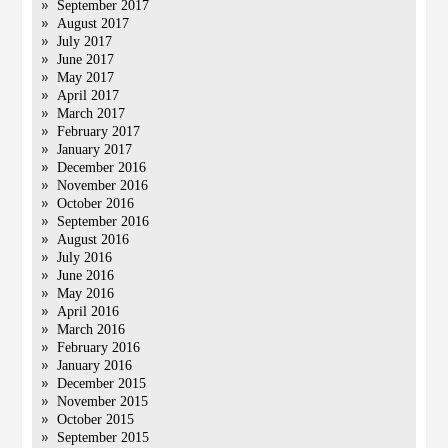
September 2017
August 2017
July 2017
June 2017
May 2017
April 2017
March 2017
February 2017
January 2017
December 2016
November 2016
October 2016
September 2016
August 2016
July 2016
June 2016
May 2016
April 2016
March 2016
February 2016
January 2016
December 2015
November 2015
October 2015
September 2015