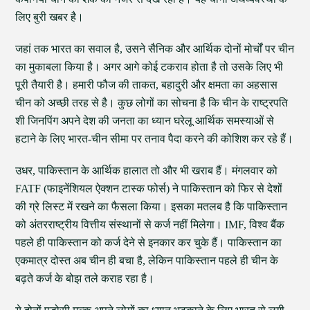
लिए बुरी खबर है।
जहां तक भारत का सवाल है, उसने सैनिक और आर्थिक दोनों मोर्चों पर चीन
का मुकाबला किया है। अगर आगे कोई टकराव होता है तो उसके लिए भी
पूरी तैयारी है। हमारी फौज की ताकत, बहादुरी और क्षमता का अहसास
चीन को अच्छी तरह से है। कुछ लोगों का सोचना है कि चीन के राष्ट्रपति
शी जिनपिंग अपने देश की जनता का ध्यान घरेलू आर्थिक समस्याओं से
हटाने के लिए भारत-चीन सीमा पर तनाव पैदा करने की कोशिश कर रहे हैं।
उधर, पाकिस्तान के आर्थिक हालात तो और भी खराब हैं। मंगलवार को
FATF (फाइनेंशियल ऐक्शन टास्क फोर्स) ने पाकिस्तान को फिर से देशों
की ग्रे लिस्ट में रखने का फैसला किया। इसका मतलब है कि पाकिस्तान
को अंतरराष्ट्रीय वित्तीय संस्थानों से कर्ज नहीं मिलेगा। IMF, विश्व बैंक
पहले ही पाकिस्तान को कर्ज देने से इनकार कर चुके हैं। पाकिस्तान का
एकमात्र दोस्त अब चीन ही बचा है, लेकिन पाकिस्तान पहले ही चीन के
बढ़ते कर्ज के बोझ तले कराह रहा है।