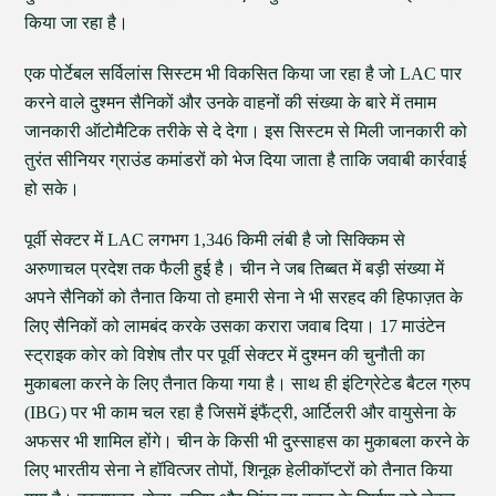
किया जा रहा है।
एक पोर्टेबल सर्विलांस सिस्टम भी विकसित किया जा रहा है जो LAC पार
करने वाले दुश्मन सैनिकों और उनके वाहनों की संख्या के बारे में तमाम
जानकारी ऑटोमैटिक तरीके से दे देगा। इस सिस्टम से मिली जानकारी को
तुरंत सीनियर ग्राउंड कमांडरों को भेज दिया जाता है ताकि जवाबी कार्रवाई
हो सके।
पूर्वी सेक्टर में LAC लगभग 1,346 किमी लंबी है जो सिक्किम से
अरुणाचल प्रदेश तक फैली हुई है। चीन ने जब तिब्बत में बड़ी संख्या में
अपने सैनिकों को तैनात किया तो हमारी सेना ने भी सरहद की हिफाज़त के
लिए सैनिकों को लामबंद करके उसका करारा जवाब दिया। 17 माउंटेन
स्ट्राइक कोर को विशेष तौर पर पूर्वी सेक्टर में दुश्मन की चुनौती का
मुकाबला करने के लिए तैनात किया गया है। साथ ही इंटिग्रेटेड बैटल ग्रुप
(IBG) पर भी काम चल रहा है जिसमें इंफैंट्री, आर्टिलरी और वायुसेना के
अफसर भी शामिल होंगे। चीन के किसी भी दुस्साहस का मुकाबला करने के
लिए भारतीय सेना ने हॉवित्जर तोपों, शिनूक हेलीकॉप्टरों को तैनात किया