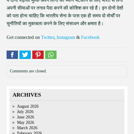
ये दोनों पड़ोसी मुल्क अपने लोगों का ध्यान भटकाने के लिए भारत से लगी
अपनी सीमाओं पर तनाव पैदा करने की कोशिश कर रहे हैं। इन दोनों देशों
को पता होना चाहिए कि भारतीय सेना के पास एक ही समय दो मोर्चों पर
चुनौतियों का मुकाबला करने के लिए संसाधन और क्षमता है।
Get connected on
Twitter
,
Instagram
&
Facebook
Comments are closed.
ARCHIVES
August 2026
July 2026
June 2026
May 2026
March 2026
February 2026