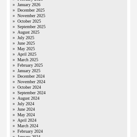
January 2026
December 2025
November 2025
October 2025
September 2025
August 2025
July 2025
June 2025
May 2025
April 2025
March 2025
February 2025
January 2025
December 2024
November 2024
October 2024
September 2024
August 2024
July 2024
June 2024
May 2024
April 2024
March 2024
February 2024
January 2024