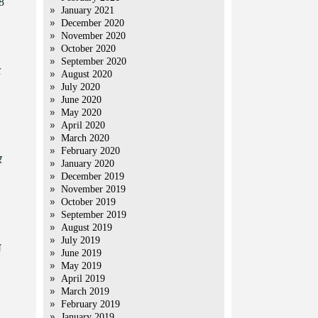
8
January 2021
December 2020
November 2020
October 2020
September 2020
ट
August 2020
July 2020
June 2020
May 2020
April 2020
March 2020
February 2020
र
January 2020
December 2019
November 2019
October 2019
September 2019
August 2019
July 2019
ग
June 2019
May 2019
April 2019
March 2019
February 2019
January 2019