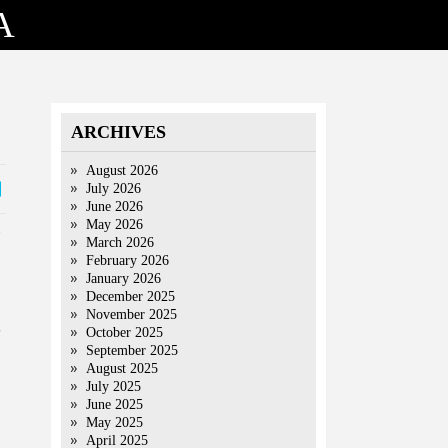
A
ARCHIVES
August 2026
July 2026
June 2026
May 2026
March 2026
February 2026
January 2026
December 2025
November 2025
October 2025
September 2025
August 2025
July 2025
June 2025
May 2025
April 2025