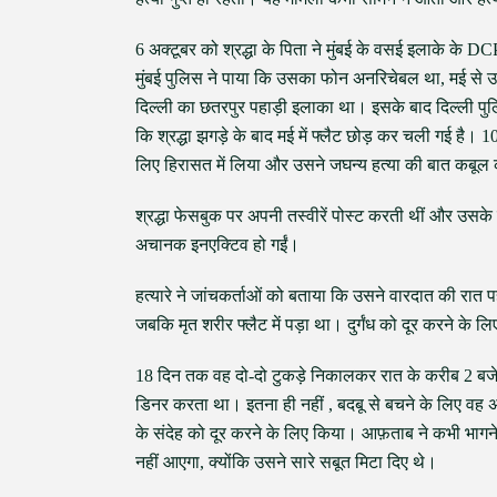
6 अक्टूबर को श्रद्धा के पिता ने मुंबई के वसई इलाके के D
मुंबई पुलिस ने पाया कि उसका फोन अनरिचेबल था, मई से 
दिल्ली का छतरपुर पहाड़ी इलाका था। इसके बाद दिल्ली पु
कि श्रद्धा झगड़े के बाद मई में फ्लैट छोड़ कर चली गई है
लिए हिरासत में लिया और उसने जघन्य हत्या की बात कबू
श्रद्धा फेसबुक पर अपनी तस्वीरें पोस्ट करती थीं और उसके 
अचानक इनएक्टिव हो गईं।
हत्यारे ने जांचकर्ताओं को बताया कि उसने वारदात की रात पह
जबकि मृत शरीर फ्लैट में पड़ा था। दुर्गंध को दूर करने क
18 दिन तक वह दो-दो टुकड़े निकालकर रात के करीब 2 बजे 
डिनर करता था। इतना ही नहीं , बदबू से बचने के लिए वह 
के संदेह को दूर करने के लिए किया। आफ़ताब ने कभी भागन
नहीं आएगा, क्योंकि उसने सारे सबूत मिटा दिए थे।