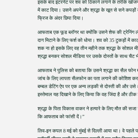
इसके बाद इंटरनेट पर शव को ठिकाने लगाने के तरीके खोज
में काट दिया। उसने अपने और श्रद्धा के खून से सने कपड़ो
फ्रिज के अंदर छिपा दिया।
आफताब एक फूड ब्लॉगर था क्योंकि उसने शेफ की ट्रेनिंग
दाग मिटाने के लिए फर्श को धोया। शव को 35 टुकड़ों में का
शक ना हो इसके लिए वह तीन महीने तक श्रद्धा के सोशल 
श्रद्धा बनकर सोशल मीडिया पर उसके दोस्तों के साथ चैट 
आफताब ने पुलिस को बताया कि उसने श्रद्धा का सैल फोन 
जांच के लिए लापता सैलफोन का पता लगाने की कोशिश कर र
बम्बल डेटिंग ऐप पर एक अन्य लड़की से दोस्ती की और उसे 
इस्तेमाल यह दिखाने के लिए किया कि वह जिंदा है और ठीक
श्रद्धा के पिता विकास वाकर ने हत्यारे के लिए मौत की सजा
कि आफताब को फांसी दें।”
लिव-इन कपल 8 मई को मुंबई से दिल्ली आया था। वे पहले पहाड