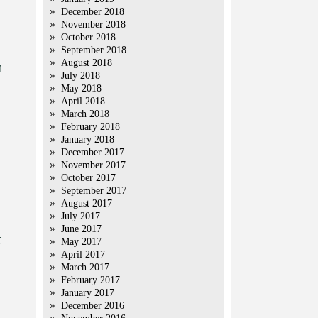
December 2018
November 2018
October 2018
September 2018
August 2018
ा
July 2018
May 2018
April 2018
March 2018
February 2018
January 2018
December 2017
November 2017
October 2017
September 2017
August 2017
July 2017
June 2017
र
May 2017
April 2017
March 2017
February 2017
January 2017
December 2016