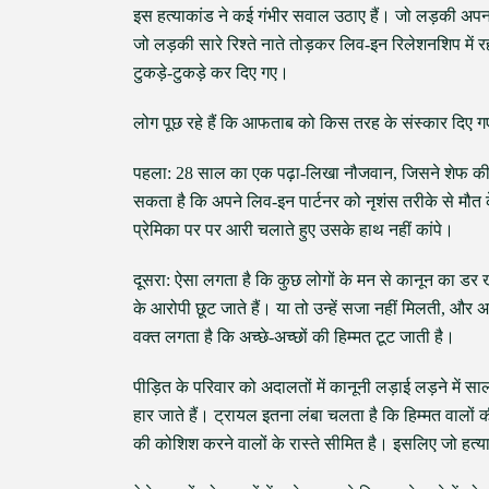
इस हत्याकांड ने कई गंभीर सवाल उठाए हैं। जो लड़की अपन
जो लड़की सारे रिश्ते नाते तोड़कर लिव-इन रिलेशनशिप मे
टुकड़े-टुकड़े कर दिए गए।
लोग पूछ रहे हैं कि आफताब को किस तरह के संस्कार दिए गए 
पहला: 28 साल का एक पढ़ा-लिखा नौजवान, जिसने शेफ की ट्रे
सकता है कि अपने लिव-इन पार्टनर को नृशंस तरीके से मौत क
प्रेमिका पर पर आरी चलाते हुए उसके हाथ नहीं कांपे।
दूसरा: ऐसा लगता है कि कुछ लोगों के मन से कानून का डर 
के आरोपी छूट जाते हैं। या तो उन्हें सजा नहीं मिलती, और अग
वक्त लगता है कि अच्छे-अच्छों की हिम्मत टूट जाती है।
पीड़ित के परिवार को अदालतों में कानूनी लड़ाई लड़ने में साल
हार जाते हैं। ट्रायल इतना लंबा चलता है कि हिम्मत वालों 
की कोशिश करने वालों के रास्ते सीमित है। इसलिए जो हत्या