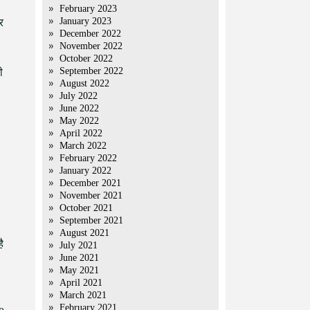
February 2023
January 2023
र
December 2022
November 2022
October 2022
September 2022
ी
August 2022
July 2022
June 2022
May 2022
April 2022
March 2022
February 2022
January 2022
December 2021
November 2021
October 2021
September 2021
August 2021
ै
July 2021
June 2021
May 2021
April 2021
March 2021
February 2021