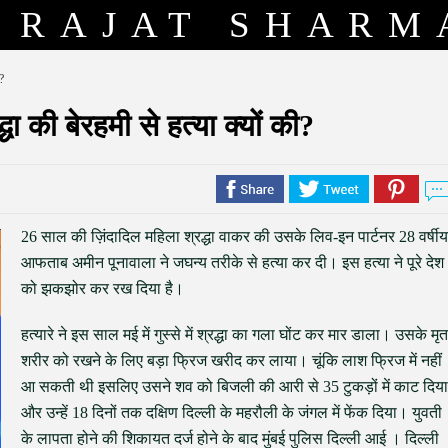
RAJAT SHARM
?
ा की बेरहमी से हत्या क्यों की?
26 साल की ज़िंदादिल महिला श्रद्धा वाकर की उसके लिव-इन पार्टनर 28 वर्षीय
आफताब अमीन पूनावाला ने जघन्य तरीके से हत्या कर दी। इस हत्या ने पूरे देश
को झकझोर कर रख दिया है।
हत्यारे ने इस साल मई में गुस्से में श्रद्धा का गला घोंट कर मार डाला। उसके मृत
शरीर को रखने के लिए बड़ा फ्रिज खरीद कर लाया। चूंकि लाश फ्रिज में नहीं
आ सकती थी इसलिए उसने शव को बिजली की आरी से 35 टुकड़ों में काट दिया
और उन्हें 18 दिनों तक दक्षिण दिल्ली के महरौली के जंगल में फेंक दिया। युवती
के लापता होने की शिकायत दर्ज होने के बाद मुंबई पुलिस दिल्ली आई । दिल्ली