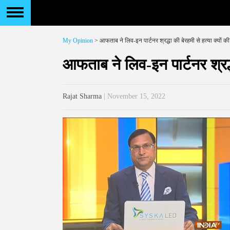
My Opinion
> आफताब ने लिव-इन पार्टनर श्रद्धा की बेरहमी से हत्या क्यों की
आफताब ने लिव-इन पार्टनर श्रद्ध
Rajat Sharma
| November 15, 2022