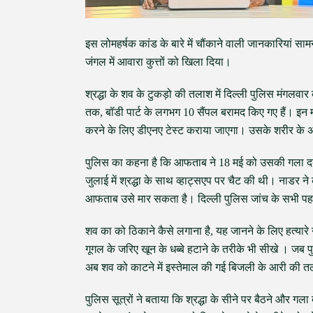
इस लोमहर्षक कांड के बारे में चौंकाने वाली जानकारियां स
जंगल में आवारा कुत्तों को खिला दिया।
श्रद्धा के शव के टुकड़ो की तलाश में दिल्ली पुलिस मंगलवा
तक, बॉडी पार्ट के लगभग 10 सैंपल बरामद किए गए हैं। इन मा
करने के लिए डीएनए टेस्ट कराया जाएगा। उसके शरीर के अ
पुलिस का कहना है कि आफताब ने 18 मई को उसकी गला दबाक
जुलाई में श्रद्धा के साथ व्हाट्सएप पर चैट की थी। नाडर
आफताब उसे मार सकता है। दिल्ली पुलिस जांच के सभी पह
शव का को ठिकाने कैसे लगाना है, यह जानने के लिए हत्यारे
गूगल के जरिए खून के धब्बे हटाने के तरीके भी सीखे । जब प
अब शव को काटने में इस्तेमाल की गई बिजली के आरी की त
पुलिस सूत्रों ने बताया कि श्रद्धा के सीने पर बैठने और ग