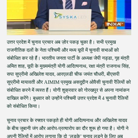
उत्तर प्रदेश में चुनाव प्रचार अब ज़ोर पकड़ चुका है। सभी प्रमुख
राजनीतिक दलों के नेता पश्चिमी और मध्य यूपी में चुनावी सभाओं को
संबोधित कर रहे हैं। भारतीय जनता पार्टी के अध्यक्ष जेपी नड्डा, गृह मंत्री
अमित शाह, यूपी के मुख्यमंत्री योगी आदित्यनाथ, रक्षा मंत्री राजनाथ सिंह,
सपा सुप्रीमो अखिलेश यादव, आरएलडी चीफ जयंत चौधरी, बीएसपी
सुप्रीमो मायावती और AIMIM प्रमुख असदुद्दीन ओवैसी चुनावी रैलियों को
संबोधित करने में व्यस्त हैं। योगी शुक्रवार को गोरखपुर से अपना नामांकन
दाखिल करेंगे। बुधवार को उन्होंने पश्चिमी उत्तर प्रदेश में 4 चुनावी रैलियों
को संबोधित किया।
चुनाव प्रचार के रफ्तार पकड़ते ही योगी आदित्यनाथ और अखिलेश यादव
के बीच जुबानी जंग और आरोप-प्रत्यारोप का दौर शुरू हो गया है। योगी ने
अपनी रैलियों में आरोप लगाया कि दो ‘लड़के’ चुनाव लड़ने के लिए अब