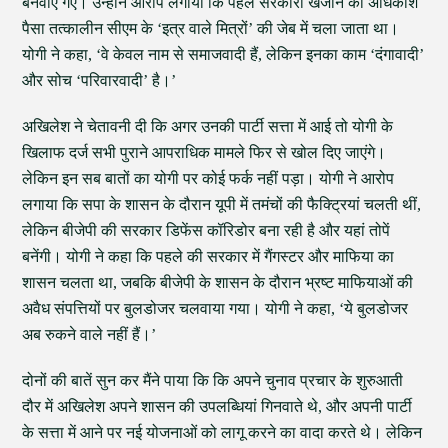
बनवाए गए। उन्होंने आरोप लगाया कि पहले सरकारी खजाने का अधिकांश
पैसा तत्कालीन सीएम के ‘इत्र वाले मित्रों’ की जेब में चला जाता था।
योगी ने कहा, ‘वे केवल नाम से समाजवादी हैं, लेकिन इनका काम ‘दंगावादी’
और सोच ‘परिवारवादी’ है।’
अखिलेश ने चेतावनी दी कि अगर उनकी पार्टी सत्ता में आई तो योगी के
खिलाफ दर्ज सभी पुराने आपराधिक मामले फिर से खोल दिए जाएंगे।
लेकिन इन सब बातों का योगी पर कोई फर्क नहीं पड़ा। योगी ने आरोप
लगाया कि सपा के शासन के दौरान यूपी में तमंचों की फैक्ट्रियां चलती थीं,
लेकिन बीजेपी की सरकार डिफेंस कॉरिडोर बना रही है और यहां तोपें
बनेंगी। योगी ने कहा कि पहले की सरकार में गैंगस्टर और माफिया का
शासन चलता था, जबकि बीजेपी के शासन के दौरान भ्रष्ट माफियाओं की
अवैध संपत्तियों पर बुलडोजर चलवाया गया। योगी ने कहा, ‘ये बुलडोजर
अब रुकने वाले नहीं हैं।’
दोनों की बातें सुन कर मैंने पाया कि कि अपने चुनाव प्रचार के शुरुआती
दौर में अखिलेश अपने शासन की उपलब्धियां गिनवाते थे, और अपनी पार्टी
के सत्ता में आने पर नई योजनाओं को लागू करने का वादा करते थे। लेकिन