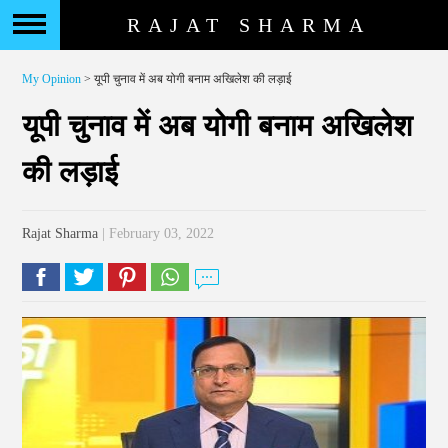
RAJAT SHARMA
My Opinion
> यूपी चुनाव में अब योगी बनाम अखिलेश की लड़ाई
यूपी चुनाव में अब योगी बनाम अखिलेश
की लड़ाई
Rajat Sharma
| February 03, 2022