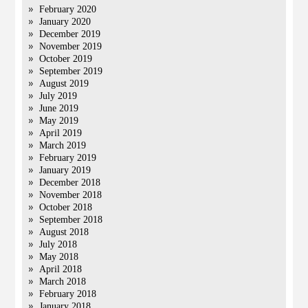
February 2020
January 2020
December 2019
November 2019
October 2019
September 2019
August 2019
July 2019
June 2019
May 2019
April 2019
March 2019
February 2019
January 2019
December 2018
November 2018
October 2018
September 2018
August 2018
July 2018
May 2018
April 2018
March 2018
February 2018
January 2018