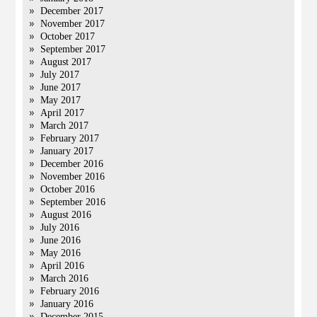
December 2017
November 2017
October 2017
September 2017
August 2017
July 2017
June 2017
May 2017
April 2017
March 2017
February 2017
January 2017
December 2016
November 2016
October 2016
September 2016
August 2016
July 2016
June 2016
May 2016
April 2016
March 2016
February 2016
January 2016
December 2015