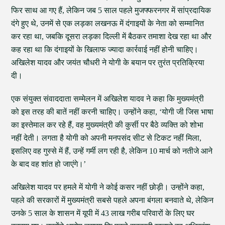
फिर साथ आ गए हैं, लेकिन जब 5 साल पहले मुजफ्फरनगर में सांप्रदायिक
दंगे हुए थे, उनमें से एक लड़का लखनऊ में दंगाइयों के नेता को सम्मानित
कर रहा था, जबकि दूसरा लड़का दिल्ली में बैठकर तमाशा देख रहा था और
कह रहा था कि दंगाइयों के खिलाफ ज्यादा कार्रवाई नहीं होनी चाहिए।
अखिलेश यादव और जयंत चौधरी ने योगी के बयान पर तुरंत प्रतिक्रिया
दी।
एक संयुक्त संवाददाता सम्मेलन में अखिलेश यादव ने कहा कि मुख्यमंत्री
को इस तरह की बातें नहीं करनी चाहिए। उन्होंने कहा, ‘योगी जी जिस भाषा
का इस्तेमाल कर रहे हैं, वह मुख्यमंत्री की कुर्सी पर बैठे व्यक्ति को शोभा
नहीं देती। लगता है योगी को अपनी मनपसंद सीट से टिकट नहीं मिला,
इसलिए वह गुस्से में हैं, उन्हें गर्मी लग रही है, लेकिन 10 मार्च को नतीजे आने
के बाद वह शांत हो जाएंगे।’
अखिलेश यादव पर हमले में योगी ने कोई कसर नहीं छोड़ी। उन्होंने कहा,
पहले की सरकारों में मुख्यमंत्री सबसे पहले अपना बंगला बनवाते थे, लेकिन
उनके 5 साल के शासन में यूपी में 43 लाख गरीब परिवारों के लिए घर