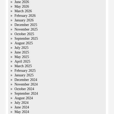
June 2026
May 2026
March 2026
February 2026
January 2026
December 2025
November 2025
October 2025
September 2025
August 2025
July 2025
June 2025
May 2025
April 2025
March 2025
February 2025
January 2025
December 2024
November 2024
October 2024
September 2024
August 2024
July 2024
June 2024
May 2024