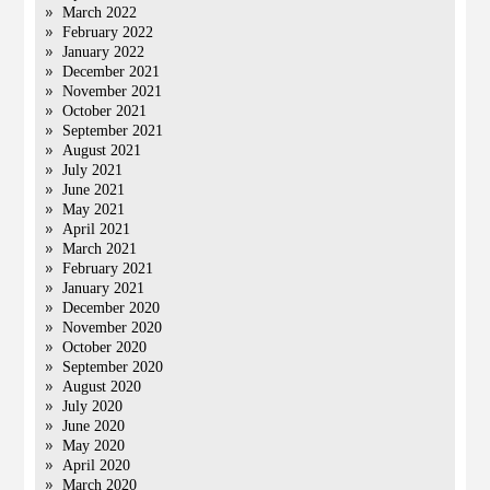
March 2022
February 2022
January 2022
December 2021
November 2021
October 2021
September 2021
August 2021
July 2021
June 2021
May 2021
April 2021
March 2021
February 2021
January 2021
December 2020
November 2020
October 2020
September 2020
August 2020
July 2020
June 2020
May 2020
April 2020
March 2020