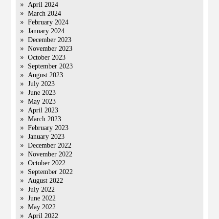
April 2024
March 2024
February 2024
January 2024
December 2023
November 2023
October 2023
September 2023
August 2023
July 2023
June 2023
May 2023
April 2023
March 2023
February 2023
January 2023
December 2022
November 2022
October 2022
September 2022
August 2022
July 2022
June 2022
May 2022
April 2022