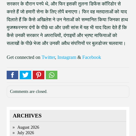
सरकार के दौरान पनपे थे, और फिर इसकी तुलना डिफेंस कॉरिडोर से
करते हैं जो हमारी सेना के लिए तोपें बनाएगा। फिर वह मतदाताओं को याद
दिलाते हैं कि कैसे अखिलेश ने उन नेताओं को सम्मानित किया जिनका हाथ
मुजफ्फरनगर दंगों के पीछे था और उसी सांस में यह भी याद दिला देते हैं कि
कैसे उनकी सरकार ने अपराधियों, दंगाइयों और भ्रष्ट माफियाओं को
सलाखों के पीछे भेजा और उनकी अवैध संपत्तियों पर बुलडोजर चलवाया।
Get connected on
Twitter
,
Instagram
&
Facebook
Comments are closed.
ARCHIVES
August 2026
July 2026