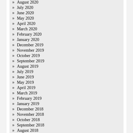
August 2020
July 2020
June 2020
May 2020
April 2020
March 2020
February 2020
January 2020
December 2019
November 2019
October 2019
September 2019
August 2019
July 2019
June 2019
May 2019
April 2019
March 2019
February 2019
January 2019
December 2018
November 2018
October 2018
September 2018
August 2018