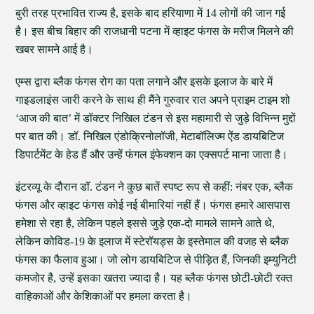
बुरी तरह प्रभावित राज्य है, इसके बाद हरियाणा में 14 लोगों की जान गई
है। इस बीच बिहार की राजधानी पटना में व्हाइट फंगस के मरीज मिलने की
खबर सामने आई है।
एम्स द्वारा ब्लैक फंगस रोग का पता लगाने और इसके इलाज के बारे में
गाइडलाइंस जारी करने के साथ ही मैंने गुरुवार रात अपने प्राइम टाइम शो
‘आज की बात’ में डॉक्टर निखिल टंडन से इस महामारी से जुड़े विभिन्न मुद्दों
पर बात की। डॉ. निखिल एंडोक्रिनोलॉजी, मेटाबॉलिज्म ऐंड डायबिटिज
डिपार्टमेंट के हेड हैं और उन्हें फंगल इंफेक्शन का एक्सपर्ट माना जाता है।
इंटरव्यू के दौरान डॉ. टंडन ने कुछ बातें स्पष्ट रूप से कहीं: नंबर एक, ब्लैक
फंगस और व्हाइट फंगस कोई नई बीमारियां नहीं हैं। फंगस हमारे आसपास
हमेशा से रहा है, लेकिन पहले इससे जुड़े एक-दो मामले सामने आते थे,
लेकिन कोविड-19 के इलाज में स्टेरॉयड्स के इस्तेमाल की वजह से ब्लैक
फंगस का फैलाव हुआ। जो लोग डायबिटिज से पीड़ित हैं, जिनकी इम्युनिटी
कमजोर है, उन्हें इसका खतरा ज्यादा है। यह ब्लैक फंगस छोटी-छोटी रक्त
वाहिकाओं और केशिकाओं पर हमला करता है।