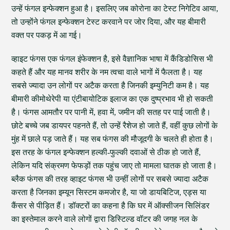
उन्हें फंगल इन्फेक्शन हुआ है। इसलिए जब कोरोना का टेस्ट निगेटिव आया,
तो उन्होंने फंगल इन्फेक्शन टेस्ट करवाने पर जोर दिया, और यह बीमारी
वक्त पर पकड़ में आ गई।
व्हाइट फंगस एक फंगल इंफेक्शन है, इसे वैज्ञानिक भाषा में कैंडिडोसिस भी
कहते हैं और यह मानव शरीर के नम त्वचा वाले भागों में फैलता है। यह
सबसे ज्यादा उन लोगों पर अटैक करता है जिनकी इम्युनिटी कम है। यह
बीमारी कीमोथेरेपी या एंटीबायोटिक इलाज का एक दुष्प्रभाव भी हो सकती
है। फंगस आमतौर पर पानी में, हवा में, जमीन की सतह पर पाई जाती है।
छोटे बच्चे जब डायपर पहनते हैं, तो उन्हें रैशेज हो जाते हैं, वहीं कुछ लोगों के
मुंह में छाले पड़ जाते हैं। यह सब फंगस की मौजूदगी के चलते ही होता है।
इस तरह के फंगल इन्फेक्शन हल्की-फुल्की दवाओं से ठीक हो जाते हैं,
लेकिन यदि संक्रमण फेफड़ों तक पहुंच जाए तो मामला घातक हो जाता है।
ब्लैक फंगस की तरह व्हाइट फंगस भी उन्हीं लोगों पर सबसे ज्यादा अटैक
करता है जिनका इम्यून सिस्टम कमजोर है, या जो डायबिटिज, एड्स या
कैंसर से पीड़ित हैं। डॉक्टरों का कहना है कि घर में ऑक्सीजन सिलिंडर
का इस्तेमाल करने वाले लोगों द्वारा डिस्टिल्ड वॉटर की जगह नल के