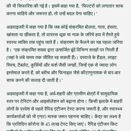
की भी सिफारिश की गई है। इसमें कहा गया है, ‘फिल्टरों को लगातार साफ
करना चाहिये और जरूरत हो, तो उन्हें बदल देना चाहिए।’
अडवाइजरी में कहा गया है कि जब कोई संक्रमित बोलता, गाता, हंसता,
खांसता या छींकता है, तो वायरस थूक या नाक के जरिये हवा में तैरते हुये
स्वस्थ व्यक्ति तक पहुंच जाते हैं। संक्रमण के फैलने का यह पहला जरिया
है। ‘एक संक्रमित शख्स द्वारा उत्सर्जित बूंदें विभिन्न सतहों पर गिरती हैं
(जहां वे लंबे समय तक जीवित रह सकती हैं)। दरवाजे के हैंडल, लाइट
स्विच, टैबलेट, कुर्सियों और फर्श जैसी जगहों, जिन्हें एक से ज्यादा लोग
इस्तेमाल करते हैं, को ब्लीच और फिनाइल जैसे कीटाणुनाशक से बार-बार
साफ करने की सलाह दी जाती है।’
अडवाइजरी में कहा गया है, अर्ध-शहरी और ग्रामीण क्षेत्रों में सामुदायिक
स्तर पर टेस्टिंग और आइसोलेशन को बढ़ाना होगा। किसी इलाके में बाहरी
लोगों के प्रवेश से पहले रैपिड एंटीजन टेस्ट करना जरूरी है, और स्वास्थ्य
कार्यकर्ताओं को भी एन95 मास्क जरूर पहनना चाहिए। केंद्र का लक्ष्य है
कि प्रतिदिन कोरोना के 45 लाख टेस्ट किए जाएं। रैपिड एंटीजन किट