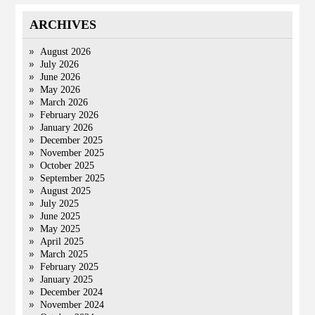
ARCHIVES
August 2026
July 2026
June 2026
May 2026
March 2026
February 2026
January 2026
December 2025
November 2025
October 2025
September 2025
August 2025
July 2025
June 2025
May 2025
April 2025
March 2025
February 2025
January 2025
December 2024
November 2024