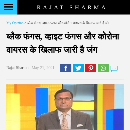
RAJAT SHARMA
My Opinion
> ब्लैक फंगस, व्हाइट फंगस और कोरोना वायरस के खिलाफ जारी है जंग
ब्लैक फंगस, व्हाइट फंगस और कोरोना
वायरस के खिलाफ जारी है जंग
Rajat Sharma
| May 21, 2021