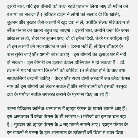
दूसरी बात, यदि इस बीमारी को वक्त रहते पहचान लिया जाए तो मरीज को
बचाया जा सकता है। डॉक्टर टंडन ने लोगों को सलाह दी कि खांसी,
जुकाम और बुखार जैसे लक्षणों में खुद दवा न लें, क्योंकि सेल्फ मेडिकेशन से
ब्लैक फंगस का खतरा बहुत बढ़ जाएगा। दूसरी बात, उन्होंने कहा कि अगर
आंख लाल हो, चेहरे पर सूजन आए, दो-दो इमेज दिखें, चेहरे पर स्पॉट्स पड़ें
तो इन लक्षणों को नजरअंदाज न करें। डरना नहीं हैं, लेकिन डॉक्टर के
पास तुरंत जाएं और अपनी जांच कराएं। इस बीमारी का इलाज घर में नहीं
हो सकता। इस बीमारी का इलाज केवल हॉस्पिटल में हो सकता है। डॉ.
टंडन ने यह भी बताया कि लोगों को कोविड-19 से ठीक होने के बाद क्या
सावधानियां बरतनी चाहिए। केंद्र और राज्य दोनों सरकारें अब ब्लैक फंगस
नाम की इस बीमारी को लेकर सतर्क हैं और सभी राज्यों को इसकी प्रमुख
दवा के पर्याप्त स्टॉक उपलब्ध कराने के प्रयास किए जा रहे हैं।
पटना मेडिकल कॉलेज अस्पताल में व्हाइट फंगस के मामले सामने आए हैं।
इस अस्पताल में ब्लैक फंगस के भी लगभग 50 मरीजों का इलाज चल रहा
है। गुरुवार को व्हाइट फंगस के 4 नए मामले सामने आए। व्हाइट फंगस के
इन मामलों ने पटना के इस अस्पताल के डॉक्टरों कों चिंता में डाल दिया।