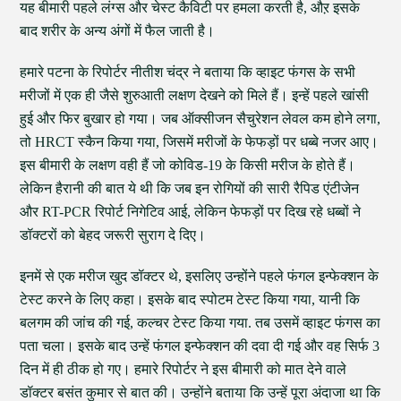
यह बीमारी पहले लंग्स और चेस्ट कैविटी पर हमला करती है, औऱ इसके
बाद शरीर के अन्य अंगों में फैल जाती है।
हमारे पटना के रिपोर्टर नीतीश चंद्र ने बताया कि व्हाइट फंगस के सभी
मरीजों में एक ही जैसे शुरुआती लक्षण देखने को मिले हैं। इन्हें पहले खांसी
हुई और फिर बुखार हो गया। जब ऑक्सीजन सैचुरेशन लेवल कम होने लगा,
तो HRCT स्कैन किया गया, जिसमें मरीजों के फेफड़ों पर धब्बे नजर आए।
इस बीमारी के लक्षण वही हैं जो कोविड-19 के किसी मरीज के होते हैं।
लेकिन हैरानी की बात ये थी कि जब इन रोगियों की सारी रैपिड एंटीजेन
और RT-PCR रिपोर्ट निगेटिव आई, लेकिन फेफड़ों पर दिख रहे धब्बों ने
डॉक्टरों को बेहद जरूरी सुराग दे दिए।
इनमें से एक मरीज खुद डॉक्टर थे, इसलिए उन्होंने पहले फंगल इन्फेक्शन के
टेस्ट करने के लिए कहा। इसके बाद स्पोटम टेस्ट किया गया, यानी कि
बलगम की जांच की गई, कल्चर टेस्ट किया गया. तब उसमें व्हाइट फंगस का
पता चला। इसके बाद उन्हें फंगल इन्फेक्शन की दवा दी गई और वह सिर्फ 3
दिन में ही ठीक हो गए। हमारे रिपोर्टर ने इस बीमारी को मात देने वाले
डॉक्टर बसंत कुमार से बात की। उन्होंने बताया कि उन्हें पूरा अंदाजा था कि