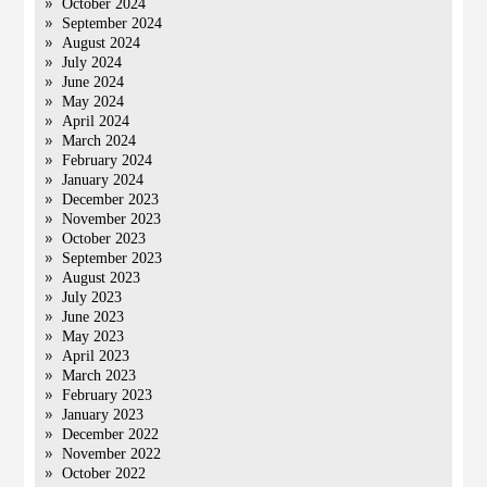
October 2024
September 2024
August 2024
July 2024
June 2024
May 2024
April 2024
March 2024
February 2024
January 2024
December 2023
November 2023
October 2023
September 2023
August 2023
July 2023
June 2023
May 2023
April 2023
March 2023
February 2023
January 2023
December 2022
November 2022
October 2022