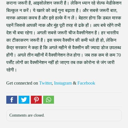
कराना जरूरी है, आइसोलेशन जरूरी है। लेकिन ध्यान रहे सेल्फ मेडीकेशन
बिल्कुल न करें। ये खतरे को कई गुना बढ़ाता है। और सबसे जरूरी बात,
मास्क आपका कवच है और इसे हल्के में न लें। बेहतर होगा कि डबल मास्क
पहनें जिससे आपकी नाक और मुंह पूरी तरह से ढके हों। आप बचे रहेंगे तभी
देश भी बचा रहेगा। अगली सबसे जरूरी चीज वैक्सीनेशन है। हर भारतीय
का टीकाकरण जरूरी है। इस समय वैक्सीन की कमी भले ही हो, लेकिन
केंद्र सरकार ने कहा है कि अगले महीने से वैक्सीन की ज्यादा डोज उपलब्ध
होंगी। अगले तीन महीनों में वैक्सीनेशन तेज होगा। जब तक कम से कम 70
पर्सेंट लोगों का वैक्सीनेशन नहीं हो जाएगा तब तक कोरोना से जंग जारी
रहेगी।
Get connected on
Twitter
,
Instagram
&
Facebook
Comments are closed.