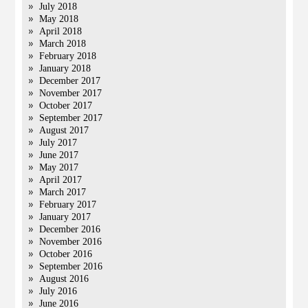
July 2018
May 2018
April 2018
March 2018
February 2018
January 2018
December 2017
November 2017
October 2017
September 2017
August 2017
July 2017
June 2017
May 2017
April 2017
March 2017
February 2017
January 2017
December 2016
November 2016
October 2016
September 2016
August 2016
July 2016
June 2016