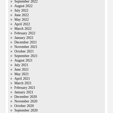
September 2022
August 2022
July 2022
June 2022
May 2022
April 2022
March 2022
February 2022
January 2022
December 2021
November 2021
October 2021
September 2021
August 2021
July 2021
June 2021
May 2021
April 2021
March 2021
February 2021
January 2021
December 2020
November 2020
October 2020
September 2020