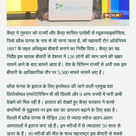
केंद्र ने गुरुवार को राज्यों और केंद्र शासित प्रदेशों से म्यूकरमाइकोसिस,
जिसे ब्लैक फंगस के नाम से भी जाना जाता है, को महामारी रोग अधिनियम
1897 के तहत अधिसूच्य बीमारी बनाने का निर्देश दिया। केंद्र का यह
निर्देश इस घातक बीमारी से देशभर में 126 लोगों की जान जाने की खबर
सामने आने के बाद सामने आया है। देश के विभिन्न राज्यों से अभी तक इस
बीमारी के आधिकारिक तौर पर 5,500 मामले सामने आए हैं।
ब्लैक फंगस के इलाज के लिए इस्तेमाल की जाने वाली प्रमुख दवा
लिपोसोमल एम्फोटेरिसिन बी की दिल्ली और 9 अन्य राज्यों में भारी कमी
देखने को मिल रही है। हालात को देखते हुए केंद्र सरकार ने फार्मा
कंपनियों से युद्धस्तर पर इस दवा का उत्पादन बढ़ाने के लिए कहा है।
दिल्ली में ब्लैक फंगस से पीड़ित 200 से ज्यादा मरीज अलग-अलग
अस्पतालों में इलाज करा रहे हैं। इन मरीजों में से ज्यादातर 50 साल से
ऊपर के हैं। 90 मरीजों की मौत के साथ महाराष्ट्र इस बीमारी से सबसे