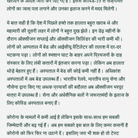
खरीदने के आदेश जारी कर दिए गए हैं। इससे कोविड-19 से संक्रमित
लोगों का जल्द पता लगाने और उनका इलाज करने में मदद मिलेगी।
ये बात सही है कि देश में पिछले हफ्ते तक हालात बहुत खराब थे और
महामारी की दूसरी लहर में लोगों ने बहुत दुख झेले। इन डेढ़ महीनों के
दौरान ऑक्सीजन सप्लाई और ऑक्सीजन सिलिंडर की भारी कमी थी।
लोगों को अस्पताल में बेड और आईसीयू वेंटिलेटर की तलाश में दर-दर
भटकना पड़ा। लोगों को श्मशान घाट के बाहर अपने प्रियजनों के दाह
संस्कार के लिए लंबी कतारों में इंतजार करना पड़ा। लेकिन अब हालात
थोड़े बेहतर हुए हैं। अस्पताल में बेड की कोई कमी नहीं है। अधिकांश
अस्पतालों में अब बेड उपलब्ध हैं। भारतीय रेलवे, भारतीय वायु सेना और
नौसेना द्वारा किए गए अथक प्रयासों की बदौलत अब ऑक्सीजन भरपूर
मात्रा में उपलब्ध है। सेना और अर्धसैनिक बलों ने जरूरतमंदों के इलाज के
लिए कोविड अस्पताल बनाए हैं।
कोरोना के मामलों में कमी आई है लेकिन इसके साथ-साथ हम सबकी
जिम्मेदारी और बढ़ गई हैं। अब हम सबको इस बात के लिए कमर कसनी है
कोरोनो को फिर सिर ना उठाने दें। इसलिए जरा भी शक हो तो टेस्ट